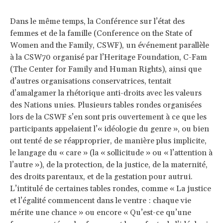
Dans le même temps, la Conférence sur l’état des
femmes et de la famille (Conference on the State of
Women and the Family, CSWF), un événement parallèle
à la CSW70 organisé par l’Heritage Foundation,
C-Fam
(The Center for Family and Human Rights), ainsi que
d’autres organisations conservatrices, tentait
d’amalgamer la rhétorique anti-droits avec les valeurs
des Nations unies. Plusieurs tables rondes organisées
lors de la CSWF s’en sont pris ouvertement à ce que les
participants appelaient l’« idéologie du genre », ou bien
ont tenté de se réapproprier, de manière plus implicite,
le langage du « care » (la « sollicitude » ou « l’attention à
l’autre »), de la protection, de la justice, de la maternité,
des droits parentaux, et de la gestation pour autrui.
L’intitulé de certaines tables rondes, comme « La justice
et l’égalité commencent dans le ventre : chaque vie
mérite une chance » ou encore « Qu’est-ce qu’une