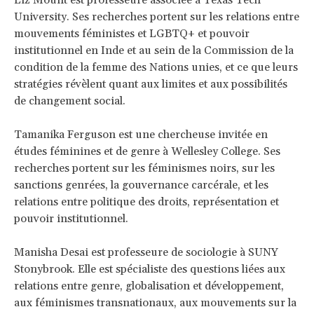
University. Ses recherches portent sur les relations entre
mouvements féministes et LGBTQ+ et pouvoir
institutionnel en Inde et au sein de la Commission de la
condition de la femme des Nations unies, et ce que leurs
stratégies révèlent quant aux limites et aux possibilités
de changement social.
Tamanika Ferguson est une chercheuse invitée en
études féminines et de genre à Wellesley College. Ses
recherches portent sur les féminismes noirs, sur les
sanctions genrées, la gouvernance carcérale, et les
relations entre politique des droits, représentation et
pouvoir institutionnel.
Manisha Desai est professeure de sociologie à SUNY
Stonybrook. Elle est spécialiste des questions liées aux
relations entre genre, globalisation et développement,
aux féminismes transnationaux, aux mouvements sur la