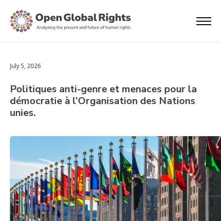
July 5, 2026
Politiques anti-genre et menaces pour la
démocratie à l’Organisation des Nations
unies.