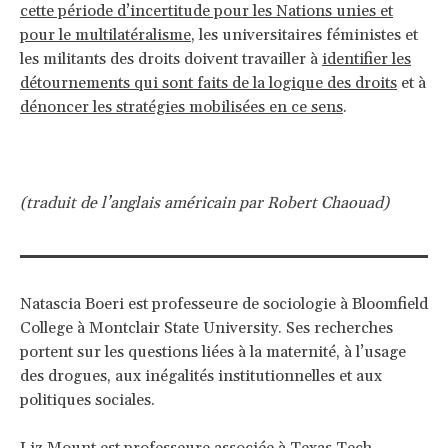
cette période d’incertitude pour les Nations unies et
pour le multilatéralisme
, les universitaires féministes et
les militants des droits doivent travailler à
identifier les
détournements qui sont faits de la logique des droits
et à
dénoncer les stratégies mobilisées en ce sens
.
(traduit de l’anglais américain par Robert Chaouad)
Natascia Boeri est professeure de sociologie à Bloomfield
College à Montclair State University. Ses recherches
portent sur les questions liées à la maternité, à l’usage
des drogues, aux inégalités institutionnelles et aux
politiques sociales.
Liz Mount est professeure associée à Texas Tech