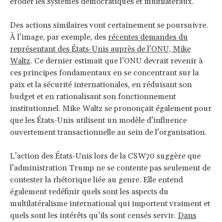
éroder les systèmes démocratiques et multilatéraux.
Des actions similaires vont certainement se poursuivre.
À l’image, par exemple, des
récentes demandes du
représentant des États-Unis auprès de l’ONU, Mike
Waltz
. Ce dernier estimait que l’ONU devrait revenir à
ces principes fondamentaux en se concentrant sur la
paix et la sécurité internationales, en réduisant son
budget et en rationalisant son fonctionnement
institutionnel. Mike Waltz se prononçait également pour
que les États-Unis utilisent un modèle d’influence
ouvertement transactionnelle au sein de l’organisation.
L’action des États-Unis lors de la CSW70 suggère que
l’administration Trump ne se contente pas seulement de
contester la rhétorique liée au genre. Elle entend
également redéfinir quels sont les aspects du
multilatéralisme international qui importent vraiment et
quels sont les intérêts qu’ils sont censés servir.
Dans