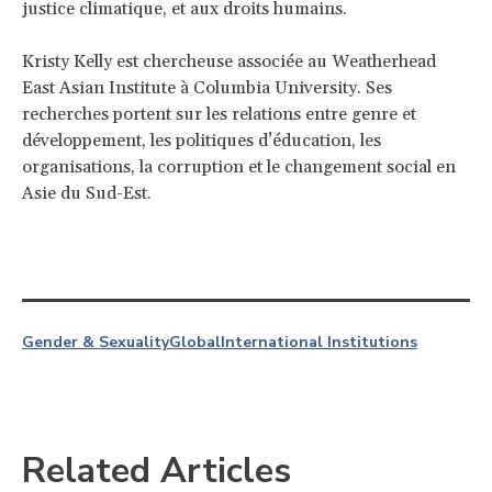
justice climatique, et aux droits humains.
Kristy Kelly est chercheuse associée au Weatherhead
East Asian Institute à Columbia University. Ses
recherches portent sur les relations entre genre et
développement, les politiques d’éducation, les
organisations, la corruption et le changement social en
Asie du Sud-Est.
Gender & Sexuality
Global
International Institutions
Related Articles