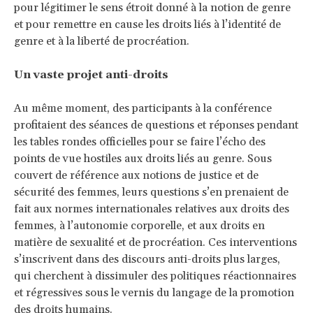
pour légitimer le sens étroit donné à la notion de genre
et pour remettre en cause les droits liés à l’identité de
genre et à la liberté de procréation.
Un vaste projet anti-droits
Au même moment, des participants à la conférence
profitaient des séances de questions et réponses pendant
les tables rondes officielles pour se faire l’écho des
points de vue hostiles aux droits liés au genre. Sous
couvert de référence aux notions de justice et de
sécurité des femmes, leurs questions s’en prenaient de
fait aux normes internationales relatives aux droits des
femmes, à l’autonomie corporelle, et aux droits en
matière de sexualité et de procréation. Ces interventions
s’inscrivent dans des discours anti-droits plus larges,
qui cherchent à dissimuler des politiques réactionnaires
et régressives sous le vernis du langage de la promotion
des droits humains.