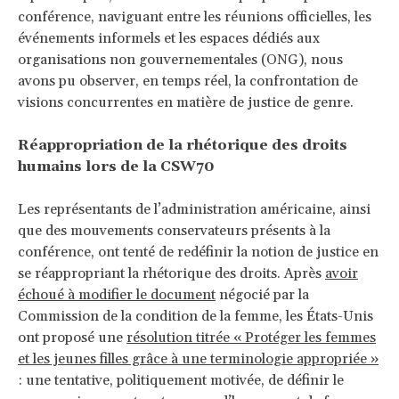
conférence, naviguant entre les réunions officielles, les
événements informels et les espaces dédiés aux
organisations non gouvernementales (ONG), nous
avons pu observer, en temps réel, la confrontation de
visions concurrentes en matière de justice de genre.
Réappropriation de la rhétorique des droits
humains lors de la CSW70
Les représentants de l’administration américaine, ainsi
que des mouvements conservateurs présents à la
conférence, ont tenté de redéfinir la notion de justice en
se réappropriant la rhétorique des droits. Après
avoir
échoué à modifier le document
négocié par la
Commission de la condition de la femme, les États-Unis
ont proposé une
résolution titrée « Protéger les femmes
et les jeunes filles grâce à une terminologie appropriée »
: une tentative, politiquement motivée, de définir le