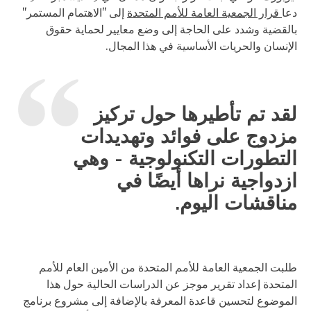
دعا
قرار الجمعية العامة للأمم المتحدة
إلى "الاهتمام المستمر"
بالقضية وشدد على الحاجة إلى وضع معايير لحماية حقوق
الإنسان والحريات الأساسية في هذا المجال.
لقد تم تأطيرها حول تركيز
مزدوج على فوائد وتهديدات
التطورات التكنولوجية - وهي
ازدواجية نراها أيضًا في
مناقشات اليوم.
طلبت الجمعية العامة للأمم المتحدة من الأمين العام للأمم
المتحدة إعداد تقرير موجز عن الدراسات الحالية حول هذا
الموضوع لتحسين قاعدة المعرفة بالإضافة إلى مشروع برنامج