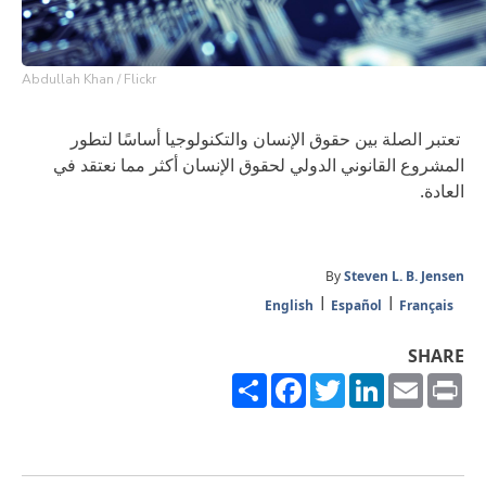
Abdullah Khan / Flickr
تعتبر الصلة بين حقوق الإنسان والتكنولوجيا أساسًا لتطور
المشروع القانوني الدولي لحقوق الإنسان أكثر مما نعتقد في
العادة.
By
Steven L. B. Jensen
English
Español
Français
SHARE
Share
Facebook
Twitter
LinkedIn
Email
Print