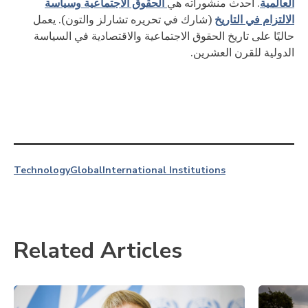
العالمية
الحقوق الاجتماعية وسياسة
. أحدث منشوراته هي
الالتزام في التاريخ
(شارك في تحريره تشارلز والتون). يعمل
حاليًا على تاريخ الحقوق الاجتماعية والاقتصادية في السياسة
الدولية للقرن العشرين.
Technology
Global
International Institutions
Related Articles