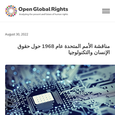
August 30, 2022
مناقشة الأمم المتحدة عام 1968 حول حقوق
الإنسان والتكنولوجيا