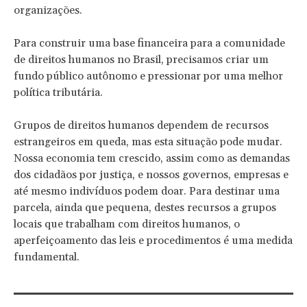
organizações.
Para construir uma base financeira para a comunidade
de direitos humanos no Brasil, precisamos criar um
fundo público autônomo e pressionar por uma melhor
política tributária.
Grupos de direitos humanos dependem de recursos
estrangeiros em queda, mas esta situação pode mudar.
Nossa economia tem crescido, assim como as demandas
dos cidadãos por justiça, e nossos governos, empresas e
até mesmo indivíduos podem doar. Para destinar uma
parcela, ainda que pequena, destes recursos a grupos
locais que trabalham com direitos humanos, o
aperfeiçoamento das leis e procedimentos é uma medida
fundamental.