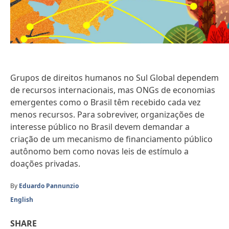
Grupos de direitos humanos no Sul Global dependem
de recursos internacionais, mas ONGs de economias
emergentes como o Brasil têm recebido cada vez
menos recursos. Para sobreviver, organizações de
interesse público no Brasil devem demandar a
criação de um mecanismo de financiamento público
autônomo bem como novas leis de estímulo a
doações privadas.
By
Eduardo Pannunzio
English
SHARE