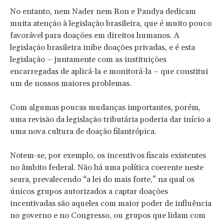
No entanto, nem Nader nem Ron e Pandya dedicam
muita atenção à legislação brasileira, que é muito pouco
favorável para doações em direitos humanos. A
legislação brasileira inibe doações privadas, e é esta
legislação – juntamente com as instituições
encarregadas de aplicá-la e monitorá-la – que constitui
um de nossos maiores problemas.
Com algumas poucas mudanças importantes, porém,
uma revisão da legislação tributária poderia dar início a
uma nova cultura de doação filantrópica.
Notem-se, por exemplo, os incentivos fiscais existentes
no âmbito federal. Não há uma política coerente neste
seara, prevalecendo “a lei do mais forte,” na qual os
únicos grupos autorizados a captar doações
incentivadas são aqueles com maior poder de influência
no governo e no Congresso, ou grupos que lidam com