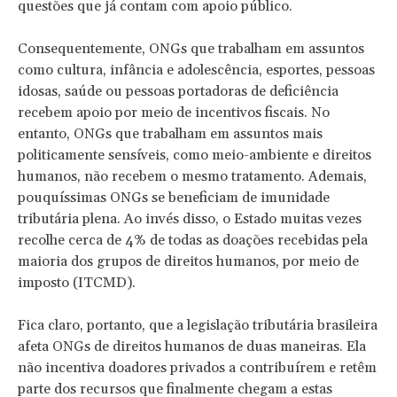
questões que já contam com apoio público.
Consequentemente, ONGs que trabalham em assuntos
como cultura, infância e adolescência, esportes, pessoas
idosas, saúde ou pessoas portadoras de deficiência
recebem apoio por meio de incentivos fiscais. No
entanto, ONGs que trabalham em assuntos mais
politicamente sensíveis, como meio-ambiente e direitos
humanos, não recebem o mesmo tratamento. Ademais,
pouquíssimas ONGs se beneficiam de imunidade
tributária plena. Ao invés disso, o Estado muitas vezes
recolhe cerca de 4% de todas as doações recebidas pela
maioria dos grupos de direitos humanos, por meio de
imposto (ITCMD).
Fica claro, portanto, que a legislação tributária brasileira
afeta ONGs de direitos humanos de duas maneiras. Ela
não incentiva doadores privados a contribuírem e retêm
parte dos recursos que finalmente chegam a estas