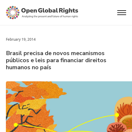
February 19, 2014
Brasil precisa de novos mecanismos
públicos e leis para financiar direitos
humanos no país