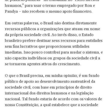
humanos,” para usar o termo empregado por Ron e
Pandya – não recebem o mesmo apoio financeiro.
Em outras palavras, o Brasil não destina diretamente
recursos públicos a organizações que atuam em nome
da própria sociedade civil. Ao invés disso, o Estado
brasileiro prefere destinar seus recursos para entidades
sem fins lucrativos que proporcionem utilidades
imediatas. Isso pouco contribui para mudar o sistema, e
não capacita indivíduos ou grupos da sociedade civil a
se tornarem agentes ativos do crescimento.
O que o Brasil precisa, em minha opinião, é um fundo
público de apoio ao desenvolvimento sustentável da
sociedade civil, com base em princípios de direito
internacional dos direitos humanos e na legislação
nacional. Tal fundo estaria de acordo com os valores de
nossa Constituição, a qual estabelece que a sociedade