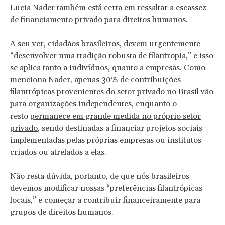
Lucia Nader também está certa em ressaltar a escassez
de financiamento privado para direitos humanos.
A seu ver, cidadãos brasileiros, devem urgentemente
“desenvolver uma tradição robusta de filantropia,” e isso
se aplica tanto a indivíduos, quanto a empresas. Como
menciona Nader, apenas 30% de contribuições
filantrópicas provenientes do setor privado no Brasil vão
para organizações independentes, enquanto o
resto
permanece em grande medida no próprio setor
privado
, sendo destinadas a financiar projetos sociais
implementadas pelas próprias empresas ou institutos
criados ou atrelados a elas.
Não resta dúvida, portanto, de que nós brasileiros
devemos modificar nossas “preferências filantrópicas
locais,” e começar a contribuir financeiramente para
grupos de direitos humanos.