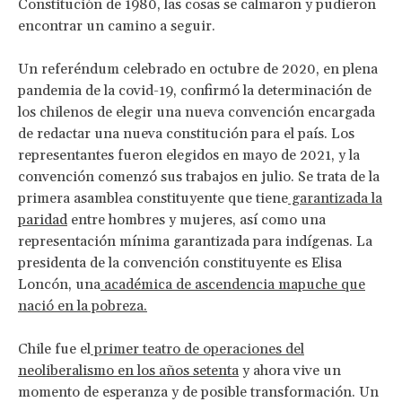
Constitución de 1980, las cosas se calmaron y pudieron
encontrar un camino a seguir.
Un referéndum celebrado en octubre de 2020, en plena
pandemia de la covid-19, confirmó la determinación de
los chilenos de elegir una nueva convención encargada
de redactar una nueva constitución para el país. Los
representantes fueron elegidos en mayo de 2021, y la
convención comenzó sus trabajos en julio. Se trata de la
primera asamblea constituyente que tiene
garantizada la
paridad
entre hombres y mujeres, así como una
representación mínima garantizada para indígenas. La
presidenta de la convención constituyente es Elisa
Loncón, una
académica de ascendencia mapuche que
nació en la pobreza.
Chile fue el
primer teatro de operaciones del
neoliberalismo en los años setenta
y ahora vive un
momento de esperanza y de posible transformación. Un