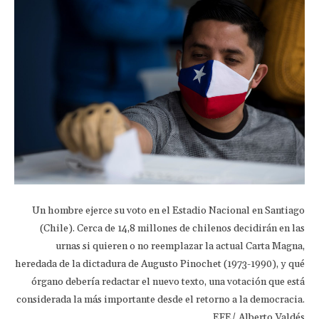
Un hombre ejerce su voto en el Estadio Nacional en Santiago
(Chile). Cerca de 14,8 millones de chilenos decidirán en las
urnas si quieren o no reemplazar la actual Carta Magna,
heredada de la dictadura de Augusto Pinochet (1973-1990), y qué
órgano debería redactar el nuevo texto, una votación que está
considerada la más importante desde el retorno a la democracia.
EFE/ Alberto Valdés