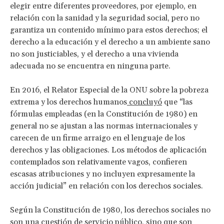
elegir entre diferentes proveedores, por ejemplo, en
relación con la sanidad y la seguridad social, pero no
garantiza un contenido mínimo para estos derechos; el
derecho a la educación y el derecho a un ambiente sano
no son justiciables, y el derecho a una vivienda
adecuada no se encuentra en ninguna parte.
En 2016, el Relator Especial de la ONU sobre la pobreza
extrema y los derechos humanos
concluyó
que “las
fórmulas empleadas (en la Constitución de 1980) en
general no se ajustan a las normas internacionales y
carecen de un firme arraigo en el lenguaje de los
derechos y las obligaciones. Los métodos de aplicación
contemplados son relativamente vagos, confieren
escasas atribuciones y no incluyen expresamente la
acción judicial” en relación con los derechos sociales.
Según la Constitución de 1980, los derechos sociales no
son una cuestión de servicio público, sino que son