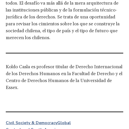
todos. El desafío va más allá de la mera arquitectura de
las instituciones públicas y de la formulación técnico-
jurídica de los derechos. Se trata de una oportunidad
para revisar los cimientos sobre los que se construye la
sociedad chilena, el tipo de país y el tipo de futuro que
merecen los chilenos.
Koldo Casla es profesor titular de Derecho Internacional
de los Derechos Humanos en la Facultad de Derecho y el
Centro de Derechos Humanos de la Universidad de
Essex.
Civil Society & Democracy
Global