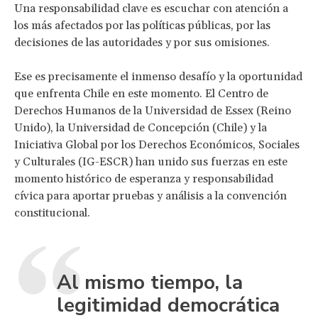
Una responsabilidad clave es escuchar con atención a
los más afectados por las políticas públicas, por las
decisiones de las autoridades y por sus omisiones.
Ese es precisamente el inmenso desafío y la oportunidad
que enfrenta Chile en este momento. El Centro de
Derechos Humanos de la Universidad de Essex (Reino
Unido), la Universidad de Concepción (Chile) y la
Iniciativa Global por los Derechos Económicos, Sociales
y Culturales (IG-ESCR) han unido sus fuerzas en este
momento histórico de esperanza y responsabilidad
cívica para aportar pruebas y análisis a la convención
constitucional.
Al mismo tiempo, la
legitimidad democrática