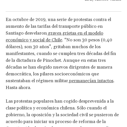
En octubre de 2019, una serie de protestas contra el
aumento de las tarifas del transporte público en
Santiago desvelaron
graves grietas en el modelo
económico y social de Chile
. “No son 30 pesos (0,40
dólares), son 30 años”, gritaban muchos de los
manifestantes, cuando se cumplen tres décadas del fin
de la dictadura de Pinochet. Aunque en estas tres
décadas se han elegido nuevos dirigentes de manera
democrática, los pilares socioeconómicos que
sustentaban el régimen militar
permanecían intactos
.
Hasta ahora.
Las protestas populares han cogido desprevenida a la
clase política y económica chilena. Sólo cuando el
gobierno, la oposición y la sociedad civil se pusieron de
acuerdo para iniciar un proceso de reforma de la