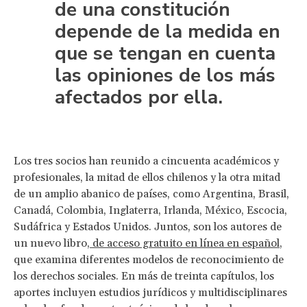
de una constitución
depende de la medida en
que se tengan en cuenta
las opiniones de los más
afectados por ella.
Los tres socios han reunido a cincuenta académicos y
profesionales, la mitad de ellos chilenos y la otra mitad
de un amplio abanico de países, como Argentina, Brasil,
Canadá, Colombia, Inglaterra, Irlanda, México, Escocia,
Sudáfrica y Estados Unidos. Juntos, son los autores de
un nuevo libro,
de acceso gratuito en línea en español
,
que examina diferentes modelos de reconocimiento de
los derechos sociales. En más de treinta capítulos, los
aportes incluyen estudios jurídicos y multidisciplinares