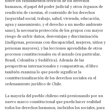
sobre los fundamentos teóricos de los derechos
humanos, el papel del poder judicial y otros órganos de
rendición de cuentas, el contenido de los derechos
(seguridad social, trabajo, salud, vivienda, educación,
agua y saneamiento, y el derecho a un medio ambiente
sano), la necesaria protección de los grupos con mayor
riesgo de sufrir daños, desventajas y discriminación
(indígenas, personas con discapacidad, mujeres, niños y
personas mayores), y las lecciones aprendidas de otros
procesos constitucionales en el mundo (en particular,
Brasil, Colombia y Sudáfrica). Además de las
perspectivas internacionales y comparativas, el libro
también examina lo que puede significar la
constitucionalización de los derechos sociales en el
ordenamiento jurídico de Chile.
La mayoría del pueblo chileno está presionando por un
nuevo marco constitucional que pueda hacer realidad
todos los derechos humanos, incluidos los sociales, para