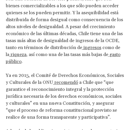
bienes comercializables a los que sólo pueden acceder
quienes se los pueden permitir. Y la asequibilidad está
distribuida de forma desigual como consecuencia de los
altos niveles de desigualdad. A pesar del crecimiento
económico de las últimas décadas, Chile tiene una de las
tasas más altas de desigualdad de ingresos de la OCDE,
tanto en términos de distribución de
ingresos
como de
la
riqueza
, así como una de las tasas más bajas de
gasto
público
.
Ya en 2015, el Comité de Derechos Económicos, Sociales
y Culturales de la ONU
recomendó
a Chile que “que
garantice el reconocimiento integral y la protección
jurídica necesaria de los derechos económicos, sociales
y culturales” en una nueva Constitución, y asegurar
“que el proceso de reforma constitucional previsto se
realice de una forma transparente y participativa”.