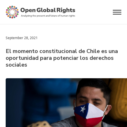
September 28, 2021
El momento constitucional de Chile es una
oportunidad para potenciar los derechos
sociales