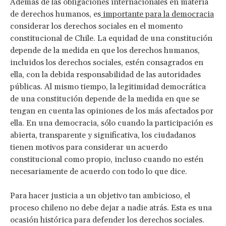
Además de las obligaciones internacionales en materia
de derechos humanos, es
importante para la democracia
considerar los derechos sociales en el momento
constitucional de Chile. La equidad de una constitución
depende de la medida en que los derechos humanos,
incluidos los derechos sociales, estén consagrados en
ella, con la debida responsabilidad de las autoridades
públicas. Al mismo tiempo, la legitimidad democrática
de una constitución depende de la medida en que se
tengan en cuenta las opiniones de los más afectados por
ella. En una democracia, sólo cuando la participación es
abierta, transparente y significativa, los ciudadanos
tienen motivos para considerar un acuerdo
constitucional como propio, incluso cuando no estén
necesariamente de acuerdo con todo lo que dice.
Para hacer justicia a un objetivo tan ambicioso, el
proceso chileno no debe dejar a nadie atrás. Esta es una
ocasión histórica para defender los derechos sociales.