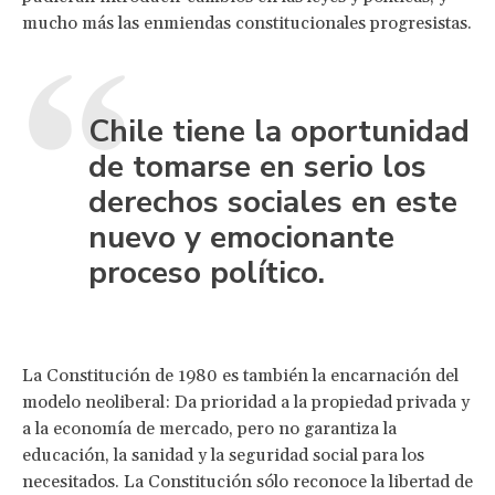
mucho más las enmiendas constitucionales progresistas.
Chile tiene la oportunidad
de tomarse en serio los
derechos sociales en este
nuevo y emocionante
proceso político.
La Constitución de 1980 es también la encarnación del
modelo neoliberal: Da prioridad a la propiedad privada y
a la economía de mercado, pero no garantiza la
educación, la sanidad y la seguridad social para los
necesitados. La Constitución sólo reconoce la libertad de