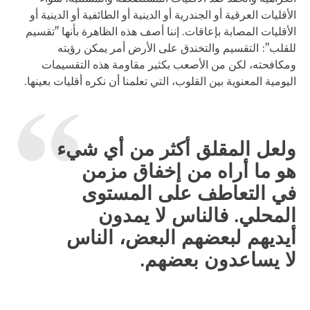
الأقليات العرقية أو الجندرية أو الدينية أو الطائفية أو الدينية أو
الأقليات المصابة بإعاقات. إننا أصف هذه الظاهرة بأنها "تقسيم
للقلب": التقسيم والتخندق على الأرض أمر يمكن رؤيته
ومكافحته، لكن من الأصعب بكثير مقاومة هذه التقسيمات
اليومية المعنوية بين القلوب، التي تعلمنا أن نكره أقليات بعينها.
ولعل المقلق أكثر من أي شيء
هو ما أراه من إخفاق مزمن
في التعاطف على المستوى
المحلي. فالناس لا يمدون
أيديهم لبعضهم البعض، الناس
لا يساعدون بعضهم.