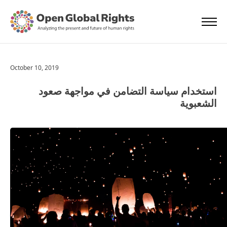
October 10, 2019
استخدام سياسة التضامن في مواجهة صعود
الشعبوية