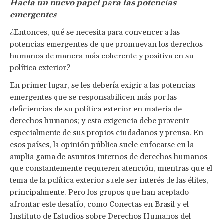
Hacia un nuevo papel para las potencias
emergentes
¿Entonces, qué se necesita para convencer a las
potencias emergentes de que promuevan los derechos
humanos de manera más coherente y positiva en su
política exterior?
En primer lugar, se les debería exigir a las potencias
emergentes que se responsabilicen más por las
deficiencias de su política exterior en materia de
derechos humanos; y esta exigencia debe provenir
especialmente de sus propios ciudadanos y prensa. En
esos países, la opinión pública suele enfocarse en la
amplia gama de asuntos internos de derechos humanos
que constantemente requieren atención, mientras que el
tema de la política exterior suele ser interés de las élites,
principalmente. Pero los grupos que han aceptado
afrontar este desafío, como Conectas en Brasil y el
Instituto de Estudios sobre Derechos Humanos del