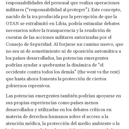
responsabilidades del personal que realiza operaciones
militares (“responsabilidad al proteger”). Este concepto,
nacido de la ira producida por la percepción de que la
OTAN se extralimitó en Libia, podría estimular debates
necesarios sobre la transparencia y la rendición de
cuentas de las acciones militares autorizadas por el
Consejo de Seguridad. Al forjarse un camino nuevo, que
no sea ni de sometimiento ni de oposición automática a
los países desarrollados, las potencias emergentes
podrían ayudar a quebrantar la dinámica de “el
occidente contra todos los demás” (the west vs the rest)
que hasta ahora fomenta la protección de ciertos
gobiernos represivos.
Las potencias emergentes también podrían apoyarse en
sus propias experiencias como países menos
desarrollados y utilizarlas en los debates críticos en
materia de derechos humanos sobre el acceso a la
atención médica, la protección del medio ambiente o la