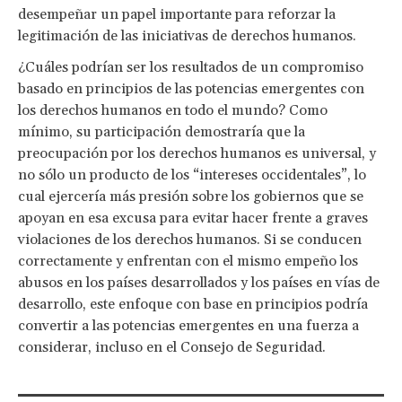
desempeñar un papel importante para reforzar la
legitimación de las iniciativas de derechos humanos.
¿Cuáles podrían ser los resultados de un compromiso
basado en principios de las potencias emergentes con
los derechos humanos en todo el mundo? Como
mínimo, su participación demostraría que la
preocupación por los derechos humanos es universal, y
no sólo un producto de los “intereses occidentales”, lo
cual ejercería más presión sobre los gobiernos que se
apoyan en esa excusa para evitar hacer frente a graves
violaciones de los derechos humanos. Si se conducen
correctamente y enfrentan con el mismo empeño los
abusos en los países desarrollados y los países en vías de
desarrollo, este enfoque con base en principios podría
convertir a las potencias emergentes en una fuerza a
considerar, incluso en el Consejo de Seguridad.