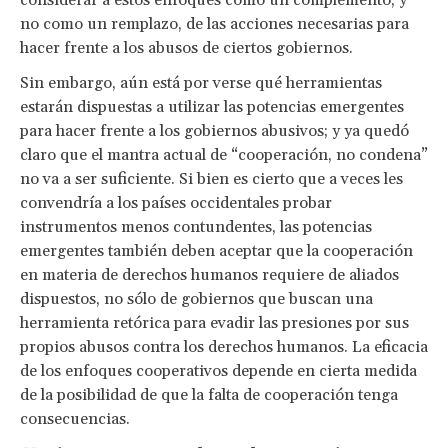
no como un remplazo, de las acciones necesarias para
hacer frente a los abusos de ciertos gobiernos.
Sin embargo, aún está por verse qué herramientas
estarán dispuestas a utilizar las potencias emergentes
para hacer frente a los gobiernos abusivos; y ya quedó
claro que el mantra actual de “cooperación, no condena”
no va a ser suficiente. Si bien es cierto que a veces les
convendría a los países occidentales probar
instrumentos menos contundentes, las potencias
emergentes también deben aceptar que la cooperación
en materia de derechos humanos requiere de aliados
dispuestos, no sólo de gobiernos que buscan una
herramienta retórica para evadir las presiones por sus
propios abusos contra los derechos humanos. La eficacia
de los enfoques cooperativos depende en cierta medida
de la posibilidad de que la falta de cooperación tenga
consecuencias.