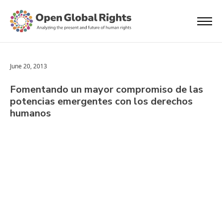
June 20, 2013
Fomentando un mayor compromiso de las
potencias emergentes con los derechos
humanos