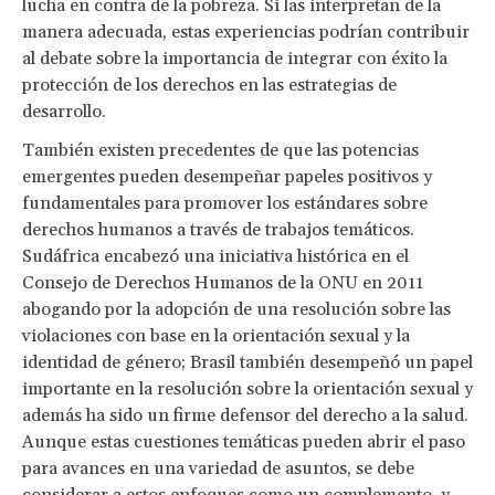
lucha en contra de la pobreza. Si las interpretan de la
manera adecuada, estas experiencias podrían contribuir
al debate sobre la importancia de integrar con éxito la
protección de los derechos en las estrategias de
desarrollo.
También existen precedentes de que las potencias
emergentes pueden desempeñar papeles positivos y
fundamentales para promover los estándares sobre
derechos humanos a través de trabajos temáticos.
Sudáfrica encabezó una iniciativa histórica en el
Consejo de Derechos Humanos de la ONU en 2011
abogando por la adopción de una resolución sobre las
violaciones con base en la orientación sexual y la
identidad de género; Brasil también desempeñó un papel
importante en la resolución sobre la orientación sexual y
además ha sido un firme defensor del derecho a la salud.
Aunque estas cuestiones temáticas pueden abrir el paso
para avances en una variedad de asuntos, se debe
considerar a estos enfoques como un complemento, y