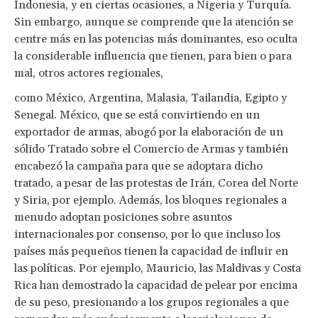
Indonesia, y en ciertas ocasiones, a Nigeria y Turquía.
Sin embargo, aunque se comprende que la atención se
centre más en las potencias más dominantes, eso oculta
la considerable influencia que tienen, para bien o para
mal, otros actores regionales,
como México, Argentina, Malasia, Tailandia, Egipto y
Senegal. México, que se está convirtiendo en un
exportador de armas, abogó por la elaboración de un
sólido Tratado sobre el Comercio de Armas y también
encabezó la campaña para que se adoptara dicho
tratado, a pesar de las protestas de Irán, Corea del Norte
y Siria, por ejemplo. Además, los bloques regionales a
menudo adoptan posiciones sobre asuntos
internacionales por consenso, por lo que incluso los
países más pequeños tienen la capacidad de influir en
las políticas. Por ejemplo, Mauricio, las Maldivas y Costa
Rica han demostrado la capacidad de pelear por encima
de su peso, presionando a los grupos regionales a que