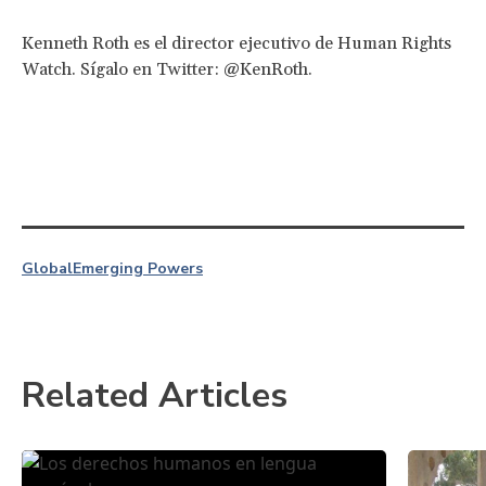
Kenneth Roth es el director ejecutivo de Human Rights
Watch. Sígalo en Twitter: @KenRoth.
Global
Emerging Powers
Related Articles