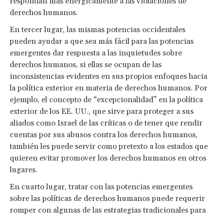
respondan más enérgicamente a las violaciones de
derechos humanos.
En tercer lugar, las mismas potencias occidentales
pueden ayudar a que sea más fácil para las potencias
emergentes dar respuesta a las inquietudes sobre
derechos humanos, si ellas se ocupan de las
inconsistencias evidentes en sus propios enfoques hacia
la política exterior en materia de derechos humanos. Por
ejemplo, el concepto de “excepcionalidad” en la política
exterior de los EE. UU., que sirve para proteger a sus
aliados como Israel de las críticas o de tener que rendir
cuentas por sus abusos contra los derechos humanos,
también les puede servir como pretexto a los estados que
quieren evitar promover los derechos humanos en otros
lugares.
En cuarto lugar, tratar con las potencias emergentes
sobre las políticas de derechos humanos puede requerir
romper con algunas de las estrategias tradicionales para