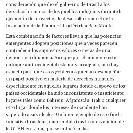
consideración que dio el gobierno de Brasil a los
derechos humanos de los pueblos indígenas durante la
ejecución de proyectos de desarrollo como el de la
instalación de la Planta Hidroeléctrica Belo Monte.
Esta combinación de factores lleva a que las potencias
emergentes adopten posiciones que a veces parecen
contradecir los supuestos valores o metas de una
democracia dinámica. Aunque por el momento este
enfoque anti-occidental está muy arraigado, aún hay
espacio para que estos gobiernos puedan desempeñar
un papel positivo en materia de derechos humanos,
especialmente en aquellos lugares donde el apoyo de los
países occidentales ha sido inconsistente o insuficiente;
lugares tales como Bahrein, Afganistán, Irak o cualquier
otro lugar donde los intereses de occidente han
superado a sus ideales. Un buen ejemplo de esto fue la
iniciativa brasileña, emprendida tras la intervención de
la OTAN en Libia, que se enfocó en las