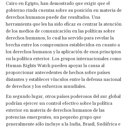
Cairo en Egipto, han demostrado que exigir que el
gobierno rinda cuentas sobre su posición en materia de
derechos humanos puede dar resultados. Una
herramienta que les ha sido eficaz es centrar la atención
de los medios de comunicación en las políticas sobre
derechos humanos, lo cual ha servido para revelar la
brecha entre los compromisos establecidos en cuanto a
los derechos humanos y la aplicación de esos principios
en la política exterior. Los grupos internacionales como
Human Rights Watch pueden apoyar la causa al
proporcionar antecedentes de hechos sobre países
distantes y establecer vínculos entre la defensa nacional
de derechos y los esfuerzos mundiales.
En segundo lugar, otros países poderosos del sur global
podrían ejercer un control efectivo sobre la política
exterior en materia de derechos humanos de las
potencias emergentes, un pequeño grupo que
generalmente sólo incluye a la India, Brasil, Sudáfrica e