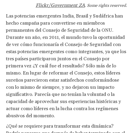
Flickr/Government ZA
. Some rights reserved.
Las potencias emergentes India, Brasil y Sudáfrica han
hecho campaña para convertirse en miembros
permanentes del Consejo de Seguridad de la ONU.
Durante un año, en 2011, el mundo tuvo la oportunidad
de ver cómo funcionaría el Consejo de Seguridad con
estas potencias emergentes como integrantes, ya que los
tres países participaron juntos en el Consejo por
primera vez ¿Y cuál fue el resultado? Sólo más de lo
mismo. En lugar de reformar el Consejo, estos líderes
sureños parecieron estar satisfechos conformándose
con lo mismo de siempre, y no dejaron un impacto
significativo. Parecía que no tenían la voluntad o la
capacidad de aprovechar sus experiencias históricas y
actuar como líderes en la lucha contra los regímenes
abusivos del momento.
¿Qué se requiere para transformar esta dinámica?