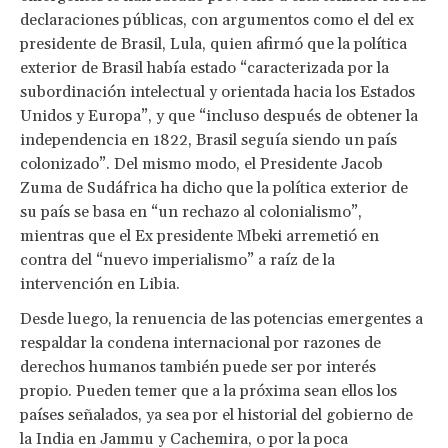
declaraciones públicas, con argumentos como el del ex
presidente de Brasil, Lula, quien afirmó que la política
exterior de Brasil había estado “caracterizada por la
subordinación intelectual y orientada hacia los Estados
Unidos y Europa”, y que “incluso después de obtener la
independencia en 1822, Brasil seguía siendo un país
colonizado”. Del mismo modo, el Presidente Jacob
Zuma de Sudáfrica ha dicho que la política exterior de
su país se basa en “un rechazo al colonialismo”,
mientras que el Ex presidente Mbeki arremetió en
contra del “nuevo imperialismo” a raíz de la
intervención en Libia.
Desde luego, la renuencia de las potencias emergentes a
respaldar la condena internacional por razones de
derechos humanos también puede ser por interés
propio. Pueden temer que a la próxima sean ellos los
países señalados, ya sea por el historial del gobierno de
la India en Jammu y Cachemira, o por la poca