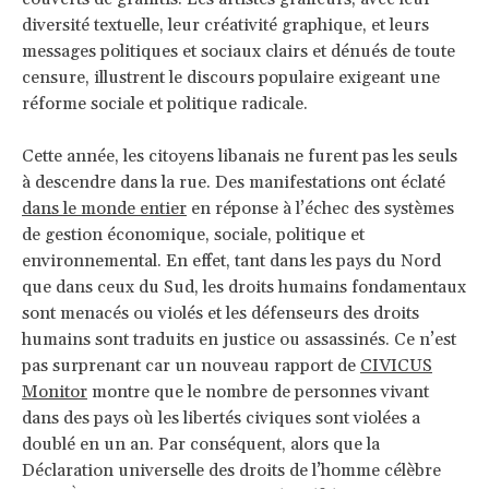
diversité textuelle, leur créativité graphique, et leurs
messages politiques et sociaux clairs et dénués de toute
censure, illustrent le discours populaire exigeant une
réforme sociale et politique radicale.
Cette année, les citoyens libanais ne furent pas les seuls
à descendre dans la rue. Des manifestations ont éclaté
dans le monde entier
en réponse à l’échec des systèmes
de gestion économique, sociale, politique et
environnemental. En effet, tant dans les pays du Nord
que dans ceux du Sud, les droits humains fondamentaux
sont menacés ou violés et les défenseurs des droits
humains sont traduits en justice ou assassinés. Ce n’est
pas surprenant car un nouveau rapport de
CIVICUS
Monitor
montre que le nombre de personnes vivant
dans des pays où les libertés civiques sont violées a
doublé en un an. Par conséquent, alors que la
Déclaration universelle des droits de l’homme célèbre