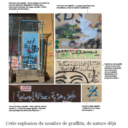
Cette explosion du nombre de graffitis, de nature déjà