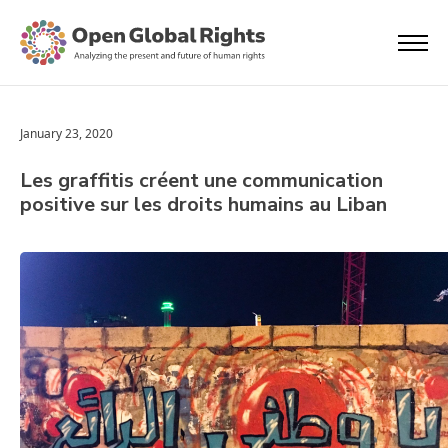
January 23, 2020
Les graffitis créent une communication
positive sur les droits humains au Liban