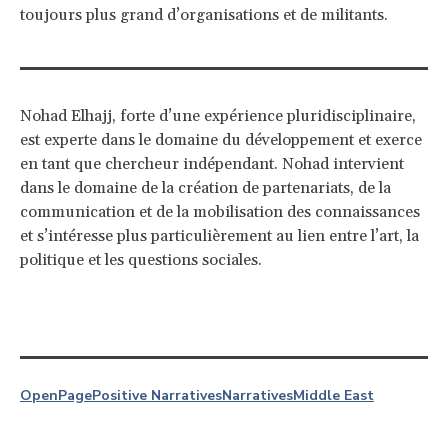
toujours plus grand d’organisations et de militants.
Nohad Elhajj, forte d’une expérience pluridisciplinaire,
est experte dans le domaine du développement et exerce
en tant que chercheur indépendant. Nohad intervient
dans le domaine de la création de partenariats, de la
communication et de la mobilisation des connaissances
et s’intéresse plus particulièrement au lien entre l’art, la
politique et les questions sociales.
OpenPage
Positive Narratives
Narratives
Middle East