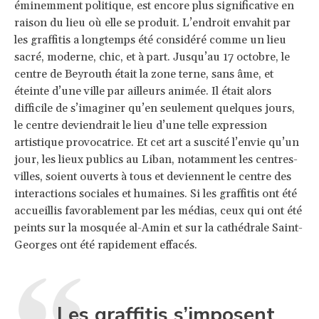
éminemment politique, est encore plus significative en
raison du lieu où elle se produit. L’endroit envahit par
les graffitis a longtemps été considéré comme un lieu
sacré, moderne, chic, et à part. Jusqu’au 17 octobre, le
centre de Beyrouth était la zone terne, sans âme, et
éteinte d’une ville par ailleurs animée. Il était alors
difficile de s’imaginer qu’en seulement quelques jours,
le centre deviendrait le lieu d’une telle expression
artistique provocatrice. Et cet art a suscité l’envie qu’un
jour, les lieux publics au Liban, notamment les centres-
villes, soient ouverts à tous et deviennent le centre des
interactions sociales et humaines. Si les graffitis ont été
accueillis favorablement par les médias, ceux qui ont été
peints sur la mosquée al-Amin et sur la cathédrale Saint-
Georges ont été rapidement effacés.
Les graffitis s’imposent