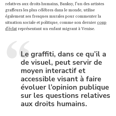
relatives aux droits humains, Banksy, l’un des artistes
graffeurs les plus célèbres dans le monde, utilise
également ses fresques murales pour commenter la
situation sociale et politique, comme son dernier
coup
d'éclat
représentant un enfant migrant à Venise.
Le graffiti, dans ce qu’il a
de visuel, peut servir de
moyen interactif et
accessible visant à faire
évoluer l’opinion publique
sur les questions relatives
aux droits humains.