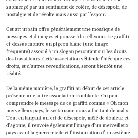
submergé par un sentiment de colère, de désespoir, de
nostalgie et de révolte mais aussi par l’espoir.
Cet art urbain offre généralement une mosaïque de
messages et d’images et pousse à la réflexion. Le graffiti
ci-dessus montre un pigeon blanc (une image
fréquente) associé à un slogan percutant sur les droits
des travailleurs. Cette association véhicule l’idée que ces
droits, et d’autres revendications, seront bientôt une
réalité.
De la même manière, le graffiti au début de cet article
présente une autre association troublante. On peut
comprendre le message de ce graffiti comme « Oh mon
merveilleux pays, le sectarisme nous a fait tant de mal ».
Tout en lançant un cri de désespoir, mêlé de douleur et
d’agonie, il renvoie également l’image d’un merveilleux
pays avant la guerre civile et l’instauration d’un système