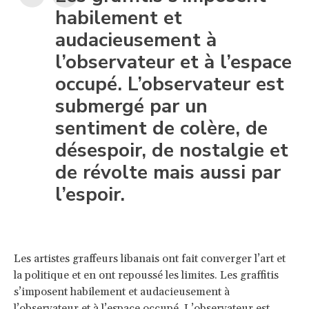
habilement et
audacieusement à
l’observateur et à l’espace
occupé. L’observateur est
submergé par un
sentiment de colère, de
désespoir, de nostalgie et
de révolte mais aussi par
l’espoir.
Les artistes graffeurs libanais ont fait converger l’art et
la politique et en ont repoussé les limites. Les graffitis
s’imposent habilement et audacieusement à
l’observateur et à l’espace occupé. L’observateur est