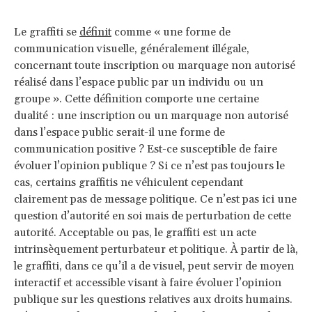
Le graffiti se
définit
comme « une forme de
communication visuelle, généralement illégale,
concernant toute inscription ou marquage non autorisé
réalisé dans l’espace public par un individu ou un
groupe ». Cette définition comporte une certaine
dualité : une inscription ou un marquage non autorisé
dans l’espace public serait-il une forme de
communication positive ? Est-ce susceptible de faire
évoluer l’opinion publique ? Si ce n’est pas toujours le
cas, certains graffitis ne véhiculent cependant
clairement pas de message politique. Ce n’est pas ici une
question d’autorité en soi mais de perturbation de cette
autorité. Acceptable ou pas, le graffiti est un acte
intrinsèquement perturbateur et politique. À partir de là,
le graffiti, dans ce qu’il a de visuel, peut servir de moyen
interactif et accessible visant à faire évoluer l’opinion
publique sur les questions relatives aux droits humains.