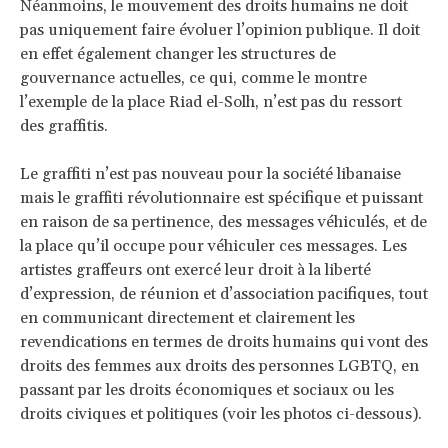
Néanmoins, le mouvement des droits humains ne doit
pas uniquement faire évoluer l’opinion publique. Il doit
en effet également changer les structures de
gouvernance actuelles, ce qui, comme le montre
l’exemple de la place Riad el-Solh, n’est pas du ressort
des graffitis.
Le graffiti n’est pas nouveau pour la société libanaise
mais le graffiti révolutionnaire est spécifique et puissant
en raison de sa pertinence, des messages véhiculés, et de
la place qu’il occupe pour véhiculer ces messages. Les
artistes graffeurs ont exercé leur droit à la liberté
d’expression, de réunion et d’association pacifiques, tout
en communicant directement et clairement les
revendications en termes de droits humains qui vont des
droits des femmes aux droits des personnes LGBTQ, en
passant par les droits économiques et sociaux ou les
droits civiques et politiques (voir les photos ci-dessous).