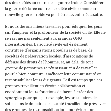
des deux côtés au cours de la guerre froide. Considérer
la guerre déclarée contre la société civile comme une
nouvelle guerre froide va peut-être devenir nécessaire.
Et nous devons mieux travailler pour éduquer les gens
sur l’ampleur et la profondeur de la société civile. Elle ne
se résume pas seulement aux grandes ONG
internationales. La société civile est également
constituée d’organisations populaires de base, de
sociétés de préservation locales, d’associations de
défense des droits de l’homme, et, au delà, de tout
groupe de personnes se réunissant afin de travailler
pour le bien commun, améliorer leur communauté ou
responsabiliser leurs dirigeants. Et il est temps que ces
groupes travaillent en étroite collaboration et
coordonnent leurs fonctions de façon à créer des
synergies pour que, par exemple, les prestataires de
soins dans le domaine de la santé travaillent de près avec
des groupes de responsabilisation pour éviter une