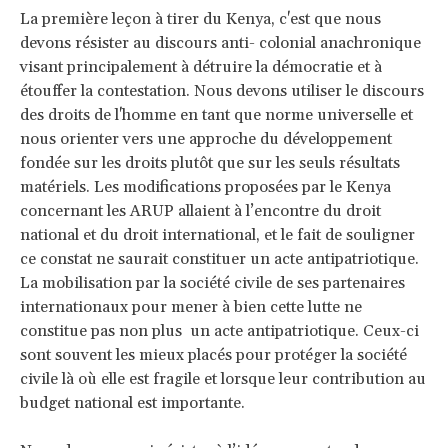
La première leçon à tirer du Kenya, c'est que nous
devons résister au discours anti- colonial anachronique
visant principalement à détruire la démocratie et à
étouffer la contestation. Nous devons utiliser le discours
des droits de l'homme en tant que norme universelle et
nous orienter vers une approche du développement
fondée sur les droits plutôt que sur les seuls résultats
matériels. Les modifications proposées par le Kenya
concernant les ARUP allaient à l’encontre du droit
national et du droit international, et le fait de souligner
ce constat ne saurait constituer un acte antipatriotique.
La mobilisation par la société civile de ses partenaires
internationaux pour mener à bien cette lutte ne
constitue pas non plus un acte antipatriotique. Ceux-ci
sont souvent les mieux placés pour protéger la société
civile là où elle est fragile et lorsque leur contribution au
budget national est importante.