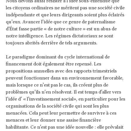
Nous devons aussi résister à l’idée sous-entendue que
les citoyens ordinaires ne méritent pas une société civile
indépendante et que leurs dirigeants soient plus éclairés
qu’eux. Avancer l’idée que ce genre de paternalisme
d'État fasse partie « de notre culture » est un abus de
notre intelligence. Les régimes dictatoriaux se sont
toujours abrités derrière de tels arguments.
Le paradigme dominant du cycle international de
financement doit également être repensé. Les
propositions annuelles avec des rapports trimestriels
peuvent fonctionner dans un environnement favorable,
mais lorsque ce n’est pas le cas, ils créent plus de
problèmes qu’ils n’en résolvent. Il est temps d'aller vers
l’idée d’ « l'investissement social», en particulier pour les
organisations de la société civile qui sont les plus
menacées. Cela peut leur permettre de survivre à ces
menaces et leur donner une assise financière
habilitante. Ce n'est pas une idée nouvelle : elle prévalait