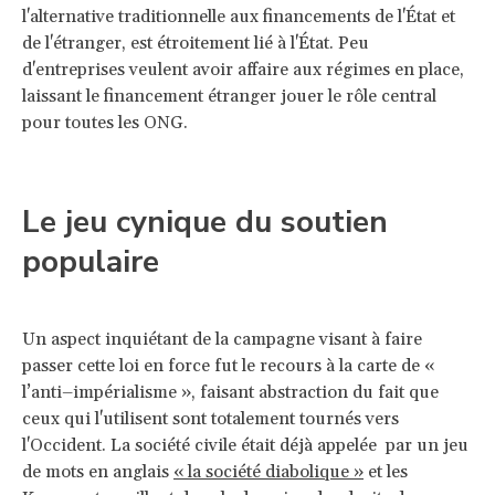
l'alternative traditionnelle aux financements de l'État et
de l'étranger, est étroitement lié à l'État. Peu
d'entreprises veulent avoir affaire aux régimes en place,
laissant le financement étranger jouer le rôle central
pour toutes les ONG.
Le jeu cynique du soutien
populaire
Un aspect inquiétant de la campagne visant à faire
passer cette loi en force fut le recours à la carte de «
l’anti–impérialisme », faisant abstraction du fait que
ceux qui l'utilisent sont totalement tournés vers
l'Occident. La société civile était déjà appelée par un jeu
de mots en anglais
« la société diabolique »
et les