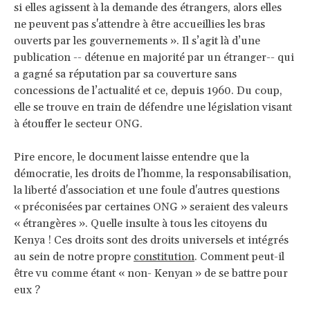
si elles agissent à la demande des étrangers, alors elles
ne peuvent pas s'attendre à être accueillies les bras
ouverts par les gouvernements ». Il s’agit là d’une
publication -- détenue en majorité par un étranger-- qui
a gagné sa réputation par sa couverture sans
concessions de l’actualité et ce, depuis 1960. Du coup,
elle se trouve en train de défendre une législation visant
à étouffer le secteur ONG.
Pire encore, le document laisse entendre que la
démocratie, les droits de l’homme, la responsabilisation,
la liberté d'association et une foule d'autres questions
« préconisées par certaines ONG » seraient des valeurs
« étrangères ». Quelle insulte à tous les citoyens du
Kenya ! Ces droits sont des droits universels et intégrés
au sein de notre propre
constitution
. Comment peut-il
être vu comme étant « non- Kenyan » de se battre pour
eux ?