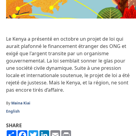
Le Kenya a présenté en octobre un projet de loi qui
aurait plafonné le financement étranger des ONG et
exigé que l'argent transite par un organisme
gouvernemental. La loi semblait sonner le glas pour
une société civile dynamique. Suite à une pression
locale et internationale soutenue, le projet de loi a été
rejeté de justesse. Mais le Kenya, et la région, ne sont
pas encore tirés d’affaire.
By
Maina Kiai
English
SHARE
Share
Facebook
Twitter
LinkedIn
Email
Print