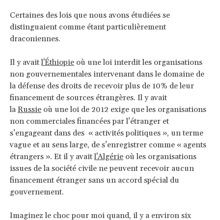
Certaines des lois que nous avons étudiées se
distinguaient comme étant particulièrement
draconiennes.
Il y avait
l'Éthiopie
où une loi interdit les organisations
non gouvernementales intervenant dans le domaine de
la défense des droits de recevoir plus de 10% de leur
financement de sources étrangères. Il y avait
la
Russie
où une loi de 2012 exige que les organisations
non commerciales financées par l’étranger et
s’engageant dans des « activités politiques », un terme
vague et au sens large, de s’enregistrer comme « agents
étrangers ». Et il y avait
l'Algérie
où les organisations
issues de la société civile ne peuvent recevoir aucun
financement étranger sans un accord spécial du
gouvernement.
Imaginez le choc pour moi quand, il y a environ six