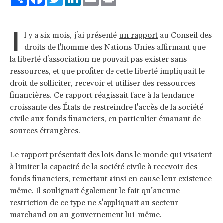
I
l y a six mois, j'ai présenté
un rapport
au Conseil des
droits de l'homme des Nations Unies affirmant que
la liberté d'association ne pouvait pas exister sans
ressources, et que profiter de cette liberté impliquait le
droit de solliciter, recevoir et utiliser des ressources
financières. Ce rapport réagissait face à la tendance
croissante des États de restreindre l'accès de la société
civile aux fonds financiers, en particulier émanant de
sources étrangères.
Le rapport présentait des lois dans le monde qui visaient
à limiter la capacité de la société civile à recevoir des
fonds financiers, remettant ainsi en cause leur existence
même. Il soulignait également le fait qu’aucune
restriction de ce type ne s'appliquait au secteur
marchand ou au gouvernement lui-même.