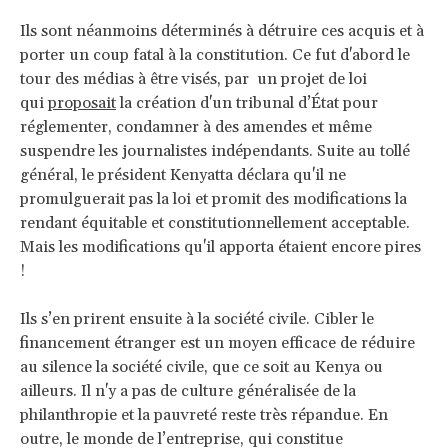
Ils sont néanmoins déterminés à détruire ces acquis et à
porter un coup fatal à la constitution. Ce fut d'abord le
tour des médias à être visés, par un projet de loi
qui
proposait
la création d'un tribunal d’État pour
réglementer, condamner à des amendes et même
suspendre les journalistes indépendants. Suite au tollé
général, le président Kenyatta déclara qu'il ne
promulguerait pas la loi et promit des modifications la
rendant équitable et constitutionnellement acceptable.
Mais les modifications qu'il apporta étaient encore pires
!
Ils s’en prirent ensuite à la société civile. Cibler le
financement étranger est un moyen efficace de réduire
au silence la société civile, que ce soit au Kenya ou
ailleurs. Il n'y a pas de culture généralisée de la
philanthropie et la pauvreté reste très répandue. En
outre, le monde de l’entreprise, qui constitue