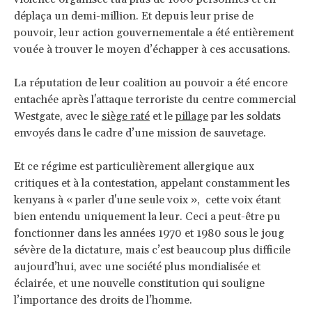
déplaça un demi-million. Et depuis leur prise de
pouvoir, leur action gouvernementale a été entièrement
vouée à trouver le moyen d’échapper à ces accusations.
La réputation de leur coalition au pouvoir a été encore
entachée après l'attaque terroriste du centre commercial
Westgate, avec le
siège raté
et le
pillage
par les soldats
envoyés dans le cadre d’une mission de sauvetage.
Et ce régime est particulièrement allergique aux
critiques et à la contestation, appelant constamment les ​​
kenyans à « parler d'une seule voix », cette voix étant
bien entendu uniquement la leur. Ceci a peut-être pu
fonctionner dans les années 1970 et 1980 sous le joug
sévère de la dictature, mais c’est beaucoup plus difficile
aujourd’hui, avec une société plus mondialisée et
éclairée, et une nouvelle constitution qui souligne
l’importance des droits de l’homme.