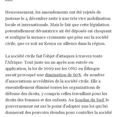
Heureusement, les amendements ont été rejetés de
justesse le 4 décembre suite à une très vive mobilisation
locale et internationale. Mais le fait que cette législation
potentiellement dévastatrice ait été déposée est choquant
et souligne la menace croissante qui pèse sur la société
civile, que ce soit au Kenya ou ailleurs dans la région.
La société civile fait l'objet d'attaques à travers toute
l’Afrique. Tout juste un an après son entrée en
application, la loi de 2009 sur les ONG en Éthiopie
aurait provoqué une
diminution de 60%
du nombre
d’associations accréditées de la société civile. Elle a
essentiellement éliminé toutes les organisations de
défense des droits, y compris celles travaillant pour les
droits des femmes et des enfants. Au
Soudan du Sud
, le
gouvernement est sur le point d'adopter une loi qui lui
donnerait des pouvoirs étendus pour contrôler la société