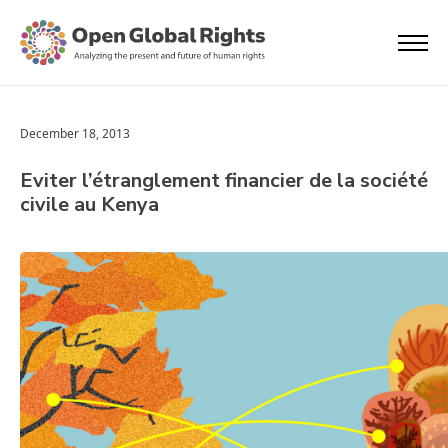
December 18, 2013
Eviter l’étranglement financier de la société
civile au Kenya