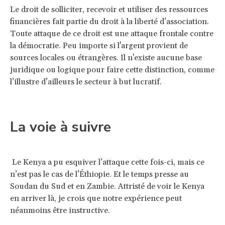
Le droit de solliciter, recevoir et utiliser des ressources
financières fait partie du droit à la liberté d’association.
Toute attaque de ce droit est une attaque frontale contre
la démocratie. Peu importe si l'argent provient de
sources locales ou étrangères. Il n'existe aucune base
juridique ou logique pour faire cette distinction, comme
l’illustre d’ailleurs le secteur à but lucratif.
La voie à suivre
Le Kenya a pu esquiver l’attaque cette fois-ci, mais ce
n’est pas le cas de l’Éthiopie. Et le temps presse au
Soudan du Sud et en Zambie. Attristé de voir le Kenya
en arriver là, je crois que notre expérience peut
néanmoins être instructive.