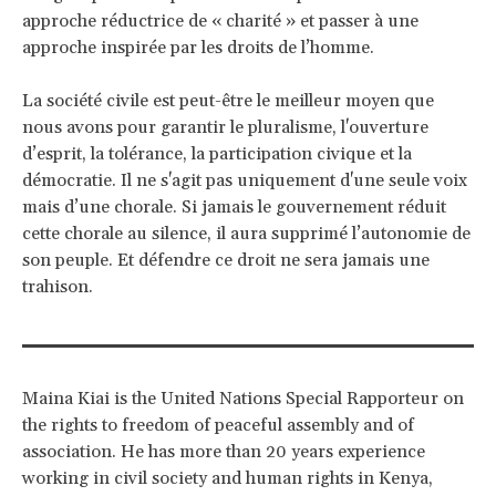
approche réductrice de « charité » et passer à une
approche inspirée par les droits de l’homme.
La société civile est peut-être le meilleur moyen que
nous avons pour garantir le pluralisme, l'ouverture
d’esprit, la tolérance, la participation civique et la
démocratie. Il ne s'agit pas uniquement d'une seule voix
mais d’une chorale. Si jamais le gouvernement réduit
cette chorale au silence, il aura supprimé l’autonomie de
son peuple. Et défendre ce droit ne sera jamais une
trahison.
Maina Kiai is the United Nations Special Rapporteur on
the rights to freedom of peaceful assembly and of
association. He has more than 20 years experience
working in civil society and human rights in Kenya,