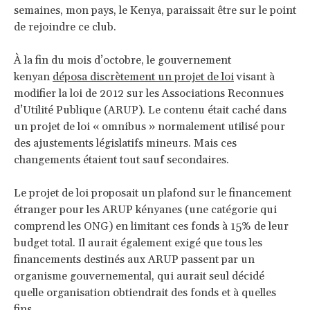
semaines, mon pays, le Kenya, paraissait être sur ​​le point
de rejoindre ce club.
À la fin du mois d’octobre, le gouvernement
kenyan
déposa discrètement un projet de loi
visant à
modifier la loi de 2012 sur les Associations Reconnues
d’Utilité Publique (ARUP). Le contenu était caché dans
un projet de loi « omnibus » normalement utilisé pour
des ajustements législatifs mineurs. Mais ces
changements étaient tout sauf secondaires.
Le projet de loi proposait un plafond sur le financement
étranger pour les ARUP kényanes (une catégorie qui
comprend les ONG) en limitant ces fonds à 15% de leur
budget total. Il aurait également exigé que tous les
financements destinés aux ARUP passent par un
organisme gouvernemental, qui aurait seul décidé
quelle organisation obtiendrait des fonds et à quelles
fins.