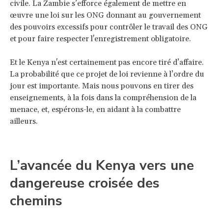
civile. La Zambie s’efforce également de mettre en
œuvre une loi sur les ONG donnant au gouvernement
des pouvoirs excessifs pour contrôler le travail des ONG
et pour faire respecter l'enregistrement obligatoire.
Et le Kenya n'est certainement pas encore tiré d’affaire.
La probabilité que ce projet de loi revienne à l’ordre du
jour est importante. Mais nous pouvons en tirer des
enseignements, à la fois dans la compréhension de la
menace, et, espérons-le, en aidant à la combattre
ailleurs.
L’avancée du Kenya vers une
dangereuse croisée des
chemins