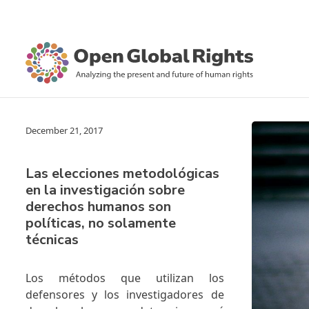
December 21, 2017
Las elecciones metodológicas
en la investigación sobre
derechos humanos son
políticas, no solamente
técnicas
Los métodos que utilizan los
defensores y los investigadores de