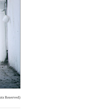
hts Reserved)