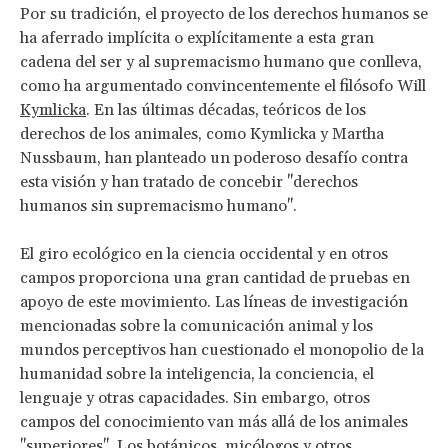
Por su tradición, el proyecto de los derechos humanos se
ha aferrado implícita o explícitamente a esta gran
cadena del ser y al supremacismo humano que conlleva,
como ha argumentado convincentemente el filósofo Will
Kymlicka
. En las últimas décadas, teóricos de los
derechos de los animales, como Kymlicka y Martha
Nussbaum, han planteado un poderoso desafío contra
esta visión y han tratado de concebir "derechos
humanos sin supremacismo humano".
El giro ecológico en la ciencia occidental y en otros
campos proporciona una gran cantidad de pruebas en
apoyo de este movimiento. Las líneas de investigación
mencionadas sobre la comunicación animal y los
mundos perceptivos han cuestionado el monopolio de la
humanidad sobre la inteligencia, la conciencia, el
lenguaje y otras capacidades. Sin embargo, otros
campos del conocimiento van más allá de los animales
"superiores". Los botánicos, micólogos y otros