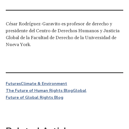
César Rodríguez-Garavito es profesor de derecho y
presidente del Centro de Derechos Humanos y Justicia
Global de la Facultad de Derecho de la Universidad de
Nueva York.
Futures
Climate & Environment
The Future of Human Rights Blog
Global
Future of Global Rights Blog