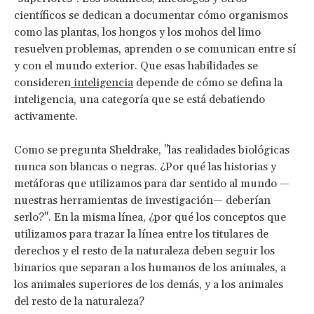
científicos se dedican a documentar cómo organismos
como las plantas, los hongos y los mohos del limo
resuelven problemas, aprenden o se comunican entre sí
y con el mundo exterior. Que esas habilidades se
consideren
inteligencia
depende de cómo se defina la
inteligencia, una categoría que se está debatiendo
activamente.
Como se pregunta Sheldrake, "las realidades biológicas
nunca son blancas o negras. ¿Por qué las historias y
metáforas que utilizamos para dar sentido al mundo —
nuestras herramientas de investigación— deberían
serlo?". En la misma línea, ¿por qué los conceptos que
utilizamos para trazar la línea entre los titulares de
derechos y el resto de la naturaleza deben seguir los
binarios que separan a los humanos de los animales, a
los animales superiores de los demás, y a los animales
del resto de la naturaleza?