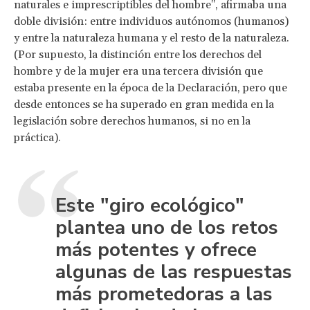
naturales e imprescriptibles del hombre", afirmaba una
doble división: entre individuos autónomos (humanos)
y entre la naturaleza humana y el resto de la naturaleza.
(Por supuesto, la distinción entre los derechos del
hombre y de la mujer era una tercera división que
estaba presente en la época de la Declaración, pero que
desde entonces se ha superado en gran medida en la
legislación sobre derechos humanos, si no en la
práctica).
Este "giro ecológico"
plantea uno de los retos
más potentes y ofrece
algunas de las respuestas
más prometedoras a las