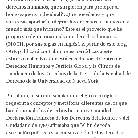
derechos humanos, que surgieron para proteger al
homo sapiens individual? ¿Qué novedades y qué
sorpresas aportaría integrar los derechos humanos en el
mundo más que humano
? Este es el proyecto que he
propuesto denominar
más que derechos humanos
(MOTH, por sus siglas en inglés). A partir de este blog,
OGR publicará contribuciones periódicas a este
esfuerzo colectivo, que está curado por el Centro de
Derechos Humanos y Justicia Global y la Clínica de
Incidencia de los Derechos de la Tierra de la Facultad de
Derecho de la Universidad de Nueva York.
Por ahora, basta con señalar que el giro ecológico
requeriría conceptos y metáforas diferentes de los que
han dominado los derechos humanos. Cuando la
Declaración Francesa de los Derechos del Hombre y del
Ciudadano de 1789 afirmaba que "el fin de toda
asociación política es la conservación de los derechos