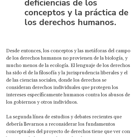
deficiencias de los
conceptos y la práctica de
los derechos humanos.
Desde entonces, los conceptos y las metáforas del campo
de los derechos humanos no provienen de la biología, y
mucho menos de la ecología. El lenguaje de los derechos
ha sido el de la filosofía y la jurisprudencia liberales y el
de las ciencias sociales, donde los derechos se
consideran derechos individuales que protegen los
intereses específicamente humanos contra los abusos de
los gobiernos y otros individuos.
La segunda línea de estudios y debates recientes que
debería llevarnos a reconsiderar los fundamentos
conceptuales del proyecto de derechos tiene que ver con