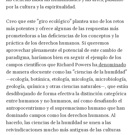
por la cultura y la espiritualidad.
Creo que este "giro ecológico" plantea uno de los retos
más potentes y ofrece algunas de las respuestas más
prometedoras a las deficiencias de los conceptos y la
práctica de los derechos humanos. Si queremos
aprovechar plenamente el potencial de este cambio de
paradigma, haríamos bien en seguir el ejemplo de los
campos científicos que Richard Powers ha
denominado
de manera elocuente como las "ciencias de la humildad"
—ecología, botánica, etología, micología, microbiología,
geología, química y otras ciencias naturales—, que están
desdibujando de forma efectiva la distinción categórica
entre humanos y no humanos, así como desafiando el
antropocentrismo y el supremacismo humano que han
dominado campos como los derechos humanos. Al
hacerlo, las ciencias de la humildad se unen a las
reivindicaciones mucho más antiguas de las culturas