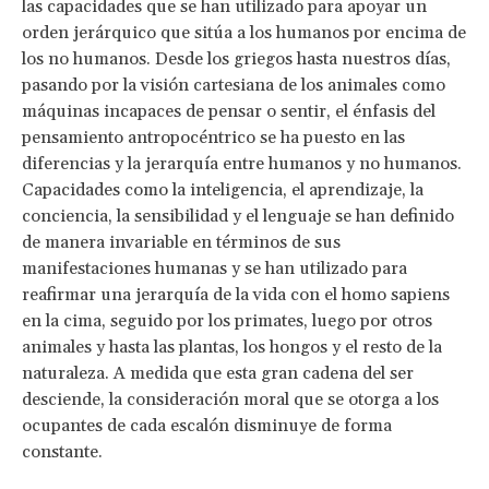
las capacidades que se han utilizado para apoyar un
orden jerárquico que sitúa a los humanos por encima de
los no humanos. Desde los griegos hasta nuestros días,
pasando por la visión cartesiana de los animales como
máquinas incapaces de pensar o sentir, el énfasis del
pensamiento antropocéntrico se ha puesto en las
diferencias y la jerarquía entre humanos y no humanos.
Capacidades como la inteligencia, el aprendizaje, la
conciencia, la sensibilidad y el lenguaje se han definido
de manera invariable en términos de sus
manifestaciones humanas y se han utilizado para
reafirmar una jerarquía de la vida con el homo sapiens
en la cima, seguido por los primates, luego por otros
animales y hasta las plantas, los hongos y el resto de la
naturaleza. A medida que esta gran cadena del ser
desciende, la consideración moral que se otorga a los
ocupantes de cada escalón disminuye de forma
constante.