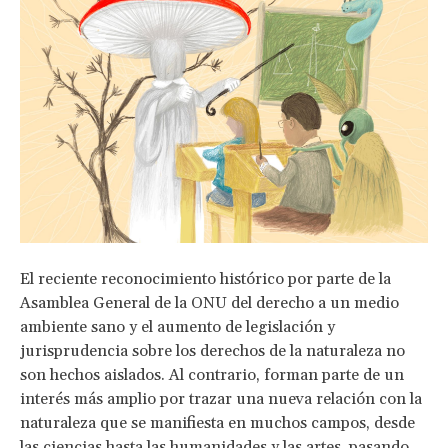
El reciente reconocimiento histórico por parte de la
Asamblea General de la ONU del derecho a un medio
ambiente sano y el aumento de legislación y
jurisprudencia sobre los derechos de la naturaleza no
son hechos aislados. Al contrario, forman parte de un
interés más amplio por trazar una nueva relación con la
naturaleza que se manifiesta en muchos campos, desde
las ciencias hasta las humanidades y las artes, pasando