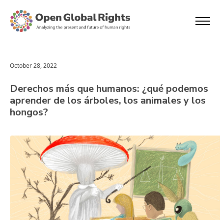
October 28, 2022
Derechos más que humanos: ¿qué podemos
aprender de los árboles, los animales y los
hongos?