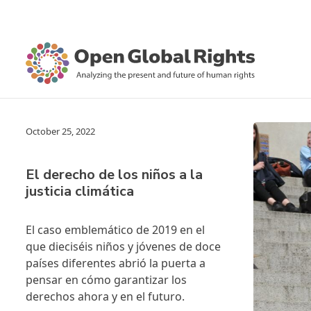
October 25, 2022
El derecho de los niños a la
justicia climática
El caso emblemático de 2019 en el
que dieciséis niños y jóvenes de doce
países diferentes abrió la puerta a
pensar en cómo garantizar los
derechos ahora y en el futuro.