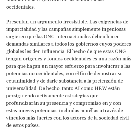
occidentales.
Presentan un argumento irresistible. Las exigencias de
imparcialidad y las campañas simplemente ingeniosas
sugieren que las ONG internacionales deben hacer
demandas similares a todos los gobiernos cuyos poderes
globales les den influencia. El hecho de que estas ONG
tengan orígenes y fondos occidentales es una razón más
para que hagan un mayor esfuerzo para involucrar a las
potencias no occidentales, con el fin de demostrar su
ecuanimidad y de darle substancia a la pretensión de
universalidad. De hecho, tanto AI como HRW están
persiguiendo activamente estrategias que
profundizarán su presencia y compromiso en y con
estas nuevas potencias, incluidas aquéllas a través de
vínculos más fuertes con los actores de la sociedad civil
de estos países.