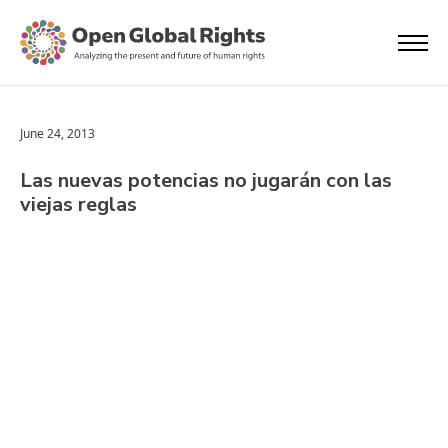
June 24, 2013
Las nuevas potencias no jugarán con las
viejas reglas