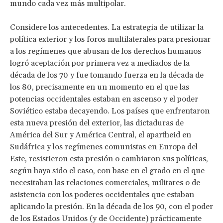
mundo cada vez más multipolar.
Considere los antecedentes. La estrategia de utilizar la
política exterior y los foros multilaterales para presionar
a los regímenes que abusan de los derechos humanos
logró aceptación por primera vez a mediados de la
década de los 70 y fue tomando fuerza en la década de
los 80, precisamente en un momento en el que las
potencias occidentales estaban en ascenso y el poder
Soviético estaba decayendo. Los países que enfrentaron
esta nueva presión del exterior, las dictaduras de
América del Sur y América Central, el apartheid en
Sudáfrica y los regímenes comunistas en Europa del
Este, resistieron esta presión o cambiaron sus políticas,
según haya sido el caso, con base en el grado en el que
necesitaban las relaciones comerciales, militares o de
asistencia con los poderes occidentales que estaban
aplicando la presión. En la década de los 90, con el poder
de los Estados Unidos (y de Occidente) prácticamente