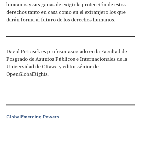
humanos y sus ganas de exigir la protección de estos
derechos tanto en casa como en el extranjero los que
darán forma al futuro de los derechos humanos.
David Petrasek es profesor asociado en la Facultad de
Posgrado de Asuntos Públicos e Internacionales de la
Universidad de Ottawa y editor sénior de
OpenGlobalRights.
Global
Emerging Powers