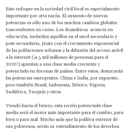
Este enfoque en la sociedad civil local es especialmente
importante por otra razón. El aumento de nuevas
potencias es sólo uno de los muchos cambios globales
trascendentes en curso. Los dramáticos avances en
educación, incluidos aquéllos en el nivel secundario y
post-secundario, junto con el crecimiento exponencial
de las poblaciones urbanas y la difusión del acceso móvil
a la internet (¡a 5 mil millones de personas para el
2020!) apuntan a una clase media creciente y
potenciada en docenas de países. Entre estos, destacarán
las potencias emergentes: China e India, por supuesto,
pero también Brasil, Indonesia, México, Nigeria,
Sudáfrica, Turquía y otros.
Viendo hacia el futuro, esta recién potenciada clase
media será el motor más importante para el cambio, para
bien o para mal. Mucho más que la política exterior de
sus gobiernos, serán su entendimiento de los derechos