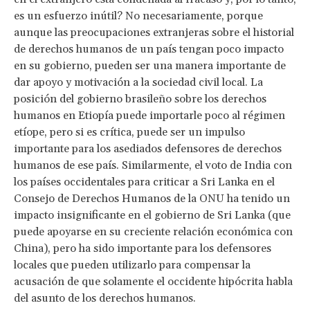
es un esfuerzo inútil? No necesariamente, porque
aunque las preocupaciones extranjeras sobre el historial
de derechos humanos de un país tengan poco impacto
en su gobierno, pueden ser una manera importante de
dar apoyo y motivación a la sociedad civil local. La
posición del gobierno brasileño sobre los derechos
humanos en Etiopía puede importarle poco al régimen
etíope, pero si es crítica, puede ser un impulso
importante para los asediados defensores de derechos
humanos de ese país. Similarmente, el voto de India con
los países occidentales para criticar a Sri Lanka en el
Consejo de Derechos Humanos de la ONU ha tenido un
impacto insignificante en el gobierno de Sri Lanka (que
puede apoyarse en su creciente relación económica con
China), pero ha sido importante para los defensores
locales que pueden utilizarlo para compensar la
acusación de que solamente el occidente hipócrita habla
del asunto de los derechos humanos.