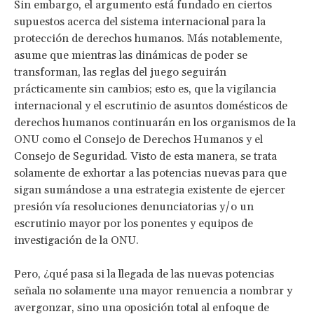
Sin embargo, el argumento está fundado en ciertos
supuestos acerca del sistema internacional para la
protección de derechos humanos. Más notablemente,
asume que mientras las dinámicas de poder se
transforman, las reglas del juego seguirán
prácticamente sin cambios; esto es, que la vigilancia
internacional y el escrutinio de asuntos domésticos de
derechos humanos continuarán en los organismos de la
ONU como el Consejo de Derechos Humanos y el
Consejo de Seguridad. Visto de esta manera, se trata
solamente de exhortar a las potencias nuevas para que
sigan sumándose a una estrategia existente de ejercer
presión vía resoluciones denunciatorias y/o un
escrutinio mayor por los ponentes y equipos de
investigación de la ONU.
Pero, ¿qué pasa si la llegada de las nuevas potencias
señala no solamente una mayor renuencia a nombrar y
avergonzar, sino una oposición total al enfoque de