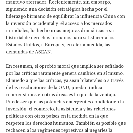
mantuvo aterrador. Recientemente, sin embargo,
siguiendo una decisión estratégica hecha por el
liderazgo birmano de equilibrar la influencia China con
la inversión occidental y el acceso a los mercados
mundiales, ha hecho unas mejoras dramáticas a su
historial de derechos humanos para satisfacer a los
Estados Unidos, a Europa y, en cierta medida, las
demandas de ASEAN.
En resumen, el oprobio moral que implica ser señalado
por las críticas raramente genera cambios en sí mismo.
El miedo a que las críticas, ya sean bilaterales o a través
de las resoluciones de la ONU, puedan indicar
repercusiones en otras áreas es lo que da la ventaja.
Puede ser que las potencias emergentes condicionen la
inversión, el comercio, la asistencia y las relaciones
políticas con otros países en la medida en la que
respeten los derechos humanos. También es posible que
rechacen a los regímenes represivos al negarles la