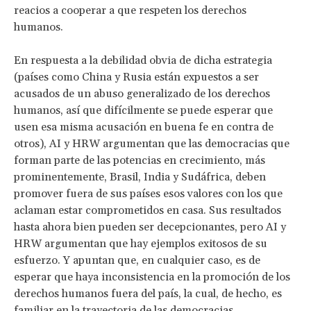
reacios a cooperar a que respeten los derechos
humanos.
En respuesta a la debilidad obvia de dicha estrategia
(países como China y Rusia están expuestos a ser
acusados de un abuso generalizado de los derechos
humanos, así que difícilmente se puede esperar que
usen esa misma acusación en buena fe en contra de
otros), AI y HRW argumentan que las democracias que
forman parte de las potencias en crecimiento, más
prominentemente, Brasil, India y Sudáfrica, deben
promover fuera de sus países esos valores con los que
aclaman estar comprometidos en casa. Sus resultados
hasta ahora bien pueden ser decepcionantes, pero AI y
HRW argumentan que hay ejemplos exitosos de su
esfuerzo. Y apuntan que, en cualquier caso, es de
esperar que haya inconsistencia en la promoción de los
derechos humanos fuera del país, la cual, de hecho, es
familiar en la trayectoria de las democracias