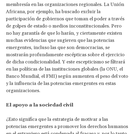
membresía en las organizaciones regionales. La Unión
Africana, por ejemplo, ha buscado excluir la
participación de gobiernos que toman el poder a través
de golpes de estado o medios inconstitucionales. Pero
no hay garantía de que lo harán, y ciertamente existen
muchas evidencias que sugieren que las potencias
emergentes, incluso las que son democracias, se
mostrarán profundamente escépticas sobre el ejercicio
de dicha condicionalidad. Y este escepticismo se filtrará
en las políticas de las instituciones globales (la ONU, el
Banco Mundial, el FMI) según aumenten el peso del voto
y la influencia de las potencias emergentes en estas
organizaciones.
El apoyo a la sociedad civil
¿Esto significa que la estrategia de motivar a las
potencias emergentes a promover los derechos humanos
en el extranjero está condenada al fracaso y, por lo tanto,