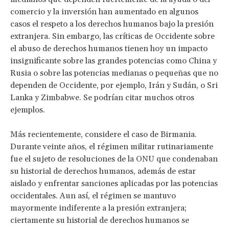
comercio y la inversión han aumentado en algunos
casos el respeto a los derechos humanos bajo la presión
extranjera. Sin embargo, las críticas de Occidente sobre
el abuso de derechos humanos tienen hoy un impacto
insignificante sobre las grandes potencias como China y
Rusia o sobre las potencias medianas o pequeñas que no
dependen de Occidente, por ejemplo, Irán y Sudán, o Sri
Lanka y Zimbabwe. Se podrían citar muchos otros
ejemplos.
Más recientemente, considere el caso de Birmania.
Durante veinte años, el régimen militar rutinariamente
fue el sujeto de resoluciones de la ONU que condenaban
su historial de derechos humanos, además de estar
aislado y enfrentar sanciones aplicadas por las potencias
occidentales. Aun así, el régimen se mantuvo
mayormente indiferente a la presión extranjera;
ciertamente su historial de derechos humanos se