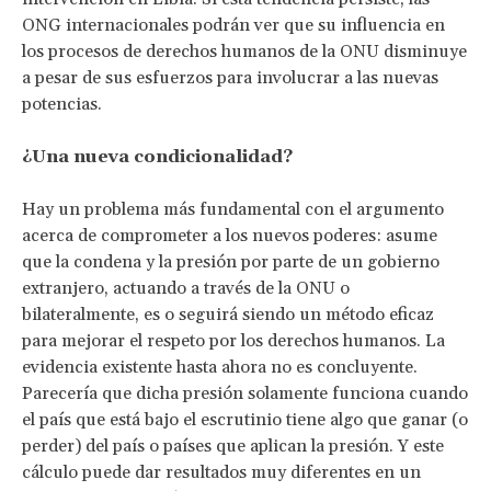
ONG internacionales podrán ver que su influencia en
los procesos de derechos humanos de la ONU disminuye
a pesar de sus esfuerzos para involucrar a las nuevas
potencias.
¿Una nueva condicionalidad?
Hay un problema más fundamental con el argumento
acerca de comprometer a los nuevos poderes: asume
que la condena y la presión por parte de un gobierno
extranjero, actuando a través de la ONU o
bilateralmente, es o seguirá siendo un método eficaz
para mejorar el respeto por los derechos humanos. La
evidencia existente hasta ahora no es concluyente.
Parecería que dicha presión solamente funciona cuando
el país que está bajo el escrutinio tiene algo que ganar (o
perder) del país o países que aplican la presión. Y este
cálculo puede dar resultados muy diferentes en un