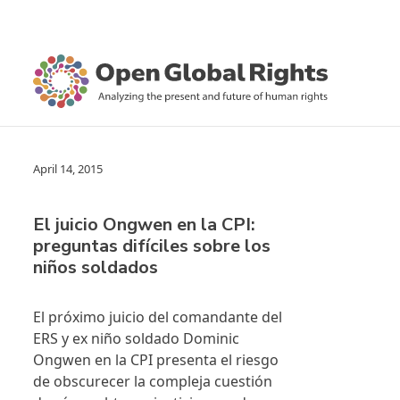
April 14, 2015
El juicio Ongwen en la CPI:
preguntas difíciles sobre los
niños soldados
El próximo juicio del comandante del
ERS y ex niño soldado Dominic
Ongwen en la CPI presenta el riesgo
de obscurecer la compleja cuestión