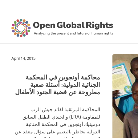
April 14, 2015
محاكمة أونجوين في المحكمة
الجنائية الدولية: أسئلة صعبة
مطروحة عن قضية الجنود الأطفال
المحاكمة المرتقبة لقائد جيش الرب
للمقاومة (LRA) والجندي الطفل السابق
دومينيك أونجوين في المحكمة الجنائية
الدولية تخاطر بالتعتيم على سؤال معقد عن