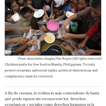
Press Association Images/Pat Roque (All rights reserved)
Children jostle for free food in Manila, Philippines. To truly
protect economic and social rights, political obstructions and
complacency must be corrected.
A fin de cuentas, la evidencia más contundente de hasta
qué grado siguen sin reconocerse los derechos
económicos y sociales como derechos humanos es la