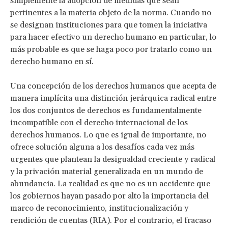
simplemente la adopción de medidas que sean
pertinentes a la materia objeto de la norma. Cuando no
se designan instituciones para que tomen la iniciativa
para hacer efectivo un derecho humano en particular, lo
más probable es que se haga poco por tratarlo como un
derecho humano en sí.
Una concepción de los derechos humanos que acepta de
manera implícita una distinción jerárquica radical entre
los dos conjuntos de derechos es fundamentalmente
incompatible con el derecho internacional de los
derechos humanos. Lo que es igual de importante, no
ofrece solución alguna a los desafíos cada vez más
urgentes que plantean la desigualdad creciente y radical
y la privación material generalizada en un mundo de
abundancia. La realidad es que no es un accidente que
los gobiernos hayan pasado por alto la importancia del
marco de reconocimiento, institucionalización y
rendición de cuentas (RIA). Por el contrario, el fracaso