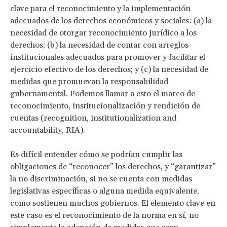
clave para el reconocimiento y la implementación
adecuados de los derechos económicos y sociales: (a) la
necesidad de otorgar reconocimiento jurídico a los
derechos; (b) la necesidad de contar con arreglos
institucionales adecuados para promover y facilitar el
ejercicio efectivo de los derechos; y (c) la necesidad de
medidas que promuevan la responsabilidad
gubernamental. Podemos llamar a esto el marco de
reconocimiento, institucionalización y rendición de
cuentas (recognition, institutionalization and
accountability, RIA).
Es difícil entender cómo se podrían cumplir las
obligaciones de “reconocer” los derechos, y “garantizar”
la no discriminación, si no se cuenta con medidas
legislativas específicas o alguna medida equivalente,
como sostienen muchos gobiernos. El elemento clave en
este caso es el reconocimiento de la norma en sí, no