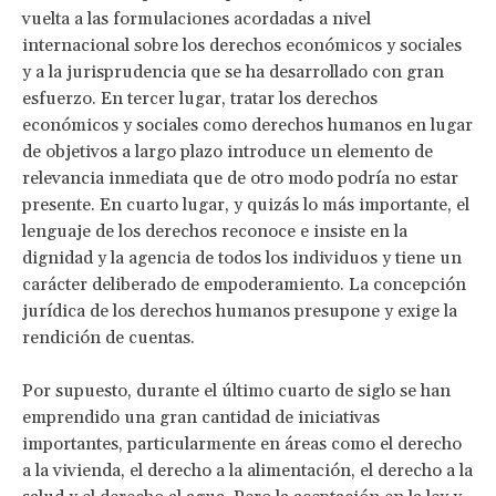
vuelta a las formulaciones acordadas a nivel
internacional sobre los derechos económicos y sociales
y a la jurisprudencia que se ha desarrollado con gran
esfuerzo. En tercer lugar, tratar los derechos
económicos y sociales como derechos humanos en lugar
de objetivos a largo plazo introduce un elemento de
relevancia inmediata que de otro modo podría no estar
presente. En cuarto lugar, y quizás lo más importante, el
lenguaje de los derechos reconoce e insiste en la
dignidad y la agencia de todos los individuos y tiene un
carácter deliberado de empoderamiento. La concepción
jurídica de los derechos humanos presupone y exige la
rendición de cuentas.
Por supuesto, durante el último cuarto de siglo se han
emprendido una gran cantidad de iniciativas
importantes, particularmente en áreas como el derecho
a la vivienda, el derecho a la alimentación, el derecho a la