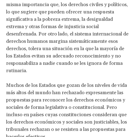
misma importancia que, los derechos civiles y políticos,
lo que sugiere que pueden ofrecer una respuesta
significativa a la pobreza extrema, la desigualdad
extrema y otras formas de injusticia social
desenfrenada. Por otro lado, el sistema internacional de
derechos humanos margina sistemáticamente esos
derechos, tolera una situación en la que la mayoría de
los Estados evitan su adecuado reconocimiento y no
responsabiliza a nadie cuando se les ignora de forma
rutinaria.
Muchos de los Estados que gozan de los niveles de vida
más altos del mundo han rechazado expresamente las
propuestas para reconocer los derechos económicos y
sociales de forma legislativa o constitucional. Pero
incluso en países cuyas constituciones consideran que
los derechos económicos y sociales son justiciables, los
tribunales rechazan o se resisten a las propuestas para
hacerlos efectivos.