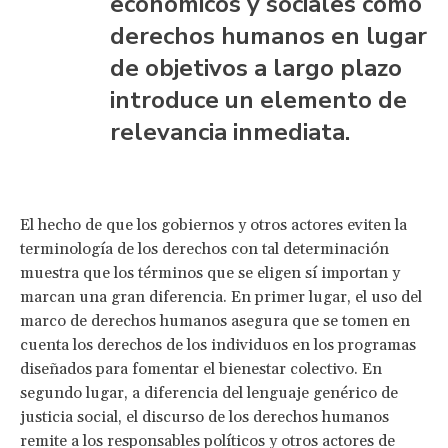
económicos y sociales como
derechos humanos en lugar
de objetivos a largo plazo
introduce un elemento de
relevancia inmediata.
El hecho de que los gobiernos y otros actores eviten la
terminología de los derechos con tal determinación
muestra que los términos que se eligen sí importan y
marcan una gran diferencia. En primer lugar, el uso del
marco de derechos humanos asegura que se tomen en
cuenta los derechos de los individuos en los programas
diseñados para fomentar el bienestar colectivo. En
segundo lugar, a diferencia del lenguaje genérico de
justicia social, el discurso de los derechos humanos
remite a los responsables políticos y otros actores de