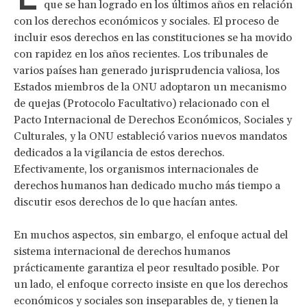
que se han logrado en los últimos años en relación
con los derechos económicos y sociales. El proceso de
incluir esos derechos en las constituciones se ha movido
con rapidez en los años recientes. Los tribunales de
varios países han generado jurisprudencia valiosa, los
Estados miembros de la ONU adoptaron un mecanismo
de quejas (Protocolo Facultativo) relacionado con el
Pacto Internacional de Derechos Económicos, Sociales y
Culturales, y la ONU estableció varios nuevos mandatos
dedicados a la vigilancia de estos derechos.
Efectivamente, los organismos internacionales de
derechos humanos han dedicado mucho más tiempo a
discutir esos derechos de lo que hacían antes.
En muchos aspectos, sin embargo, el enfoque actual del
sistema internacional de derechos humanos
prácticamente garantiza el peor resultado posible. Por
un lado, el enfoque correcto insiste en que los derechos
económicos y sociales son inseparables de, y tienen la