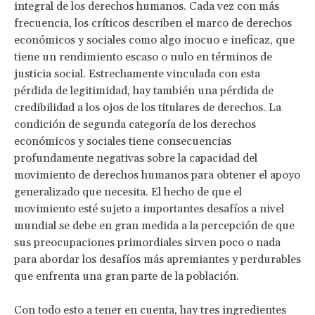
integral de los derechos humanos. Cada vez con más
frecuencia, los críticos describen el marco de derechos
económicos y sociales como algo inocuo e ineficaz, que
tiene un rendimiento escaso o nulo en términos de
justicia social. Estrechamente vinculada con esta
pérdida de legitimidad, hay también una pérdida de
credibilidad a los ojos de los titulares de derechos. La
condición de segunda categoría de los derechos
económicos y sociales tiene consecuencias
profundamente negativas sobre la capacidad del
movimiento de derechos humanos para obtener el apoyo
generalizado que necesita. El hecho de que el
movimiento esté sujeto a importantes desafíos a nivel
mundial se debe en gran medida a la percepción de que
sus preocupaciones primordiales sirven poco o nada
para abordar los desafíos más apremiantes y perdurables
que enfrenta una gran parte de la población.
Con todo esto a tener en cuenta, hay tres ingredientes