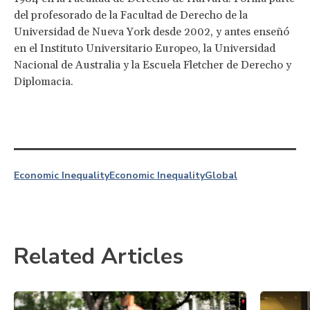
del profesorado de la Facultad de Derecho de la
Universidad de Nueva York desde 2002, y antes enseñó
en el Instituto Universitario Europeo, la Universidad
Nacional de Australia y la Escuela Fletcher de Derecho y
Diplomacia.
Economic Inequality
Economic Inequality
Global
Related Articles