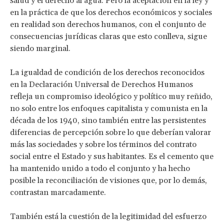
salud y el derecho al agua. Pero la aceptación en la ley y
en la práctica de que los derechos económicos y sociales
en realidad son derechos humanos, con el conjunto de
consecuencias jurídicas claras que esto conlleva, sigue
siendo marginal.
La igualdad de condición de los derechos reconocidos
en la Declaración Universal de Derechos Humanos
refleja un compromiso ideológico y político muy reñido,
no solo entre los enfoques capitalista y comunista en la
década de los 1940, sino también entre las persistentes
diferencias de percepción sobre lo que deberían valorar
más las sociedades y sobre los términos del contrato
social entre el Estado y sus habitantes. Es el cemento que
ha mantenido unido a todo el conjunto y ha hecho
posible la reconciliación de visiones que, por lo demás,
contrastan marcadamente.
También está la cuestión de la legitimidad del esfuerzo