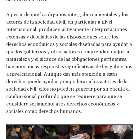
A pesar de que los órganos intergubernamentales y los
actores de la sociedad civil, en particular a nivel
internacional, producen activamente interpretaciones
extensas y detalladas de las disposiciones sobre los
derechos económicos y sociales diseñadas para ayudar a
que los gobiernos y otros actores comprendan mejor la
naturaleza y el alcance de las obligaciones pertinentes,
hay muy pocas respuestas significativas de los gobiernos
a nivel nacional. Aunque dar más atención a estos
derechos puede ayudar y empoderar a los actores de la
sociedad civil, ellos no pueden generar por su cuenta el
cambio social profundo que se requiere para que se
considere seriamente a los derechos económicos y
sociales como derechos humanos.