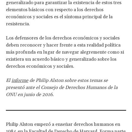
generalizado para garantizar la existencia de estos tres
elementos básicos con respecto a los derechos
económicos y sociales es el síntoma principal de la
resistencia.
Los defensores de los derechos económicos y sociales
deben reconocer y hacer frente a esta realidad política
más profunda en lugar de navegar alegremente como si
existiera un acuerdo básico y generalizado sobre los
derechos económicos y sociales.
El
informe
de Philip Alston sobre estos temas se
presentó ante el Consejo de Derechos Humanos de la
ONU en junio de 2016.
Philip Alston empezó a enseñar derechos humanos en
1984 en la Facultad de Derecho de Harvard. Forma parte