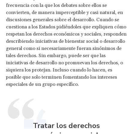
frecuencia con la que los debates sobre ellos se
convierten, de manera imperceptible y casi natural, en
discusiones generales sobre el desarrollo. Cuando se
cuestiona a los Estados pidiéndoles que expliquen cómo
respetan los derechos económicos y sociales, responden
describiendo iniciativas de bienestar social o desarrollo
general como si necesariamente fueran sinónimos de
tales derechos. Sin embargo, puede ser que las
iniciativas de desarrollo no promuevan los derechos, o
siquiera los protejan. Incluso cuando lo hacen, es
posible que solo terminen fomentando los intereses
especiales de un grupo específico.
Tratar los derechos