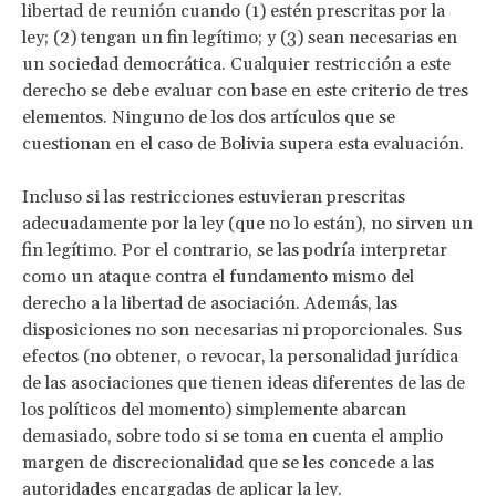
libertad de reunión cuando (1) estén prescritas por la
ley; (2) tengan un fin legítimo; y (3) sean necesarias en
un sociedad democrática. Cualquier restricción a este
derecho se debe evaluar con base en este criterio de tres
elementos. Ninguno de los dos artículos que se
cuestionan en el caso de Bolivia supera esta evaluación.
Incluso si las restricciones estuvieran prescritas
adecuadamente por la ley (que no lo están), no sirven un
fin legítimo. Por el contrario, se las podría interpretar
como un ataque contra el fundamento mismo del
derecho a la libertad de asociación. Además, las
disposiciones no son necesarias ni proporcionales. Sus
efectos (no obtener, o revocar, la personalidad jurídica
de las asociaciones que tienen ideas diferentes de las de
los políticos del momento) simplemente abarcan
demasiado, sobre todo si se toma en cuenta el amplio
margen de discrecionalidad que se les concede a las
autoridades encargadas de aplicar la ley.