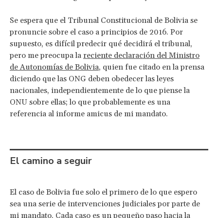
Se espera que el Tribunal Constitucional de Bolivia se
pronuncie sobre el caso a principios de 2016. Por
supuesto, es difícil predecir qué decidirá el tribunal,
pero me preocupa la
reciente declaración del Ministro
de Autonomías de Bolivia
, quien fue citado en la prensa
diciendo que las ONG deben obedecer las leyes
nacionales, independientemente de lo que piense la
ONU sobre ellas; lo que probablemente es una
referencia al informe amicus de mi mandato.
El camino a seguir
El caso de Bolivia fue solo el primero de lo que espero
sea una serie de intervenciones judiciales por parte de
mi mandato. Cada caso es un pequeño paso hacia la