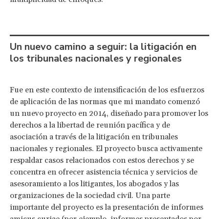
Un nuevo camino a seguir: la litigación en
los tribunales nacionales y regionales
Fue en este contexto de intensificación de los esfuerzos
de aplicación de las normas que mi mandato comenzó
un nuevo proyecto en 2014, diseñado para promover los
derechos a la libertad de reunión pacífica y de
asociación a través de la litigación en tribunales
nacionales y regionales. El proyecto busca activamente
respaldar casos relacionados con estos derechos y se
concentra en ofrecer asistencia técnica y servicios de
asesoramiento a los litigantes, los abogados y las
organizaciones de la sociedad civil. Una parte
importante del proyecto es la presentación de informes
amicus curiae (por ejemplo, informes presentados por