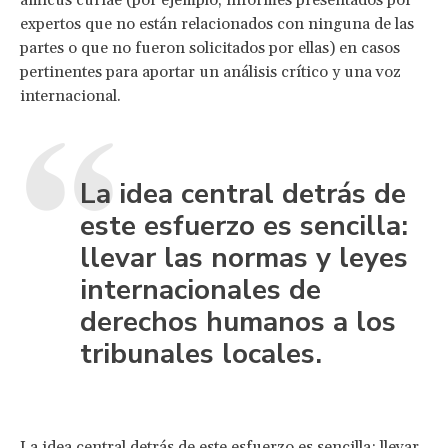
expertos que no están relacionados con ninguna de las
partes o que no fueron solicitados por ellas) en casos
pertinentes para aportar un análisis crítico y una voz
internacional.
La idea central detrás de
este esfuerzo es sencilla:
llevar las normas y leyes
internacionales de
derechos humanos a los
tribunales locales.
La idea central detrás de este esfuerzo es sencilla: llevar