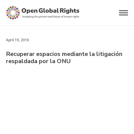
April 19, 2016
Recuperar espacios mediante la litigación
respaldada por la ONU