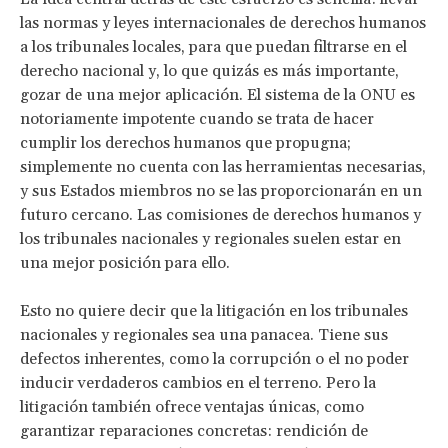
las normas y leyes internacionales de derechos humanos
a los tribunales locales, para que puedan filtrarse en el
derecho nacional y, lo que quizás es más importante,
gozar de una mejor aplicación. El sistema de la ONU es
notoriamente impotente cuando se trata de hacer
cumplir los derechos humanos que propugna;
simplemente no cuenta con las herramientas necesarias,
y sus Estados miembros no se las proporcionarán en un
futuro cercano. Las comisiones de derechos humanos y
los tribunales nacionales y regionales suelen estar en
una mejor posición para ello.
Esto no quiere decir que la litigación en los tribunales
nacionales y regionales sea una panacea. Tiene sus
defectos inherentes, como la corrupción o el no poder
inducir verdaderos cambios en el terreno. Pero la
litigación también ofrece ventajas únicas, como
garantizar reparaciones concretas: rendición de