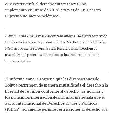
que contravenía el derecho internacional. Se
implementó en junio de 2013, a través de un Decreto
Supremo no menos polémico.
S Juan Karita / AP/Press Association Images (All rights reserved)
Police officers arrest a protestor in La Paz, Bolivia. The Bolivian
NGO act permits sweeping restrictions on the freedom of
assembly and generous discretion to law enforcement in its
implementation.
El informe amicus sostiene que las disposiciones de
Bolivia restringen de manera injustificada el derecho a la
libertad de reunión conforme al derecho, las normas y
los principios internacionales. El informe señala que el
Pacto Internacional de Derechos Civiles y Políticos
(PIDCP) solamente permite restricciones al derecho a la