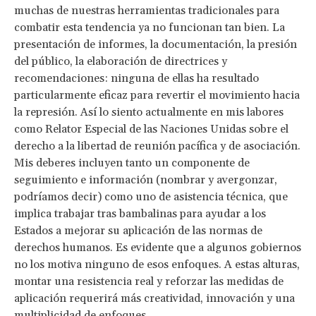
muchas de nuestras herramientas tradicionales para
combatir esta tendencia ya no funcionan tan bien. La
presentación de informes, la documentación, la presión
del público, la elaboración de directrices y
recomendaciones: ninguna de ellas ha resultado
particularmente eficaz para revertir el movimiento hacia
la represión. Así lo siento actualmente en mis labores
como Relator Especial de las Naciones Unidas sobre el
derecho a la libertad de reunión pacífica y de asociación.
Mis deberes incluyen tanto un componente de
seguimiento e información (nombrar y avergonzar,
podríamos decir) como uno de asistencia técnica, que
implica trabajar tras bambalinas para ayudar a los
Estados a mejorar su aplicación de las normas de
derechos humanos. Es evidente que a algunos gobiernos
no los motiva ninguno de esos enfoques. A estas alturas,
montar una resistencia real y reforzar las medidas de
aplicación requerirá más creatividad, innovación y una
multiplicidad de enfoques.