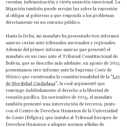
cuentas, indemnización y cierta sanación emocional. La
litigación también puede arrojar luz sobre la represión
al obligar al gobierno a que responda a los problemas
directamente en un entorno público.
Hasta la fecha, mi mandato ha presentado tres informes
amicus curiae ante tribunales nacionales y regionales.
Además del primer informe amicus que presentó el
mandato en un caso ante el Tribunal Constitucional de
Bolivia, que se describe más adelante, en agosto de 2015
presentamos otro informe ante la Suprema Corte de
México que cuestionaba la constitucionalidad de la “
Ley
de Movilidad Ciudadana
”, la cual argumenté que
restringe indebidamente el derecho a la libertad de
reunión pacífica. En noviembre de 2015, el mandato
también presentó una intervención de terceros, junto
con el Centro de Derechos Humanos de la Universidad
de Gante (Bélgica), que instaba al Tribunal Europeo de
Derechos Humanos a adoptar normas sólidas de