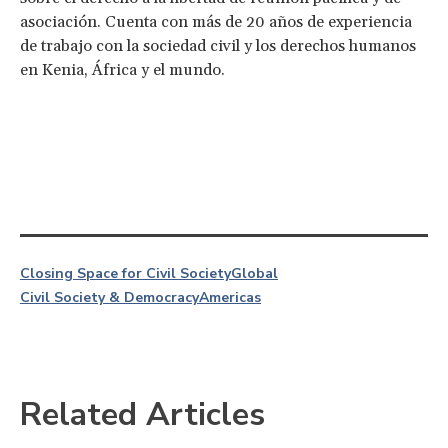
asociación. Cuenta con más de 20 años de experiencia
de trabajo con la sociedad civil y los derechos humanos
en Kenia, África y el mundo.
Closing Space for Civil Society
Global
Civil Society & Democracy
Americas
Related Articles