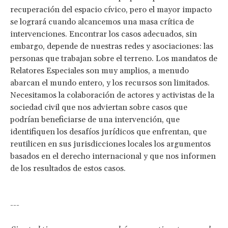
recuperación del espacio cívico, pero el mayor impacto
se logrará cuando alcancemos una masa crítica de
intervenciones. Encontrar los casos adecuados, sin
embargo, depende de nuestras redes y asociaciones: las
personas que trabajan sobre el terreno. Los mandatos de
Relatores Especiales son muy amplios, a menudo
abarcan el mundo entero, y los recursos son limitados.
Necesitamos la colaboración de actores y activistas de la
sociedad civil que nos adviertan sobre casos que
podrían beneficiarse de una intervención, que
identifiquen los desafíos jurídicos que enfrentan, que
reutilicen en sus jurisdicciones locales los argumentos
basados en el derecho internacional y que nos informen
de los resultados de estos casos.
---