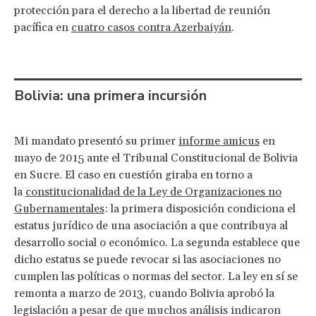
protección para el derecho a la libertad de reunión
pacífica en
cuatro casos contra Azerbaiyán
.
Bolivia: una primera incursión
Mi mandato presentó su primer
informe amicus
en
mayo de 2015 ante el Tribunal Constitucional de Bolivia
en Sucre. El caso en cuestión giraba en torno a
la
constitucionalidad de la Ley de Organizaciones no
Gubernamentales
: la primera disposición condiciona el
estatus jurídico de una asociación a que contribuya al
desarrollo social o económico. La segunda establece que
dicho estatus se puede revocar si las asociaciones no
cumplen las políticas o normas del sector. La ley en sí se
remonta a marzo de 2013, cuando Bolivia aprobó la
legislación a pesar de que muchos análisis indicaron