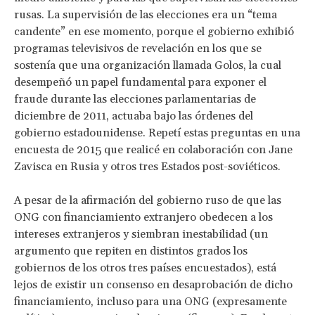
rusas. La supervisión de las elecciones era un “tema
candente” en ese momento, porque el gobierno exhibió
programas televisivos de revelación en los que se
sostenía que una organización llamada Golos, la cual
desempeñó un papel fundamental para exponer el
fraude durante las elecciones parlamentarias de
diciembre de 2011, actuaba bajo las órdenes del
gobierno estadounidense. Repetí estas preguntas en una
encuesta de 2015 que realicé en colaboración con Jane
Zavisca en Rusia y otros tres Estados post-soviéticos.
A pesar de la afirmación del gobierno ruso de que las
ONG con financiamiento extranjero obedecen a los
intereses extranjeros y siembran inestabilidad (un
argumento que repiten en distintos grados los
gobiernos de los otros tres países encuestados), está
lejos de existir un consenso en desaprobación de dicho
financiamiento, incluso para una ONG (expresamente