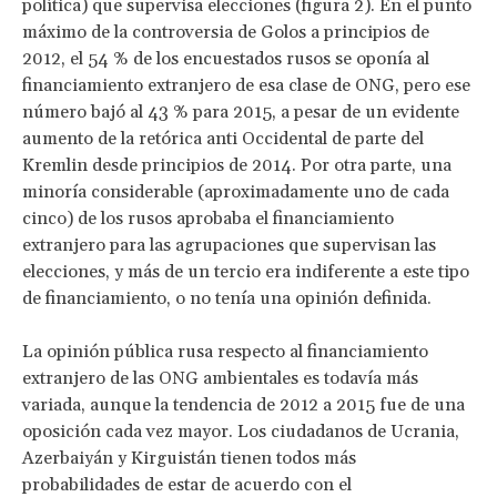
política) que supervisa elecciones (figura 2). En el punto
máximo de la controversia de Golos a principios de
2012, el 54 % de los encuestados rusos se oponía al
financiamiento extranjero de esa clase de ONG, pero ese
número bajó al 43 % para 2015, a pesar de un evidente
aumento de la retórica anti Occidental de parte del
Kremlin desde principios de 2014. Por otra parte, una
minoría considerable (aproximadamente uno de cada
cinco) de los rusos aprobaba el financiamiento
extranjero para las agrupaciones que supervisan las
elecciones, y más de un tercio era indiferente a este tipo
de financiamiento, o no tenía una opinión definida.
La opinión pública rusa respecto al financiamiento
extranjero de las ONG ambientales es todavía más
variada, aunque la tendencia de 2012 a 2015 fue de una
oposición cada vez mayor. Los ciudadanos de Ucrania,
Azerbaiyán y Kirguistán tienen todos más
probabilidades de estar de acuerdo con el