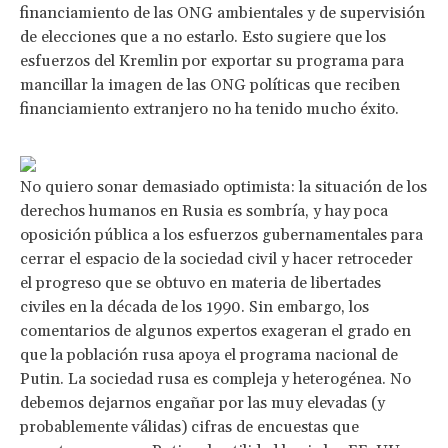
financiamiento de las ONG ambientales y de supervisión
de elecciones que a no estarlo. Esto sugiere que los
esfuerzos del Kremlin por exportar su programa para
mancillar la imagen de las ONG políticas que reciben
financiamiento extranjero no ha tenido mucho éxito.
No quiero sonar demasiado optimista: la situación de los
derechos humanos en Rusia es sombría, y hay poca
oposición pública a los esfuerzos gubernamentales para
cerrar el espacio de la sociedad civil y hacer retroceder
el progreso que se obtuvo en materia de libertades
civiles en la década de los 1990. Sin embargo, los
comentarios de algunos expertos exageran el grado en
que la población rusa apoya el programa nacional de
Putin. La sociedad rusa es compleja y heterogénea. No
debemos dejarnos engañar por las muy elevadas (y
probablemente válidas) cifras de encuestas que