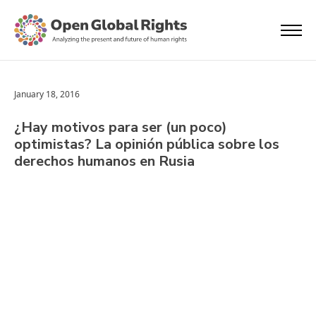
January 18, 2016
¿Hay motivos para ser (un poco)
optimistas? La opinión pública sobre los
derechos humanos en Rusia