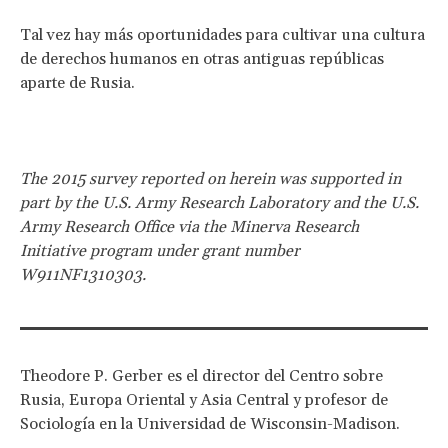
Tal vez hay más oportunidades para cultivar una cultura
de derechos humanos en otras antiguas repúblicas
aparte de Rusia.
The 2015 survey reported on herein was supported in
part by the U.S. Army Research Laboratory and the U.S.
Army Research Office via the Minerva Research
Initiative program under grant number
W911NF1310303.
Theodore P. Gerber es el director del Centro sobre
Rusia, Europa Oriental y Asia Central y profesor de
Sociología en la Universidad de Wisconsin-Madison.