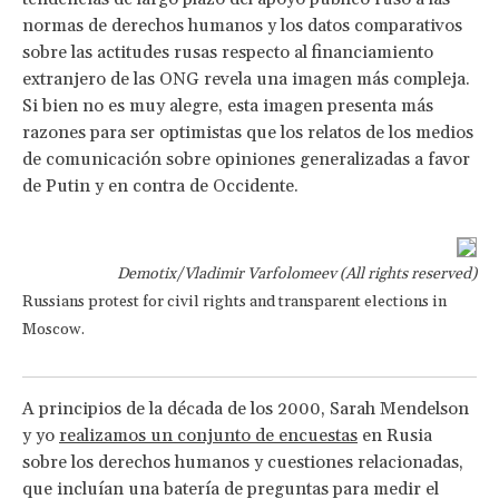
normas de derechos humanos y los datos comparativos
sobre las actitudes rusas respecto al financiamiento
extranjero de las ONG revela una imagen más compleja.
Si bien no es muy alegre, esta imagen presenta más
razones para ser optimistas que los relatos de los medios
de comunicación sobre opiniones generalizadas a favor
de Putin y en contra de Occidente.
Demotix/Vladimir Varfolomeev (All rights reserved)
Russians protest for civil rights and transparent elections in
Moscow.
A principios de la década de los 2000, Sarah Mendelson
y yo
realizamos un conjunto de encuestas
en Rusia
sobre los derechos humanos y cuestiones relacionadas,
que incluían una batería de preguntas para medir el