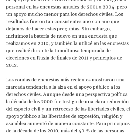
personal en las encuestas anuales de 2001 a 2004, pero
un apoyo mucho menor para los derechos civiles. Los
resultados fueron tan consistentes año con año que
dejamos de hacer estas preguntas. Sin embargo,
incluimos la batería de nuevo en una encuesta que
realizamos en 2010, y también la utilicé en las encuestas
que realicé durante la tumultuosa temporada de
elecciones en Rusia de finales de 2011 y principios de
2012.
Las rondas de encuestas más recientes mostraron una
marcada tendencia a la alza en el apoyo público a los
derechos civiles. Aunque desde una perspectiva política
la década de los 2000 fue testigo de una clara reducción
del espacio civil y un retroceso de las libertades civiles, el
apoyo público a las libertades de expresión, religión y
asamblea aumentó de manera constante. Para principios
de la década de los 2010, más del 40 % de las personas