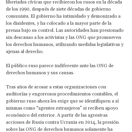
libertades cívicas que recibieron los rusos en la década
de los 1990, después de siete décadas de gobierno
comunista. El gobierno ha intimidado y demonizado a
los disidentes, y ha colocado a la mayor parte de la
prensa bajo su control. Las autoridades han presionado
sin descanso a los activistas y las ONG que promueven
los derechos humanos, utilizando medidas legislativas y
ajenas al derecho.
El público ruso parece indiferente ante las ONG de
derechos humanos y sus causas.
Tras años de acosar a estas organizaciones con
auditorías y engorrosos procedimientos contables, el
gobierno ruso ahora les exige que se identifiquen a sí
mismas como “agentes extranjeros” si reciben apoyo
económico del exterior. A partir de las agresivas
acciones de Rusia contra Ucrania en 2014, la presión
sobre las ONG de derechos humanos solamente ha