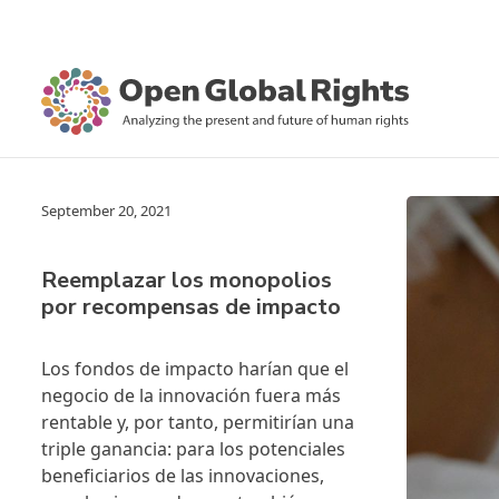
September 20, 2021
Reemplazar los monopolios
por recompensas de impacto
Los fondos de impacto harían que el
negocio de la innovación fuera más
rentable y, por tanto, permitirían una
triple ganancia: para los potenciales
beneficiarios de las innovaciones,