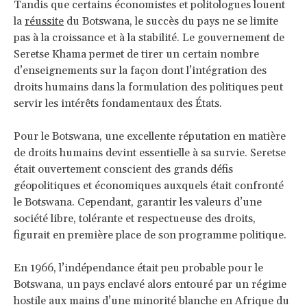
Tandis que certains économistes et politologues louent
la
réussite
du Botswana, le succès du pays ne se limite
pas à la croissance et à la stabilité. Le gouvernement de
Seretse Khama permet de tirer un certain nombre
d’enseignements sur la façon dont l’intégration des
droits humains dans la formulation des politiques peut
servir les intérêts fondamentaux des États.
Pour le Botswana, une excellente réputation en matière
de droits humains devint essentielle à sa survie. Seretse
était ouvertement conscient des grands défis
géopolitiques et économiques auxquels était confronté
le Botswana. Cependant, garantir les valeurs d’une
société libre, tolérante et respectueuse des droits,
figurait en première place de son programme politique.
En 1966, l’indépendance était peu probable pour le
Botswana, un pays enclavé alors entouré par un régime
hostile aux mains d’une minorité blanche en Afrique du