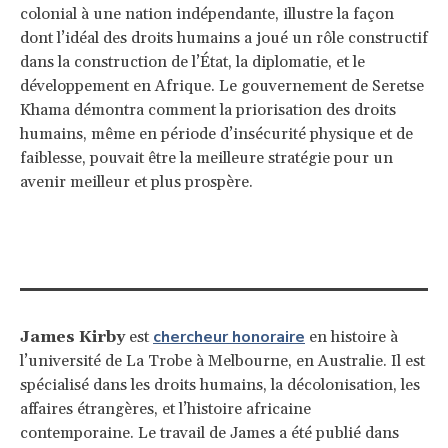
colonial à une nation indépendante, illustre la façon
dont l’idéal des droits humains a joué un rôle constructif
dans la construction de l’État, la diplomatie, et le
développement en Afrique. Le gouvernement de Seretse
Khama démontra comment la priorisation des droits
humains, même en période d’insécurité physique et de
faiblesse, pouvait être la meilleure stratégie pour un
avenir meilleur et plus prospère.
chercheur honoraire
James Kirby
est
en histoire à
l’université de La Trobe à Melbourne, en Australie. Il est
spécialisé dans les droits humains, la décolonisation, les
affaires étrangères, et l’histoire africaine
contemporaine. Le travail de James a été publié dans