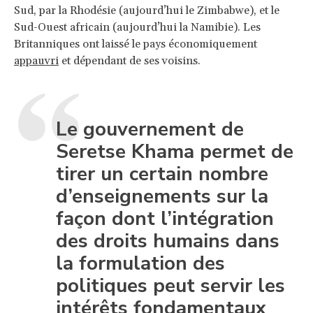
Sud, par la Rhodésie (aujourd’hui le Zimbabwe), et le
Sud-Ouest africain (aujourd’hui la Namibie). Les
Britanniques ont laissé le pays économiquement
appauvri
et dépendant de ses voisins.
Le gouvernement de
Seretse Khama permet de
tirer un certain nombre
d’enseignements sur la
façon dont l’intégration
des droits humains dans
la formulation des
politiques peut servir les
intérêts fondamentaux