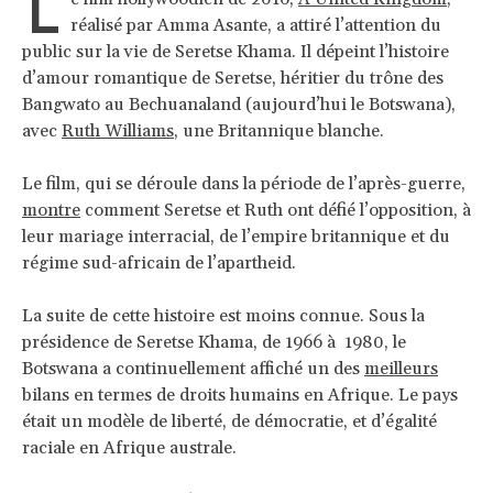
L
réalisé par Amma Asante, a attiré l’attention du
public sur la vie de Seretse Khama. Il dépeint l’histoire
d’amour romantique de Seretse, héritier du trône des
Bangwato au Bechuanaland (aujourd’hui le Botswana),
avec
Ruth Williams
, une Britannique blanche.
Le film, qui se déroule dans la période de l’après-guerre,
montre
comment Seretse et Ruth ont défié l’opposition, à
leur mariage interracial, de l’empire britannique et du
régime sud-africain de l’apartheid.
La suite de cette histoire est moins connue. Sous la
présidence de Seretse Khama, de 1966 à 1980, le
Botswana a continuellement affiché un des
meilleurs
bilans en termes de droits humains en Afrique. Le pays
était un modèle de liberté, de démocratie, et d’égalité
raciale en Afrique australe.