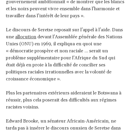
gouvernement ambitionnait « de montrer que les blancs
et les noirs peuvent vivre ensemble dans l’harmonie et
travailler dans l’intérêt de leur pays ».
Le discours de Seretse reposait sur l’appel à l’aide. Dans
une
allocution
devant l’Assemblée générale des Nations
Unies (ONU) en 1969, il expliqua en quoi une
« démocratie prospère et non raciale … serait un
problème supplémentaire pour l’Afrique du Sud qui
était déjà en proie à la difficulté de concilier ses
politiques raciales irrationnelles avec la volonté de
croissance économique ».
Plus les partenaires extérieurs aideraient le Botswana à
réussir, plus cela poserait des difficultés aux régimes
racistes voisins.
Edward Brooke, un sénateur Africain-Américain, ne
tarda pas à insérer le discours onusien de Seretse dans