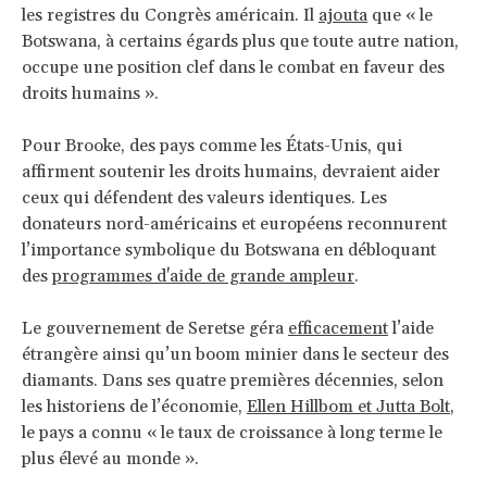
les registres du Congrès américain. Il
ajouta
que « le
Botswana, à certains égards plus que toute autre nation,
occupe une position clef dans le combat en faveur des
droits humains ».
Pour Brooke, des pays comme les États-Unis, qui
affirment soutenir les droits humains, devraient aider
ceux qui défendent des valeurs identiques. Les
donateurs nord-américains et européens reconnurent
l’importance symbolique du Botswana en débloquant
des
programmes d'aide de grande ampleur
.
Le gouvernement de Seretse géra
efficacement
l’aide
étrangère ainsi qu’un boom minier dans le secteur des
diamants. Dans ses quatre premières décennies, selon
les historiens de l’économie,
Ellen Hillbom et Jutta Bolt
,
le pays a connu « le taux de croissance à long terme le
plus élevé au monde ».