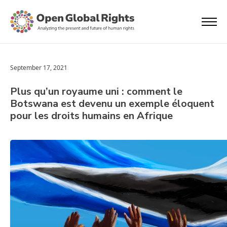
September 17, 2021
Plus qu’un royaume uni : comment le
Botswana est devenu un exemple éloquent
pour les droits humains en Afrique