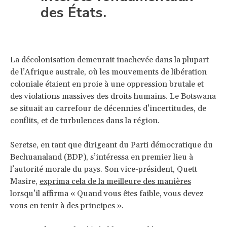
des États.
La décolonisation demeurait inachevée dans la plupart
de l’Afrique australe, où les mouvements de libération
coloniale étaient en proie à une oppression brutale et
des violations massives des droits humains. Le Botswana
se situait au carrefour de décennies d’incertitudes, de
conflits, et de turbulences dans la région.
Seretse, en tant que dirigeant du Parti démocratique du
Bechuanaland (BDP), s’intéressa en premier lieu à
l’autorité morale du pays. Son vice-président, Quett
Masire,
exprima cela de la meilleure des manières
lorsqu’il affirma « Quand vous êtes faible, vous devez
vous en tenir à des principes ».