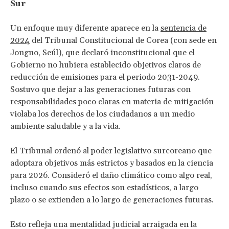
Sur
Un enfoque muy diferente aparece en la
sentencia de
2024
del Tribunal Constitucional de Corea (con sede en
Jongno, Seúl), que declaró inconstitucional que el
Gobierno no hubiera establecido objetivos claros de
reducción de emisiones para el periodo 2031-2049.
Sostuvo que dejar a las generaciones futuras con
responsabilidades poco claras en materia de mitigación
violaba los derechos de los ciudadanos a un medio
ambiente saludable y a la vida.
El Tribunal ordenó al poder legislativo surcoreano que
adoptara objetivos más estrictos y basados en la ciencia
para 2026. Consideró el daño climático como algo real,
incluso cuando sus efectos son estadísticos, a largo
plazo o se extienden a lo largo de generaciones futuras.
Esto refleja una mentalidad judicial arraigada en la