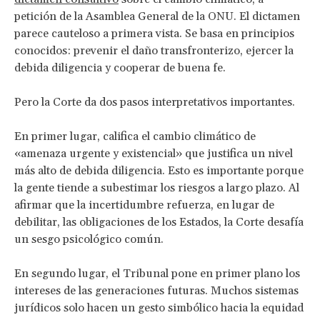
petición de la Asamblea General de la ONU. El dictamen
parece cauteloso a primera vista. Se basa en principios
conocidos: prevenir el daño transfronterizo, ejercer la
debida diligencia y cooperar de buena fe.
Pero la Corte da dos pasos interpretativos importantes.
En primer lugar, califica el cambio climático de
«amenaza urgente y existencial» que justifica un nivel
más alto de debida diligencia. Esto es importante porque
la gente tiende a subestimar los riesgos a largo plazo. Al
afirmar que la incertidumbre refuerza, en lugar de
debilitar, las obligaciones de los Estados, la Corte desafía
un sesgo psicológico común.
En segundo lugar, el Tribunal pone en primer plano los
intereses de las generaciones futuras. Muchos sistemas
jurídicos solo hacen un gesto simbólico hacia la equidad