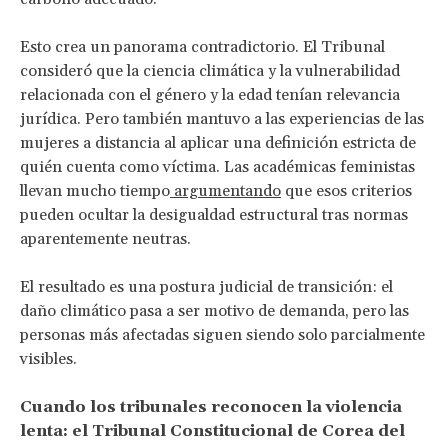
Esto crea un panorama contradictorio. El Tribunal
consideró que la ciencia climática y la vulnerabilidad
relacionada con el género y la edad tenían relevancia
jurídica. Pero también mantuvo a las experiencias de las
mujeres a distancia al aplicar una definición estricta de
quién cuenta como víctima. Las académicas feministas
llevan mucho tiempo
argumentando
que esos criterios
pueden ocultar la desigualdad estructural tras normas
aparentemente neutras.
El resultado es una postura judicial de transición: el
daño climático pasa a ser motivo de demanda, pero las
personas más afectadas siguen siendo solo parcialmente
visibles.
Cuando los tribunales reconocen la violencia
lenta: el Tribunal Constitucional de Corea del