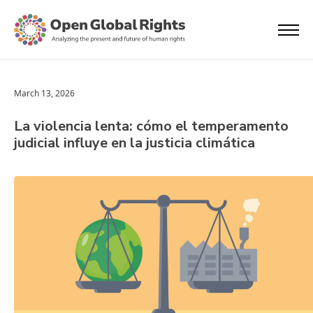
March 13, 2026
La violencia lenta: cómo el temperamento
judicial influye en la justicia climática