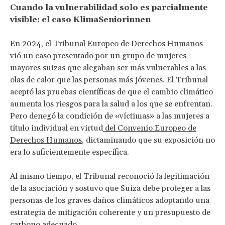
Cuando la vulnerabilidad solo es parcialmente
visible: el caso KlimaSeniorinnen
En 2024, el Tribunal Europeo de Derechos Humanos
vió un caso
presentado por un grupo de mujeres
mayores suizas que alegaban ser más vulnerables a las
olas de calor que las personas más jóvenes. El Tribunal
aceptó las pruebas científicas de que el cambio climático
aumenta los riesgos para la salud a los que se enfrentan.
Pero denegó la condición de «víctimas» a las mujeres a
título individual en virtud
del Convenio Europeo de
Derechos Humanos
, dictaminando que su exposición no
era lo suficientemente específica.
Al mismo tiempo, el Tribunal reconoció la legitimación
de la asociación y sostuvo que Suiza debe proteger a las
personas de los graves daños climáticos adoptando una
estrategia de mitigación coherente y un presupuesto de
carbono adecuado.