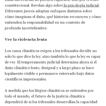
constitucional. Revelan algo sobre
la psicología judicial
.
Diferentes jueces adoptan enfoques distintos sobre
cómo imaginan el daño, qué historias reconocen y cómo
entienden la responsabilidad en un contexto de
profunda incertidumbre.
Ver la violencia lenta
Los casos climáticos exigen a los tribunales decidir no
solo lo que dice la ley, sino también lo que la ley es
capaz
de ver. El temperamento judicial determina ahora si el
daño climático lento, desigual y a largo plazo se hace
legalmente visible o permanece enterrado bajo datos
científicos impersonales.
A medida que los litigios climáticos se extienden por
todo el mundo, el futuro de la justicia climática
dependerá de si los tribunales desarrollan la capacidad