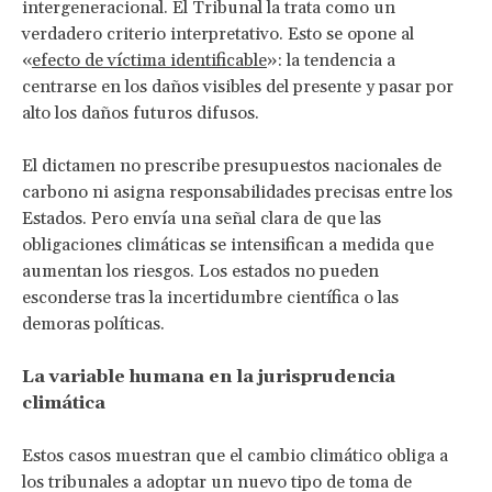
intergeneracional. El Tribunal la trata como un
verdadero criterio interpretativo. Esto se opone al
«
efecto de víctima identificable
»: la tendencia a
centrarse en los daños visibles del presente y pasar por
alto los daños futuros difusos.
El dictamen no prescribe presupuestos nacionales de
carbono ni asigna responsabilidades precisas entre los
Estados. Pero envía una señal clara de que las
obligaciones climáticas se intensifican a medida que
aumentan los riesgos. Los estados no pueden
esconderse tras la incertidumbre científica o las
demoras políticas.
La variable humana en la jurisprudencia
climática
Estos casos muestran que el cambio climático obliga a
los tribunales a adoptar un nuevo tipo de toma de