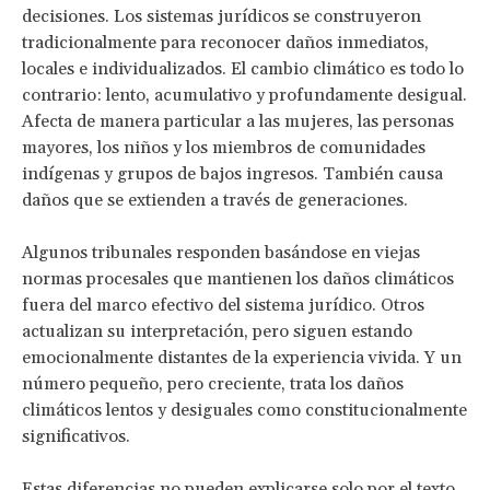
decisiones. Los sistemas jurídicos se construyeron
tradicionalmente para reconocer daños inmediatos,
locales e individualizados. El cambio climático es todo lo
contrario: lento, acumulativo y profundamente desigual.
Afecta de manera particular a las mujeres, las personas
mayores, los niños y los miembros de comunidades
indígenas y grupos de bajos ingresos. También causa
daños que se extienden a través de generaciones.
Algunos tribunales responden basándose en viejas
normas procesales que mantienen los daños climáticos
fuera del marco efectivo del sistema jurídico. Otros
actualizan su interpretación, pero siguen estando
emocionalmente distantes de la experiencia vivida. Y un
número pequeño, pero creciente, trata los daños
climáticos lentos y desiguales como constitucionalmente
significativos.
Estas diferencias no pueden explicarse solo por el texto