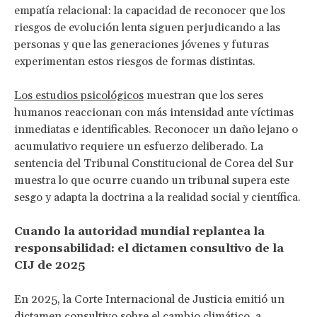
empatía relacional: la capacidad de reconocer que los
riesgos de evolución lenta siguen perjudicando a las
personas y que las generaciones jóvenes y futuras
experimentan estos riesgos de formas distintas.
Los estudios psicológicos
muestran que los seres
humanos reaccionan con más intensidad ante víctimas
inmediatas e identificables. Reconocer un daño lejano o
acumulativo requiere un esfuerzo deliberado. La
sentencia del Tribunal Constitucional de Corea del Sur
muestra lo que ocurre cuando un tribunal supera este
sesgo y adapta la doctrina a la realidad social y científica.
Cuando la autoridad mundial replantea la
responsabilidad: el dictamen consultivo de la
CIJ de 2025
En 2025, la Corte Internacional de Justicia emitió un
dictamen consultivo
sobre el cambio climático, a