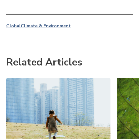
Global
Climate & Environment
Related Articles