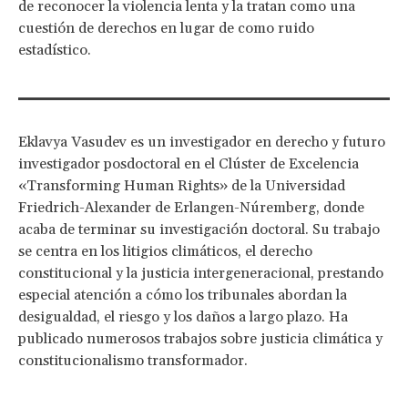
de reconocer la violencia lenta y la tratan como una
cuestión de derechos en lugar de como ruido
estadístico.
Eklavya Vasudev es un investigador en derecho y futuro
investigador posdoctoral en el Clúster de Excelencia
«Transforming Human Rights» de la Universidad
Friedrich-Alexander de Erlangen-Núremberg, donde
acaba de terminar su investigación doctoral. Su trabajo
se centra en los litigios climáticos, el derecho
constitucional y la justicia intergeneracional, prestando
especial atención a cómo los tribunales abordan la
desigualdad, el riesgo y los daños a largo plazo. Ha
publicado numerosos trabajos sobre justicia climática y
constitucionalismo transformador.