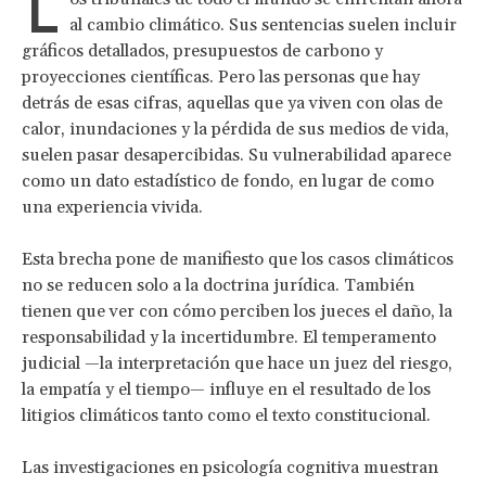
L
al cambio climático. Sus sentencias suelen incluir
gráficos detallados, presupuestos de carbono y
proyecciones científicas. Pero las personas que hay
detrás de esas cifras, aquellas que ya viven con olas de
calor, inundaciones y la pérdida de sus medios de vida,
suelen pasar desapercibidas. Su vulnerabilidad aparece
como un dato estadístico de fondo, en lugar de como
una experiencia vivida.
Esta brecha pone de manifiesto que los casos climáticos
no se reducen solo a la doctrina jurídica. También
tienen que ver con cómo perciben los jueces el daño, la
responsabilidad y la incertidumbre. El temperamento
judicial —la interpretación que hace un juez del riesgo,
la empatía y el tiempo— influye en el resultado de los
litigios climáticos tanto como el texto constitucional.
Las investigaciones en psicología cognitiva muestran