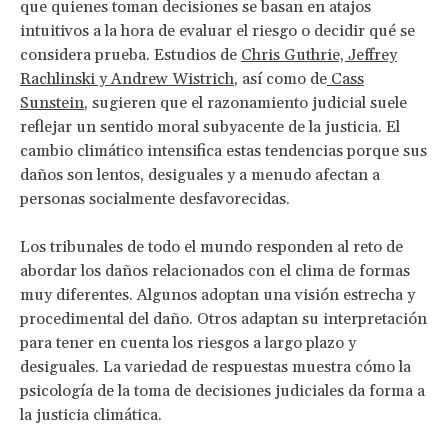
que quienes toman decisiones se basan en atajos
intuitivos a la hora de evaluar el riesgo o decidir qué se
considera prueba. Estudios de
Chris Guthrie, Jeffrey
Rachlinski y Andrew Wistrich
, así como de
Cass
Sunstein
, sugieren que el razonamiento judicial suele
reflejar un sentido moral subyacente de la justicia. El
cambio climático intensifica estas tendencias porque sus
daños son lentos, desiguales y a menudo afectan a
personas socialmente desfavorecidas.
Los tribunales de todo el mundo responden al reto de
abordar los daños relacionados con el clima de formas
muy diferentes. Algunos adoptan una visión estrecha y
procedimental del daño. Otros adaptan su interpretación
para tener en cuenta los riesgos a largo plazo y
desiguales. La variedad de respuestas muestra cómo la
psicología de la toma de decisiones judiciales da forma a
la justicia climática.