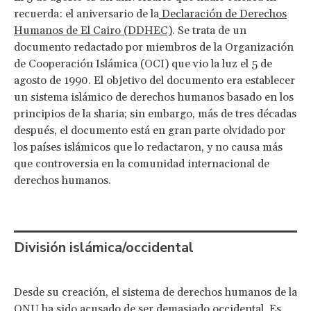
recuerda: el aniversario de la
Declaración de Derechos
Humanos de El Cairo (DDHEC)
. Se trata de un
documento redactado por miembros de la Organización
de Cooperación Islámica (OCI) que vio la luz el 5 de
agosto de 1990. El objetivo del documento era establecer
un sistema islámico de derechos humanos basado en los
principios de la sharia; sin embargo, más de tres décadas
después, el documento está en gran parte olvidado por
los países islámicos que lo redactaron, y no causa más
que controversia en la comunidad internacional de
derechos humanos.
División islámica/occidental
Desde su creación, el sistema de derechos humanos de la
ONU ha sido acusado de ser demasiado occidental. Es