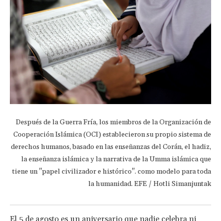
Después de la Guerra Fría, los miembros de la Organización de
Cooperación Islámica (OCI) establecieron su propio sistema de
derechos humanos, basado en las enseñanzas del Corán, el hadiz,
la enseñanza islámica y la narrativa de la Umma islámica que
tiene un "papel civilizador e histórico". como modelo para toda
la humanidad. EFE / Hotli Simanjuntak
El 5 de agosto es un aniversario que nadie celebra ni