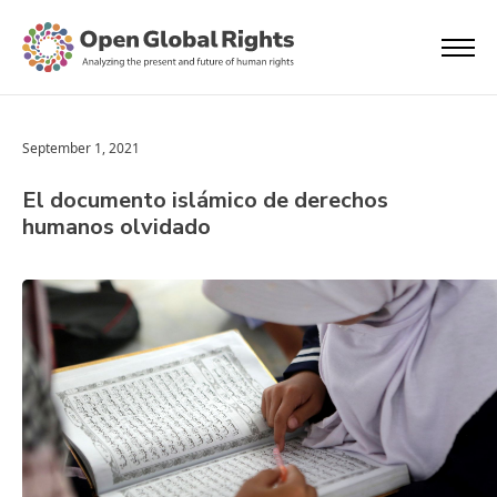
September 1, 2021
El documento islámico de derechos
humanos olvidado