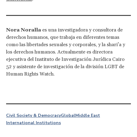
Nora Noralla
es una investigadora y consultora de
derechos humanos, que trabaja en diferentes temas
como las libertades sexuales y corporales, y la shari’a y
los derechos humanos. Actualmente es directora
ejecutiva del Instituto de Investigación Jurídica Cairo
52 y asistente de investigación de la división LGBT de
Human Rights Watch.
Civil Society & Democracy
Global
Middle East
International Institutions