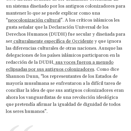
un sistema diseñado por los antiguos colonizadores para
mantener lo que se puede explicar como una
“
neocolonización cultural
”. A los críticos islámicos les
gusta señalar que la Declaración Universal de los
Derechos Humanos (DUDH) fue secular y diseñada para
ser
culturalmente específica de Occidente
y que ignora
las diferencias culturales de otras naciones. Aunque las
delegaciones de los países islámicos participaron en la
redacción de la DUDH,
sus voces fueron a menudo
eclipsadas por sus antiguos colonizadores
. Como dice
Shannon Dunn, “los representantes de los Estados de
mayoría musulmana se enfrentaron a la difícil tarea de
conciliar la idea de que sus antiguos colonizadores eran
ahora los vanguardistas de una revolución ideológica
que pretendía afirmar la igualdad de dignidad de todos
los seres humanos”.