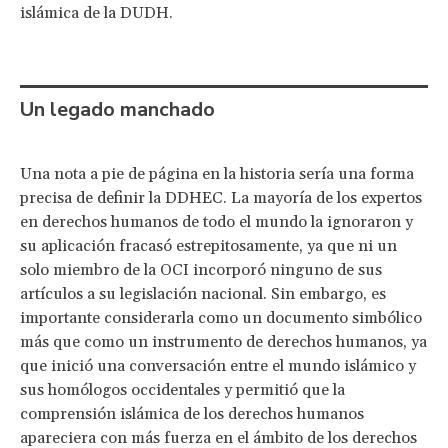
islámica de la DUDH.
Un legado manchado
Una nota a pie de página en la historia sería una forma
precisa de definir la DDHEC. La mayoría de los expertos
en derechos humanos de todo el mundo la ignoraron y
su aplicación fracasó estrepitosamente, ya que ni un
solo miembro de la OCI incorporó ninguno de sus
artículos a su legislación nacional. Sin embargo, es
importante considerarla como un documento simbólico
más que como un instrumento de derechos humanos, ya
que inició una conversación entre el mundo islámico y
sus homólogos occidentales y permitió que la
comprensión islámica de los derechos humanos
apareciera con más fuerza en el ámbito de los derechos