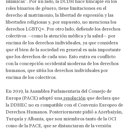
islámicas”. Por un lado, la DCDH hace hincapié en los
roles binarios de género, tiene limitaciones en el
derecho al matrimonio, la libertad de expresión y las
libertades religiosas y, por supuesto, no menciona los
derechos LGBTQ+. Por otro lado, defiende los derechos
colectivos —como la atención médica y la salud— por
encima de los derechos individuales, ya que considera
que el bien de la sociedad en general es más importante
que los derechos de cada uno. Esto entra en conflicto
con la concepción occidental moderna de los derechos
humanos, que sitúa los derechos individuales por
encima de los colectivos.
En 2019, la Asamblea Parlamentaria del Consejo de
Europa (PACE) adoptó una
resolución
que declara que
la DDHEC no es compatible con el Convenio Europeo de
Derechos Humanos. Posteriormente pidió a Azerbaiyán,
Turquía y Albania, que son miembros tanto de la OCI
como de la PACE, que se distanciaran de la versión