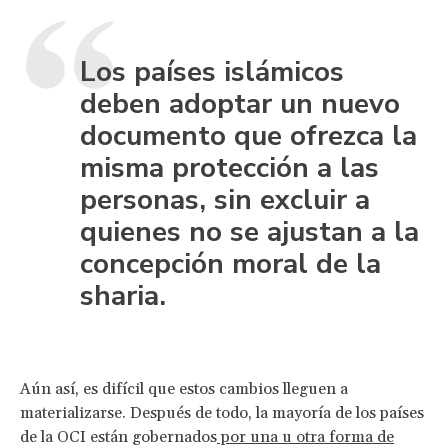
Los países islámicos
deben adoptar un nuevo
documento que ofrezca la
misma protección a las
personas, sin excluir a
quienes no se ajustan a la
concepción moral de la
sharia.
Aún así, es difícil que estos cambios lleguen a
materializarse. Después de todo, la mayoría de los países
de la OCI están gobernados
por una u otra forma de