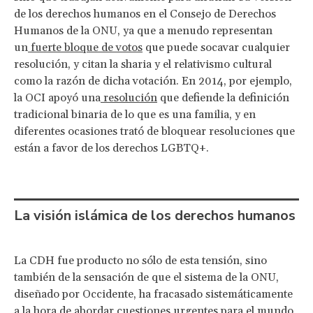
de los derechos humanos en el Consejo de Derechos
Humanos de la ONU, ya que a menudo representan
un
fuerte bloque de votos
que puede socavar cualquier
resolución, y citan la sharia y el relativismo cultural
como la razón de dicha votación. En 2014, por ejemplo,
la OCI apoyó una
resolución
que defiende la definición
tradicional binaria de lo que es una familia, y en
diferentes ocasiones trató de bloquear resoluciones que
están a favor de los derechos LGBTQ+.
La visión islámica de los derechos humanos
La CDH fue producto no sólo de esta tensión, sino
también de la sensación de que el sistema de la ONU,
diseñado por Occidente, ha fracasado sistemáticamente
a la hora de abordar
cuestiones urgentes
para el mundo