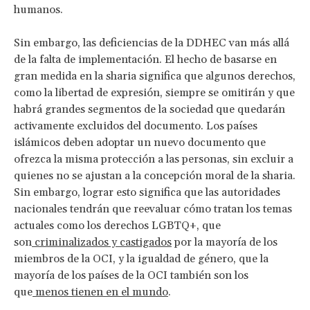
humanos.
Sin embargo, las deficiencias de la DDHEC van más allá
de la falta de implementación. El hecho de basarse en
gran medida en la sharia significa que algunos derechos,
como la libertad de expresión, siempre se omitirán y que
habrá grandes segmentos de la sociedad que quedarán
activamente excluidos del documento. Los países
islámicos deben adoptar un nuevo documento que
ofrezca la misma protección a las personas, sin excluir a
quienes no se ajustan a la concepción moral de la sharia.
Sin embargo, lograr esto significa que las autoridades
nacionales tendrán que reevaluar cómo tratan los temas
actuales como los derechos LGBTQ+, que
son
criminalizados y castigados
por la mayoría de los
miembros de la OCI, y la igualdad de género, que la
mayoría de los países de la OCI también son los
que
menos tienen en el mundo
.