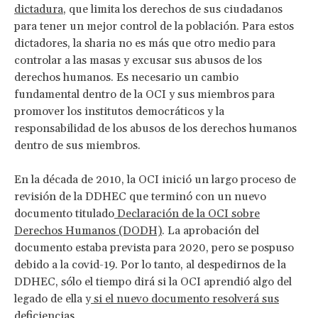
dictadura
, que limita los derechos de sus ciudadanos
para tener un mejor control de la población. Para estos
dictadores, la sharia no es más que otro medio para
controlar a las masas y excusar sus abusos de los
derechos humanos. Es necesario un cambio
fundamental dentro de la OCI y sus miembros para
promover los institutos democráticos y la
responsabilidad de los abusos de los derechos humanos
dentro de sus miembros.
En la década de 2010, la OCI inició un largo proceso de
revisión de la DDHEC que terminó con un nuevo
documento titulado
Declaración de la OCI sobre
Derechos Humanos (DODH)
. La aprobación del
documento estaba prevista para 2020, pero se pospuso
debido a la covid-19. Por lo tanto, al despedirnos de la
DDHEC, sólo el tiempo dirá si la OCI aprendió algo del
legado de ella y
si el nuevo documento resolverá sus
deficiencias
.