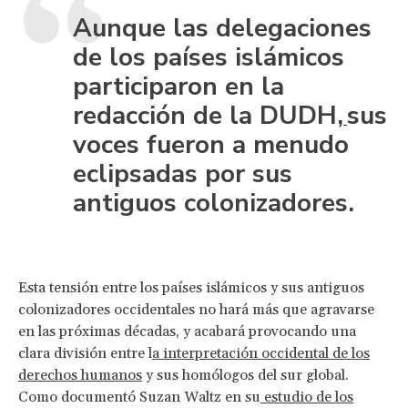
Aunque las delegaciones
de los países islámicos
participaron en la
redacción de la DUDH,
sus
voces fueron a menudo
eclipsadas por sus
antiguos colonizadores.
Esta tensión entre los países islámicos y sus antiguos
colonizadores occidentales no hará más que agravarse
en las próximas décadas, y acabará provocando una
clara división entre l
a interpretación occidental de los
derechos humanos
y sus homólogos del sur global.
Como documentó Suzan Waltz en su
estudio de los