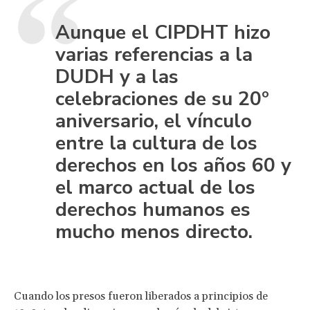
Aunque el CIPDHT hizo
varias referencias a la
DUDH y a las
celebraciones de su 20º
aniversario, el vínculo
entre la cultura de los
derechos en los años 60 y
el marco actual de los
derechos humanos es
mucho menos directo.
Cuando los presos fueron liberados a principios de