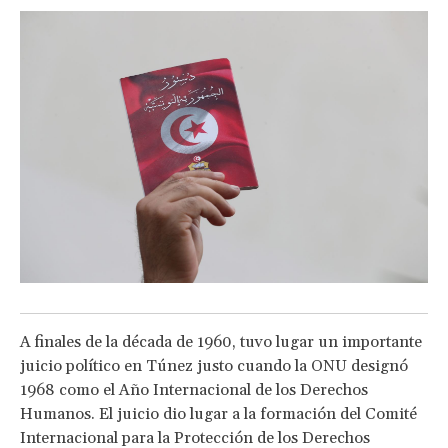
A finales de la década de 1960, tuvo lugar un importante
juicio político en Túnez justo cuando la ONU designó
1968 como el Año Internacional de los Derechos
Humanos. El juicio dio lugar a la formación del Comité
Internacional para la Protección de los Derechos