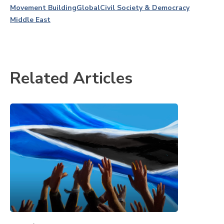
Movement Building
Global
Civil Society & Democracy
Middle East
Related Articles