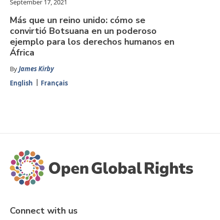
September 17, 2021
Más que un reino unido: cómo se
convirtió Botsuana en un poderoso
ejemplo para los derechos humanos en
África
By
James Kirby
English
Français
Connect with us