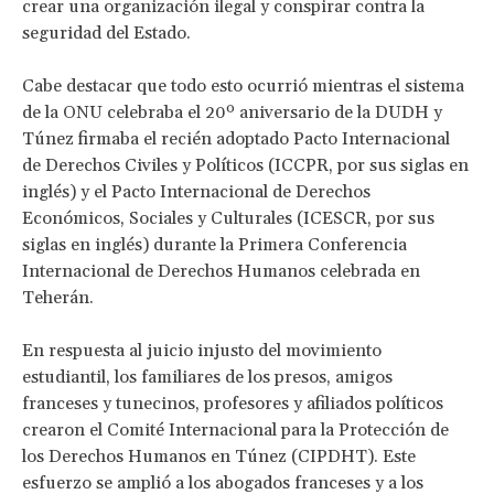
crear una organización ilegal y conspirar contra la
seguridad del Estado.
Cabe destacar que todo esto ocurrió mientras el sistema
de la ONU celebraba el 20º aniversario de la DUDH y
Túnez firmaba el recién adoptado Pacto Internacional
de Derechos Civiles y Políticos (ICCPR, por sus siglas en
inglés) y el Pacto Internacional de Derechos
Económicos, Sociales y Culturales (ICESCR, por sus
siglas en inglés) durante la Primera Conferencia
Internacional de Derechos Humanos celebrada en
Teherán.
En respuesta al juicio injusto del movimiento
estudiantil, los familiares de los presos, amigos
franceses y tunecinos, profesores y afiliados políticos
crearon el Comité Internacional para la Protección de
los Derechos Humanos en Túnez (CIPDHT). Este
esfuerzo se amplió a los abogados franceses y a los