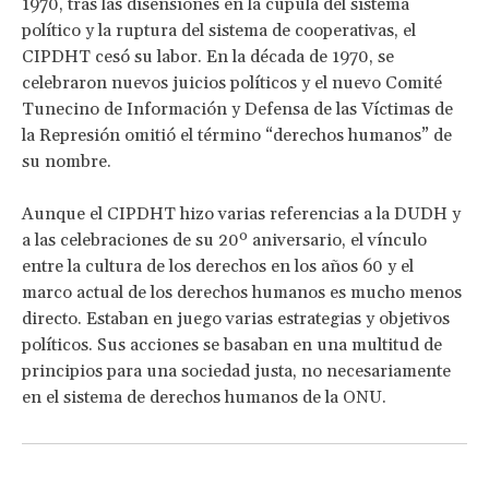
1970, tras las disensiones en la cúpula del sistema
político y la ruptura del sistema de cooperativas, el
CIPDHT cesó su labor. En la década de 1970, se
celebraron nuevos juicios políticos y el nuevo Comité
Tunecino de Información y Defensa de las Víctimas de
la Represión omitió el término “derechos humanos” de
su nombre.
Aunque el CIPDHT hizo varias referencias a la DUDH y
a las celebraciones de su 20º aniversario, el vínculo
entre la cultura de los derechos en los años 60 y el
marco actual de los derechos humanos es mucho menos
directo. Estaban en juego varias estrategias y objetivos
políticos. Sus acciones se basaban en una multitud de
principios para una sociedad justa, no necesariamente
en el sistema de derechos humanos de la ONU.