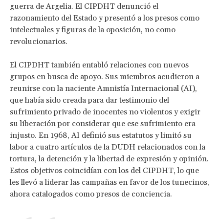
guerra de Argelia. El CIPDHT denunció el
razonamiento del Estado y presentó a los presos como
intelectuales y figuras de la oposición, no como
revolucionarios.
El CIPDHT también entabló relaciones con nuevos
grupos en busca de apoyo. Sus miembros acudieron a
reunirse con la naciente Amnistía Internacional (AI),
que había sido creada para dar testimonio del
sufrimiento privado de inocentes no violentos y exigir
su liberación por considerar que ese sufrimiento era
injusto. En 1968, AI definió sus estatutos y limitó su
labor a cuatro artículos de la DUDH relacionados con la
tortura, la detención y la libertad de expresión y opinión.
Estos objetivos coincidían con los del CIPDHT, lo que
les llevó a liderar las campañas en favor de los tunecinos,
ahora catalogados como presos de conciencia.