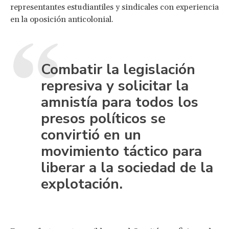
representantes estudiantiles y sindicales con experiencia
en la oposición anticolonial.
Combatir la legislación
represiva y solicitar la
amnistía para todos los
presos políticos se
convirtió en un
movimiento táctico para
liberar a la sociedad de la
explotación.