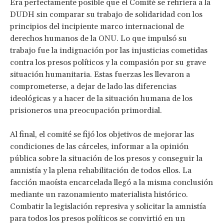
Era perfectamente posible que el Comité se refiriera a la
DUDH sin comparar su trabajo de solidaridad con los
principios del incipiente marco internacional de
derechos humanos de la ONU. Lo que impulsó su
trabajo fue la indignación por las injusticias cometidas
contra los presos políticos y la compasión por su grave
situación humanitaria. Estas fuerzas les llevaron a
comprometerse, a dejar de lado las diferencias
ideológicas y a hacer de la situación humana de los
prisioneros una preocupación primordial.
Al final, el comité se fijó los objetivos de mejorar las
condiciones de las cárceles, informar a la opinión
pública sobre la situación de los presos y conseguir la
amnistía y la plena rehabilitación de todos ellos. La
facción maoísta encarcelada llegó a la misma conclusión
mediante un razonamiento materialista histórico.
Combatir la legislación represiva y solicitar la amnistía
para todos los presos políticos se convirtió en un