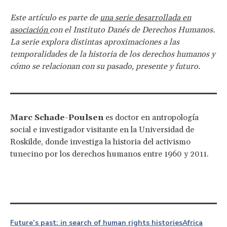
Este artículo es parte de
una serie desarrollada en
asociación
con el Instituto Danés de Derechos Humanos.
La serie explora distintas aproximaciones a las
temporalidades de la historia de los derechos humanos y
cómo se relacionan con su pasado, presente y futuro.
Marc Schade-Poulsen
es doctor en antropología
social e investigador visitante en la Universidad de
Roskilde, donde investiga la historia del activismo
tunecino por los derechos humanos entre 1960 y 2011.
Future’s past: in search of human rights histories
Africa