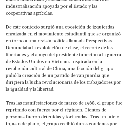
industrialización apoyada por el Estado y las
cooperativas agrícolas.
De este contexto surgió una oposición de izquierdas
enraizada en el movimiento estudiantil que se organizó
en torno a una revista política llamada Perspectivas.
Denunciaba la explotación de clase, el recorte de las
libertades y el apoyo del presidente tunecino a la guerra
de Estados Unidos en Vietnam. Inspirada en la
revolución cultural de China, una facción del grupo
pidió la creación de un partido de vanguardia que
dirigiera la lucha revolucionaria de los trabajadores por
la igualdad y la libertad.
Tras las manifestaciones de marzo de 1968, el grupo fue
reprimido con fuerza por el régimen. Cientos de
personas fueron detenidas y torturadas. Tras un juicio
injusto de plano, el grupo recibió duras condenas por