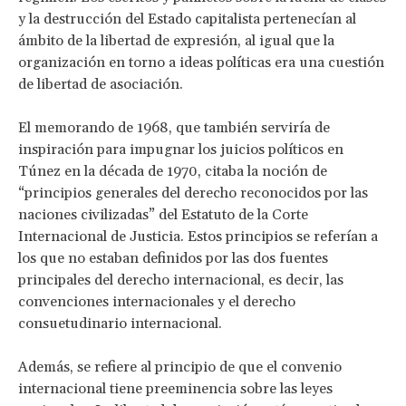
y la destrucción del Estado capitalista pertenecían al
ámbito de la libertad de expresión, al igual que la
organización en torno a ideas políticas era una cuestión
de libertad de asociación.
El memorando de 1968, que también serviría de
inspiración para impugnar los juicios políticos en
Túnez en la década de 1970, citaba la noción de
“principios generales del derecho reconocidos por las
naciones civilizadas” del Estatuto de la Corte
Internacional de Justicia. Estos principios se referían a
los que no estaban definidos por las dos fuentes
principales del derecho internacional, es decir, las
convenciones internacionales y el derecho
consuetudinario internacional.
Además, se refiere al principio de que el convenio
internacional tiene preeminencia sobre las leyes