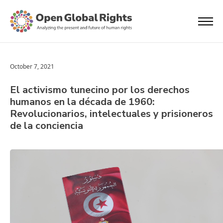
October 7, 2021
El activismo tunecino por los derechos
humanos en la década de 1960:
Revolucionarios, intelectuales y prisioneros
de la conciencia