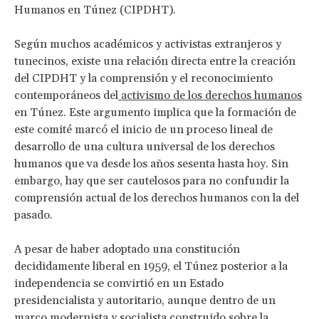
Humanos en Túnez (CIPDHT).
Según muchos académicos y activistas extranjeros y
tunecinos, existe una relación directa entre la creación
del CIPDHT y la comprensión y el reconocimiento
contemporáneos del
activismo de los derechos humanos
en Túnez. Este argumento implica que la formación de
este comité marcó el inicio de un proceso lineal de
desarrollo de una cultura universal de los derechos
humanos que va desde los años sesenta hasta hoy. Sin
embargo, hay que ser cautelosos para no confundir la
comprensión actual de los derechos humanos con la del
pasado.
A pesar de haber adoptado una constitución
decididamente liberal en 1959, el Túnez posterior a la
independencia se convirtió en un Estado
presidencialista y autoritario, aunque dentro de un
marco modernista y socialista construido sobre la