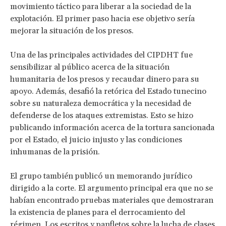
movimiento táctico para liberar a la sociedad de la
explotación. El primer paso hacia ese objetivo sería
mejorar la situación de los presos.
Una de las principales actividades del CIPDHT fue
sensibilizar al público acerca de la situación
humanitaria de los presos y recaudar dinero para su
apoyo. Además, desafió la retórica del Estado tunecino
sobre su naturaleza democrática y la necesidad de
defenderse de los ataques extremistas. Esto se hizo
publicando información acerca de la tortura sancionada
por el Estado, el juicio injusto y las condiciones
inhumanas de la prisión.
El grupo también publicó un memorando jurídico
dirigido a la corte. El argumento principal era que no se
habían encontrado pruebas materiales que demostraran
la existencia de planes para el derrocamiento del
régimen. Los escritos y panfletos sobre la lucha de clases