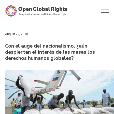
August 22, 2018
Con el auge del nacionalismo, ¿aún
despiertan el interés de las masas los
derechos humanos globales?