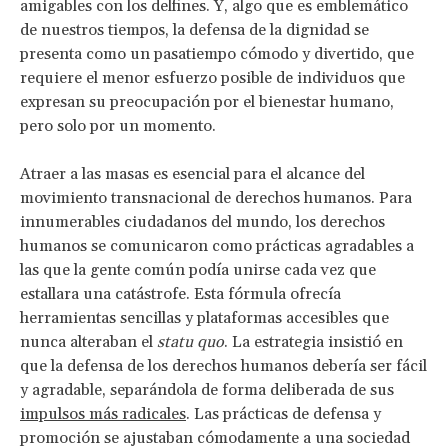
amigables con los delfines. Y, algo que es emblemático
de nuestros tiempos, la defensa de la dignidad se
presenta como un pasatiempo cómodo y divertido, que
requiere el menor esfuerzo posible de individuos que
expresan su preocupación por el bienestar humano,
pero solo por un momento.
Atraer a las masas es esencial para el alcance del
movimiento transnacional de derechos humanos. Para
innumerables ciudadanos del mundo, los derechos
humanos se comunicaron como prácticas agradables a
las que la gente común podía unirse cada vez que
estallara una catástrofe. Esta fórmula ofrecía
herramientas sencillas y plataformas accesibles que
nunca alteraban el
statu quo
. La estrategia insistió en
que la defensa de los derechos humanos debería ser fácil
y agradable, separándola de forma deliberada de sus
impulsos más radicales
. Las prácticas de defensa y
promoción se ajustaban cómodamente a una sociedad