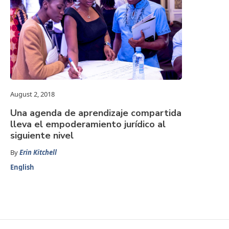
August 2, 2018
Una agenda de aprendizaje compartida
lleva el empoderamiento jurídico al
siguiente nivel
By
Erin Kitchell
English