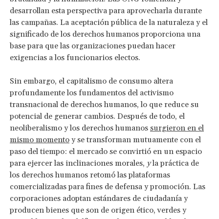
desarrollan esta perspectiva para aprovecharla durante
las campañas. La aceptación pública de la naturaleza y el
significado de los derechos humanos proporciona una
base para que las organizaciones puedan hacer
exigencias a los funcionarios electos.
Sin embargo, el capitalismo de consumo altera
profundamente los fundamentos del activismo
transnacional de derechos humanos, lo que reduce su
potencial de generar cambios. Después de todo, el
neoliberalismo y los derechos humanos
surgieron en el
mismo momento
y se transforman mutuamente con el
paso del tiempo: el mercado se convirtió en un espacio
para ejercer las inclinaciones morales,
y
la práctica de
los derechos humanos retomó las plataformas
comercializadas para fines de defensa y promoción. Las
corporaciones adoptan estándares de ciudadanía y
producen bienes que son de origen ético, verdes y