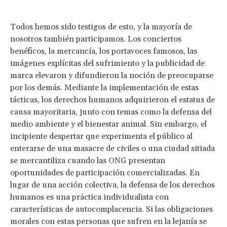
Todos hemos sido testigos de esto, y la mayoría de
nosotros también participamos. Los conciertos
benéficos, la mercancía, los portavoces famosos, las
imágenes explícitas del sufrimiento y la publicidad de
marca elevaron y difundieron la noción de preocuparse
por los demás. Mediante la implementación de estas
tácticas, los derechos humanos adquirieron el estatus de
causa mayoritaria, junto con temas como la defensa del
medio ambiente y el bienestar animal. Sin embargo, el
incipiente despertar que experimenta el público al
enterarse de una masacre de civiles o una ciudad sitiada
se mercantiliza cuando las ONG presentan
oportunidades de participación comercializadas. En
lugar de una acción colectiva, la defensa de los derechos
humanos es una práctica individualista con
características de autocomplacencia. Si las obligaciones
morales con estas personas que sufren en la lejanía se