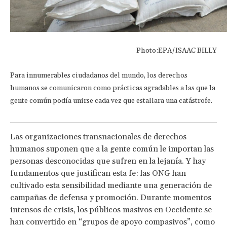
Photo:EPA/ISAAC BILLY
Para innumerables ciudadanos del mundo, los derechos
humanos se comunicaron como prácticas agradables a las que la
gente común podía unirse cada vez que estallara una catástrofe.
Las organizaciones transnacionales de derechos
humanos suponen que a la gente común le importan las
personas desconocidas que sufren en la lejanía. Y hay
fundamentos que justifican esta fe: las ONG han
cultivado esta sensibilidad mediante una generación de
campañas de defensa y promoción. Durante momentos
intensos de crisis, los públicos masivos en Occidente se
han convertido en “grupos de apoyo compasivos”, como