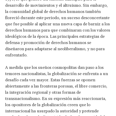
desarrollo de movimientos y el altruismo. Sin embargo,
la comunidad global de derechos humanos también
floreció durante este periodo, un suceso desconcertante
que fue posible al aplicar una nueva capa de barniz a los
derechos humanos para que combinaran con los valores
ideológicos de la época. Las principales estrategias de
defensa y promoción de derechos humanos se
diseñaron para adaptarse al neoliberalismo, y no para
enfrentarlo.
A medida que los sueños cosmopolitas dan paso a los
temores nacionalistas, la globalización se enfrenta a un
desafío cada vez mayor. Estas fuerzas se oponen
abiertamente a las fronteras porosas, el libre comercio,
la integración regional y otras formas de
transnacionalismo. En su expresión más reaccionaria,
los opositores de la globalización creen que lo
internacional ha usurpado la autoridad y pretende