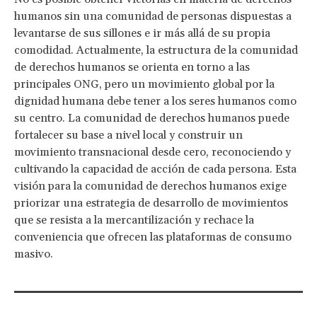
humanos sin una comunidad de personas dispuestas a
levantarse de sus sillones e ir más allá de su propia
comodidad. Actualmente, la estructura de la comunidad
de derechos humanos se orienta en torno a las
principales ONG, pero un movimiento global por la
dignidad humana debe tener a los seres humanos como
su centro. La comunidad de derechos humanos puede
fortalecer su base a nivel local y construir un
movimiento transnacional desde cero, reconociendo y
cultivando la capacidad de acción de cada persona. Esta
visión para la comunidad de derechos humanos exige
priorizar una estrategia de desarrollo de movimientos
que se resista a la mercantilización y rechace la
conveniencia que ofrecen las plataformas de consumo
masivo.