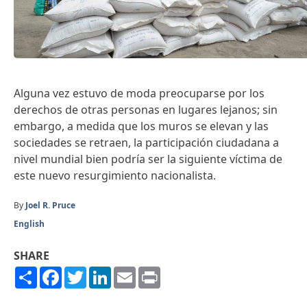
Alguna vez estuvo de moda preocuparse por los
derechos de otras personas en lugares lejanos; sin
embargo, a medida que los muros se elevan y las
sociedades se retraen, la participación ciudadana a
nivel mundial bien podría ser la siguiente víctima de
este nuevo resurgimiento nacionalista.
By
Joel R. Pruce
English
SHARE
Share
Facebook
Twitter
LinkedIn
Email
Print