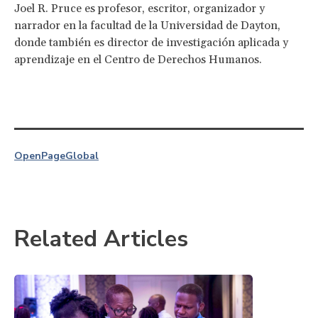
Joel R. Pruce es profesor, escritor, organizador y
narrador en la facultad de la Universidad de Dayton,
donde también es director de investigación aplicada y
aprendizaje en el Centro de Derechos Humanos.
OpenPage
Global
Related Articles