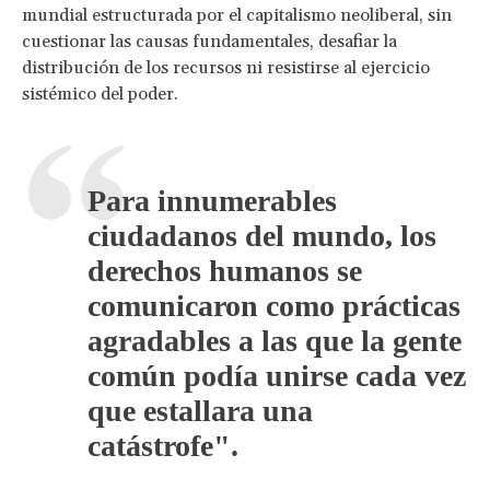
mundial estructurada por el capitalismo neoliberal, sin
cuestionar las causas fundamentales, desafiar la
distribución de los recursos ni resistirse al ejercicio
sistémico del poder.
Para innumerables
ciudadanos del mundo, los
derechos humanos se
comunicaron como prácticas
agradables a las que la gente
común podía unirse cada vez
que estallara una
catástrofe".