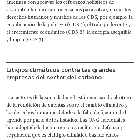
amenaza con socavar los esfuerzos holísticos de
sostenibilidad que son necesarios para
salvaguardar los
derechos humanos
y muchos de los ODS, por ejemplo, la
erradicación de la pobreza (ODS 1), el trabajo decente y
el crecimiento económico (ODS 8), la energía asequible
y limpia (ODS 7).
Litigios climáticos contra las grandes
empresas del sector del carbono
Los actores de la sociedad civil están marcando el ritmo
de la rendición de cuentas sobre el cambio climático y
los derechos humanos debido a la falta de fijación de la
agenda por parte de los Estados. Las ONG nacionales
han adoptado la herramienta específica de defensa y
regulación que es el
litigio climático basado en los