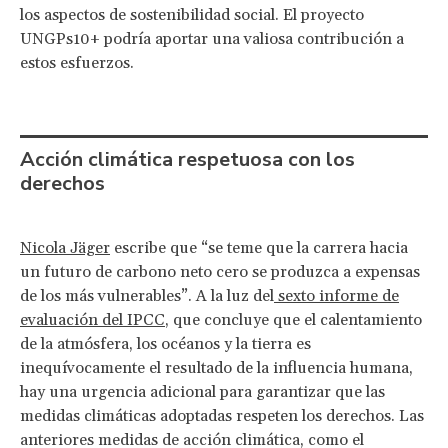
los aspectos de sostenibilidad social. El proyecto
UNGPs10+ podría aportar una valiosa contribución a
estos esfuerzos.
Acción climática respetuosa con los
derechos
Nicola Jäger
escribe que “se teme que la carrera hacia
un futuro de carbono neto cero se produzca a expensas
de los más vulnerables”. A la luz del
sexto informe de
evaluación del IPCC
, que concluye que el calentamiento
de la atmósfera, los océanos y la tierra es
inequívocamente el resultado de la influencia humana,
hay una urgencia adicional para garantizar que las
medidas climáticas adoptadas respeten los derechos. Las
anteriores medidas de acción climática, como el