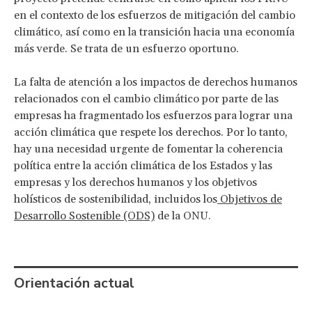
en el contexto de los esfuerzos de mitigación del cambio
climático, así como en la transición hacia una economía
más verde. Se trata de un esfuerzo oportuno.
La falta de atención a los impactos de derechos humanos
relacionados con el cambio climático por parte de las
empresas ha fragmentado los esfuerzos para lograr una
acción climática que respete los derechos. Por lo tanto,
hay una necesidad urgente de fomentar la coherencia
política entre la acción climática de los Estados y las
empresas y los derechos humanos y los objetivos
holísticos de sostenibilidad, incluidos los
Objetivos de
Desarrollo Sostenible (ODS)
de la ONU.
Orientación actual