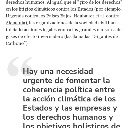
derechos humanos
. Al igual que el “giro de los derechos”
en los litigios climáticos contra los Estados (por ejemplo,
Urgenda contra los Países Bajos
,
Neubauer et al. contra
Alemania
), las organizaciones de la sociedad civil han
iniciado acciones legales contra los grandes emisores de
gases de efecto invernadero (las llamadas “Gigantes de
Carbono”).
Hay una necesidad
urgente de fomentar la
coherencia política entre
la acción climática de los
Estados y las empresas y
los derechos humanos y
los objetivos holísticos de