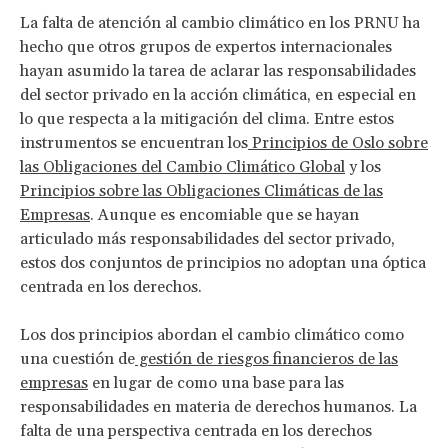
La falta de atención al cambio climático en los PRNU ha
hecho que otros grupos de expertos internacionales
hayan asumido la tarea de aclarar las responsabilidades
del sector privado en la acción climática, en especial en
lo que respecta a la mitigación del clima. Entre estos
instrumentos se encuentran los
Principios de Oslo sobre
las Obligaciones del Cambio Climático Global
y los
Principios sobre las Obligaciones Climáticas de las
Empresas
. Aunque es encomiable que se hayan
articulado más responsabilidades del sector privado,
estos dos conjuntos de principios no adoptan una óptica
centrada en los derechos.
Los dos principios abordan el cambio climático como
una cuestión de
gestión de riesgos financieros de las
empresas
en lugar de como una base para las
responsabilidades en materia de derechos humanos. La
falta de una perspectiva centrada en los derechos