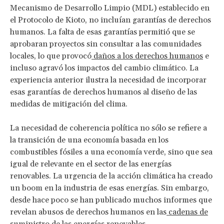
Mecanismo de Desarrollo Limpio (MDL) establecido en
el Protocolo de Kioto, no incluían garantías de derechos
humanos. La falta de esas garantías permitió que se
aprobaran proyectos sin consultar a las comunidades
locales, lo que provocó
daños a los derechos humanos
e
incluso agravó los impactos del cambio climático. La
experiencia anterior ilustra la necesidad de incorporar
esas garantías de derechos humanos al diseño de las
medidas de mitigación del clima.
La necesidad de coherencia política no sólo se refiere a
la transición de una economía basada en los
combustibles fósiles a una economía verde, sino que sea
igual de relevante en el sector de las energías
renovables. La urgencia de la acción climática ha creado
un boom en la industria de esas energías. Sin embargo,
desde hace poco se han publicado muchos informes que
revelan abusos de derechos humanos en las
cadenas de
suministro de las energías renovables
.