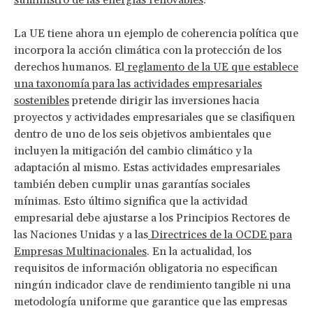
La UE tiene ahora un ejemplo de coherencia política que
incorpora la acción climática con la protección de los
derechos humanos. El
reglamento de la UE que establece
una taxonomía para las actividades empresariales
sostenibles
pretende dirigir las inversiones hacia
proyectos y actividades empresariales que se clasifiquen
dentro de uno de los seis objetivos ambientales que
incluyen la mitigación del cambio climático y la
adaptación al mismo. Estas actividades empresariales
también deben cumplir unas garantías sociales
mínimas. Esto último significa que la actividad
empresarial debe ajustarse a los Principios Rectores de
las Naciones Unidas y a las
Directrices de la OCDE para
Empresas Multinacionales
. En la actualidad, los
requisitos de información obligatoria no especifican
ningún indicador clave de rendimiento tangible ni una
metodología uniforme que garantice que las empresas