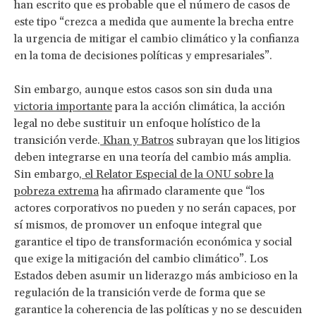
han escrito que es probable que el número de casos de
este tipo “crezca a medida que aumente la brecha entre
la urgencia de mitigar el cambio climático y la confianza
en la toma de decisiones políticas y empresariales”.
Sin embargo, aunque estos casos son sin duda una
victoria importante
para la acción climática, la acción
legal no debe sustituir un enfoque holístico de la
transición verde.
Khan y Batros
subrayan que los litigios
deben integrarse en una teoría del cambio más amplia.
Sin embargo,
el Relator Especial de la ONU sobre la
pobreza extrema
ha afirmado claramente que “los
actores corporativos no pueden y no serán capaces, por
sí mismos, de promover un enfoque integral que
garantice el tipo de transformación económica y social
que exige la mitigación del cambio climático”. Los
Estados deben asumir un liderazgo más ambicioso en la
regulación de la transición verde de forma que se
garantice la coherencia de las políticas y no se descuiden