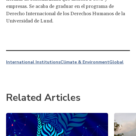
empresas. Se acaba de graduar en el programa de
Derecho Internacional de los Derechos Humanos de la
Universidad de Lund.
International Institutions
Climate & Environment
Global
Related Articles