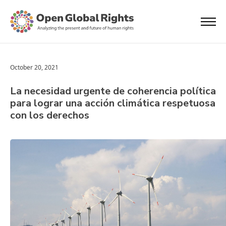
October 20, 2021
La necesidad urgente de coherencia política
para lograr una acción climática respetuosa
con los derechos