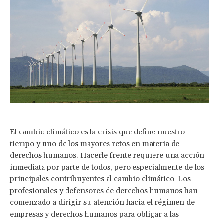
El cambio climático es la crisis que define nuestro
tiempo y uno de los mayores retos en materia de
derechos humanos. Hacerle frente requiere una acción
inmediata por parte de todos, pero especialmente de los
principales contribuyentes al cambio climático. Los
profesionales y defensores de derechos humanos han
comenzado a dirigir su atención hacia el régimen de
empresas y derechos humanos para obligar a las