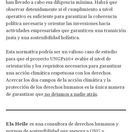
han llevado a cabo esa diligencia mínima. Habrá que
observar detenidamente si el cumplimiento a nivel
operativo es suficiente para garantizar la coherencia
política necesaria y orientar las inversiones hacia
actividades empresariales que garanticen una transición
justa y una sostenibilidad holística.
Esta normativa podría ser un valioso caso de estudio
para que el proyecto UNGPs10+ evalúe el nivel de
orientación y los requisitos necesarios para garantizar
una acción climática respetuosa con los derechos.
Acercar los dos campos de la acción climática y la
protección de los derechos humanos es la única manera
de garantizar que
no dejamos a nadie atrás
.
Els Heile
es una consultora de derechos humanos y
normas de sostenibilidad que asesora a ONG y