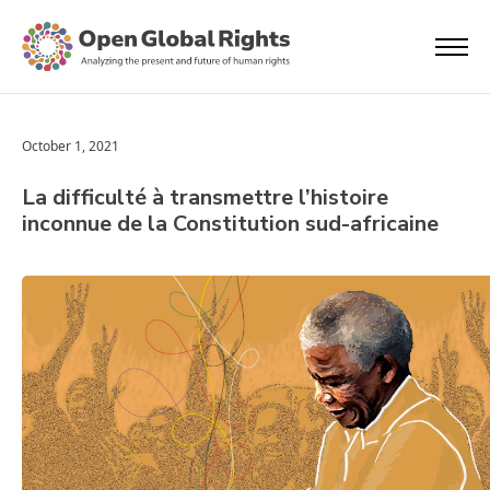
October 1, 2021
La difficulté à transmettre l’histoire
inconnue de la Constitution sud-africaine