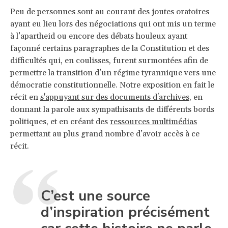
Peu de personnes sont au courant des joutes oratoires
ayant eu lieu lors des négociations qui ont mis un terme
à l’apartheid ou encore des débats houleux ayant
façonné certains paragraphes de la Constitution et des
difficultés qui, en coulisses, furent surmontées afin de
permettre la transition d’un régime tyrannique vers une
démocratie constitutionnelle. Notre exposition en fait le
récit en
s'appuyant sur des documents d'archives
, en
donnant la parole aux sympathisants de différents bords
politiques, et en créant des
ressources multimédias
permettant au plus grand nombre d’avoir accès à ce
récit.
C’est une source
d’inspiration précisément