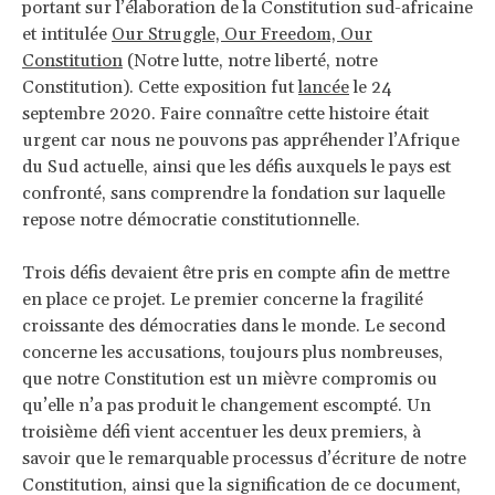
portant sur l’élaboration de la Constitution sud-africaine
et intitulée
Our Struggle, Our Freedom, Our
Constitution
(Notre lutte, notre liberté, notre
Constitution). Cette exposition fut
lancée
le 24
septembre 2020. Faire connaître cette histoire était
urgent car nous ne pouvons pas appréhender l’Afrique
du Sud actuelle, ainsi que les défis auxquels le pays est
confronté, sans comprendre la fondation sur laquelle
repose notre démocratie constitutionnelle.
Trois défis devaient être pris en compte afin de mettre
en place ce projet. Le premier concerne la fragilité
croissante des démocraties dans le monde. Le second
concerne les accusations, toujours plus nombreuses,
que notre Constitution est un mièvre compromis ou
qu’elle n’a pas produit le changement escompté. Un
troisième défi vient accentuer les deux premiers, à
savoir que le remarquable processus d’écriture de notre
Constitution, ainsi que la signification de ce document,