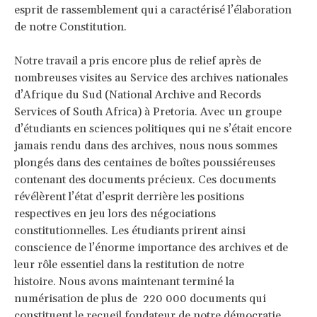
esprit de rassemblement qui a caractérisé l’élaboration
de notre Constitution.
Notre travail a pris encore plus de relief après de
nombreuses visites au Service des archives nationales
d’Afrique du Sud (National Archive and Records
Services of South Africa) à Pretoria. Avec un groupe
d’étudiants en sciences politiques qui ne s’était encore
jamais rendu dans des archives, nous nous sommes
plongés dans des centaines de boîtes poussiéreuses
contenant des documents précieux. Ces documents
révélèrent l’état d’esprit derrière les positions
respectives en jeu lors des négociations
constitutionnelles. Les étudiants prirent ainsi
conscience de l’énorme importance des archives et de
leur rôle essentiel dans la restitution de notre
histoire. Nous avons maintenant terminé la
numérisation de plus de 220 000 documents qui
constituent le recueil fondateur de notre démocratie.