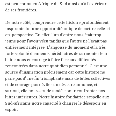
est peu connu en Afrique du Sud ainsi qu’à l’extérieur
de ses frontières.
De notre côté, comprendre cette histoire profondément
inspirante fut une opportunité unique de mettre celle-ci
en perspective. En effet, l’un d’entre nous était trop
jeune pour l’avoir vécu tandis que l’autre ne l’avait pas
entièrement intégrée. L’angoisse du moment et la très
forte volonté d’ennemis héréditaires de surmonter leur
haine nous encourage à faire face aux difficultés
rencontrées dans notre quotidien personnel. C’est une
source d’inspiration précisément car cette histoire ne
parle pas d’une fin triomphante mais de luttes collectives
et de courage pour éviter un désastre annoncé, et
surtout, elle nous sert de modèle pour confronter nos
luttes intérieures. Notre histoire fondatrice rappelle aux
Sud-africains notre capacité à changer le désespoir en
espoir.