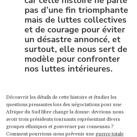
car cette histoire ne parle
pas d’une fin triomphante
mais de luttes collectives
et de courage pour éviter
un désastre annoncé, et
surtout, elle nous sert de
modèle pour confronter
nos luttes intérieures.
Découvrir les détails de cette histoire et étudier les
questions pressantes lors des négociations pour une
Afrique du Sud libre change la donne: devrions-nous
avoir trois présidents tournants représentant divers
groupes ethniques et gouverner par consensus ?
Comment pourrions-nous prévenir une
guerre totale