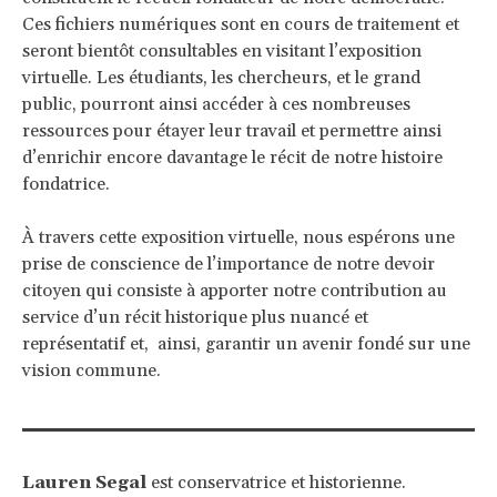
Ces fichiers numériques sont en cours de traitement et
seront bientôt consultables en visitant l’exposition
virtuelle. Les étudiants, les chercheurs, et le grand
public, pourront ainsi accéder à ces nombreuses
ressources pour étayer leur travail et permettre ainsi
d’enrichir encore davantage le récit de notre histoire
fondatrice.
À travers cette exposition virtuelle, nous espérons une
prise de conscience de l’importance de notre devoir
citoyen qui consiste à apporter notre contribution au
service d’un récit historique plus nuancé et
représentatif et, ainsi, garantir un avenir fondé sur une
vision commune.
Lauren Segal
est conservatrice et historienne.