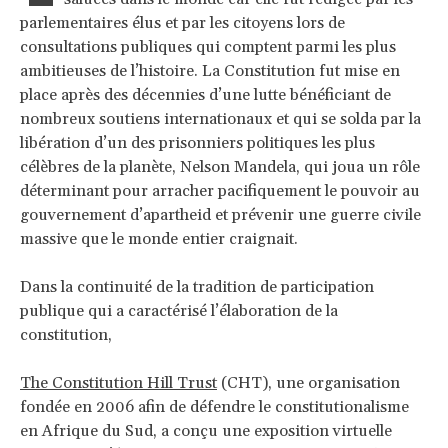
parlementaires élus et par les citoyens lors de
consultations publiques qui comptent parmi les plus
ambitieuses de l’histoire. La Constitution fut mise en
place après des décennies d’une lutte bénéficiant de
nombreux soutiens internationaux et qui se solda par la
libération d’un des prisonniers politiques les plus
célèbres de la planète, Nelson Mandela, qui joua un rôle
déterminant pour arracher pacifiquement le pouvoir au
gouvernement d’apartheid et prévenir une guerre civile
massive que le monde entier craignait.
Dans la continuité de la tradition de participation
publique qui a caractérisé l’élaboration de la
constitution,
The Constitution Hill Trust
(CHT), une organisation
fondée en 2006 afin de défendre le constitutionalisme
en Afrique du Sud, a conçu une exposition virtuelle