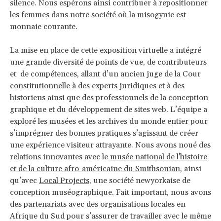
silence. Nous espérons ainsi contribuer à repositionner
les femmes dans notre société où la misogynie est
monnaie courante.
La mise en place de cette exposition virtuelle a intégré
une grande diversité de points de vue, de contributeurs
et de compétences, allant d’un ancien juge de la Cour
constitutionnelle à des experts juridiques et à des
historiens ainsi que des professionnels de la conception
graphique et du développement de sites web. L’équipe a
exploré les musées et les archives du monde entier pour
s’imprégner des bonnes pratiques s’agissant de créer
une expérience visiteur attrayante. Nous avons noué des
relations innovantes avec le
musée national de l'histoire
et de la culture afro-américaine du Smithsonian
, ainsi
qu’avec
Local Projects
, une société newyorkaise de
conception muséographique. Fait important, nous avons
des partenariats avec des organisations locales en
Afrique du Sud pour s’assurer de travailler avec le même