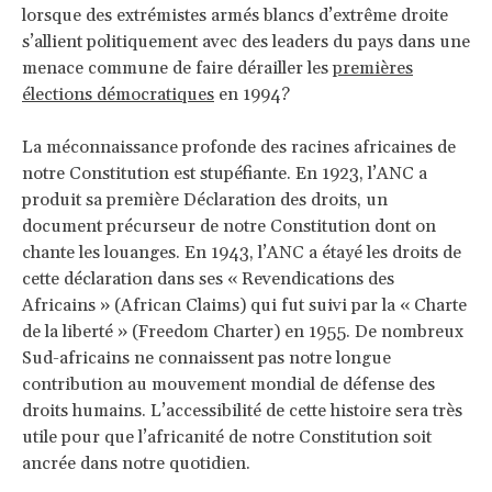
lorsque des extrémistes armés blancs d’extrême droite
s’allient politiquement avec des leaders du pays dans une
menace commune de faire dérailler les
premières
élections démocratiques
en 1994?
La méconnaissance profonde des racines africaines de
notre Constitution est stupéfiante. En 1923, l’ANC a
produit sa première Déclaration des droits, un
document précurseur de notre Constitution dont on
chante les louanges. En 1943, l’ANC a étayé les droits de
cette déclaration dans ses « Revendications des
Africains » (African Claims) qui fut suivi par la « Charte
de la liberté » (Freedom Charter) en 1955. De nombreux
Sud-africains ne connaissent pas notre longue
contribution au mouvement mondial de défense des
droits humains. L’accessibilité de cette histoire sera très
utile pour que l’africanité de notre Constitution soit
ancrée dans notre quotidien.