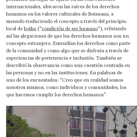
internacionales, ubicaron las raíces de los derechos
humanos en los valores culturales de Botsuana, a
menudo traduciendo el concepto a través del principio
local de
botho
(“
condición de ser humano
“), refutando
así las alegaciones de que los derechos humanos son un
concepto extranjero. Entendían los derechos como parte
de la comunidad y como algo que se disfruta a través de
experiencias de pertenencia e inclusión. También se
describió la observancia como una cuestión centrada en
las personas y no en las instituciones. En palabras de
uno de los encuestados: “Creo que en realidad somos
nosotros mismos, como individuos y comunidades, los
que hacemos cumplir los derechos humanos”.