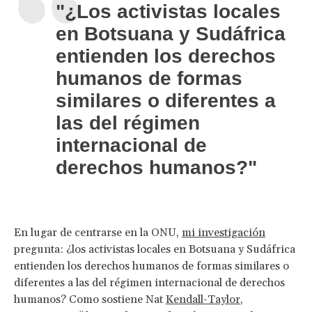
"¿Los activistas locales
en Botsuana y Sudáfrica
entienden los derechos
humanos de formas
similares o diferentes a
las del régimen
internacional de
derechos humanos?"
En lugar de centrarse en la ONU,
mi investigación
pregunta: ¿los activistas locales en Botsuana y Sudáfrica
entienden los derechos humanos de formas similares o
diferentes a las del régimen internacional de derechos
humanos? Como sostiene Nat
Kendall-Taylor
,