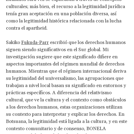
culturales; más bien, el recurso a la legitimidad jurídica
tenía gran aceptación en una población diversa, así
como la legitimidad histórica relacionada con la lucha
contra el apartheid.
Sakiko
Fukuda-Parr
escribió que los derechos humanos
siguen siendo significativos en el Sur global. Mi
investigación sugiere que este significado difiere en
aspectos importantes del régimen mundial de derechos
humanos. Mientras que el régimen internacional deriva
su legitimidad del universalismo, las agrupaciones que
trabajan a nivel local basan su significado en entornos y
prácticas específicos. A diferencia del relativismo
cultural, que ve la cultura y el contexto como obstáculos
a los derechos humanos, estas organizaciones utilizan
su contexto para interpretar y explicar los derechos. En
Botsuana, la legitimidad está ligada a la cultura, y en este
contexto comunitario y de consenso, BONELA