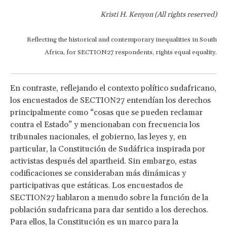
Kristi H. Kenyon (All rights reserved)
Reflecting the historical and contemporary inequalities in South
Africa, for SECTION27 respondents, rights equal equality.
En contraste, reflejando el contexto político sudafricano,
los encuestados de SECTION27 entendían los derechos
principalmente como “cosas que se pueden reclamar
contra el Estado” y mencionaban con frecuencia los
tribunales nacionales, el gobierno, las leyes y, en
particular, la Constitución de Sudáfrica inspirada por
activistas después del apartheid. Sin embargo, estas
codificaciones se consideraban más dinámicas y
participativas que estáticas. Los encuestados de
SECTION27 hablaron a menudo sobre la función de la
población sudafricana para dar sentido a los derechos.
Para ellos, la Constitución es un marco para la