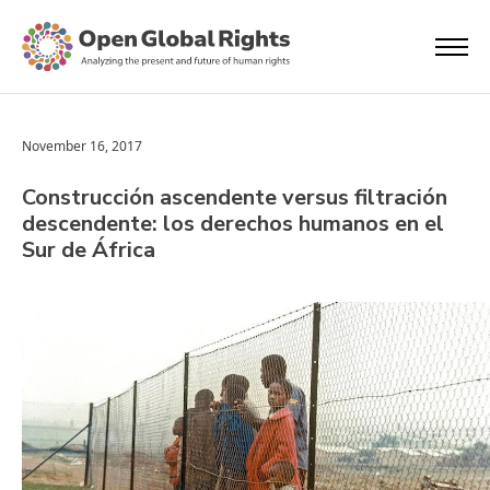
November 16, 2017
Construcción ascendente versus filtración
descendente: los derechos humanos en el
Sur de África