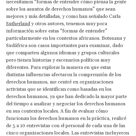
necesitamos “formas de entender cómo piensa la gente
sobre los asuntos de derechos humanos” que sean
mejores y más detalladas, y como han señalado Carla
Sutherland
y otros autores, tenemos muy poca
información sobre estas “formas de entender”
particularmente en los contextos africanos. Botsuana y
Sudáfrica son casos importantes para examinar, dado
que comparten algunos idiomas y grupos culturales
pero tienen historias y escenarios políticos muy
diferentes. Para explorar la manera en que estas
distintas influencias afectaron la comprensión de los
derechos humanos, me centré en organizaciones
activistas que se identifican como basadas en los
derechos humanos, ya que han dedicado la mayor parte
del tiempo a analizar y negociar los derechos humanos
en sus contextos locales. A fin de evaluar cómo
funcionan los derechos humanos en la práctica, realicé
de 5 a 10 entrevistas con el personal de cada una de las
cinco organizaciones locales. Las entrevistas incluyeron