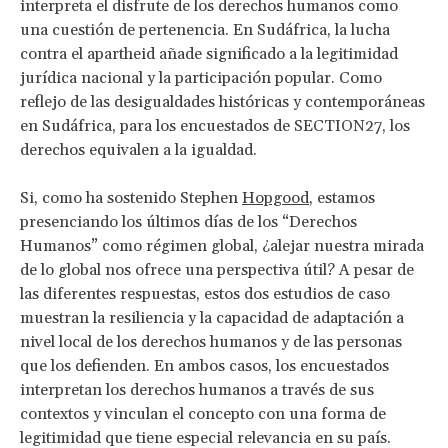
interpreta el disfrute de los derechos humanos como
una cuestión de pertenencia. En Sudáfrica, la lucha
contra el apartheid añade significado a la legitimidad
jurídica nacional y la participación popular. Como
reflejo de las desigualdades históricas y contemporáneas
en Sudáfrica, para los encuestados de SECTION27, los
derechos equivalen a la igualdad.
Si, como ha sostenido Stephen
Hopgood
, estamos
presenciando los últimos días de los “Derechos
Humanos” como régimen global, ¿alejar nuestra mirada
de lo global nos ofrece una perspectiva útil? A pesar de
las diferentes respuestas, estos dos estudios de caso
muestran la resiliencia y la capacidad de adaptación a
nivel local de los derechos humanos y de las personas
que los defienden. En ambos casos, los encuestados
interpretan los derechos humanos a través de sus
contextos y vinculan el concepto con una forma de
legitimidad que tiene especial relevancia en su país.