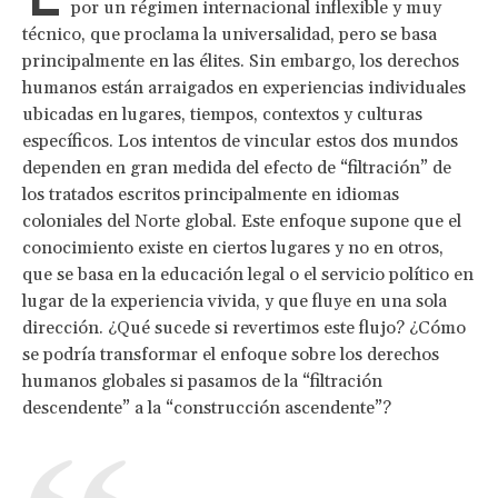
por un régimen internacional inflexible y muy
técnico, que proclama la universalidad, pero se basa
principalmente en las élites. Sin embargo, los derechos
humanos están arraigados en experiencias individuales
ubicadas en lugares, tiempos, contextos y culturas
específicos. Los intentos de vincular estos dos mundos
dependen en gran medida del efecto de “filtración” de
los tratados escritos principalmente en idiomas
coloniales del Norte global. Este enfoque supone que el
conocimiento existe en ciertos lugares y no en otros,
que se basa en la educación legal o el servicio político en
lugar de la experiencia vivida, y que fluye en una sola
dirección. ¿Qué sucede si revertimos este flujo? ¿Cómo
se podría transformar el enfoque sobre los derechos
humanos globales si pasamos de la “filtración
descendente” a la “construcción ascendente”?