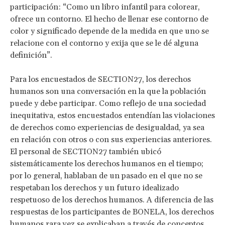
participación: “Como un libro infantil para colorear,
ofrece un contorno. El hecho de llenar ese contorno de
color y significado depende de la medida en que uno se
relacione con el contorno y exija que se le dé alguna
definición”.
Para los encuestados de SECTION27, los derechos
humanos son una conversación en la que la población
puede y debe participar. Como reflejo de una sociedad
inequitativa, estos encuestados entendían las violaciones
de derechos como experiencias de desigualdad, ya sea
en relación con otros o con sus experiencias anteriores.
El personal de SECTION27 también ubicó
sistemáticamente los derechos humanos en el tiempo;
por lo general, hablaban de un pasado en el que no se
respetaban los derechos y un futuro idealizado
respetuoso de los derechos humanos. A diferencia de las
respuestas de los participantes de BONELA, los derechos
humanos rara vez se explicaban a través de conceptos