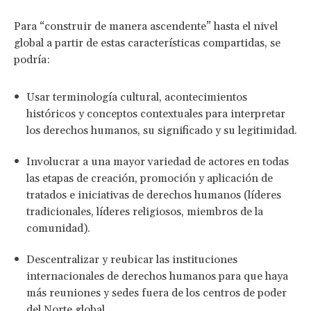
Para “construir de manera ascendente” hasta el nivel
global a partir de estas características compartidas, se
podría:
Usar terminología cultural, acontecimientos
históricos y conceptos contextuales para interpretar
los derechos humanos, su significado y su legitimidad.
Involucrar a una mayor variedad de actores en todas
las etapas de creación, promoción y aplicación de
tratados e iniciativas de derechos humanos (líderes
tradicionales, líderes religiosos, miembros de la
comunidad).
Descentralizar y reubicar las instituciones
internacionales de derechos humanos para que haya
más reuniones y sedes fuera de los centros de poder
del Norte global.