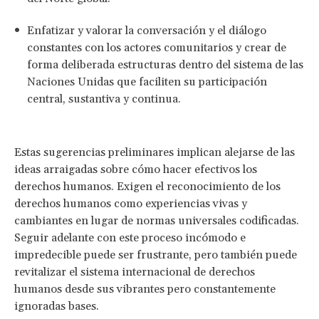
Enfatizar y valorar la conversación y el diálogo
constantes con los actores comunitarios y crear de
forma deliberada estructuras dentro del sistema de las
Naciones Unidas que faciliten su participación
central, sustantiva y continua.
Estas sugerencias preliminares implican alejarse de las
ideas arraigadas sobre cómo hacer efectivos los
derechos humanos. Exigen el reconocimiento de los
derechos humanos como experiencias vivas y
cambiantes en lugar de normas universales codificadas.
Seguir adelante con este proceso incómodo e
impredecible puede ser frustrante, pero también puede
revitalizar el sistema internacional de derechos
humanos desde sus vibrantes pero constantemente
ignoradas bases.