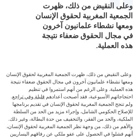
وعلى النقيض من ذلك، ظهرت
الجمعية المغربية لحقوق الإنسان
ومعها نشطاء علمانيون آخرون
في مجال الحقوق ضعفاء نتيجة
هذه العملية.
وعلى النقيض من ذلك، ظهرت الجمعية المغربية لحقوق الإنسان
ومعها نشطاء علمانيون آخرون في مجال الحقوق ضعفاء نتيجة
هذه العملية. وعلى الرغم من أنهم استمروا في تنظيم
احتجاجاتهم الأسبوعية، فقد أصبحت أعدادهم
قليلة وفي تراجع
.
ولم تنجح الجمعية المغربية لحقوق الإنسان في تقديم برنامجها
للإصلاح الحكومي الشامل، وإجراء مزيد من الحد من السلطة
الملكية، والحد من الفقر، والتخفيف من حدة البطالة، وغير ذلك.
والأهم من ذلك، من وجهة نظر الجمعية المغربية لحقوق الإنسان،
أنهم فشلوا في الحصول على عفو ملكي عن رفاقهم اليساريين