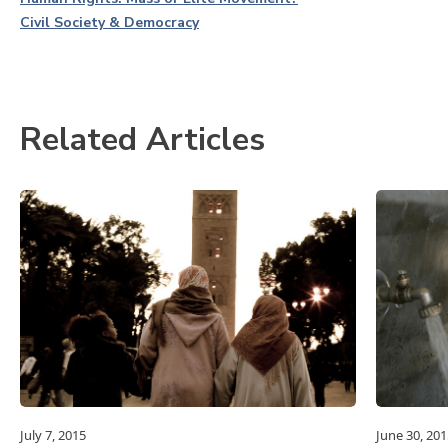
Civil Society & Democracy
Related Articles
July 7, 2015
June 30, 201