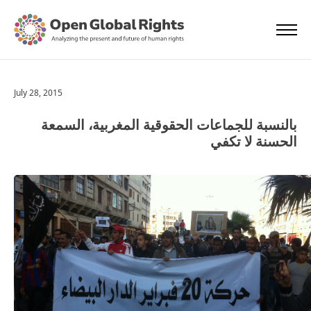
July 28, 2015
بالنسبة للجماعات الحقوقية المغربية، السمعة
الحسنة لا تكفي