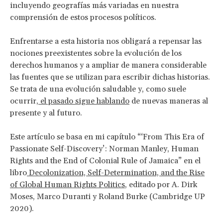
incluyendo geografías más variadas en nuestra
comprensión de estos procesos políticos.
Enfrentarse a esta historia nos obligará a repensar las
nociones preexistentes sobre la evolución de los
derechos humanos y a ampliar de manera considerable
las fuentes que se utilizan para escribir dichas historias.
Se trata de una evolución saludable y, como suele
ocurrir,
el pasado sigue hablando
de nuevas maneras al
presente y al futuro.
Este artículo se basa en mi capítulo “‘From This Era of
Passionate Self-Discovery’: Norman Manley, Human
Rights and the End of Colonial Rule of Jamaica” en el
libro
Decolonization, Self-Determination, and the Rise
of Global Human Rights Politics
, editado por A. Dirk
Moses, Marco Duranti y Roland Burke (Cambridge UP
2020).