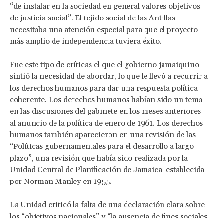
“de instalar en la sociedad en general valores objetivos
de justicia social”. El tejido social de las Antillas
necesitaba una atención especial para que el proyecto
más amplio de independencia tuviera éxito.
Fue este tipo de críticas el que el gobierno jamaiquino
sintió la necesidad de abordar, lo que le llevó a recurrir a
los derechos humanos para dar una respuesta política
coherente. Los derechos humanos habían sido un tema
en las discusiones del gabinete en los meses anteriores
al anuncio de la política de enero de 1961. Los derechos
humanos también aparecieron en una revisión de las
“Políticas gubernamentales para el desarrollo a largo
plazo”, una revisión que había sido realizada por la
Unidad Central de Planificación
de Jamaica, establecida
por Norman Manley en 1955.
La Unidad criticó la falta de una declaración clara sobre
los “objetivos nacionales” y “la ausencia de fines sociales