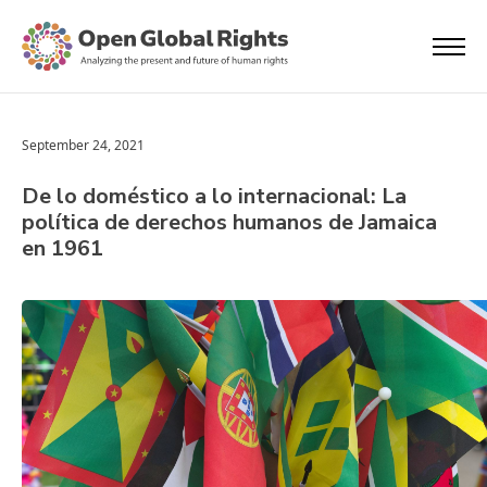
September 24, 2021
De lo doméstico a lo internacional: La
política de derechos humanos de Jamaica
en 1961