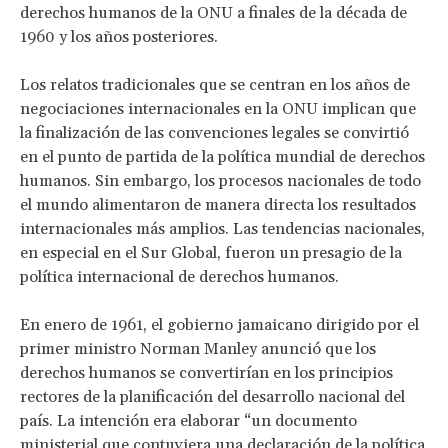
derechos humanos de la ONU a finales de la década de
1960 y los años posteriores.
Los relatos tradicionales que se centran en los años de
negociaciones internacionales en la ONU implican que
la finalización de las convenciones legales se convirtió
en el punto de partida de la política mundial de derechos
humanos. Sin embargo, los procesos nacionales de todo
el mundo alimentaron de manera directa los resultados
internacionales más amplios. Las tendencias nacionales,
en especial en el Sur Global, fueron un presagio de la
política internacional de derechos humanos.
En enero de 1961, el gobierno jamaicano dirigido por el
primer ministro Norman Manley anunció que los
derechos humanos se convertirían en los principios
rectores de la planificación del desarrollo nacional del
país. La intención era elaborar “un documento
ministerial que contuviera una declaración de la política