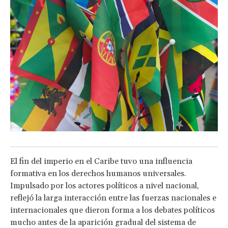
El fin del imperio en el Caribe tuvo una influencia
formativa en los derechos humanos universales.
Impulsado por los actores políticos a nivel nacional,
reflejó la larga interacción entre las fuerzas nacionales e
internacionales que dieron forma a los debates políticos
mucho antes de la aparición gradual del sistema de