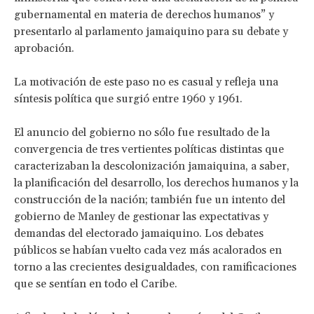
gubernamental en materia de derechos humanos” y
presentarlo al parlamento jamaiquino para su debate y
aprobación.
La motivación de este paso no es casual y refleja una
síntesis política que surgió entre 1960 y 1961.
El anuncio del gobierno no sólo fue resultado de la
convergencia de tres vertientes políticas distintas que
caracterizaban la descolonización jamaiquina, a saber,
la planificación del desarrollo, los derechos humanos y la
construcción de la nación; también fue un intento del
gobierno de Manley de gestionar las expectativas y
demandas del electorado jamaiquino. Los debates
públicos se habían vuelto cada vez más acalorados en
torno a las crecientes desigualdades, con ramificaciones
que se sentían en todo el Caribe.