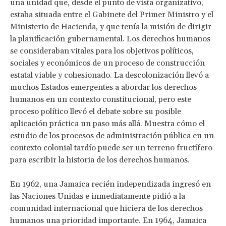
una unidad que, desde el punto de vista organizativo,
estaba situada entre el Gabinete del Primer Ministro y el
Ministerio de Hacienda, y que tenía la misión de dirigir
la planificación gubernamental. Los derechos humanos
se consideraban vitales para los objetivos políticos,
sociales y económicos de un proceso de construcción
estatal viable y cohesionado. La descolonización llevó a
muchos Estados emergentes a abordar los derechos
humanos en un contexto constitucional, pero este
proceso político llevó el debate sobre su posible
aplicación práctica un paso más allá. Muestra cómo el
estudio de los procesos de administración pública en un
contexto colonial tardío puede ser un terreno fructífero
para escribir la historia de los derechos humanos.
En 1962, una Jamaica recién independizada ingresó en
las Naciones Unidas e inmediatamente pidió a la
comunidad internacional que hiciera de los derechos
humanos una prioridad importante. En 1964, Jamaica