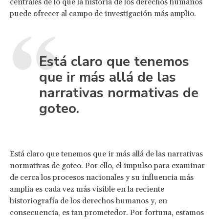
centrales de lo que la historia de los derechos humanos
puede ofrecer al campo de investigación más amplio.
Está claro que tenemos
que ir más allá de las
narrativas normativas de
goteo.
Está claro que tenemos que ir más allá de las narrativas
normativas de goteo. Por ello, el impulso para examinar
de cerca los procesos nacionales y su influencia más
amplia es cada vez más visible en la reciente
historiografía de los derechos humanos y, en
consecuencia, es tan prometedor. Por fortuna, estamos