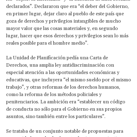
declarados”. Declararon que era “el deber del Gobierno,
en primer lugar, dejar claro al pueblo de este país que
goza de derechos y privilegios intangibles de mucho
mayor valor que las cosas materiales y, en segundo
lugar, hacer que esos derechos y privilegios sean lo más
reales posible para el hombre medio”.
La Unidad de Planificación pedía una Carta de
Derechos, una amplia ley antidiscriminación con
especial atención a las oportunidades económicas y
educativas, que incluyera “el mismo sueldo por el mismo
trabajo”, y otras reformas de los derechos humanos,
como la reforma de los métodos policiales y
penitenciarios. La ambición era “establecer un código
de conducta no sólo para el Gobierno en sus propios
asuntos, sino también entre los particulares”.
Se trataba de un conjunto notable de propuestas para