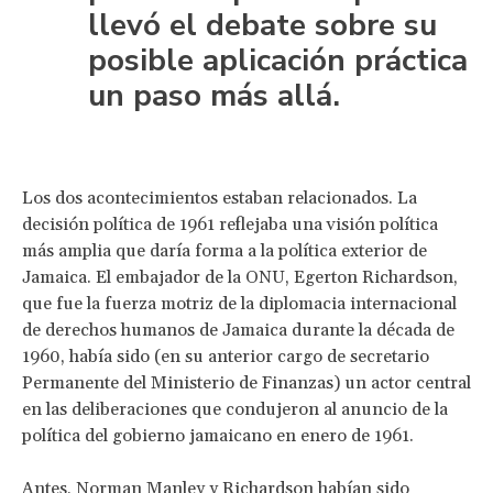
llevó el debate sobre su
posible aplicación práctica
un paso más allá.
Los dos acontecimientos estaban relacionados. La
decisión política de 1961 reflejaba una visión política
más amplia que daría forma a la política exterior de
Jamaica. El embajador de la ONU, Egerton Richardson,
que fue la fuerza motriz de la diplomacia internacional
de derechos humanos de Jamaica durante la década de
1960, había sido (en su anterior cargo de secretario
Permanente del Ministerio de Finanzas) un actor central
en las deliberaciones que condujeron al anuncio de la
política del gobierno jamaicano en enero de 1961.
Antes, Norman Manley y Richardson habían sido