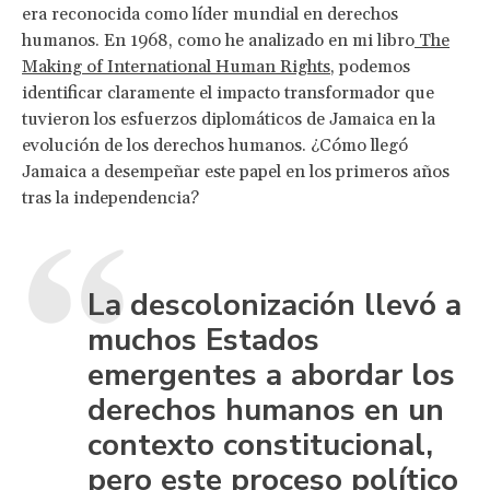
era reconocida como líder mundial en derechos
humanos. En 1968, como he analizado en mi libro
The
Making of International Human Rights
, podemos
identificar claramente el impacto transformador que
tuvieron los esfuerzos diplomáticos de Jamaica en la
evolución de los derechos humanos. ¿Cómo llegó
Jamaica a desempeñar este papel en los primeros años
tras la independencia?
La descolonización llevó a
muchos Estados
emergentes a abordar los
derechos humanos en un
contexto constitucional,
pero este proceso político