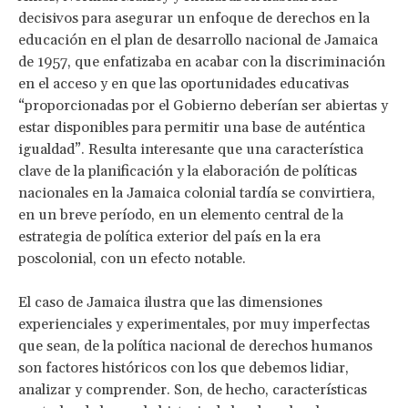
decisivos para asegurar un enfoque de derechos en la
educación en el plan de desarrollo nacional de Jamaica
de 1957, que enfatizaba en acabar con la discriminación
en el acceso y en que las oportunidades educativas
“proporcionadas por el Gobierno deberían ser abiertas y
estar disponibles para permitir una base de auténtica
igualdad”. Resulta interesante que una característica
clave de la planificación y la elaboración de políticas
nacionales en la Jamaica colonial tardía se convirtiera,
en un breve período, en un elemento central de la
estrategia de política exterior del país en la era
poscolonial, con un efecto notable.
El caso de Jamaica ilustra que las dimensiones
experienciales y experimentales, por muy imperfectas
que sean, de la política nacional de derechos humanos
son factores históricos con los que debemos lidiar,
analizar y comprender. Son, de hecho, características