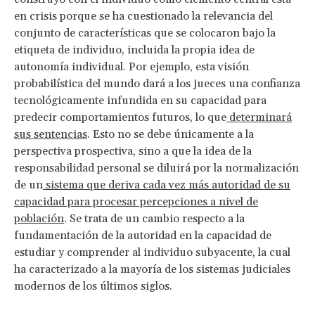
en crisis porque se ha cuestionado la relevancia del
conjunto de características que se colocaron bajo la
etiqueta de individuo, incluida la propia idea de
autonomía individual. Por ejemplo, esta visión
probabilística del mundo dará a los jueces una confianza
tecnológicamente infundida en su capacidad para
predecir comportamientos futuros, lo que
determinará
sus sentencias
. Esto no se debe únicamente a la
perspectiva prospectiva, sino a que la idea de la
responsabilidad personal se diluirá por la normalización
de un
sistema que deriva cada vez más autoridad de su
capacidad para procesar percepciones a nivel de
población
. Se trata de un cambio respecto a la
fundamentación de la autoridad en la capacidad de
estudiar y comprender al individuo subyacente, la cual
ha caracterizado a la mayoría de los sistemas judiciales
modernos de los últimos siglos.