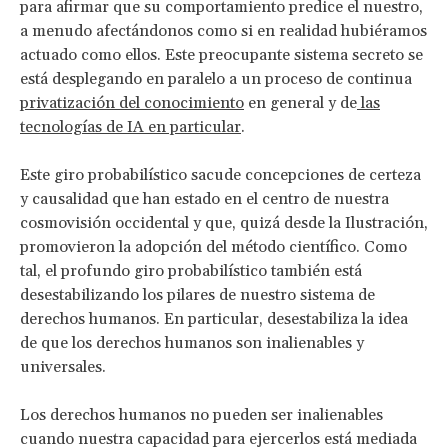
para afirmar que su comportamiento predice el nuestro,
a menudo afectándonos como si en realidad hubiéramos
actuado como ellos. Este preocupante sistema secreto se
está desplegando en paralelo a un proceso de continua
privatización del conocimiento
en general y de
las
tecnologías de IA en particular
.
Este giro probabilístico sacude concepciones de certeza
y causalidad que han estado en el centro de nuestra
cosmovisión occidental y que, quizá desde la Ilustración,
promovieron la adopción del método científico. Como
tal, el profundo giro probabilístico también está
desestabilizando los pilares de nuestro sistema de
derechos humanos. En particular, desestabiliza la idea
de que los derechos humanos son inalienables y
universales.
Los derechos humanos no pueden ser inalienables
cuando nuestra capacidad para ejercerlos está mediada