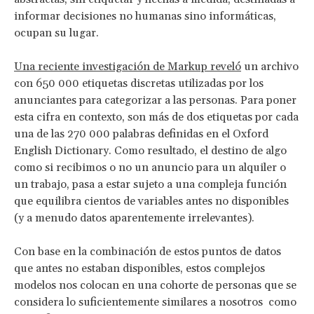
informar decisiones no humanas sino informáticas,
ocupan su lugar.
Una reciente investigación de Markup reveló
un archivo
con 650 000 etiquetas discretas utilizadas por los
anunciantes para categorizar a las personas. Para poner
esta cifra en contexto, son más de dos etiquetas por cada
una de las 270 000 palabras definidas en el Oxford
English Dictionary. Como resultado, el destino de algo
como si recibimos o no un anuncio para un alquiler o
un trabajo, pasa a estar sujeto a una compleja función
que equilibra cientos de variables antes no disponibles
(y a menudo datos aparentemente irrelevantes).
Con base en la combinación de estos puntos de datos
que antes no estaban disponibles, estos complejos
modelos nos colocan en una cohorte de personas que se
considera lo suficientemente similares a nosotros como