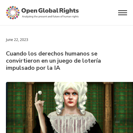
June 22, 2023
Cuando los derechos humanos se
convirtieron en un juego de lotería
impulsado por la IA