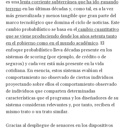
es una
lenta corriente subterránea que ha ido ganando
terreno
en las últimas décadas y, como tal, es a la vez
más generalizada y menos tangible que gran parte del
marco tecnológico que domina el ciclo de noticias. Este
cambio probabilístico se basa en el
cambio cuantitativo
que se viene produciendo desde los años setenta tanto
en el gobierno como en el mundo académico
. El
enfoque probabilístico lleva décadas presente en los
sistemas de scoring (por ejemplo, de crédito o de
seguros) y cada vez está más presente en la vida
cotidiana. En esencia, estos sistemas evalúan el
comportamiento no observado de ciertos individuos
proyectando sobre ellos el comportamiento observado
de individuos que comparten determinadas
características que el programa y los diseñadores de su
sistema consideran relevantes y, por tanto, reciben el
mismo trato o un trato similar.
Gracias al despliegue de sensores en los dispositivos