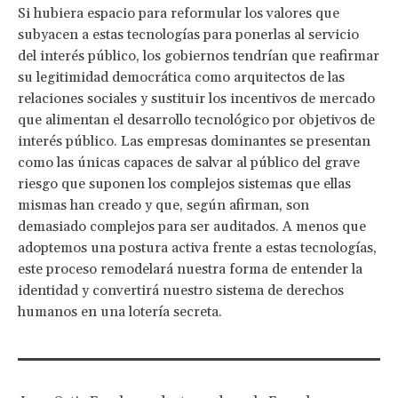
Si hubiera espacio para reformular los valores que
subyacen a estas tecnologías para ponerlas al servicio
del interés público, los gobiernos tendrían que reafirmar
su legitimidad democrática como arquitectos de las
relaciones sociales y sustituir los incentivos de mercado
que alimentan el desarrollo tecnológico por objetivos de
interés público. Las empresas dominantes se presentan
como las únicas capaces de salvar al público del grave
riesgo que suponen los complejos sistemas que ellas
mismas han creado y que, según afirman, son
demasiado complejos para ser auditados. A menos que
adoptemos una postura activa frente a estas tecnologías,
este proceso remodelará nuestra forma de entender la
identidad y convertirá nuestro sistema de derechos
humanos en una lotería secreta.