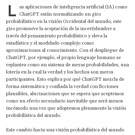
L
as aplicaciones de inteligencia artificial (IA) como
ChatGPT están normalizando un giro
probabilístico en la visión Occidental del mundo; este
giro promueve la aceptación de la incertidumbre a
través del pensamiento probabilístico y eleva la
estadística y el modelado complejo como
aproximaciones al conocimiento. Con el despliegue de
ChatGPT, por ejemplo, el propio lenguaje humano se
replantea como un sistema de meras probabilidades, una
lotería en la cual la verdad y los hechos son meros
participantes. Esto explica por qué ChatGPT mezcla de
forma sistemática y confiada la verdad con ficciones
plausibles, alucinaciones que se espera que aceptemos
como un efecto secundario inevitable que será menos
incómodo una vez que adoptemos plenamente la visión
probabilística del mundo.
Este cambio hacia una visión probabilística del mundo