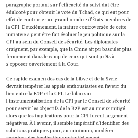
paragraphe portant sur l’efficacité du suivi dut être
édulcoré pour obtenir le vote du Tchad, ce qui eut pour
effet de contrarier un grand nombre d’États membres de
la CPI. Deuxièmement, la nature controversée de cette
initiative a peut être fait évoluer le jeu politique sur la
CPI au sein du Conseil de sécurité. Les diplomates
craignent, par exemple, que la Chine ait pu basculer plus
fermement dans le camp de ceux qui sont prêts à
s’opposer ouvertement à la Cour.
Ce rapide examen des cas de la Libye et de la Syrie
devrait tempérer les appels enthousiastes en faveur du
lien entre la R2P et la CPI. Le bilan sur
l’instrumentalisation de la CPI par le Conseil de sécurité
pour servir les objectifs de la R2P est au mieux mitigé
alors que les implications pour la CPI furent largement
négatives. À l’avenir, il semble impératif d’identifier des
solutions pratiques pour, au minimum, modérer