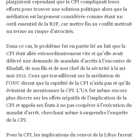
plaignirent cependant que la CPI compliquait leurs
efforts pour trouver une solution politique alors que la
médiation est largement considérée comme étant un
outil essentiel de la R2P, car mettre fin au conflit mettrait
un terme au risque d’atrocités.
Dans ce cas, le problème fut en partie lié au fait que la
CPI était allée extraordinairement vite et qu’elle avait
délivré une demande de mandats d’arrêts à l’encontre de
Khadafi, de son fils et de son chef de la sécurité à la mi-
mai 2011. Ceux qui travaillèrent sur la médiation de
l’ONU dirent que la rapidité de la CPI n’aida pas et qu’ils
évitaient de mentionner la CPI. L’UA fut même encore
plus directe sur les effets négatifs de l’implication de la
CPI et appela ses États à ne pas coopérer à l’exécution du
mandat d’arrêt, cherchant même à suspendre l’enquête
de la CPI.
Pour la CPI, les implications du renvoi de la Libye furent