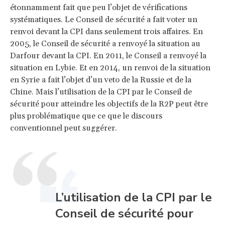
étonnamment fait que peu l’objet de vérifications
systématiques. Le Conseil de sécurité a fait voter un
renvoi devant la CPI dans seulement trois affaires. En
2005, le Conseil de sécurité a renvoyé la situation au
Darfour devant la CPI. En 2011, le Conseil a renvoyé la
situation en Lybie. Et en 2014, un renvoi de la situation
en Syrie a fait l’objet d’un veto de la Russie et de la
Chine. Mais l’utilisation de la CPI par le Conseil de
sécurité pour atteindre les objectifs de la R2P peut être
plus problématique que ce que le discours
conventionnel peut suggérer.
L’utilisation de la CPI par le
Conseil de sécurité pour