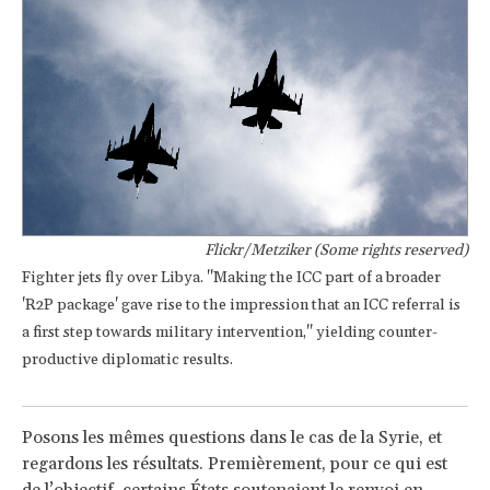
Flickr/Metziker (Some rights reserved)
Fighter jets fly over Libya. "Making the ICC part of a broader
'R2P package' gave rise to the impression that an ICC referral is
a first step towards military intervention," yielding counter-
productive diplomatic results.
Posons les mêmes questions dans le cas de la Syrie, et
regardons les résultats. Premièrement, pour ce qui est