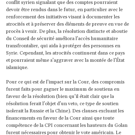
conflit syrien signalant que des comptes pourraient
devoir être rendus dans le futur, en particulier avec le
renforcement des initiatives visant à documenter les
atrocités et à préserver des éléments de preuve en vue de
procès à venir. De plus, la résolution distincte et aboutie
du Conseil de sécurité améliora l’accès humanitaire
transfrontalier, qui aida à protéger des personnes en
Syrie. Cependant, les atrocités continuent dans ce pays
et pourraient même s’aggraver avec la montée de l’État
islamique.
Pour ce qui est de l’impact sur la Cour, des compromis
furent faits pour gagner le maximum de soutiens en
faveur de la résolution (bien qu’il était clair que la
résolution ferait l’objet d’un veto, ce type de soutien
isolerait la Russie et la Chine). Des clauses excluant les
financements en faveur de la Cour ainsi que toute
compétence de la CPI concernant les hauteurs du Golan
furent nécessaires pour obtenir le vote américain. Le