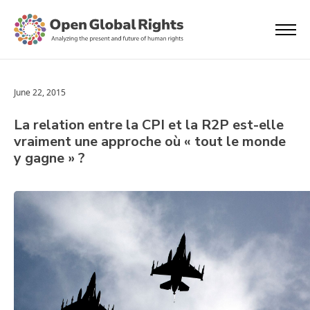
June 22, 2015
La relation entre la CPI et la R2P est-elle
vraiment une approche où « tout le monde
y gagne » ?