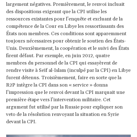
largement négatives. Premièrement, le renvoi incluait
des dispositions exigeant que la CPI utilise les
ressources existantes pour l’enquête et excluant de la
compétence de la Cour en Libye les ressortissants des
États non membres. Ces conditions sont apparemment
toujours nécessaires pour obtenir le soutien des États-
Unis. Deuxièmement, la coopération et le suivi des États
firent défaut. Par exemple, en juin 2012, quatre
membres du personnel de la CPI qui essayèrent de
rendre visite à Seïf al-Islam (inculpé par la CPI) en Libye
furent détenus. Troisièmement, faire en sorte que la
R2P intègre la CPI dans son « service » donna
l’impression que le renvoi devant la CPI marquait une
première étape vers l’intervention militaire. Cet
argument fut utilisé par la Russie pour expliquer son
veto de la résolution renvoyant la situation en Syrie
devant la CPI.