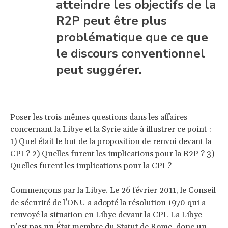
atteindre les objectifs de la
R2P peut être plus
problématique que ce que
le discours conventionnel
peut suggérer.
Poser les trois mêmes questions dans les affaires
concernant la Libye et la Syrie aide à illustrer ce point :
1) Quel était le but de la proposition de renvoi devant la
CPI ? 2) Quelles furent les implications pour la R2P ? 3)
Quelles furent les implications pour la CPI ?
Commençons par la Libye. Le 26 février 2011, le Conseil
de sécurité de l’ONU a adopté la résolution 1970 qui a
renvoyé la situation en Libye devant la CPI. La Libye
n’est pas un État membre du Statut de Rome, donc un