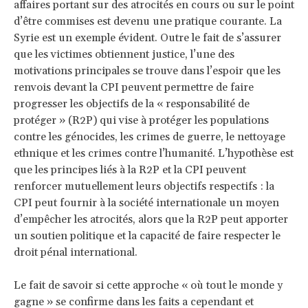
affaires portant sur des atrocités en cours ou sur le point
d’être commises est devenu une pratique courante. La
Syrie est un exemple évident. Outre le fait de s’assurer
que les victimes obtiennent justice, l’une des
motivations principales se trouve dans l’espoir que les
renvois devant la CPI peuvent permettre de faire
progresser les objectifs de la « responsabilité de
protéger » (R2P) qui vise à protéger les populations
contre les génocides, les crimes de guerre, le nettoyage
ethnique et les crimes contre l’humanité. L’hypothèse est
que les principes liés à la R2P et la CPI peuvent
renforcer mutuellement leurs objectifs respectifs : la
CPI peut fournir à la société internationale un moyen
d’empêcher les atrocités, alors que la R2P peut apporter
un soutien politique et la capacité de faire respecter le
droit pénal international.
Le fait de savoir si cette approche « où tout le monde y
gagne » se confirme dans les faits a cependant et