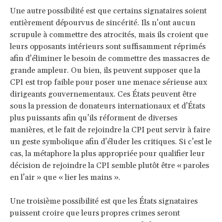
Une autre possibilité est que certains signataires soient
entièrement dépourvus de sincérité. Ils n’ont aucun
scrupule à commettre des atrocités, mais ils croient que
leurs opposants intérieurs sont suffisamment réprimés
afin d’éliminer le besoin de commettre des massacres de
grande ampleur. Ou bien, ils peuvent supposer que la
CPI est trop faible pour poser une menace sérieuse aux
dirigeants gouvernementaux. Ces États peuvent être
sous la pression de donateurs internationaux et d’États
plus puissants afin qu’ils réforment de diverses
manières, et le fait de rejoindre la CPI peut servir à faire
un geste symbolique afin d’éluder les critiques. Si c’est le
cas, la métaphore la plus appropriée pour qualifier leur
décision de rejoindre la CPI semble plutôt être « paroles
en l’air » que « lier les mains ».
Une troisième possibilité est que les États signataires
puissent croire que leurs propres crimes seront