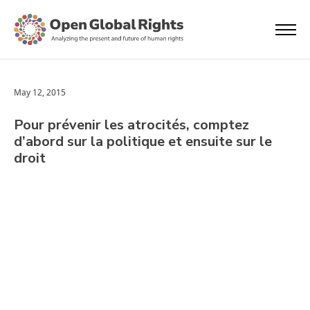
May 12, 2015
Pour prévenir les atrocités, comptez
d’abord sur la politique et ensuite sur le
droit