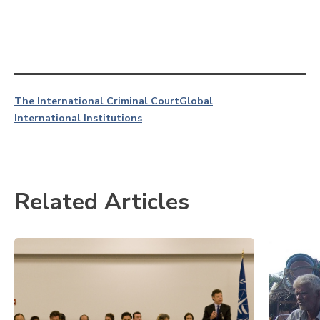
The International Criminal Court
Global
International Institutions
Related Articles