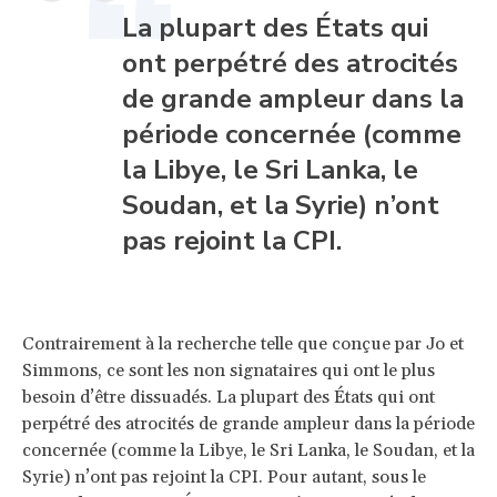
La plupart des États qui
ont perpétré des atrocités
de grande ampleur dans la
période concernée (comme
la Libye, le Sri Lanka, le
Soudan, et la Syrie) n’ont
pas rejoint la CPI.
Contrairement à la recherche telle que conçue par Jo et
Simmons, ce sont les non signataires qui ont le plus
besoin d’être dissuadés. La plupart des États qui ont
perpétré des atrocités de grande ampleur dans la période
concernée (comme la Libye, le Sri Lanka, le Soudan, et la
Syrie) n’ont pas rejoint la CPI. Pour autant, sous le