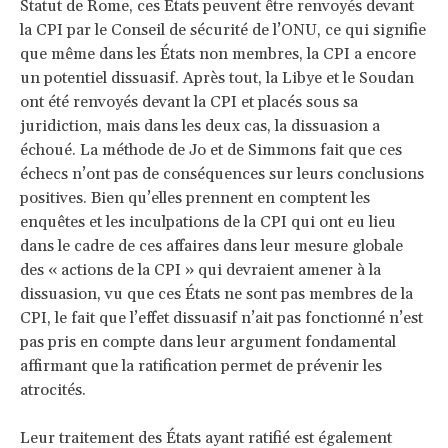
Statut de Rome, ces États peuvent être renvoyés devant
la CPI par le Conseil de sécurité de l’ONU, ce qui signifie
que même dans les États non membres, la CPI a encore
un potentiel dissuasif. Après tout, la Libye et le Soudan
ont été renvoyés devant la CPI et placés sous sa
juridiction, mais dans les deux cas, la dissuasion a
échoué. La méthode de Jo et de Simmons fait que ces
échecs n’ont pas de conséquences sur leurs conclusions
positives. Bien qu’elles prennent en comptent les
enquêtes et les inculpations de la CPI qui ont eu lieu
dans le cadre de ces affaires dans leur mesure globale
des « actions de la CPI » qui devraient amener à la
dissuasion, vu que ces États ne sont pas membres de la
CPI, le fait que l’effet dissuasif n’ait pas fonctionné n’est
pas pris en compte dans leur argument fondamental
affirmant que la ratification permet de prévenir les
atrocités.
Leur traitement des États ayant ratifié est également