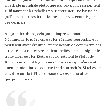
à l’échelle mondiale plutôt que par pays, impressionnent
suffisamment les rebelles pour entraîner une baisse de
30% des meurtres intentionnels de civils commis par
ces derniers.
Au premier abord, cela paraît impressionnant.
Néanmoins, le piège est que les régimes répressifs, qui
pensaient avoir éventuellement besoin de commettre des
atrocités pour survivre, étaient incités à ne pas signer le
traité alors que les États qui eux, ratifient le Statut de
Rome pourraient logiquement être ceux qui n’avaient
aucune intention de commettre des atrocités. Si tel est le
cas, dire que la CPI « a dissuadé » ces signataires n’a
que peu de sens.