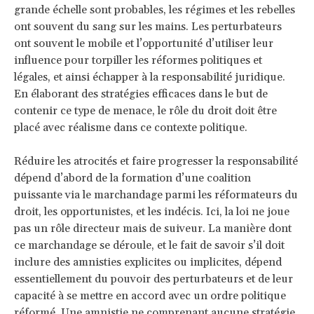
grande échelle sont probables, les régimes et les rebelles
ont souvent du sang sur les mains. Les perturbateurs
ont souvent le mobile et l’opportunité d’utiliser leur
influence pour torpiller les réformes politiques et
légales, et ainsi échapper à la responsabilité juridique.
En élaborant des stratégies efficaces dans le but de
contenir ce type de menace, le rôle du droit doit être
placé avec réalisme dans ce contexte politique.
Réduire les atrocités et faire progresser la responsabilité
dépend d’abord de la formation d’une coalition
puissante via le marchandage parmi les réformateurs du
droit, les opportunistes, et les indécis. Ici, la loi ne joue
pas un rôle directeur mais de suiveur. La manière dont
ce marchandage se déroule, et le fait de savoir s’il doit
inclure des amnisties explicites ou implicites, dépend
essentiellement du pouvoir des perturbateurs et de leur
capacité à se mettre en accord avec un ordre politique
réformé. Une amnistie ne comprenant aucune stratégie