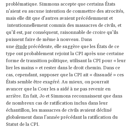
problématique. Simmons accepte que certains États
n’aient eu aucune intention de commettre des atrocités,
mais elle dit que d’autres avaient précédemment et
intentionnellement commis des massacres de civils, et
qu’il est, par conséquent, raisonnable de croire qu’ils
puissent faire de même à nouveau. Dans
une
étude
précédente, elle suggère que les États de ce
type ont probablement rejoint la CPI après une certaine
forme de transition politique, utilisant la CPI pour « leur
lier les mains » et rester dans le droit chemin. Dans ce
cas, cependant, supposer que la CPI ait « dissuadé » ces
États semble être exagéré. Au mieux, on pourrait
avancer que la Cour les a aidé à ne pas revenir en
arrière. En fait, Jo et Simmons reconnaissent que dans
de nombreux cas de ratification inclus dans leur
échantillon, les massacres de civils avaient décliné
globalement dans l’année précédant la ratification du
Statut de la CPI.