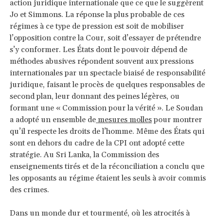
action juridique internationale que ce que le suggèrent
Jo et Simmons. La réponse la plus probable de ces
régimes à ce type de pression est soit de mobiliser
l’opposition contre la Cour, soit d’essayer de prétendre
s’y conformer. Les États dont le pouvoir dépend de
méthodes abusives répondent souvent aux pressions
internationales par un spectacle biaisé de responsabilité
juridique, faisant le procès de quelques responsables de
second plan, leur donnant des peines légères, ou
formant une « Commission pour la vérité ». Le Soudan
a adopté un ensemble de
mesures molles
pour montrer
qu’il respecte les droits de l’homme. Même des États qui
sont en dehors du cadre de la CPI ont adopté cette
stratégie. Au Sri Lanka, la Commission des
enseignements tirés et de la réconciliation a conclu que
les opposants au régime étaient les seuls à avoir commis
des crimes.
Dans un monde dur et tourmenté, où les atrocités à