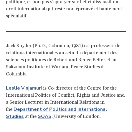
politique, et non pas s’appuyer sur l’effet dissuasif du
droit international qui reste non éprouvé et hautement
spéculatif.
Jack Snyder (Ph.D., Columbia, 1981) est professeur de
relations internationales au sein du département des
sciences politiques de Robert and Renee Belfer et au
Saltzman Institute of War and Peace Studies à
Columbia.
Leslie Vinjamuri
is Co-director of the Centre for the
International Politics of Conflict, Rights and Justice and
a Senior Lecturer in International Relations in
Department of Politics and International
the
Studies
SOAS,
at the
University of London.