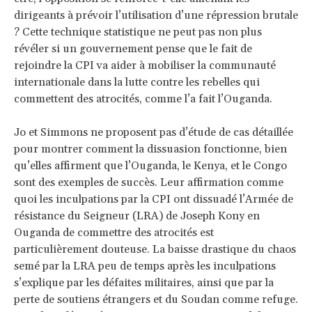
dirigeants à prévoir l’utilisation d’une répression brutale
? Cette technique statistique ne peut pas non plus
révéler si un gouvernement pense que le fait de
rejoindre la CPI va aider à mobiliser la communauté
internationale dans la lutte contre les rebelles qui
commettent des atrocités, comme l’a fait l’Ouganda.
Jo et Simmons ne proposent pas d’étude de cas détaillée
pour montrer comment la dissuasion fonctionne, bien
qu’elles affirment que l’Ouganda, le Kenya, et le Congo
sont des exemples de succès. Leur affirmation comme
quoi les inculpations par la CPI ont dissuadé l’Armée de
résistance du Seigneur (LRA) de Joseph Kony en
Ouganda de commettre des atrocités est
particulièrement douteuse. La baisse drastique du chaos
semé par la LRA peu de temps après les inculpations
s’explique par les défaites militaires, ainsi que par la
perte de soutiens étrangers et du Soudan comme refuge.