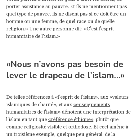
porter assistance au pauvre. Et ils ne mentionnent pas
quel type de pauvre, ils ne disent pas si ce doit être un
homme ou une femme, de quel race ou de quelle
religion.» Une autre personne dit: «C’est l’esprit
humanitaire de l’islam.»
«Nous n’avons pas besoin de
lever le drapeau de l’islam…»
De telles
références
à «l’esprit de l’islam», aux «valeurs
islamiques de charité», et aux
«enseignements
humanitaires de l'islam»
dénotent une interprétation de
l’islam en tant que
«référence éthique»
, plutôt que
comme religiosité visible et orthodoxe. Et ceci amène à
un troisième exemple, quelque peu général, de la