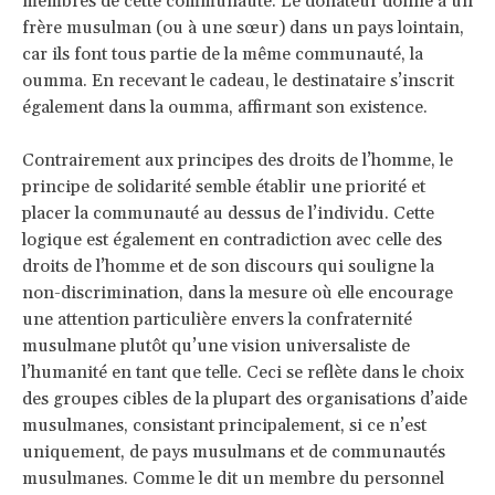
membres de cette communauté. Le donateur donne à un
frère musulman (ou à une sœur) dans un pays lointain,
car ils font tous partie de la même communauté, la
oumma. En recevant le cadeau, le destinataire s’inscrit
également dans la oumma, affirmant son existence.
Contrairement aux principes des droits de l’homme, le
principe de solidarité semble établir une priorité et
placer la communauté au dessus de l’individu. Cette
logique est également en contradiction avec celle des
droits de l’homme et de son discours qui souligne la
non-discrimination, dans la mesure où elle encourage
une attention particulière envers la confraternité
musulmane plutôt qu’une vision universaliste de
l’humanité en tant que telle. Ceci se reflète dans le choix
des groupes cibles de la plupart des organisations d’aide
musulmanes, consistant principalement, si ce n’est
uniquement, de pays musulmans et de communautés
musulmanes. Comme le dit un membre du personnel