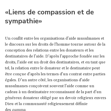
«Liens de compassion et de
sympathie»
Un conflit entre les organisations d’aide musulmanes et
le discours sur les droits de l’homme tourne autour de la
conception des relations entre les donateurs et les
destinataires de l’aide. D’après l’approche fondée sur les
droits, l’aide est un droit des destinataires, et en tant que
tel, la relation entre le donateur et le destinataire peut
être conçue d’après les termes d’un contrat entre parties
égales. D’un autre côté, les organisations d’aide
musulmanes conçoivent souvent l’aide comme un
cadeau à un destinataire reconnaissant de la part d’un
généreux donateur obligé par un devoir religieux envers
Dieu et la communauté religieusement définie
des
oumma
.