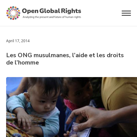
April 17, 2014
Les ONG musulmanes, l’aide et les droits
de l’homme