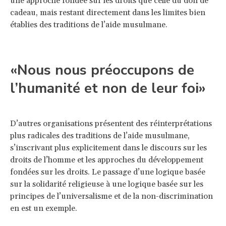
une approche fondée sur les droits que celle du don de
cadeau, mais restant directement dans les limites bien
établies des traditions de l’aide musulmane.
«Nous nous préoccupons de
l’humanité et non de leur foi»
D’autres organisations présentent des réinterprétations
plus radicales des traditions de l’aide musulmane,
s’inscrivant plus explicitement dans le discours sur les
droits de l’homme et les approches du développement
fondées sur les droits. Le passage d’une logique basée
sur la solidarité religieuse à une logique basée sur les
principes de l’universalisme et de la non-discrimination
en est un exemple.