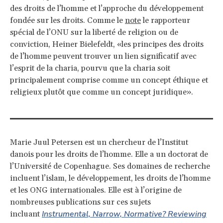
des droits de l’homme et l’approche du développement
fondée sur les droits. Comme le
note
le rapporteur
spécial de l’ONU sur la liberté de religion ou de
conviction, Heiner Bielefeldt, «les principes des droits
de l’homme peuvent trouver un lien significatif avec
l’esprit de la charia, pourvu que la charia soit
principalement comprise comme un concept éthique et
religieux plutôt que comme un concept juridique».
Marie Juul Petersen est un chercheur de l’Institut
danois pour les droits de l’homme. Elle a un doctorat de
l’Université de Copenhague. Ses domaines de recherche
incluent l’islam, le développement, les droits de l’homme
et les ONG internationales. Elle est à l’origine de
nombreuses publications sur ces sujets
Instrumental, Narrow, Normative? Reviewing
incluant