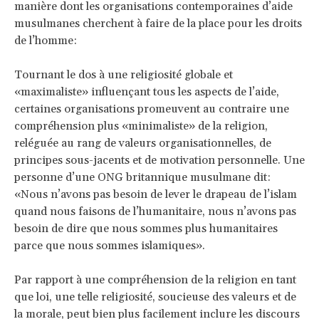
manière dont les organisations contemporaines d’aide
musulmanes cherchent à faire de la place pour les droits
de l’homme:
Tournant le dos à une religiosité globale et
«maximaliste» influençant tous les aspects de l’aide,
certaines organisations promeuvent au contraire une
compréhension plus «minimaliste» de la religion,
reléguée au rang de valeurs organisationnelles, de
principes sous-jacents et de motivation personnelle. Une
personne d’une ONG britannique musulmane dit:
«Nous n’avons pas besoin de lever le drapeau de l’islam
quand nous faisons de l’humanitaire, nous n’avons pas
besoin de dire que nous sommes plus humanitaires
parce que nous sommes islamiques».
Par rapport à une compréhension de la religion en tant
que loi, une telle religiosité, soucieuse des valeurs et de
la morale, peut bien plus facilement inclure les discours