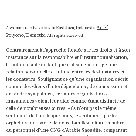
Arief
A woman receives alms in East Java, Indonesia.
Priyono/Demotix.
All rights reserved.
Contrairement à l’approche fondée sur les droits et à son
insistance sur la responsabilité et l’institutionnalisation,
la notion d’aide en tant que cadeau encourage une
relation personnelle et intime entre les destinataires et
les donateurs. Soulignant ce qu’une organisation décrit
comme des «liens d’interdépendance, de compassion et
de tendre sympathie», certaines organisations
musulmanes voient leur aide comme étant distincte de
celle de nombreuses autres. «Ils n’ont pas le même
sentiment de famille que nous, le sentiment que les
orphelins font partie de notre famille», dit un membre
du personnel d’une ONG d’Arabie Saoudite, comparant