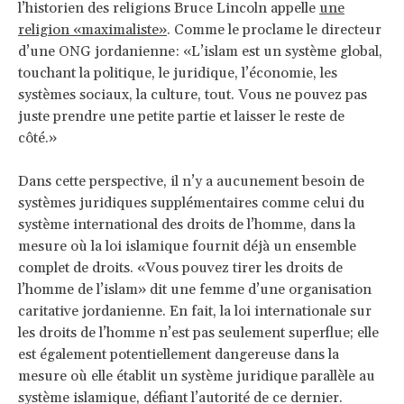
l’historien des religions Bruce Lincoln appelle
une
religion «maximaliste»
. Comme le proclame le directeur
d’une ONG jordanienne: «L’islam est un système global,
touchant la politique, le juridique, l’économie, les
systèmes sociaux, la culture, tout. Vous ne pouvez pas
juste prendre une petite partie et laisser le reste de
côté.»
Dans cette perspective, il n’y a aucunement besoin de
systèmes juridiques supplémentaires comme celui du
système international des droits de l’homme, dans la
mesure où la loi islamique fournit déjà un ensemble
complet de droits. «Vous pouvez tirer les droits de
l’homme de l’islam» dit une femme d’une organisation
caritative jordanienne. En fait, la loi internationale sur
les droits de l’homme n’est pas seulement superflue; elle
est également potentiellement dangereuse dans la
mesure où elle établit un système juridique parallèle au
système islamique, défiant l’autorité de ce dernier.