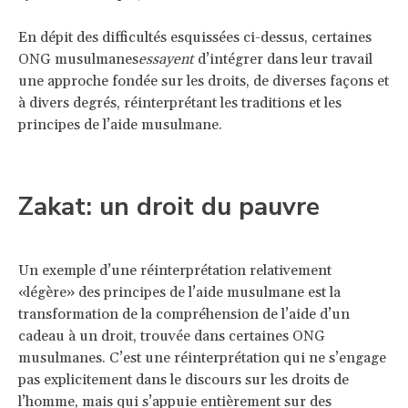
En dépit des difficultés esquissées ci-dessus, certaines
ONG musulmanes
essayent
d’intégrer dans leur travail
une approche fondée sur les droits, de diverses façons et
à divers degrés, réinterprétant les traditions et les
principes de l’aide musulmane.
Zakat: un droit du pauvre
Un exemple d’une réinterprétation relativement
«légère» des principes de l’aide musulmane est la
transformation de la compréhension de l’aide d’un
cadeau à un droit, trouvée dans certaines ONG
musulmanes. C’est une réinterprétation qui ne s’engage
pas explicitement dans le discours sur les droits de
l’homme, mais qui s’appuie entièrement sur des