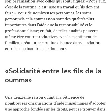
son organisation avec celles qui sont laïques: «Pour eux,
c’est de la routine, c’est juste un travail qu’ils doivent
faire». Pour de nombreuses personnes, les soins
personnels et la compassion sont des qualités plus
importantes dans l’aide que la responsabilité et le
professionnalisme; en fait, de telles qualités peuvent
même être contreproductives avec le «sentiment de
famille», créant une certaine distance dans la relation
entre le destinataire et le donateur.
«Solidarité entre les fils de la
oumma»
Une deuxième raison quant à la réticence de
nombreuses organisations d’aide musulmanes d’adopter
une approche fondée sur les droits, peut se trouver dans