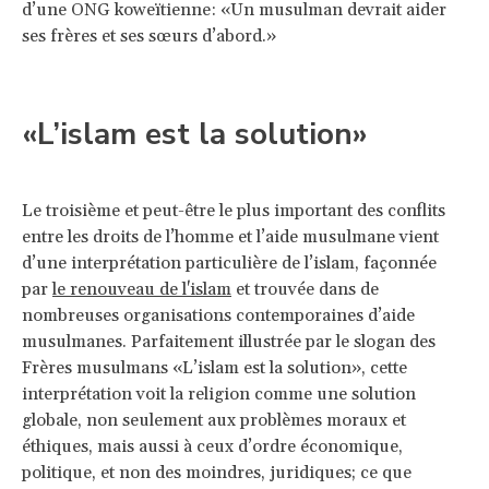
d’une ONG koweïtienne: «Un musulman devrait aider
ses frères et ses sœurs d’abord.»
«L’islam est la solution»
Le troisième et peut-être le plus important des conflits
entre les droits de l’homme et l’aide musulmane vient
d’une interprétation particulière de l’islam, façonnée
par
le renouveau de l'islam
et trouvée dans de
nombreuses organisations contemporaines d’aide
musulmanes. Parfaitement illustrée par le slogan des
Frères musulmans «L’islam est la solution», cette
interprétation voit la religion comme une solution
globale, non seulement aux problèmes moraux et
éthiques, mais aussi à ceux d’ordre économique,
politique, et non des moindres, juridiques; ce que