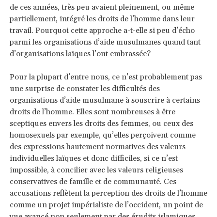
de ces années, très peu avaient pleinement, ou même
partiellement, intégré les droits de l’homme dans leur
travail. Pourquoi cette approche a-t-elle si peu d’écho
parmi les organisations d’aide musulmanes quand tant
d’organisations laïques l’ont embrassée?
Pour la plupart d’entre nous, ce n’est probablement pas
une surprise de constater les difficultés des
organisations d’aide musulmane à souscrire à certains
droits de l’homme. Elles sont nombreuses à être
sceptiques envers les droits des femmes, ou ceux des
homosexuels par exemple, qu’elles perçoivent comme
des expressions hautement normatives des valeurs
individuelles laïques et donc difficiles, si ce n’est
impossible, à concilier avec les valeurs religieuses
conservatives de famille et de communauté. Ces
accusations reflètent la perception des droits de l’homme
comme un projet impérialiste de l’occident, un point de
vue avancé non seulement par des érudits islamiques