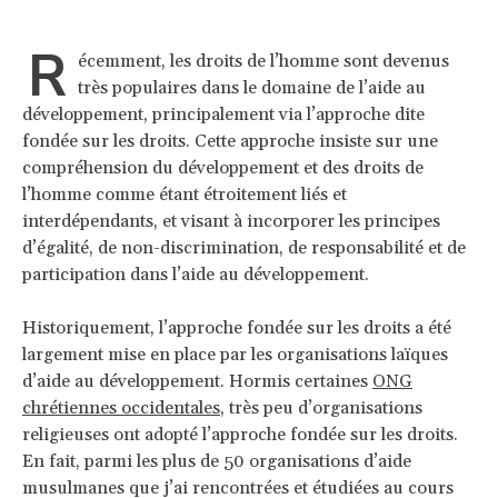
R
écemment, les droits de l’homme sont devenus
très populaires dans le domaine de l’aide au
développement, principalement via l’approche dite
fondée sur les droits. Cette approche insiste sur une
compréhension du développement et des droits de
l’homme comme étant étroitement liés et
interdépendants, et visant à incorporer les principes
d’égalité, de non-discrimination, de responsabilité et de
participation dans l’aide au développement.
Historiquement, l’approche fondée sur les droits a été
largement mise en place par les organisations laïques
d’aide au développement. Hormis certaines
ONG
chrétiennes occidentales
, très peu d’organisations
religieuses ont adopté l’approche fondée sur les droits.
En fait, parmi les plus de 50 organisations d’aide
musulmanes que j’ai rencontrées et étudiées au cours