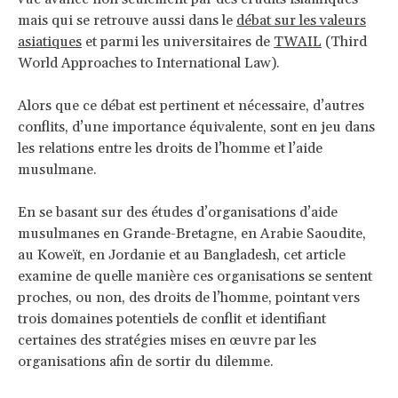
mais qui se retrouve aussi dans le
débat sur les valeurs
asiatiques
et parmi les universitaires de
TWAIL
(Third
World Approaches to International Law).
Alors que ce débat est pertinent et nécessaire, d’autres
conflits, d’une importance équivalente, sont en jeu dans
les relations entre les droits de l’homme et l’aide
musulmane.
En se basant sur des études d’organisations d’aide
musulmanes en Grande-Bretagne, en Arabie Saoudite,
au Koweït, en Jordanie et au Bangladesh, cet article
examine de quelle manière ces organisations se sentent
proches, ou non, des droits de l’homme, pointant vers
trois domaines potentiels de conflit et identifiant
certaines des stratégies mises en œuvre par les
organisations afin de sortir du dilemme.