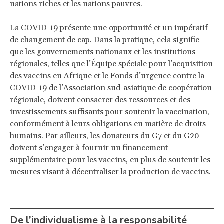
nations riches et les nations pauvres.
La COVID-19 présente une opportunité et un impératif
de changement de cap. Dans la pratique, cela signifie
que les gouvernements nationaux et les institutions
régionales, telles que l’
Équipe spéciale pour l’acquisition
des vaccins en Afrique
et le
Fonds d’urgence contre la
COVID-19 de l’Association sud-asiatique de coopération
régionale
, doivent consacrer des ressources et des
investissements suffisants pour soutenir la vaccination,
conformément à leurs obligations en matière de droits
humains. Par ailleurs, les donateurs du G7 et du G20
doivent s’engager à fournir un financement
supplémentaire pour les vaccins, en plus de soutenir les
mesures visant à décentraliser la production de vaccins.
De l’individualisme à la responsabilité