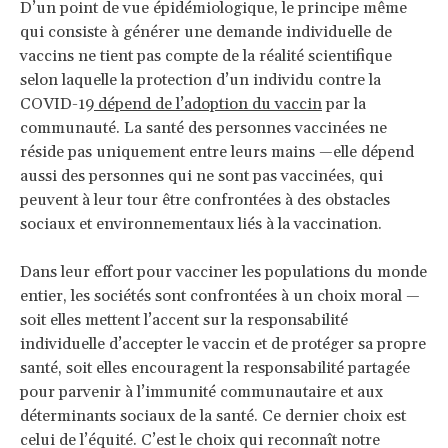
D’un point de vue épidémiologique, le principe même
qui consiste à générer une demande individuelle de
vaccins ne tient pas compte de la réalité scientifique
selon laquelle la protection d’un individu contre la
COVID-19
dépend de l’adoption du vaccin
par la
communauté. La santé des personnes vaccinées ne
réside pas uniquement entre leurs mains —elle dépend
aussi des personnes qui ne sont pas vaccinées, qui
peuvent à leur tour être confrontées à des obstacles
sociaux et environnementaux liés à la vaccination.
Dans leur effort pour vacciner les populations du monde
entier, les sociétés sont confrontées à un choix moral —
soit elles mettent l’accent sur la responsabilité
individuelle d’accepter le vaccin et de protéger sa propre
santé, soit elles encouragent la responsabilité partagée
pour parvenir à l’immunité communautaire et aux
déterminants sociaux de la santé. Ce dernier choix est
celui de l’équité. C’est le choix qui reconnaît notre