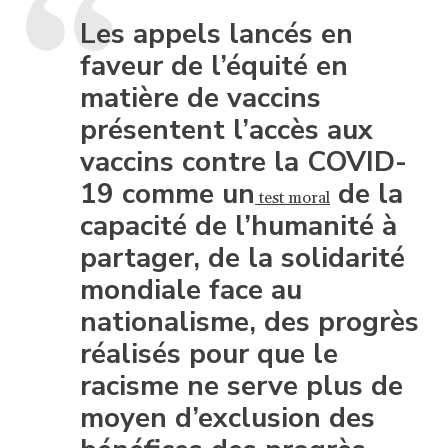
Les appels lancés en
faveur de l’équité en
matière de vaccins
présentent l’accès aux
vaccins contre la COVID-
19 comme un
de la
test moral
capacité de l’humanité à
partager, de la solidarité
mondiale face au
nationalisme, des progrès
réalisés pour que le
racisme ne serve plus de
moyen d’exclusion des