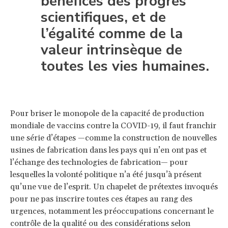
bénéfices des progrès
scientifiques, et de
l’égalité comme de la
valeur intrinsèque de
toutes les vies humaines.
Pour briser le monopole de la capacité de production
mondiale de vaccins contre la COVID-19, il faut franchir
une série d’étapes —comme la construction de nouvelles
usines de fabrication dans les pays qui n’en ont pas et
l’échange des technologies de fabrication— pour
lesquelles la volonté politique n’a été jusqu’à présent
qu’une vue de l’esprit. Un chapelet de prétextes invoqués
pour ne pas inscrire toutes ces étapes au rang des
urgences, notamment les préoccupations concernant le
contrôle de la qualité ou des considérations selon