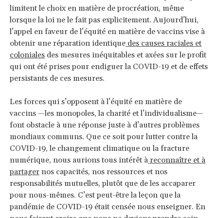
limitent le choix en matière de procréation, même
lorsque la loi ne le fait pas explicitement. Aujourd’hui,
l’appel en faveur de l’équité en matière de vaccins vise à
obtenir une réparation identique
des causes raciales et
coloniales
des mesures inéquitables et axées sur le profit
qui ont été prises pour endiguer la COVID-19 et de effets
persistants de ces mesures.
Les forces qui s’opposent à l’équité en matière de
vaccins —les monopoles, la charité et l’individualisme—
font obstacle à une réponse juste à d’autres problèmes
mondiaux communs. Que ce soit pour lutter contre la
COVID-19, le changement climatique ou la fracture
numérique, nous aurions tous intérêt à
reconnaître et à
partager
nos capacités, nos ressources et nos
responsabilités mutuelles, plutôt que de les accaparer
pour nous-mêmes. C’est peut-être la leçon que la
pandémie de COVID-19 était censée nous enseigner. En