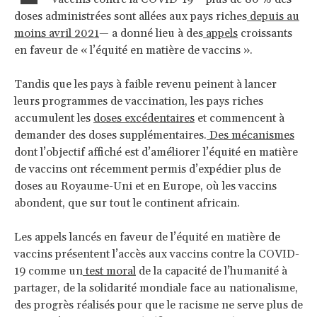
doses administrées sont allées aux pays riches
depuis au
moins avril 2021
— a donné lieu à des
appels
croissants
en faveur de « l’équité en matière de vaccins ».
Tandis que les pays à faible revenu peinent à lancer
leurs programmes de vaccination, les pays riches
accumulent les
doses excédentaires
et commencent à
demander des doses supplémentaires.
Des mécanismes
dont l’objectif affiché est d’améliorer l’équité en matière
de vaccins ont récemment permis d’expédier plus de
doses au Royaume-Uni et en Europe, où les vaccins
abondent, que sur tout le continent africain.
Les appels lancés en faveur de l’équité en matière de
vaccins présentent l’accès aux vaccins contre la COVID-
19 comme un
test moral
de la capacité de l’humanité à
partager, de la solidarité mondiale face au nationalisme,
des progrès réalisés pour que le racisme ne serve plus de