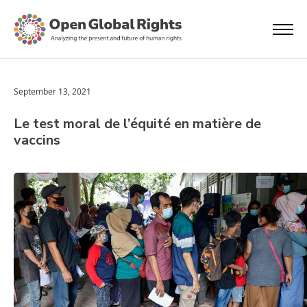
September 13, 2021
Le test moral de l’équité en matière de
vaccins