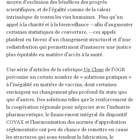
moyen d’exclusion des bénéfices des progrès
scientifiques, et de l’égalité comme de la valeur
intrinsèque de toutes les vies humaines. Plus qu’un
appel à la charité et à la bienveillance —afin d’augmenter
certaines statistiques de couverture, —ces appels
plaident en faveur d’un changement structurel et d’une
redistribution qui permettraient d’instaurer une justice
plus équitable en matière d’accès à la santé.
Une série d’articles de la rubrique
Up Close
de l’OGR
préconise un certain nombre de « solutions pratiques »
à l’inégalité en matière de vaccins, dont certaines
envisagent un changement plus profond du statu quo
que d’autres. Des solutions telles que le renforcement de
la coopération régionale pour négocier avec l’industrie
pharmaceutique, le financement intégral du dispositif
COVAX et l’harmonisation des normes d’approbation
réglementaire ont peu de chance de remettre en cause
les structures qui sous-tendent la fabrication, le