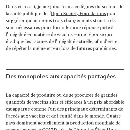
Dans cet essai, je me joins à mes collègues du secteur de
la santé publique de l’
Open Society Foundations
pour
suggérer qu’au moins trois changements structurels
sont nécessaires pour formuler une réponse juste à
l’inégalité en matière de vaccins —une réponse qui
éradique les racines de l’inégalité actuelle, afin d’éviter
de répéter la même erreur lors de futures pandémies.
Des monopoles aux capacités partagées
La capacité de produire ou de se procurer de grandes
quantités de vaccins sûrs et efficaces à un prix abordable
est apparue comme l’un des principaux déterminants de
l’accès aux vaccins et de l’équité dans le monde. Quatre
pays
dominent
actuellement la production mondiale de
vaccins contre la COVID-19 —la Chine, les États-Unis,