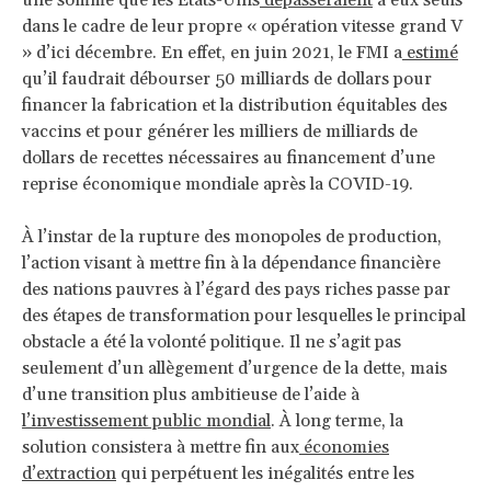
dans le cadre de leur propre « opération vitesse grand V
» d’ici décembre. En effet, en juin 2021, le FMI a
estimé
qu’il faudrait débourser 50 milliards de dollars pour
financer la fabrication et la distribution équitables des
vaccins et pour générer les milliers de milliards de
dollars de recettes nécessaires au financement d’une
reprise économique mondiale après la COVID-19.
À l’instar de la rupture des monopoles de production,
l’action visant à mettre fin à la dépendance financière
des nations pauvres à l’égard des pays riches passe par
des étapes de transformation pour lesquelles le principal
obstacle a été la volonté politique. Il ne s’agit pas
seulement d’un allègement d’urgence de la dette, mais
d’une transition plus ambitieuse de l’aide à
l’investissement public mondial
. À long terme, la
solution consistera à mettre fin aux
économies
d’extraction
qui perpétuent les inégalités entre les