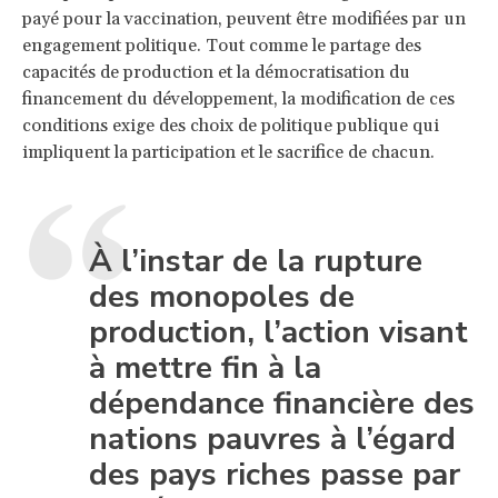
payé pour la vaccination, peuvent être modifiées par un
engagement politique. Tout comme le partage des
capacités de production et la démocratisation du
financement du développement, la modification de ces
conditions exige des choix de politique publique qui
impliquent la participation et le sacrifice de chacun.
À l’instar de la rupture
des monopoles de
production, l’action visant
à mettre fin à la
dépendance financière des
nations pauvres à l’égard
des pays riches passe par