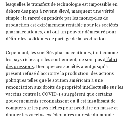
lesquelles le transfert de technologie est impossible en
dehors des pays à revenu élevé, masquent une vérité
simple : la rareté engendrée par les monopoles de
production est extrêmement rentable pour les sociétés
pharmaceutiques, qui ont un pouvoir démesuré pour
définir les politiques de partage de la production.
Cependant, les sociétés pharmaceutiques, tout comme
les pays riches qui les soutiennent, ne sont pas à
l’abri
des pressions
. Bien que ces sociétés aient jusqu’à
présent refusé d’accroître la production, des actions
politiques telles que le soutien américain à une
renonciation aux droits de propriété intellectuelle sur les
vaccins contre la COVID-19 suggèrent que certains
gouvernements reconnaissent qu’il est insuffisant de
compter sur les pays riches pour produire en masse et
donner les vaccins excédentaires au reste du monde.