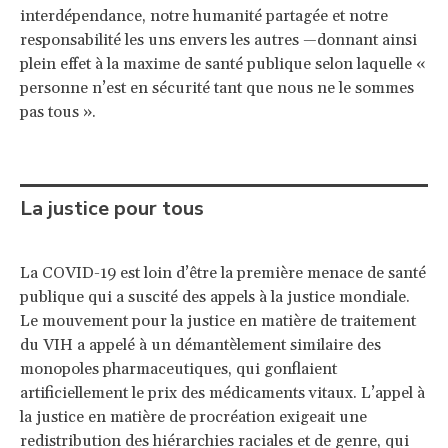
interdépendance, notre humanité partagée et notre
responsabilité les uns envers les autres —donnant ainsi
plein effet à la maxime de santé publique selon laquelle «
personne n’est en sécurité tant que nous ne le sommes
pas tous ».
La justice pour tous
La COVID-19 est loin d’être la première menace de santé
publique qui a suscité des appels à la justice mondiale.
Le mouvement pour la justice en matière de traitement
du VIH a appelé à un démantèlement similaire des
monopoles pharmaceutiques, qui gonflaient
artificiellement le prix des médicaments vitaux. L’appel à
la justice en matière de procréation exigeait une
redistribution des hiérarchies raciales et de genre, qui