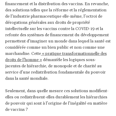
financement et la distribution des vaccins. En revanche,
des solutions telles que la réforme et la réglementation
de l’industrie pharmaceutique elle-même, l’octroi de
dérogations générales aux droits de propriété
intellectuelle sur les vaccins contre la COVID-19 et la
refonte des systèmes de financement du développement
permettent d’imaginer un monde dans lequel la santé est
considérée comme un bien public et non comme une
marchandise. Cette
« pratique transformationnelle des
droits de l’homme »
démantèle les logiques sous-
jacentes de hiérarchie, de monopole et de charité au
service d’une redistribution fondamentale du pouvoir
dans la santé mondiale.
Seulement, dans quelle mesure ces solutions modifient-
elles ou redistribuent-elles durablement les hiérarchies
de pouvoir qui sont à l’origine de l’inégalité en matière
de vaccins ?