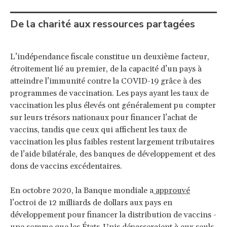
De la charité aux ressources partagées
L’indépendance fiscale constitue un deuxième facteur,
étroitement lié au premier, de la capacité d’un pays à
atteindre l’immunité contre la COVID-19 grâce à des
programmes de vaccination. Les pays ayant les taux de
vaccination les plus élevés ont généralement pu compter
sur leurs trésors nationaux pour financer l’achat de
vaccins, tandis que ceux qui affichent les taux de
vaccination les plus faibles restent largement tributaires
de l’aide bilatérale, des banques de développement et des
dons de vaccins excédentaires.
En octobre 2020, la Banque mondiale a
approuvé
l’octroi de 12 milliards de dollars aux pays en
développement pour financer la distribution de vaccins -
une somme que les États-Unis
dépasseraient
à eux seuls