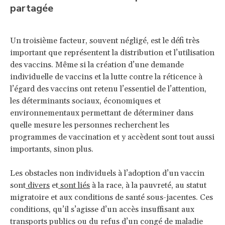
partagée
Un troisième facteur, souvent négligé, est le défi très
important que représentent la distribution et l’utilisation
des vaccins. Même si la création d’une demande
individuelle de vaccins et la lutte contre la réticence à
l’égard des vaccins ont retenu l’essentiel de l’attention,
les déterminants sociaux, économiques et
environnementaux permettant de déterminer dans
quelle mesure les personnes recherchent les
programmes de vaccination et y accèdent sont tout aussi
importants, sinon plus.
Les obstacles non individuels à l’adoption d’un vaccin
sont
divers
et
sont liés
à la race, à la pauvreté, au statut
migratoire et aux conditions de santé sous-jacentes. Ces
conditions, qu’il s’agisse d’un accès insuffisant aux
transports publics ou du refus d’un congé de maladie