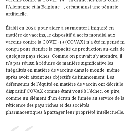
l’Allemagne et la Belgique—, créant ainsi une pénurie
artificielle.
Établi en 2020 pour aider à surmonter l’iniquité en
matière de vaccins, le
dispositif d’accès mondial aux
vaccins contre la COVID-19 (COVAX)
n’a été ni pensé ni
conçu pour étendre la capacité de production au-delà de
quelques pays riches. Comme on pouvait s’y attendre, il
n’a pas réussi à réduire de manière significative les
inégalités en matière de vaccins dans le monde, même
après avoir atteint ses
objectifs de financement
. Les
défenseurs de l’équité en matière de vaccin ont décrit le
dispositif COVAX comme étant
voué à l’échec
, ou pire,
comme un élément d’un écran de fumée au service de la
réticence des pays riches et des sociétés
pharmaceutiques à partager leur propriété intellectuelle.