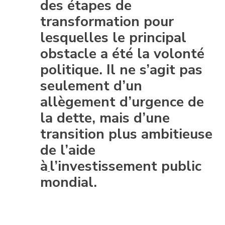
des étapes de
transformation pour
lesquelles le principal
obstacle a été la volonté
politique. Il ne s’agit pas
seulement d’un
allègement d’urgence de
la dette, mais d’une
transition plus ambitieuse
de l’aide
à
l’investissement public
mondial.