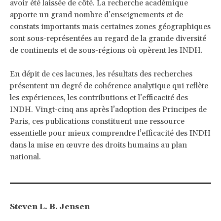
avoir été laissée de côté. La recherche académique
apporte un grand nombre d’enseignements et de
constats importants mais certaines zones géographiques
sont sous-représentées au regard de la grande diversité
de continents et de sous-régions où opèrent les INDH.
En dépit de ces lacunes, les résultats des recherches
présentent un degré de cohérence analytique qui reflète
les expériences, les contributions et l’efficacité des
INDH. Vingt-cinq ans après l’adoption des Principes de
Paris, ces publications constituent une ressource
essentielle pour mieux comprendre l’efficacité des INDH
dans la mise en œuvre des droits humains au plan
national.
Steven L. B. Jensen