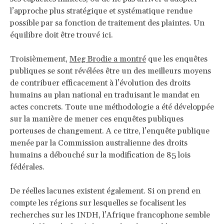
l’approche plus stratégique et systématique rendue
possible par sa fonction de traitement des plaintes. Un
équilibre doit être trouvé ici.
Troisièmement,
Meg Brodie a montré
que les enquêtes
publiques se sont révélées être un des meilleurs moyens
de contribuer efficacement à l’évolution des droits
humains au plan national en traduisant le mandat en
actes concrets. Toute une méthodologie a été développée
sur la manière de mener ces enquêtes publiques
porteuses de changement. A ce titre, l’enquête publique
menée par la Commission australienne des droits
humains a débouché sur la modification de 85 lois
fédérales.
De réelles lacunes existent également. Si on prend en
compte les régions sur lesquelles se focalisent les
recherches sur les INDH, l’Afrique francophone semble