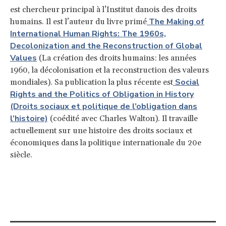
est chercheur principal à l’Institut danois des droits
The Making of
humains. Il est l’auteur du livre primé
International Human Rights: The 1960s,
Decolonization and the Reconstruction of Global
Values
(La création des droits humains: les années
1960, la décolonisation et la reconstruction des valeurs
Social
mondiales). Sa publication la plus récente est
Rights and the Politics of Obligation in History
(Droits sociaux et politique de l’obligation dans
l’histoire)
(coédité avec Charles Walton). Il travaille
actuellement sur une histoire des droits sociaux et
économiques dans la politique internationale du 20e
siècle.