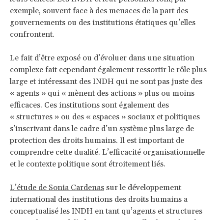
exemple, souvent face à des menaces de la part des
gouvernements ou des institutions étatiques qu’elles
confrontent.
Le fait d’être exposé ou d’évoluer dans une situation
complexe fait cependant également ressortir le rôle plus
large et intéressant des INDH qui ne sont pas juste des
« agents » qui « mènent des actions » plus ou moins
efficaces. Ces institutions sont également des
« structures » ou des « espaces » sociaux et politiques
s’inscrivant dans le cadre d’un système plus large de
protection des droits humains. Il est important de
comprendre cette dualité. L’efficacité organisationnelle
et le contexte politique sont étroitement liés.
L’étude de Sonia Cardenas
sur le développement
international des institutions des droits humains a
conceptualisé les INDH en tant qu’agents et structures