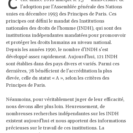
C
l’adoption par l’Assemblée générale des Nations
unies en décembre 1993 des Principes de Paris. Ces
principes ont défini le mandat des Institutions
nationales des droits de l’homme (INDH), qui sont des
institutions indépendantes mandatées pour promouvoir
et protéger les droits humains au niveau national.
Depuis les années 1990, le nombre d’INDH s’est
développé assez rapidement. Aujourd’hui, 121 INDH
sont établies dans des pays divers et variés. Parmi ces
dernières, 78 bénéficient de l’accréditation la plus
élevée, celle du statut « A », selon les critères des
Principes de Paris.
Néanmoins, pour véritablement juger de leur efficacité,
nous devons aller plus loin. Heureusement, de
nombreuses recherches indépendantes sur les INDH
existent aujourd’hui et nous apportent des informations
précieuses sur le travail de ces institutions. La