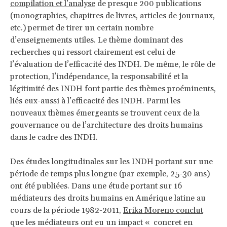
compilation et l’analyse
de presque 200 publications
(monographies, chapitres de livres, articles de journaux,
etc.) permet de tirer un certain nombre
d’enseignements utiles. Le thème dominant des
recherches qui ressort clairement est celui de
l’évaluation de l’efficacité des INDH. De même, le rôle de
protection, l’indépendance, la responsabilité et la
légitimité des INDH font partie des thèmes proéminents,
liés eux-aussi à l’efficacité des INDH. Parmi les
nouveaux thèmes émergeants se trouvent ceux de la
gouvernance ou de l’architecture des droits humains
dans le cadre des INDH.
Des études longitudinales sur les INDH portant sur une
période de temps plus longue (par exemple, 25-30 ans)
ont été publiées. Dans une étude portant sur 16
médiateurs des droits humains en Amérique latine au
cours de la période 1982-2011,
Erika Moreno conclut
que les médiateurs ont eu un impact « concret en