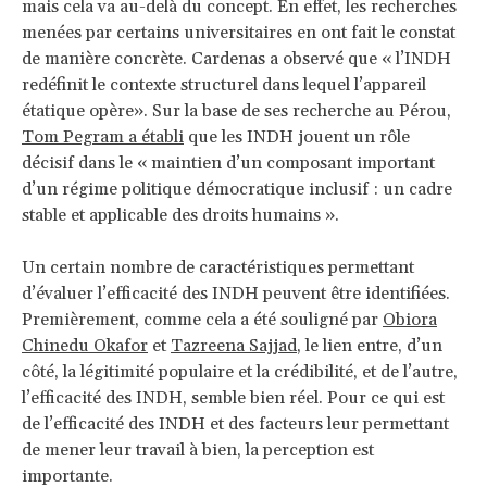
mais cela va au-delà du concept. En effet, les recherches
menées par certains universitaires en ont fait le constat
de manière concrète. Cardenas a observé que « l’INDH
redéfinit le contexte structurel dans lequel l’appareil
étatique opère». Sur la base de ses recherche au Pérou,
Tom Pegram a établi
que les INDH jouent un rôle
décisif dans le « maintien d’un composant important
d’un régime politique démocratique inclusif : un cadre
stable et applicable des droits humains ».
Un certain nombre de caractéristiques permettant
d’évaluer l’efficacité des INDH peuvent être identifiées.
Premièrement, comme cela a été souligné par
Obiora
Chinedu Okafor
et
Tazreena Sajjad
, le lien entre, d’un
côté, la légitimité populaire et la crédibilité, et de l’autre,
l’efficacité des INDH, semble bien réel. Pour ce qui est
de l’efficacité des INDH et des facteurs leur permettant
de mener leur travail à bien, la perception est
importante.