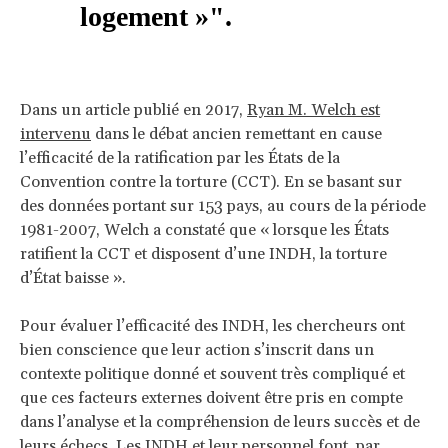
logement »".
Dans un article publié en 2017,
Ryan M. Welch est
intervenu
dans le débat ancien remettant en cause
l’efficacité de la ratification par les États de la
Convention contre la torture (CCT). En se basant sur
des données portant sur 153 pays, au cours de la période
1981-2007, Welch a constaté que « lorsque les États
ratifient la CCT et disposent d’une INDH, la torture
d’État baisse ».
Pour évaluer l’efficacité des INDH, les chercheurs ont
bien conscience que leur action s’inscrit dans un
contexte politique donné et souvent très compliqué et
que ces facteurs externes doivent être pris en compte
dans l’analyse et la compréhension de leurs succès et de
leurs échecs. Les INDH et leur personnel font, par