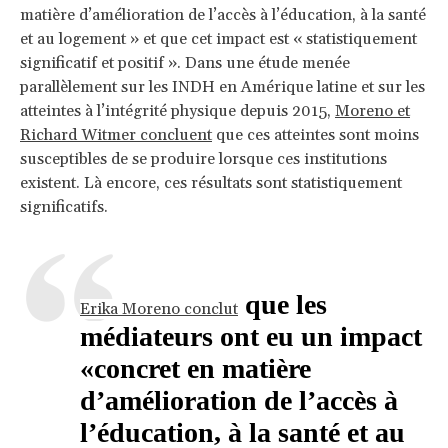
matière d’amélioration de l’accès à l’éducation, à la santé
et au logement » et que cet impact est « statistiquement
significatif et positif ». Dans une étude menée
parallèlement sur les INDH en Amérique latine et sur les
atteintes à l’intégrité physique depuis 2015,
Moreno et
Richard Witmer concluent
que ces atteintes sont moins
susceptibles de se produire lorsque ces institutions
existent. Là encore, ces résultats sont statistiquement
significatifs.
que les
Erika Moreno conclut
médiateurs ont eu un impact
«concret en matière
d’amélioration de l’accès à
l’éducation, à la santé et au