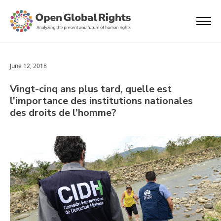
June 12, 2018
Vingt-cinq ans plus tard, quelle est
l’importance des institutions nationales
des droits de l’homme?