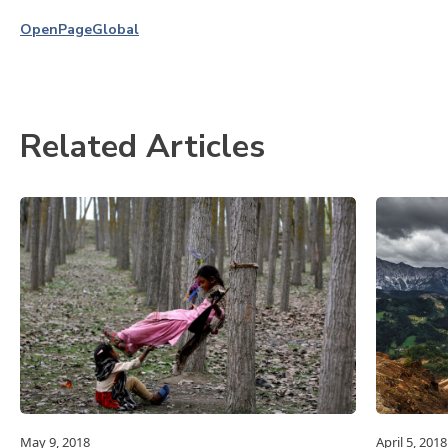
OpenPage
Global
Related Articles
May 9, 2018
April 5, 2018