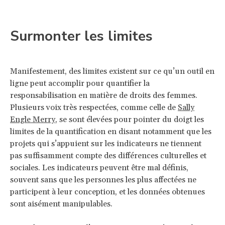
Surmonter les limites
Manifestement, des limites existent sur ce qu’un outil en
ligne peut accomplir pour quantifier la
responsabilisation en matière de droits des femmes.
Plusieurs voix très respectées, comme celle de
Sally
Engle Merry
, se sont élevées pour pointer du doigt les
limites de la quantification en disant notamment que les
projets qui s’appuient sur les indicateurs ne tiennent
pas suffisamment compte des différences culturelles et
sociales. Les indicateurs peuvent être mal définis,
souvent sans que les personnes les plus affectées ne
participent à leur conception, et les données obtenues
sont aisément manipulables.