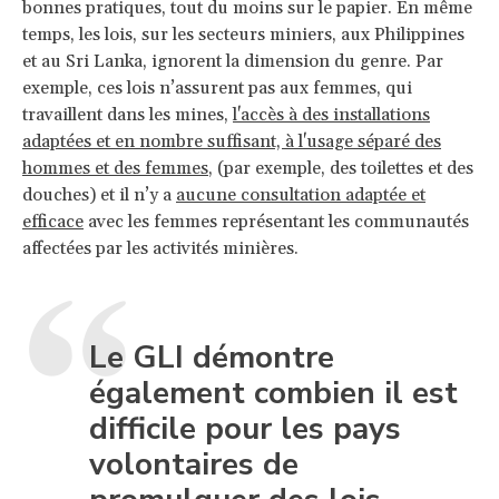
bonnes pratiques, tout du moins sur le papier. En même
temps, les lois, sur les secteurs miniers, aux Philippines
et au Sri Lanka, ignorent la dimension du genre. Par
exemple, ces lois n’assurent pas aux femmes, qui
travaillent dans les mines,
l'accès à des installations
adaptées et en nombre suffisant, à l'usage séparé des
hommes et des femmes
, (par exemple, des toilettes et des
douches) et il n’y a
aucune consultation adaptée et
efficace
avec les femmes représentant les communautés
affectées par les activités minières.
Le GLI démontre
également combien il est
difficile pour les pays
volontaires de