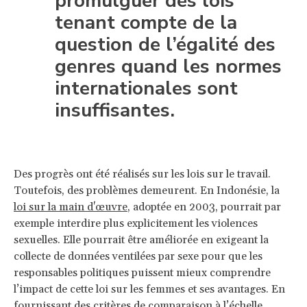
promulguer des lois
tenant compte de la
question de l’égalité des
genres quand les normes
internationales sont
insuffisantes.
Des progrès ont été réalisés sur les lois sur le travail.
Toutefois, des problèmes demeurent. En Indonésie, la
loi sur la main d'œuvre
, adoptée en 2003, pourrait par
exemple interdire plus explicitement les violences
sexuelles. Elle pourrait être améliorée en exigeant la
collecte de données ventilées par sexe pour que les
responsables politiques puissent mieux comprendre
l’impact de cette loi sur les femmes et ses avantages. En
fournissant des critères de comparaison à l’échelle