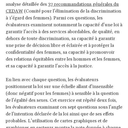
analyse détaillée des
37 recommandations générales du
CEDAW
(Comité pour l’élimination de la discrimination
à 1’égard des femmes). Parmi ces questions, les
évaluateurs examinent notamment la capacité d’une loi à
garantir l’accès à des services abordables, de qualité, en
dehors de toute discrimination, sa capacité à garantir
une prise de décision libre et éclairée et à protéger la
confidentialité des femmes, sa capacité à promouvoir
des relations équitables entre les hommes et les femmes,
et sa capacité à garantir l’accès à la justice.
En lien avec chaque question, les évaluateurs
positionnent la loi sur une échelle allant d’insensible
(donc négatif pour les femmes) à sensible à la question
de l’égalité des sexes. Cet exercice est répété deux fois,
les évaluateurs examinant ces sept questions sous l’angle
de l’intention déclarée de la loi ainsi que de ses effets
probables. L’utilisation de cartes graphiques et de
graphiques en secteurs montre la note donnée à chaque