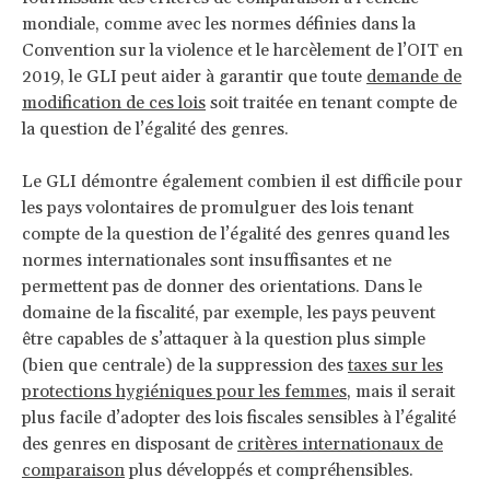
mondiale, comme avec les normes définies dans la
Convention sur la violence et le harcèlement de l’OIT en
2019, le GLI peut aider à garantir que toute
demande de
modification de ces lois
soit traitée en tenant compte de
la question de l’égalité des genres.
Le GLI démontre également combien il est difficile pour
les pays volontaires de promulguer des lois tenant
compte de la question de l’égalité des genres quand les
normes internationales sont insuffisantes et ne
permettent pas de donner des orientations. Dans le
domaine de la fiscalité, par exemple, les pays peuvent
être capables de s’attaquer à la question plus simple
(bien que centrale) de la suppression des
taxes sur les
protections hygiéniques pour les femmes
, mais il serait
plus facile d’adopter des lois fiscales sensibles à l’égalité
des genres en disposant de
critères internationaux de
comparaison
plus développés et compréhensibles.