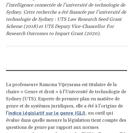
l’intelligence connectée de l’université de technologie de
Sydney. Cette recherche a été financée par l’université de
technologie de Sydney : UTS Law Research Seed Grant
Scheme (2018) et UTS Deputy Vice-Chancellor For
Research Outcomes to Impact Grant (2020).
La professeure Ramona Vijeyarasa est titulaire de la
chaire « Genre et droit » à l’Université de technologie de
Sydney (UTS). Experte de premier plan en matière de
genre et de systèmes juridiques, elle a été à l’origine de
indice législatif sur le genre (GLI)
l’
, un outil qui
évalue dans quelle mesure la législation tient compte des
questions de genre par rapport aux normes