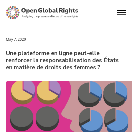
May 7, 2020
Une plateforme en ligne peut-elle
renforcer la responsabilisation des États
en matière de droits des femmes ?