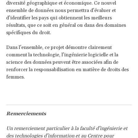
diversité géographique et économique. Ce nouvel
ensemble de données nous permettra d’évaluer et
d’identifier les pays qui obtiennent les meilleurs
résultats, que ce soit en général ou dans des domaines
spécifiques du droit.
Dans l’ensemble, ce projet démontre clairement
comment la technologie, l’ingénierie logicielle et la
science des données peuvent être associées afin de
renforcer la responsabilisation en matière de droits des
femmes.
Remerciements
Un remerciement particulier à la faculté d’ingénierie et
des technologies d’information et au Centre pour