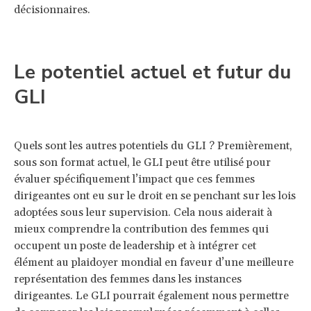
décisionnaires.
Le potentiel actuel et futur du
GLI
Quels sont les autres potentiels du GLI ? Premièrement,
sous son format actuel, le GLI peut être utilisé pour
évaluer spécifiquement l’impact que ces femmes
dirigeantes ont eu sur le droit en se penchant sur les lois
adoptées sous leur supervision. Cela nous aiderait à
mieux comprendre la contribution des femmes qui
occupent un poste de leadership et à intégrer cet
élément au plaidoyer mondial en faveur d’une meilleure
représentation des femmes dans les instances
dirigeantes. Le GLI pourrait également nous permettre