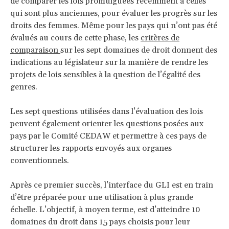
de comparer les lois promulguées récemment à celles
qui sont plus anciennes, pour évaluer les progrès sur les
droits des femmes. Même pour les pays qui n’ont pas été
évalués au cours de cette phase, les
critères de
comparaison
sur les sept domaines de droit donnent des
indications au législateur sur la manière de rendre les
projets de lois sensibles à la question de l’égalité des
genres.
Les sept questions utilisées dans l’évaluation des lois
peuvent également orienter les questions posées aux
pays par le Comité CEDAW et permettre à ces pays de
structurer les rapports envoyés aux organes
conventionnels.
Après ce premier succès, l’interface du GLI est en train
d’être préparée pour une utilisation à plus grande
échelle. L’objectif, à moyen terme, est d’atteindre 10
domaines du droit dans 15 pays choisis pour leur