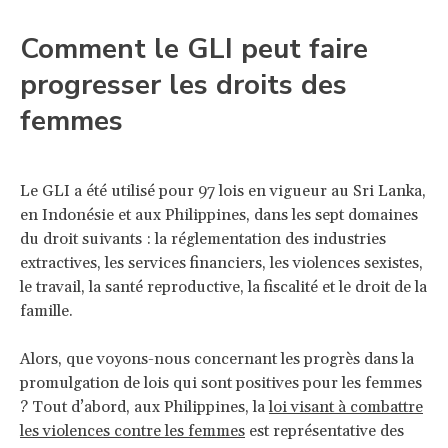
Comment le GLI peut faire
progresser les droits des
femmes
Le GLI a été utilisé pour 97 lois en vigueur au Sri Lanka,
en Indonésie et aux Philippines, dans les sept domaines
du droit suivants : la réglementation des industries
extractives, les services financiers, les violences sexistes,
le travail, la santé reproductive, la fiscalité et le droit de la
famille.
Alors, que voyons-nous concernant les progrès dans la
promulgation de lois qui sont positives pour les femmes
? Tout d’abord, aux Philippines, la
loi visant à combattre
les violences contre les femmes
est représentative des