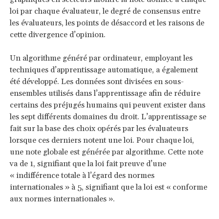
loi par chaque évaluateur, le degré de consensus entre
les évaluateurs, les points de désaccord et les raisons de
cette divergence d’opinion.
Un algorithme généré par ordinateur, employant les
techniques d’apprentissage automatique, a également
été développé. Les données sont divisées en sous-
ensembles utilisés dans l’apprentissage afin de réduire
certains des préjugés humains qui peuvent exister dans
les sept différents domaines du droit. L’apprentissage se
fait sur la base des choix opérés par les évaluateurs
lorsque ces derniers notent une loi. Pour chaque loi,
une note globale est générée par algorithme. Cette note
va de 1, signifiant que la loi fait preuve d’une
« indifférence totale à l’égard des normes
internationales » à 5, signifiant que la loi est « conforme
aux normes internationales ».