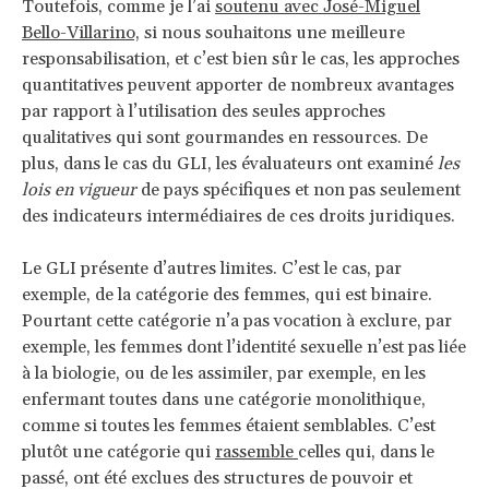
Toutefois, comme je l’ai
soutenu avec José-Miguel
Bello-Villarino,
si nous souhaitons une meilleure
responsabilisation, et c’est bien sûr le cas, les approches
quantitatives peuvent apporter de nombreux avantages
par rapport à l’utilisation des seules approches
qualitatives qui sont gourmandes en ressources. De
plus, dans le cas du GLI, les évaluateurs ont examiné
les
lois en vigueur
de pays spécifiques et non pas seulement
des indicateurs intermédiaires de ces droits juridiques.
Le GLI présente d’autres limites. C’est le cas, par
exemple, de la catégorie des femmes, qui est binaire.
Pourtant cette catégorie n’a pas vocation à exclure, par
exemple, les femmes dont l’identité sexuelle n’est pas liée
à la biologie, ou de les assimiler, par exemple, en les
enfermant toutes dans une catégorie monolithique,
comme si toutes les femmes étaient semblables. C’est
plutôt une catégorie qui
rassemble
celles qui, dans le
passé, ont été exclues des structures de pouvoir et