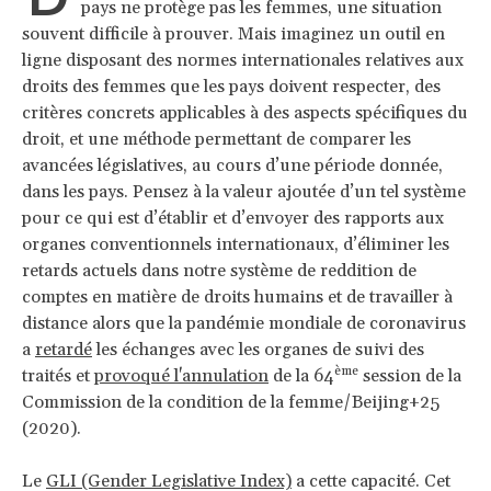
pays ne protège pas les femmes, une situation
souvent difficile à prouver. Mais imaginez un outil en
ligne disposant des normes internationales relatives aux
droits des femmes que les pays doivent respecter, des
critères concrets applicables à des aspects spécifiques du
droit, et une méthode permettant de comparer les
avancées législatives, au cours d’une période donnée,
dans les pays. Pensez à la valeur ajoutée d’un tel système
pour ce qui est d’établir et d’envoyer des rapports aux
organes conventionnels internationaux, d’éliminer les
retards actuels dans notre système de reddition de
comptes en matière de droits humains et de travailler à
distance alors que la pandémie mondiale de coronavirus
a
retardé
les échanges avec les organes de suivi des
ème
traités et
provoqué l'annulation
de la 64
session de la
Commission de la condition de la femme/Beijing+25
(2020).
Le
GLI (Gender Legislative Index)
a cette capacité. Cet