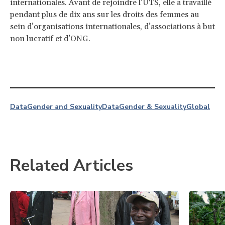
internationales. Avant de rejoindre l’UTS, elle a travaillé
pendant plus de dix ans sur les droits des femmes au
sein d’organisations internationales, d’associations à but
non lucratif et d’ONG.
Data
Gender and Sexuality
Data
Gender & Sexuality
Global
Related Articles