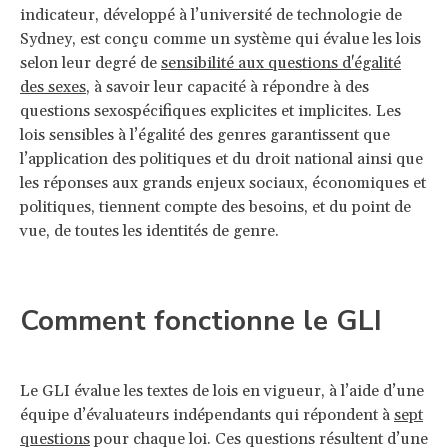
indicateur, développé à l’université de technologie de
Sydney, est conçu comme un système qui évalue les lois
selon leur degré de
sensibilité aux questions d'égalité
des sexes
, à savoir leur capacité à répondre à des
questions sexospécifiques explicites et implicites. Les
lois sensibles à l’égalité des genres garantissent que
l’application des politiques et du droit national ainsi que
les réponses aux grands enjeux sociaux, économiques et
politiques, tiennent compte des besoins, et du point de
vue, de toutes les identités de genre.
Comment fonctionne le GLI
Le GLI évalue les textes de lois en vigueur, à l’aide d’une
équipe d’évaluateurs indépendants qui répondent à
sept
questions
pour chaque loi. Ces questions résultent d’une