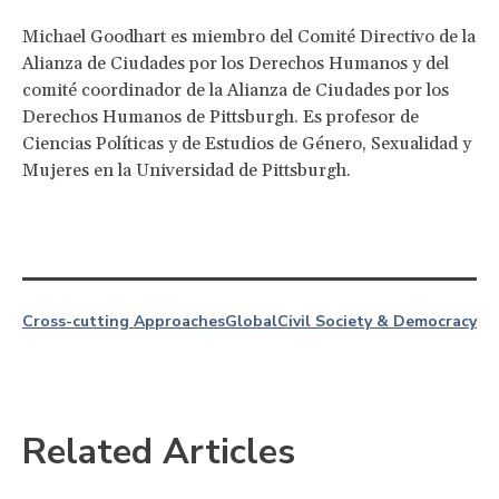
Michael Goodhart es miembro del Comité Directivo de la
Alianza de Ciudades por los Derechos Humanos y del
comité coordinador de la Alianza de Ciudades por los
Derechos Humanos de Pittsburgh. Es profesor de
Ciencias Políticas y de Estudios de Género, Sexualidad y
Mujeres en la Universidad de Pittsburgh.
Cross-cutting Approaches
Global
Civil Society & Democracy
Related Articles