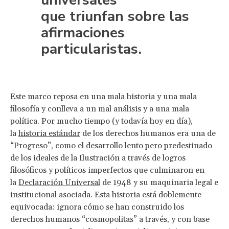
que triunfan sobre las
afirmaciones
particularistas.
Este marco reposa en una mala historia y una mala
filosofía y conlleva a un mal análisis y a una mala
política. Por mucho tiempo (y todavía hoy en día),
la
historia estándar
de los derechos humanos era una de
“Progreso”, como el desarrollo lento pero predestinado
de los ideales de la Ilustración a través de logros
filosóficos y políticos imperfectos que culminaron en
la
Declaración Universal
de 1948 y su maquinaria legal e
institucional asociada. Esta historia está doblemente
equivocada: ignora cómo se han construido los
derechos humanos “cosmopolitas” a través, y con base