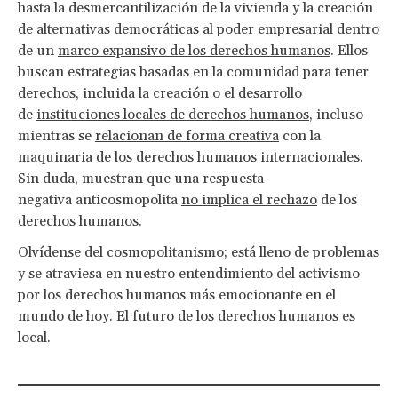
hasta la desmercantilización de la vivienda y la creación
de alternativas democráticas al poder empresarial dentro
de un
marco expansivo de los derechos humanos
. Ellos
buscan estrategias basadas en la comunidad para tener
derechos, incluida la creación o el desarrollo
de
instituciones locales de derechos humanos
, incluso
mientras se
relacionan de forma creativa
con la
maquinaria de los derechos humanos internacionales.
Sin duda, muestran que una respuesta
negativa anticosmopolita
no implica el rechazo
de los
derechos humanos.
Olvídense del cosmopolitanismo; está lleno de problemas
y se atraviesa en nuestro entendimiento del activismo
por los derechos humanos más emocionante en el
mundo de hoy. El futuro de los derechos humanos es
local.