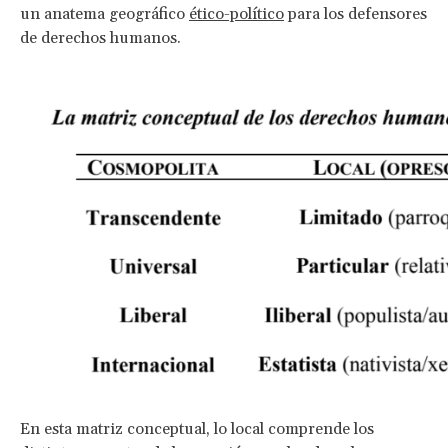
un anatema geográfico
ético-político
para los defensores
de derechos humanos.
En esta matriz conceptual, lo local comprende los