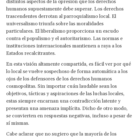
distintos aspectos de la opresión que los derechos
humanos supuestamente debe superar. Los derechos
trascendentes derrotan al parroquialismo local. El
universalismo triunfa sobre las moralidades
particulares. El liberalismo proporciona un escudo
contra el populismo y el autoritarismo. Las normas e
instituciones internacionales mantienen a raya a los
Estados recalcitrantes.
En esta visión altamente compartida, es fácil ver por qué
lo local se vuelve sospechoso de forma automática a los
ojos de los defensores de los derechos humanos
cosmopolitas. Sin importar cuán laudable sean los
objetivos, tácticas y aspiraciones de las luchas locales,
estas siempre encarnan una contradicción latente y
presentan una amenaza implícita. Dicho de otro modo,
se convierten en respuestas negativas, incluso a pesar de
sí mismas.
Cabe aclarar que no sugiero que la mayoría de los