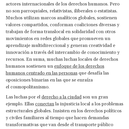
actores internacionales de los derechos humanos. Pero
no son parroquiales, relativistas, iliberales o estatistas.
Muchos utilizan marcos analíticos globales, sostienen
valores compartidos, conforman coaliciones diversas y
trabajan de forma translocal en solidaridad con otros
movimientos en redes globales que promueven un
aprendizaje multidireccional y generan creatividad e
innovación a través del intercambio de conocimiento y
recursos. En suma, muchas luchas locales de derechos
humanos sostienen un
enfoque de los derechos
humanos centrado en las personas
que desafía las
oposiciones binarias en las que se enraíza
el cosmopolitanismo.
Las luchas por el
derecho a la ciudad
son un gran
ejemplo. Ellas
conectan
la injusticia local a los problemas
estructurales globales. Insisten en los derechos políticos
y civiles familiares al tiempo que hacen demandas
transformativas que van desde el transporte público