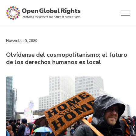
November 5, 2020
Olvídense del cosmopolitanismo; el futuro
de los derechos humanos es local