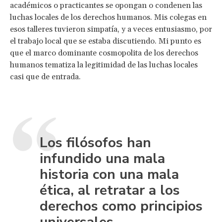
académicos o practicantes se opongan o condenen las
luchas locales de los derechos humanos. Mis colegas en
esos talleres tuvieron simpatía, y a veces entusiasmo, por
el trabajo local que se estaba discutiendo. Mi punto es
que el marco dominante cosmopolita de los derechos
humanos tematiza la legitimidad de las luchas locales
casi que de entrada.
Los filósofos han
infundido una mala
historia con una mala
ética, al retratar a los
derechos como principios
universales