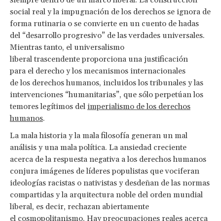
social real y la impugnación de los derechos se ignora de
forma rutinaria o se convierte en un cuento de hadas
del “desarrollo progresivo” de las verdades universales.
Mientras tanto, el universalismo
liberal trascendente proporciona una justificación
para el derecho y los mecanismos internacionales
de los derechos humanos, incluidos los tribunales y las
intervenciones “humanitarias”, que sólo perpetúan los
temores legítimos del
imperialismo de los derechos
humanos
.
La mala historia y la mala filosofía generan un mal
análisis y una mala política. La ansiedad creciente
acerca de la respuesta negativa a los derechos humanos
conjura imágenes de líderes populistas que vociferan
ideologías racistas o nativistas y desdeñan de las normas
compartidas y la arquitectura noble del orden mundial
liberal, es decir, rechazan abiertamente
el cosmopolitanismo. Hay preocupaciones reales acerca