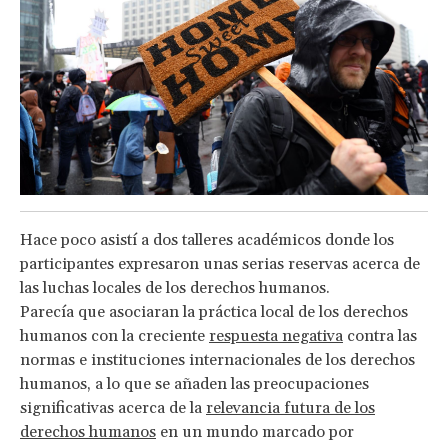
Hace poco asistí a dos talleres académicos donde los
participantes expresaron unas serias reservas acerca de
las luchas locales de los derechos humanos.
Parecía que asociaran la práctica local de los derechos
humanos con la creciente
respuesta negativa
contra las
normas e instituciones internacionales de los derechos
humanos, a lo que se añaden las preocupaciones
significativas acerca de la
relevancia futura de los
derechos humanos
en un mundo marcado por