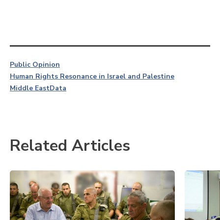
Public Opinion
Human Rights Resonance in Israel and Palestine
Middle East
Data
Related Articles