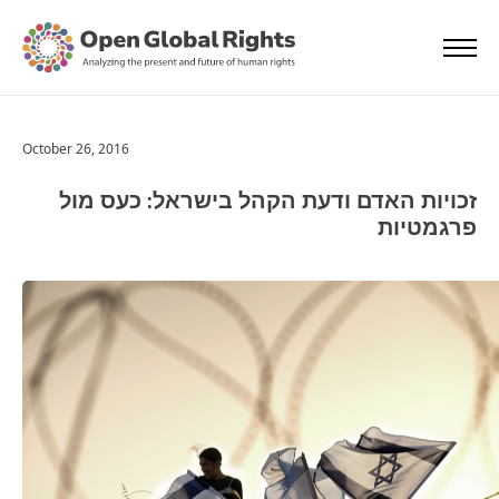
October 26, 2016
זכויות האדם ודעת הקהל בישראל: כעס מול
פרגמטיות