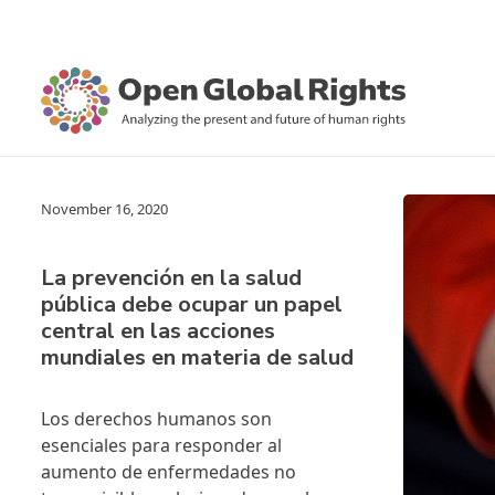
November 16, 2020
La prevención en la salud
pública debe ocupar un papel
central en las acciones
mundiales en materia de salud
Los derechos humanos son
esenciales para responder al
aumento de enfermedades no