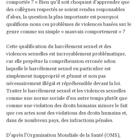
comportée ? » Bien qu’il soit choquant d’apprendre que
des collègues respectés se soient rendus responsables
d’abus, la question la plus importante est pourquoi
qualifions-nous ces problèmes de violences basées sur le
genre comme un simple « mauvais comportement » ?
Cette qualification du harcèlement sexuel et des
violences sexuelles est incroyablement problématique,
car elle perpétue la compréhension erronée selon
laquelle le harcèlement sexuel en particulier est
simplement inapproprié et gênant et non pas
nécessairement illégal et répréhensible devant la loi.
Traiter le harcèlement sexuel et les violences sexuelles
comme une norme sociale d’un autre temps plutôt que
comme une violation des droits humains minore le fait
que ces actes sont des violations des droits humains et,
dans de nombreux pays, des infractions pénales.
D’après l’Organisation Mondiale de la Santé (OMS),