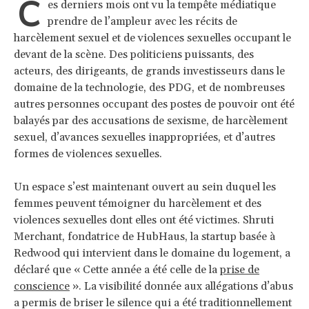
C
es derniers mois ont vu la tempête médiatique
prendre de l’ampleur avec les récits de
harcèlement sexuel et de violences sexuelles occupant le
devant de la scène. Des politiciens puissants, des
acteurs, des dirigeants, de grands investisseurs dans le
domaine de la technologie, des PDG, et de nombreuses
autres personnes occupant des postes de pouvoir ont été
balayés par des accusations de sexisme, de harcèlement
sexuel, d’avances sexuelles inappropriées, et d’autres
formes de violences sexuelles.
Un espace s’est maintenant ouvert au sein duquel les
femmes peuvent témoigner du harcèlement et des
violences sexuelles dont elles ont été victimes. Shruti
Merchant, fondatrice de HubHaus, la startup basée à
Redwood qui intervient dans le domaine du logement, a
déclaré que « Cette année a été celle de la
prise de
conscience
». La visibilité donnée aux allégations d’abus
a permis de briser le silence qui a été traditionnellement