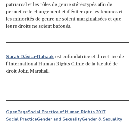
patriarcal et les rôles de genre stéréotypés afin de
permettre le changement et d’éviter que les femmes et
les minorités de genre ne soient marginalisées et que
leurs droits ne soient bafoués.
Sarah Dávila-Ruhaak
est cofondatrice et directrice de
l’International Human Rights Clinic de la faculté de
droit John Marshall.
OpenPage
Social Practice of Human Rights 2017
Social Practice
Gender and Sexuality
Gender & Sexuality