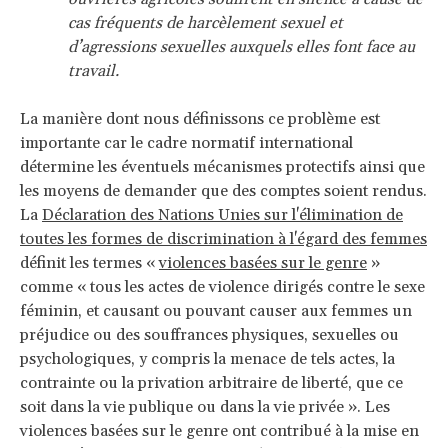
cas fréquents de harcèlement sexuel et
d’agressions sexuelles auxquels elles font face au
travail.
La manière dont nous définissons ce problème est
importante car le cadre normatif international
détermine les éventuels mécanismes protectifs ainsi que
les moyens de demander que des comptes soient rendus.
La
Déclaration des Nations Unies sur l'élimination de
toutes les formes de discrimination à l'égard des femmes
définit les termes «
violences basées sur le genre
»
comme « tous les actes de violence dirigés contre le sexe
féminin, et causant ou pouvant causer aux femmes un
préjudice ou des souffrances physiques, sexuelles ou
psychologiques, y compris la menace de tels actes, la
contrainte ou la privation arbitraire de liberté, que ce
soit dans la vie publique ou dans la vie privée ». Les
violences basées sur le genre ont contribué à la mise en