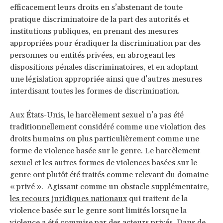
efficacement leurs droits en s’abstenant de toute
pratique discriminatoire de la part des autorités et
institutions publiques, en prenant des mesures
appropriées pour éradiquer la discrimination par des
personnes ou entités privées, en abrogeant les
dispositions pénales discriminatoires, et en adoptant
une législation appropriée ainsi que d’autres mesures
interdisant toutes les formes de discrimination.
Aux États-Unis, le harcèlement sexuel n’a pas été
traditionnellement considéré comme une violation des
droits humains ou plus particulièrement comme une
forme de violence basée sur le genre. Le harcèlement
sexuel et les autres formes de violences basées sur le
genre ont plutôt été traités comme relevant du domaine
« privé ». Agissant comme un obstacle supplémentaire,
les recours juridiques nationaux
qui traitent de la
violence basée sur le genre sont limités lorsque la
violence a été commise par des acteurs privés. Dans de