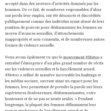
accepté dans des secteurs d’activités dominés par les
hommes. De ce fait, de nombreux responsables d’abus
ont perdu leur emploi, ont été dénoncés et discrédités
publiquement comme des individus ayant abusé de leur
position de pouvoir pour déshumaniser les femmes au
moyen d’avances sexuelles, d’attouchements
inappropriés et non-consentis, et de nombreuses autres
formes de violence sexuelle.
Nous avons également vu que le
mouvement #Metoo
a
entraîné l’émergence d’un plus grand nombre de récits
sur les violences sexuelles et le harcèlement sexuel.
#Metoo a utilisé de manière incroyable les hashtags et
les médias sociaux, ouvrant ainsi un espace pour les
femmes, leur permettant de prendre la parole sur leurs
expériences douloureuses, déshumanisantes, voire
honteuses et de ne pas se sentir seules. « Pendant
longtemps, la plupart des femmes définissaient leur
propre expérience du harcèlement sexuel et de