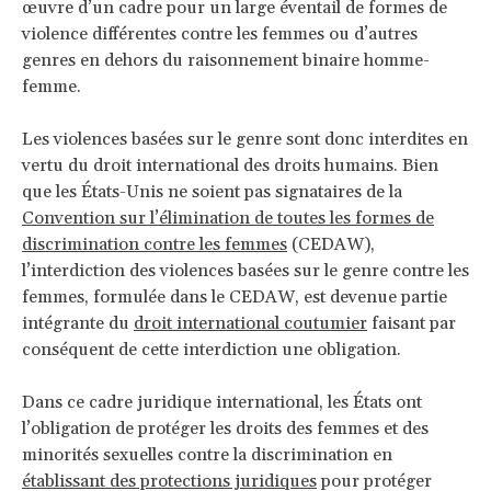
œuvre d’un cadre pour un large éventail de formes de
violence différentes contre les femmes ou d’autres
genres en dehors du raisonnement binaire homme-
femme.
Les violences basées sur le genre sont donc interdites en
vertu du droit international des droits humains. Bien
que les États-Unis ne soient pas signataires de la
Convention sur l’élimination de toutes les formes de
discrimination contre les femmes
(CEDAW),
l’interdiction des violences basées sur le genre contre les
femmes, formulée dans le CEDAW, est devenue partie
intégrante du
droit international coutumier
faisant par
conséquent de cette interdiction une obligation.
Dans ce cadre juridique international, les États ont
l’obligation de protéger les droits des femmes et des
minorités sexuelles contre la discrimination en
établissant des protections juridiques
pour protéger