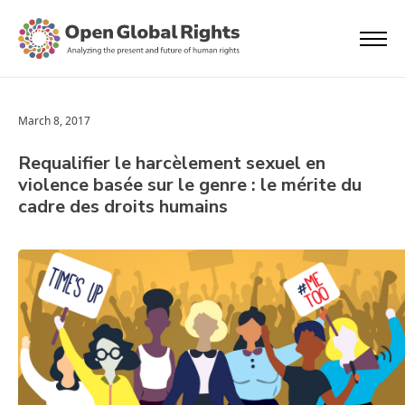
March 8, 2017
Requalifier le harcèlement sexuel en
violence basée sur le genre : le mérite du
cadre des droits humains