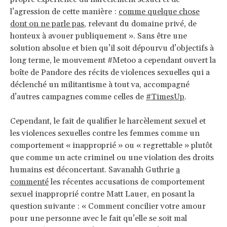
l’agression de cette manière :
comme quelque chose
dont on ne parle pas
, relevant du domaine privé, de
honteux à avouer publiquement ». Sans être une
solution absolue et bien qu’il soit dépourvu d’objectifs à
long terme, le mouvement #Metoo a cependant ouvert la
boîte de Pandore des récits de violences sexuelles qui a
déclenché un militantisme à tout va, accompagné
d’autres campagnes comme celles de
#TimesUp
.
Cependant, le fait de qualifier le harcèlement sexuel et
les violences sexuelles contre les femmes comme un
comportement « inapproprié » ou « regrettable » plutôt
que comme un acte criminel ou une violation des droits
humains est déconcertant. Savanahh Guthrie
a
commenté
les récentes accusations de comportement
sexuel inapproprié contre Matt Lauer, en posant la
question suivante : « Comment concilier votre amour
pour une personne avec le fait qu’elle se soit mal