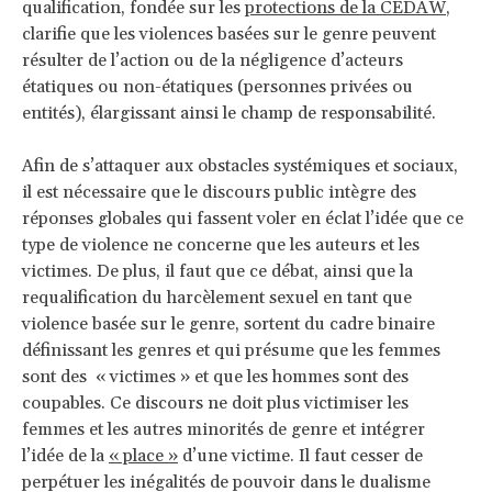
qualification, fondée sur les
protections de la CEDAW
,
clarifie que les violences basées sur le genre peuvent
résulter de l’action ou de la négligence d’acteurs
étatiques ou non-étatiques (personnes privées ou
entités), élargissant ainsi le champ de responsabilité.
Afin de s’attaquer aux obstacles systémiques et sociaux,
il est nécessaire que le discours public intègre des
réponses globales qui fassent voler en éclat l’idée que ce
type de violence ne concerne que les auteurs et les
victimes. De plus, il faut que ce débat, ainsi que la
requalification du harcèlement sexuel en tant que
violence basée sur le genre, sortent du cadre binaire
définissant les genres et qui présume que les femmes
sont des « victimes » et que les hommes sont des
coupables. Ce discours ne doit plus victimiser les
femmes et les autres minorités de genre et intégrer
l’idée de la
« place »
d’une victime. Il faut cesser de
perpétuer les inégalités de pouvoir dans le dualisme