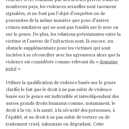
nombreux pays, les violences sexuelles sont rarement
signalées, et ne font pas l’objet d’enquêtes ou de
poursuites de la même manière que pour d’autres
crimes similaires qui ne sont pas fondés sur le sexe ou
sur le genre. De plus, les relations préexistantes entre la
victime et l’auteur de l’infraction sont, là encore, un
obstacle supplémentaire pour les victimes qui sont
incitées à se réconcilier avec les agresseurs alors que la
violence est considérée comme relevant du «
domaine
privé
».
Utiliser la qualification de violence basée sur le genre
clarifie le fait que le droit à ne pas subir de violence
basée sur le genre est indivisible et interdépendant des
autres grands droits humains comme, notamment, le
droit à la vie, à la santé, à la sécurité des personnes, à
l’égalité, et au droit à ne pas subir de torture ou de
traitement cruel, inhumain ou dégradant. Cette