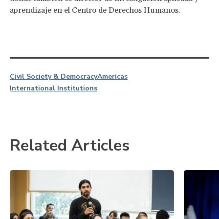
aprendizaje en el Centro de Derechos Humanos.
Civil Society & Democracy
Americas
International Institutions
Related Articles