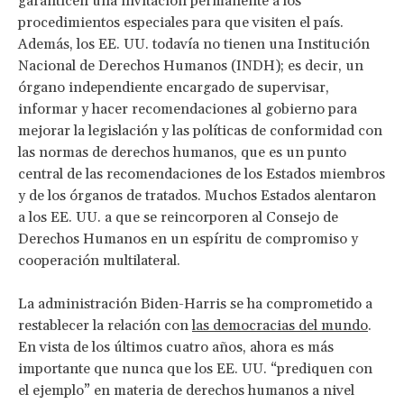
garanticen una invitación permanente a los
procedimientos especiales para que visiten el país.
Además, los EE. UU. todavía no tienen una Institución
Nacional de Derechos Humanos (INDH); es decir, un
órgano independiente encargado de supervisar,
informar y hacer recomendaciones al gobierno para
mejorar la legislación y las políticas de conformidad con
las normas de derechos humanos, que es un punto
central de las recomendaciones de los Estados miembros
y de los órganos de tratados. Muchos Estados alentaron
a los EE. UU. a que se reincorporen al Consejo de
Derechos Humanos en un espíritu de compromiso y
cooperación multilateral.
La administración Biden-Harris se ha comprometido a
restablecer la relación con
las democracias del mundo
.
En vista de los últimos cuatro años, ahora es más
importante que nunca que los EE. UU. “prediquen con
el ejemplo” en materia de derechos humanos a nivel