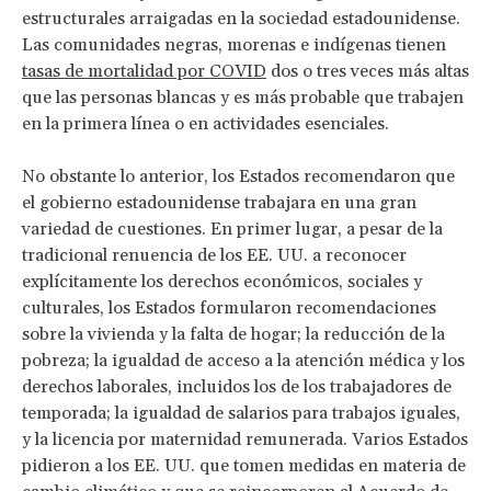
estructurales arraigadas en la sociedad estadounidense.
Las comunidades negras, morenas e indígenas tienen
tasas de mortalidad por COVID
dos o tres veces más altas
que las personas blancas y es más probable que trabajen
en la primera línea o en actividades esenciales.
No obstante lo anterior, los Estados recomendaron que
el gobierno estadounidense trabajara en una gran
variedad de cuestiones. En primer lugar, a pesar de la
tradicional renuencia de los EE. UU. a reconocer
explícitamente los derechos económicos, sociales y
culturales, los Estados formularon recomendaciones
sobre la vivienda y la falta de hogar; la reducción de la
pobreza; la igualdad de acceso a la atención médica y los
derechos laborales, incluidos los de los trabajadores de
temporada; la igualdad de salarios para trabajos iguales,
y la licencia por maternidad remunerada. Varios Estados
pidieron a los EE. UU. que tomen medidas en materia de