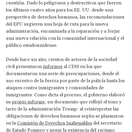
cuestión. Dado lo peligrosos y destructivos que fueron
los últimos cuatro años para los EE. UU. desde una
perspectiva de derechos humanos, las recomendaciones
del EPU sugieren una hoja de ruta para la nueva
administración, encaminada a la reparación y a forjar
una nueva relación con la comunidad internacional y el
público estadounidense.
Desde hace un año, cientos de actores de la sociedad
civil presentaron
informes
al CDH en los que
documentaron una serie de preocupaciones, desde el
uso excesivo de la fuerza por parte de la policía hasta los
ataques contra inmigrantes y comunidades de
inmigrantes. Como dicta el proceso, el gobierno elaboró
su
propio informe
, un documento que reflejó el tono y
tacto de la administración Trump: al reinterpretar las
obligaciones de derechos humanos según se plasmaron
en la
Comisión de Derechos Inalienables
del secretario
de Estado Pompeo y negar la existencia del racismo