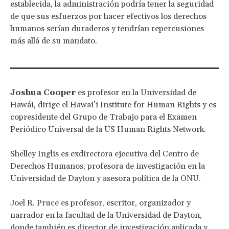
establecida, la administración podría tener la seguridad
de que sus esfuerzos por hacer efectivos los derechos
humanos serían duraderos y tendrían repercusiones
más allá de su mandato.
Joshua Cooper
es profesor en la Universidad de
Hawái, dirige el Hawai’i Institute for Human Rights y es
copresidente del Grupo de Trabajo para el Examen
Periódico Universal de la US Human Rights Network.
Shelley Inglis es exdirectora ejecutiva del Centro de
Derechos Humanos, profesora de investigación en la
Universidad de Dayton y asesora política de la ONU.
Joel R. Pruce es profesor, escritor, organizador y
narrador en la facultad de la Universidad de Dayton,
donde también es director de investigación aplicada y