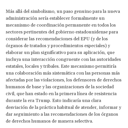
Más allá del simbolismo, un paso genuino para la nueva
administración sería establecer formalmente un
mecanismo de coordinación permanente en todos los
sectores pertinentes del gobierno estadounidense para
considerar las recomendaciones del EPU (y de los
órganos de tratados y procedimientos especiales) y
elaborar un plan significativo para su aplicación, que
incluya una interacción congruente con las autoridades
estatales, locales y tribales. Este mecanismo permitiría
una colaboración más sistemática con las personas más
afectadas por las violaciones, los defensores de derechos
humanos de base y las organizaciones de la sociedad
civil, que han estado en la primera línea de resistencia
durante la era Trump. Esto indicaría una clara
desviación de la práctica habitual de atender, informar y
dar seguimiento a las recomendaciones de los órganos
de derechos humanos de manera selectiva.