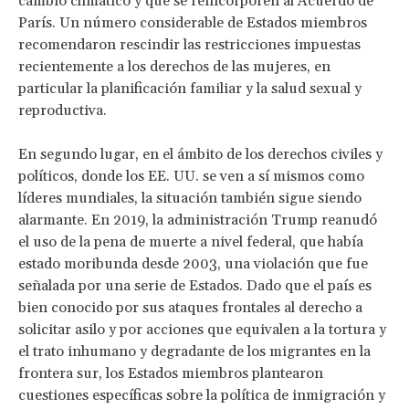
cambio climático y que se reincorporen al Acuerdo de
París. Un número considerable de Estados miembros
recomendaron rescindir las restricciones impuestas
recientemente a los derechos de las mujeres, en
particular la planificación familiar y la salud sexual y
reproductiva.
En segundo lugar, en el ámbito de los derechos civiles y
políticos, donde los EE. UU. se ven a sí mismos como
líderes mundiales, la situación también sigue siendo
alarmante. En 2019, la administración Trump reanudó
el uso de la pena de muerte a nivel federal, que había
estado moribunda desde 2003, una violación que fue
señalada por una serie de Estados. Dado que el país es
bien conocido por sus ataques frontales al derecho a
solicitar asilo y por acciones que equivalen a la tortura y
el trato inhumano y degradante de los migrantes en la
frontera sur, los Estados miembros plantearon
cuestiones específicas sobre la política de inmigración y