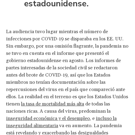
estadounidense.
La audiencia tuvo lugar mientras el número de
infecciones por COVID-19 se disparaba en los EE. UU.
Sin embargo, por una omisión flagrante, la pandemia no
se tuvo en cuenta en el informe que presentó el
gobierno estadounidense en agosto. Los informes de
partes interesadas de la sociedad civil se redactaron
antes del brote de COVID-19, así que los Estados
miembros no tenían documentación sobre las
repercusiones del virus en el país que compareció ante
ellos. La realidad en el terreno es que los Estados Unidos
tienen
la tasa de mortalidad más alta
de todas las
naciones ricas. A causa del virus, predominan la
inseguridad económica y el desempleo
, e
incluso la
inseguridad alimentaria
va en aumento. La pandemia
está revelando y exacerbando las desigualdades