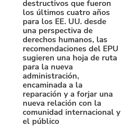
destructivos que fueron
los últimos cuatro años
para los EE. UU. desde
una perspectiva de
derechos humanos, las
recomendaciones del EPU
sugieren una hoja de ruta
para la nueva
administración,
encaminada a la
reparación y a forjar una
nueva relación con la
comunidad internacional y
el público