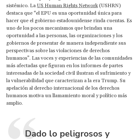
sistémico. La
US Human Rights Network
(USHRN)
destaca que “el EPU es una oportunidad única para
hacer que el gobierno estadounidense rinda cuentas. Es
uno de los pocos mecanismos que brindan una
oportunidad a las personas, las organizaciones y los
gobiernos de presentar de manera independiente sus
perspectivas sobre las violaciones de derechos
humanos”. Las voces y experiencias de las comunidades
más afectadas que figuran en los informes de partes
interesadas de la sociedad civil ilustran el sufrimiento y
la vulnerabilidad que caracterizan a la era Trump. Su
apelación al derecho internacional de los derechos
humanos motiva un llamamiento moral y político más
amplio.
Dado lo peligrosos y