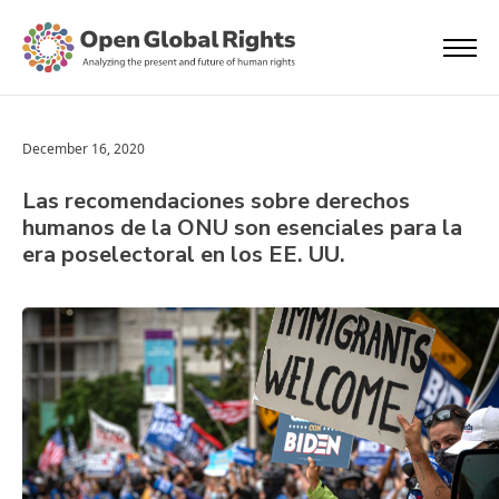
December 16, 2020
Las recomendaciones sobre derechos
humanos de la ONU son esenciales para la
era poselectoral en los EE. UU.