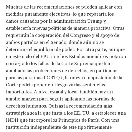
Muchas de las recomendaciones se pueden aplicar con
medidas puramente ejecutivas, lo que repararía los
daños causados por la administración Trump y
establecería nuevas políticas de manera proactiva. Otras
requerirán la cooperación del Congreso y el apoyo de
ambos partidos en el Senado, donde aún no se
determina el equilibrio de poder. Por otra parte, aunque
en este ciclo del EPU muchos Estados miembros notaron
con agrado los fallos de la Corte Suprema que han
ampliado las protecciones de derechos, en particular
para las personas LGBTQ+, la nueva composición de la
Corte podría poner en riesgo varias sentencias
importantes. A nivel estatal y local, también hay un
amplio margen para seguir aplicando las normas de
derechos humanos. Quizás la recomendación más
estratégica sea la que insta a los EE. UU. a establecer una
INDH que incorpore los Principios de París. Con una
institución independiente de este tipo firmemente