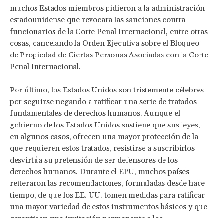
muchos Estados miembros pidieron a la administración
estadounidense que revocara las sanciones contra
funcionarios de la Corte Penal Internacional, entre otras
cosas, cancelando la Orden Ejecutiva sobre el Bloqueo
de Propiedad de Ciertas Personas Asociadas con la Corte
Penal Internacional.
Por último, los Estados Unidos son tristemente célebres
por
seguirse negando a ratificar
una serie de tratados
fundamentales de derechos humanos. Aunque el
gobierno de los Estados Unidos sostiene que sus leyes,
en algunos casos, ofrecen una mayor protección de la
que requieren estos tratados, resistirse a suscribirlos
desvirtúa su pretensión de ser defensores de los
derechos humanos. Durante el EPU, muchos países
reiteraron las recomendaciones, formuladas desde hace
tiempo, de que los EE. UU. tomen medidas para ratificar
una mayor variedad de estos instrumentos básicos y que