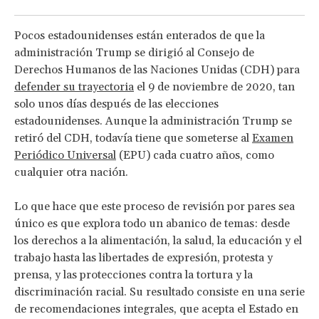
Pocos estadounidenses están enterados de que la
administración Trump se dirigió al Consejo de
Derechos Humanos de las Naciones Unidas (CDH) para
defender su trayectoria
el 9 de noviembre de 2020, tan
solo unos días después de las elecciones
estadounidenses. Aunque la administración Trump se
retiró del CDH, todavía tiene que someterse al
Examen
Periódico Universal
(EPU) cada cuatro años, como
cualquier otra nación.
Lo que hace que este proceso de revisión por pares sea
único es que explora todo un abanico de temas: desde
los derechos a la alimentación, la salud, la educación y el
trabajo hasta las libertades de expresión, protesta y
prensa, y las protecciones contra la tortura y la
discriminación racial. Su resultado consiste en una serie
de recomendaciones integrales, que acepta el Estado en