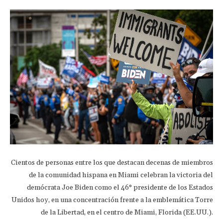
Cientos de personas entre los que destacan decenas de miembros
de la comunidad hispana en Miami celebran la victoria del
demócrata Joe Biden como el 46° presidente de los Estados
Unidos hoy, en una concentración frente a la emblemática Torre
de la Libertad, en el centro de Miami, Florida (EE.UU.).