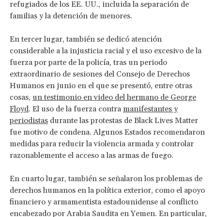
refugiados de los EE. UU., incluida la separación de
familias y la detención de menores.
En tercer lugar, también se dedicó atención
considerable a la injusticia racial y el uso excesivo de la
fuerza por parte de la policía, tras un periodo
extraordinario de sesiones del Consejo de Derechos
Humanos en junio en el que se presentó, entre otras
cosas,
un testimonio en video del hermano de George
Floyd
. El uso de la fuerza contra
manifestantes y
periodistas
durante las protestas de Black Lives Matter
fue motivo de condena. Algunos Estados recomendaron
medidas para reducir la violencia armada y controlar
razonablemente el acceso a las armas de fuego.
En cuarto lugar, también se señalaron los problemas de
derechos humanos en la política exterior, como el apoyo
financiero y armamentista estadounidense al conflicto
encabezado por Arabia Saudita en Yemen. En particular,