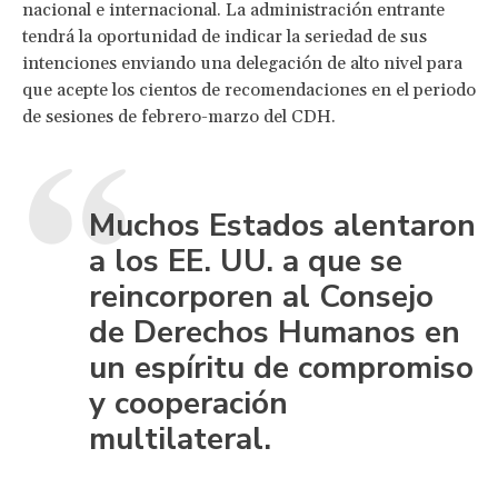
nacional e internacional. La administración entrante
tendrá la oportunidad de indicar la seriedad de sus
intenciones enviando una delegación de alto nivel para
que acepte los cientos de recomendaciones en el periodo
de sesiones de febrero-marzo del CDH.
Muchos Estados alentaron
a los EE. UU. a que se
reincorporen al Consejo
de Derechos Humanos en
un espíritu de compromiso
y cooperación
multilateral.