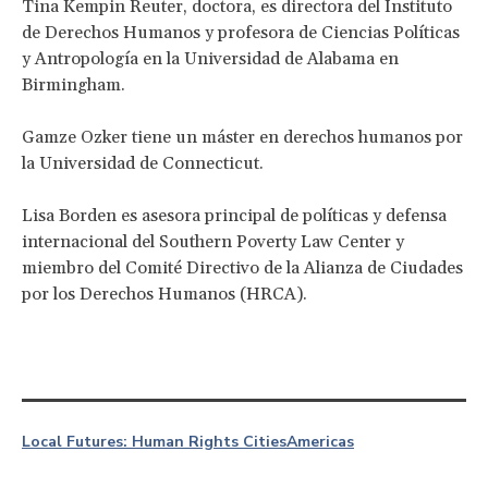
Tina Kempin Reuter, doctora, es directora del Instituto
de Derechos Humanos y profesora de Ciencias Políticas
y Antropología en la Universidad de Alabama en
Birmingham.
Gamze Ozker tiene un máster en derechos humanos por
la Universidad de Connecticut.
Lisa Borden es asesora principal de políticas y defensa
internacional del Southern Poverty Law Center y
miembro del Comité Directivo de la Alianza de Ciudades
por los Derechos Humanos (HRCA).
Local Futures: Human Rights Cities
Americas