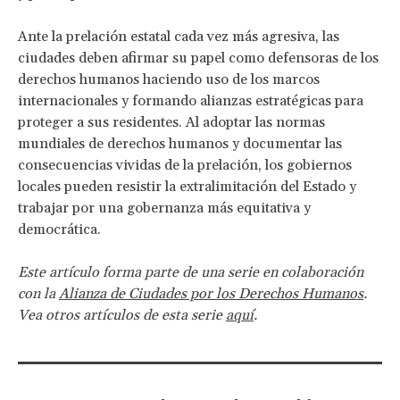
Ante la prelación estatal cada vez más agresiva, las
ciudades deben afirmar su papel como defensoras de los
derechos humanos haciendo uso de los marcos
internacionales y formando alianzas estratégicas para
proteger a sus residentes. Al adoptar las normas
mundiales de derechos humanos y documentar las
consecuencias vividas de la prelación, los gobiernos
locales pueden resistir la extralimitación del Estado y
trabajar por una gobernanza más equitativa y
democrática.
Este artículo forma parte de una serie en colaboración
con la
Alianza de Ciudades por los Derechos Humanos
.
Vea otros artículos de esta serie
aquí
.