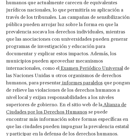
humanos que actualmente carecen de equivalentes
jurídicos nacionales, lo que permitiría su aplicación a
través de los tribunales. Las campañas de sensibilización
pública pueden arrojar luz sobre la forma en que la
prevalencia socava los derechos individuales, mientras
que las asociaciones con universidades pueden generar
programas de investigación y educación para
documentar y explicar estos impactos. Además, los
municipios pueden aprovechar mecanismos
internacionales, como el
Examen Periódico Universal
de
las Naciones Unidas u otros organismos de derechos
humanos, para presentar
informes paralelos
que pongan
de relieve las violaciones de los derechos humanos a
nivel local y exijan responsabilidades a los niveles
superiores de gobierno. En el sitio web de la
Alianza de
Ciudades por los Derechos Humanos
se puede
encontrar más información sobre formas específicas en
que las ciudades pueden impugnar la prevalencia estatal
y participar en la defensa de los derechos humanos.