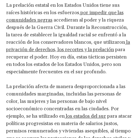
La prelación estatal en los Estados Unidos tiene sus
raíces históricas en los esfuerzos
por impedir que las
comunidades negras
accedieran al poder y la riqueza
después de la Guerra Civil. Durante la Reconstrucción,
la tarea de establecer la igualdad racial se enfrentó a la
reacción de los conservadores blancos, que utilizaron
la
privación de derechos, los recortes y la prelación
para
recuperar el poder. Hoy en día, estas tácticas persisten
en todos los estados de los Estados Unidos, pero son
especialmente frecuentes en el sur profundo.
La prelación afecta de manera desproporcionada a las
comunidades marginadas, incluidas las personas de
color, las mujeres y las personas de bajo nivel
socioeconómico concentradas en las ciudades. Por
ejemplo, se ha utilizado en
los estados del sur
para atacar
políticas progresistas en materia de salarios justos,
permisos remunerados y viviendas asequibles, al tiempo