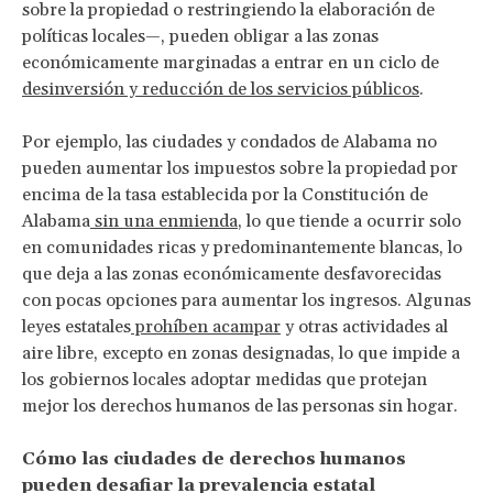
sobre la propiedad o restringiendo la elaboración de
políticas locales—, pueden obligar a las zonas
económicamente marginadas a entrar en un ciclo de
desinversión y reducción de los servicios públicos
.
Por ejemplo, las ciudades y condados de Alabama no
pueden aumentar los impuestos sobre la propiedad por
encima de la tasa establecida por la Constitución de
Alabama
sin una enmienda
, lo que tiende a ocurrir solo
en comunidades ricas y predominantemente blancas, lo
que deja a las zonas económicamente desfavorecidas
con pocas opciones para aumentar los ingresos. Algunas
leyes estatales
prohíben acampar
y otras actividades al
aire libre, excepto en zonas designadas, lo que impide a
los gobiernos locales adoptar medidas que protejan
mejor los derechos humanos de las personas sin hogar.
Cómo las ciudades de derechos humanos
pueden desafiar la prevalencia estatal