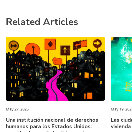
Related Articles
May 27, 2025
May 19, 202
Una institución nacional de derechos
Las ciud
humanos para los Estados Unidos:
vivienda