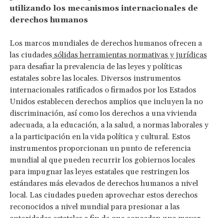
utilizando los mecanismos internacionales de
derechos humanos
Los marcos mundiales de derechos humanos ofrecen a
las ciudades
sólidas herramientas normativas y jurídicas
para desafiar la prevalencia de las leyes y políticas
estatales sobre las locales. Diversos instrumentos
internacionales ratificados o firmados por los Estados
Unidos establecen derechos amplios que incluyen la no
discriminación, así como los derechos a una vivienda
adecuada, a la educación, a la salud, a normas laborales y
a la participación en la vida política y cultural. Estos
instrumentos proporcionan un punto de referencia
mundial al que pueden recurrir los gobiernos locales
para impugnar las leyes estatales que restringen los
estándares más elevados de derechos humanos a nivel
local. Las ciudades pueden aprovechar estos derechos
reconocidos a nivel mundial para presionar a las