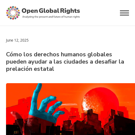
June 12, 2025
Cómo los derechos humanos globales
pueden ayudar a las ciudades a desafiar la
prelación estatal