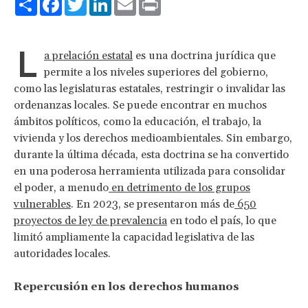
L
a prelación estatal
es una doctrina jurídica que
permite a los niveles superiores del gobierno,
como las legislaturas estatales, restringir o invalidar las
ordenanzas locales. Se puede encontrar en muchos
ámbitos políticos, como la educación, el trabajo, la
vivienda y los derechos medioambientales. Sin embargo,
durante la última década, esta doctrina se ha convertido
en una poderosa herramienta utilizada para consolidar
el poder, a menudo
en detrimento de los grupos
vulnerables
. En 2023, se presentaron más de
650
proyectos de ley de prevalencia
en todo el país, lo que
limitó ampliamente la capacidad legislativa de las
autoridades locales.
Repercusión en los derechos humanos