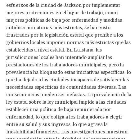
esfuerzos de la ciudad de Jackson por implementar
mejores protecciones en el lugar de trabajo, como
mejores políticas de baja por enfermedad y medidas
antidiscriminatorias más estrictas, se han visto
frustrados por la legislación estatal que prohíbe a los
gobiernos locales imponer normas más estrictas que las
establecidas a nivel estatal. En Luisiana, las
jurisdicciones locales han intentado ampliar las
prestaciones de los trabajadores municipales, pero la
prevalencia ha bloqueado estas iniciativas específicas, lo
que ha dejado a las ciudades incapaces de satisfacer las
necesidades específicas de comunidades diversas. Las
consecuencias pueden ser nefastas. La prevalencia de la
ley estatal sobre la ley municipal impide a las ciudades
establecer una política de baja remunerada por
enfermedad, lo que obliga a los trabajadores a elegir
entre su salud y sus ingresos, lo que agrava la
inestabilidad financiera. Las investigaciones
muestran