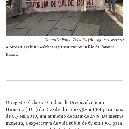
Demotix/Fabio Teixeira (All rights reserved)
A protest against healthcare privatization in Rio de Janeiro,
Brazil.
O registro é claro: O Índice de Desenvolvimento
Humano (IDH) do Brasil subiu de 0,5 em 1991 para mais
de 0,7 em 2010, um
aumento de mais de 47%
. Da mesma
maneira, a expectativa de vida subiu de 67 em 1990 para