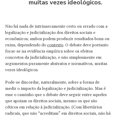
muitas vezes ideológicos.
Não há nada de intrinsecamente certo ou errado com a
legalização e judicialização dos direitos sociais e
econômicos; ambos podem produzir resultados bons ou
ruins, dependendo do
contexto
. O debate deve portanto
focar-se na evidência empírica sobre os efeitos
concretos da judicialização, e não simplesmente em
argumentos puramente abstratos e normativos, muitas
vezes ideológicos.
Pode-se discordar, naturalmente, sobre a forma de
medir o impacto da legalização e judicialização. Mas é
esse o caminho que o debate deve seguir entre aqueles
que apoiam os direitos sociais, mesmo os que são
céticos em relação á judicialização. (Com libertários
radicais, que não “acreditam” em direitos sociais, não há