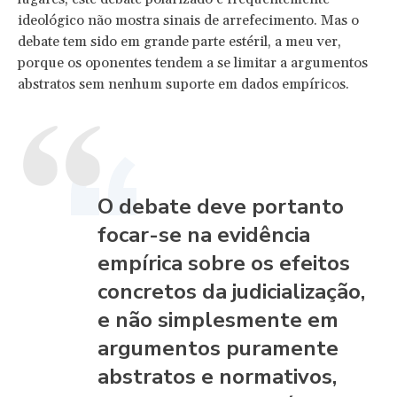
ideológico não mostra sinais de arrefecimento. Mas o
debate tem sido em grande parte estéril, a meu ver,
porque os oponentes tendem a se limitar a argumentos
abstratos sem nenhum suporte em dados empíricos.
O debate deve portanto
focar-se na evidência
empírica sobre os efeitos
concretos da judicialização,
e não simplesmente em
argumentos puramente
abstratos e normativos,