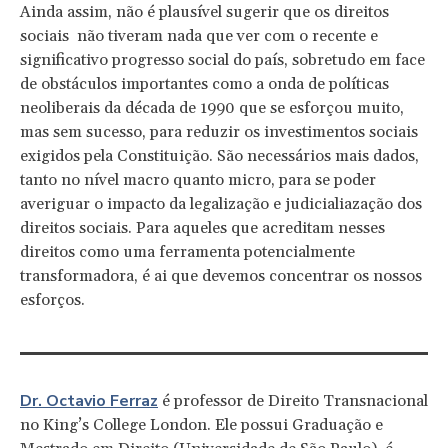
Ainda assim, não é plausível sugerir que os direitos
sociais não tiveram nada que ver com o recente e
significativo progresso social do país, sobretudo em face
de obstáculos importantes como a onda de políticas
neoliberais da década de 1990 que se esforçou muito,
mas sem sucesso, para reduzir os investimentos sociais
exigidos pela Constituição. São necessários mais dados,
tanto no nível macro quanto micro, para se poder
averiguar o impacto da legalização e judicialiazação dos
direitos sociais. Para aqueles que acreditam nesses
direitos como uma ferramenta potencialmente
transformadora, é ai que devemos concentrar os nossos
esforços.
Dr. Octavio Ferraz
é professor de Direito Transnacional
no King’s College London. Ele possui Graduação e