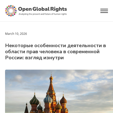
March 10, 2026
Некоторые особенности деятельности в
области прав человека в современной
России: взгляд изнутри