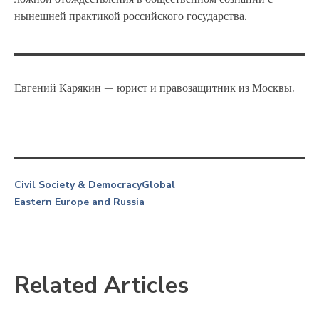
нынешней практикой российского государства.
Евгений Карякин — юрист и правозащитник из Москвы.
Civil Society & Democracy
Global
Eastern Europe and Russia
Related Articles