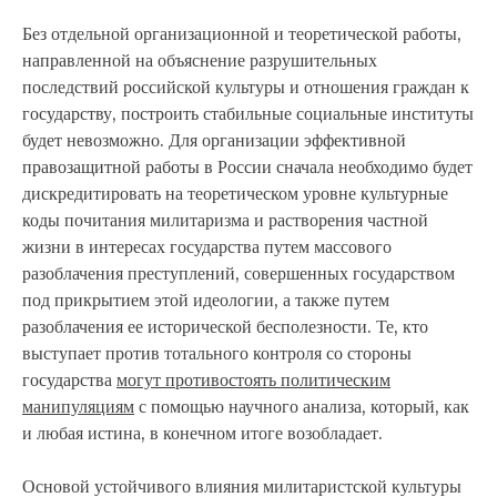
Без отдельной организационной и теоретической работы,
направленной на объяснение разрушительных
последствий российской культуры и отношения граждан к
государству, построить стабильные социальные институты
будет невозможно. Для организации эффективной
правозащитной работы в России сначала необходимо будет
дискредитировать на теоретическом уровне культурные
коды почитания милитаризма и растворения частной
жизни в интересах государства путем массового
разоблачения преступлений, совершенных государством
под прикрытием этой идеологии, а также путем
разоблачения ее исторической бесполезности. Те, кто
выступает против тотального контроля со стороны
государства
могут противостоять политическим
манипуляциям
с помощью научного анализа, который, как
и любая истина, в конечном итоге возобладает.
Основой устойчивого влияния милитаристской культуры