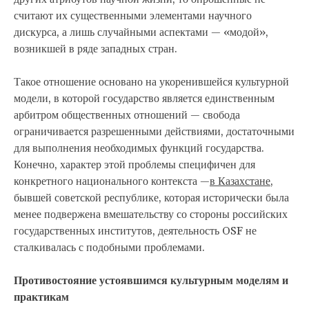
считают их существенными элементами научного
дискурса, а лишь случайными аспектами — «модой»,
возникшей в ряде западных стран.
Такое отношение основано на укоренившейся культурной
модели, в которой государство является единственным
арбитром общественных отношений — свобода
ограничивается разрешенными действиями, достаточными
для выполнения необходимых функций государства.
Конечно, характер этой проблемы специфичен для
конкретного национального контекста —
в Казахстане
,
бывшей советской республике, которая исторически была
менее подвержена вмешательству со стороны российских
государственных институтов, деятельность OSF не
сталкивалась с подобными проблемами.
Противостояние устоявшимся культурным моделям и
практикам