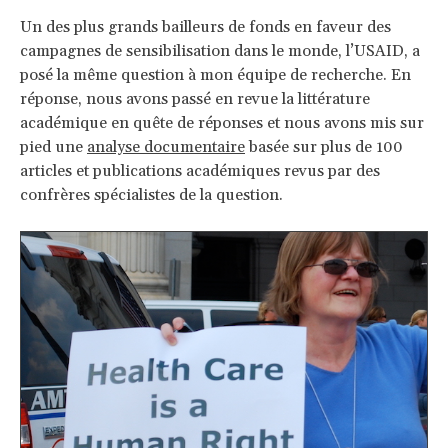
Un des plus grands bailleurs de fonds en faveur des
campagnes de sensibilisation dans le monde, l’USAID, a
posé la même question à mon équipe de recherche. En
réponse, nous avons passé en revue la littérature
académique en quête de réponses et nous avons mis sur
pied une
analyse documentaire
basée sur plus de 100
articles et publications académiques revus par des
confrères spécialistes de la question.