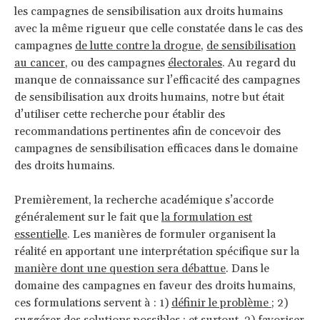
les campagnes de sensibilisation aux droits humains
avec la même rigueur que celle constatée dans le cas des
campagnes
de lutte contre la drogue
,
de sensibilisation
au cancer
, ou des campagnes
électorales
. Au regard du
manque de connaissance sur l’efficacité des campagnes
de sensibilisation aux droits humains, notre but était
d’utiliser cette recherche pour établir des
recommandations pertinentes afin de concevoir des
campagnes de sensibilisation efficaces dans le domaine
des droits humains.
Premièrement, la recherche académique s’accorde
généralement sur le fait que
la formulation est
essentielle
. Les manières de formuler organisent la
réalité en apportant une interprétation spécifique sur la
manière dont une question sera débattue
. Dans le
domaine des campagnes en faveur des droits humains,
ces formulations servent à : 1)
définir le problème ;
2)