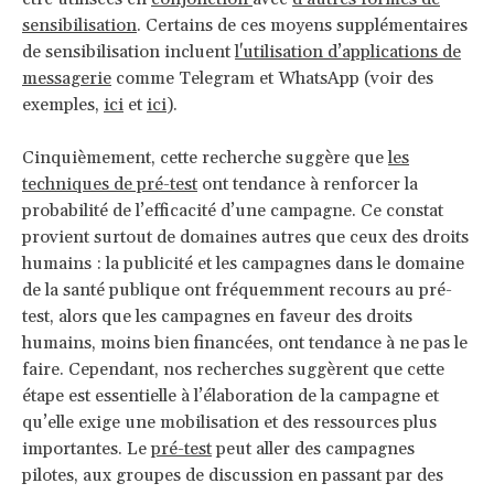
sensibilisation
. Certains de ces moyens supplémentaires
de sensibilisation incluent
l'utilisation d’applications de
messagerie
comme Telegram et WhatsApp (voir des
exemples,
ici
et
ici
).
Cinquièmement, cette recherche suggère que
les
techniques de pré-test
ont tendance à renforcer la
probabilité de l’efficacité d’une campagne. Ce constat
provient surtout de domaines autres que ceux des droits
humains : la publicité et les campagnes dans le domaine
de la santé publique ont fréquemment recours au pré-
test, alors que les campagnes en faveur des droits
humains, moins bien financées, ont tendance à ne pas le
faire. Cependant, nos recherches suggèrent que cette
étape est essentielle à l’élaboration de la campagne et
qu’elle exige une mobilisation et des ressources plus
importantes. Le
pré-test
peut aller des campagnes
pilotes, aux groupes de discussion en passant par des