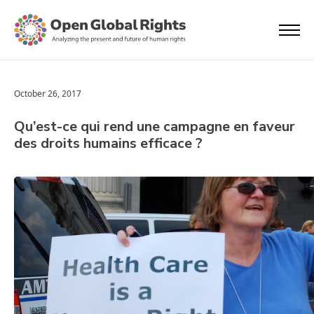
October 26, 2017
Qu’est-ce qui rend une campagne en faveur
des droits humains efficace ?