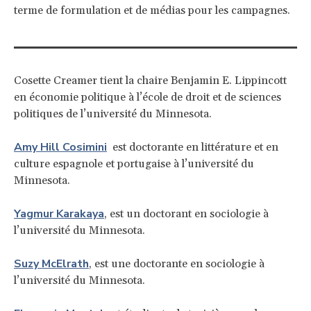
terme de formulation et de médias pour les campagnes.
Cosette Creamer tient la chaire Benjamin E. Lippincott
en économie politique à l’école de droit et de sciences
politiques de l’université du Minnesota.
Amy Hill Cosimini
est doctorante en littérature et en
culture espagnole et portugaise à l’université du
Minnesota.
Yagmur Karakaya
, est un doctorant en sociologie à
l’université du Minnesota.
Suzy McElrath
, est une doctorante en sociologie à
l’université du Minnesota.