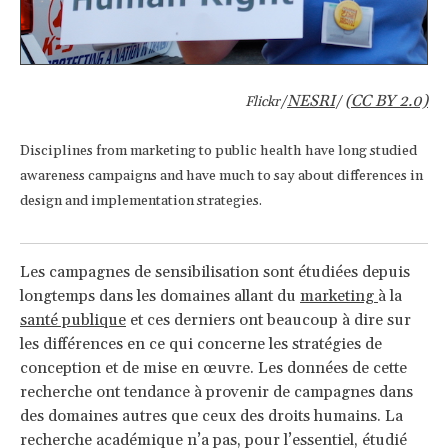
NESRI
(CC BY 2.0)
Flickr/
/
Disciplines from marketing to public health have long studied
awareness campaigns and have much to say about differences in
design and implementation strategies.
Les campagnes de sensibilisation sont étudiées depuis
longtemps dans les domaines allant du
marketing
à la
santé publique
et ces derniers ont beaucoup à dire sur
les différences en ce qui concerne les stratégies de
conception et de mise en œuvre. Les données de cette
recherche ont tendance à provenir de campagnes dans
des domaines autres que ceux des droits humains. La
recherche académique n’a pas, pour l’essentiel, étudié