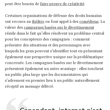
peut-être besoin de
faire preuve de créativité
.
Certaines organisations de défense des droits humains
ont recours au
théâtre
ou font appel à des
comédiens
. La
valeur des
campagnes basées sur le divertissement
réside dans le fait qu’elles résolvent un problème central
pour les concepteurs des campagnes : comment
présenter des situations et des personnages avec
lesquels les gens peuvent s’identifier tout en présentant
également une perspective unique sur la problématique
concernée. Les campagnes basées sur le divertissement
présentent également un autre avantage : elles touchent
un public plus large que les documentaires qui
s’adressent en premier lieu à un public naturellement
réceptif au message délivré.