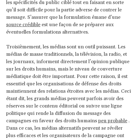
les spécificités du public ciblé tout en faisant en sorte
qu’il soit difficile pour la partie adverse de contrer le
message. S’assurer que la formulation émane d’une
source crédible
est une façon de se préparer aux
éventuelles formulations alternatives.
Troisièmement, les médias sont un outil puissant. Les
médias de masse traditionnels, la télévision, la radio, et
les journaux, informent directement l’opinion publique
sur les droits humains, mais le niveau de couverture
médiatique doit être important. Pour cette raison, il est
essentiel que les organisations de défense des droits
maintiennent des relations étroites avec les médias. Ceci
étant dit, les grands médias peuvent parfois avoir des
réserves sur le contenu éditorial ou suivre une ligne
politique qui rende la diffusion du message des
campagnes en faveur des droits humains
peu probable
.
Dans ce cas, les médias alternatifs peuvent se révéler
plus efficaces et les organisateurs de la campagne ont