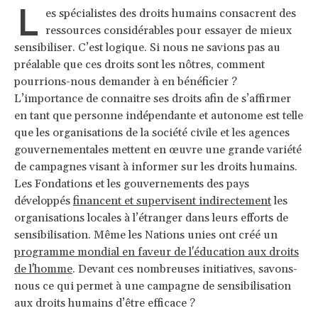
L
es spécialistes des droits humains consacrent des
ressources considérables pour essayer de mieux
sensibiliser. C’est logique. Si nous ne savions pas au
préalable que ces droits sont les nôtres, comment
pourrions-nous demander à en bénéficier ?
L’importance de connaitre ses droits afin de s’affirmer
en tant que personne indépendante et autonome est telle
que les organisations de la société civile et les agences
gouvernementales mettent en œuvre une grande variété
de campagnes visant à informer sur les droits humains.
Les Fondations et les gouvernements des pays
développés
financent et supervisent indirectement
les
organisations locales à l’étranger dans leurs efforts de
sensibilisation. Même les Nations unies ont créé un
programme mondial en faveur de l'éducation aux droits
de l'homme
. Devant ces nombreuses initiatives, savons-
nous ce qui permet à une campagne de sensibilisation
aux droits humains d’être efficace ?