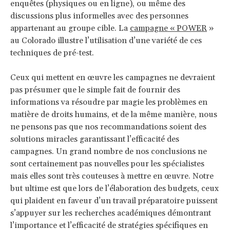
enquêtes (physiques ou en ligne), ou même des
discussions plus informelles avec des personnes
appartenant au groupe cible. La
campagne « POWER
»
au Colorado illustre l’utilisation d’une variété de ces
techniques de pré-test.
Ceux qui mettent en œuvre les campagnes ne devraient
pas présumer que le simple fait de fournir des
informations va résoudre par magie les problèmes en
matière de droits humains, et de la même manière, nous
ne pensons pas que nos recommandations soient des
solutions miracles garantissant l’efficacité des
campagnes. Un grand nombre de nos conclusions ne
sont certainement pas nouvelles pour les spécialistes
mais elles sont très couteuses à mettre en œuvre. Notre
but ultime est que lors de l’élaboration des budgets, ceux
qui plaident en faveur d’un travail préparatoire puissent
s’appuyer sur les recherches académiques démontrant
l’importance et l’efficacité de stratégies spécifiques en