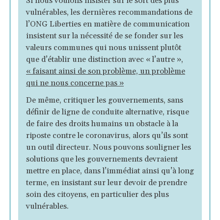
Si nous voulons insister sur le sort des plus
vulnérables, les dernières recommandations de
l’ONG Liberties en matière de communication
insistent sur la nécessité de se fonder sur les
valeurs communes qui nous unissent plutôt
que d’établir une distinction avec « l’autre »,
«
faisant ainsi de son problème, un problème
qui ne nous concerne pas »
De même, critiquer les gouvernements, sans
définir de ligne de conduite alternative, risque
de faire des droits humains un obstacle à la
riposte contre le coronavirus, alors qu’ils sont
un outil directeur. Nous pouvons souligner les
solutions que les gouvernements devraient
mettre en place, dans l’immédiat ainsi qu’à long
terme, en insistant sur leur devoir de prendre
soin des citoyens, en particulier des plus
vulnérables.