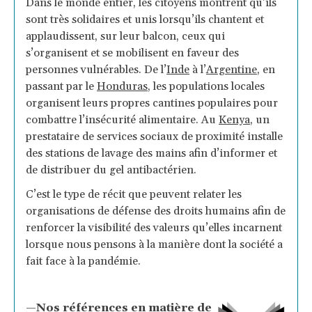
Dans le monde entier, les citoyens montrent qu’ils
sont très solidaires et unis lorsqu’ils chantent et
applaudissent, sur leur balcon, ceux qui
s’organisent et se mobilisent en faveur des
personnes vulnérables. De l’
Inde
à l’
Argentine
, en
passant par le
Honduras
, les populations locales
organisent leurs propres cantines populaires pour
combattre l’insécurité alimentaire. Au
Kenya
,
un
prestataire de services sociaux de proximité installe
des stations de lavage des mains afin d’informer et
de distribuer du gel antibactérien.
C’est le type de récit que peuvent relater les
organisations de défense des droits humains afin de
renforcer la visibilité des valeurs qu’elles incarnent
lorsque nous pensons à la manière dont la société a
fait face à la pandémie.
—Nos références en matière de