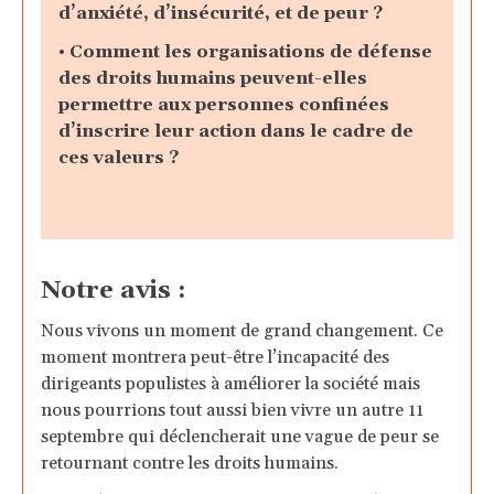
d’anxiété, d’insécurité, et de peur ?
•
Comment les organisations de défense
des droits humains peuvent-elles
permettre aux personnes confinées
d’inscrire leur action dans le cadre de
ces valeurs ?
Notre avis :
Nous vivons un moment de grand changement. Ce
moment montrera peut-être l’incapacité des
dirigeants populistes à améliorer la société mais
nous pourrions tout aussi bien vivre un autre 11
septembre qui déclencherait une vague de peur se
retournant contre les droits humains.