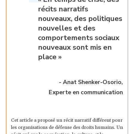
récits narratifs
nouveaux, des politiques
nouvelles et des
comportements sociaux
nouveaux sont mis en
place »
- Anat Shenker-Osorio,
Experte en communication
Cet article a proposé un récit narratif différent pour
les organisations de défense des droits humains. Un