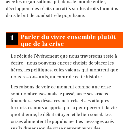
avec les organisations qui, dans le monde entier,
développent des récits narratifs sur les droits humains
dans le but de combattre le populisme.
1
Parler du vivre ensemble plutôt
que de la crise
Le récit de l’événement que nous traversons reste à
écrire : nous pouvons encore choisir de placer les
héros, les politiques, et les valeurs qui montrent que
nous restons unis, au cœur de cette histoire.
Les raisons de voir ce moment comme une crise
sont nombreuses mais le passé, avec ses krachs
financiers, ses désastres naturels et ses attaques
terroristes nous a appris que la peur pervertit la vie
quotidienne, le débat citoyen et le lien social. Les
crises alimentent le populisme. Les messages axés
sur la dimension de crise peuvent avoir des