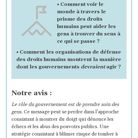
• Comment voir le
monde à travers le
prisme des droits
humains peut aider les
gens à trouver du sens à
ce qui se passe ?
• Comment les organisations de défense
des droits humains montrent la manière
dont les gouvernements
devraient
agir ?
Notre avis :
Le rôle du gouvernement est de prendre soin des
gens.
Ce message peut se perdre dans l’approche
consistant à montrer du doigt qui dénonce les
échecs et les abus des pouvoirs publics. Une
stratégie consistant à blâmer risque de tomber à