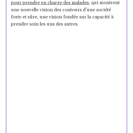
pour prendre en charge des malades
, qui montrent
une nouvelle vision des contours d’une société
forte et sûre, une vision fondée sur la capacité à
prendre soin les uns des autres.