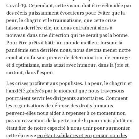
Covid-19. Cependant, cette vision doit être véhiculée par
des récits puissamment évocateurs pour éviter que la
peur, le chagrin et le traumatisme, que cette crise
laissera derrière elle, ne nous entraînent alors à
nouveau dans une direction qui ne serait pas la bonne.
Pour être prêts à bâtir un monde meilleur lorsque la
pandémie sera derrière nous, nous devons mener notre
combat en faisant preuve de détermination, de courage
et d’optimisme, mais aussi avec humour, dans la joie et,
surtout, dans l’espoir.
Les crises profitent aux populistes. La peur, le chagrin et
l’anxiété générés par le moment que nous traversons
pourraient servir les dirigeants autoritaires. Comment
les organisations de défense des droits humains
peuvent-elles nous aider à repenser à ce moment non
pas en ressentant de la perte ou de la peur mais plutôt en
étant fier de notre capacité à nous unir pour surmonter
cette épreuve
en étant solidaires et en prenant soin les