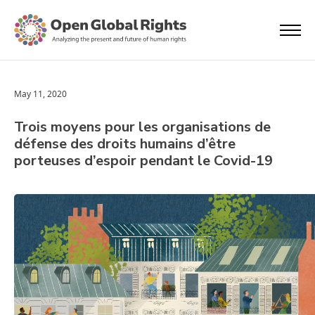
May 11, 2020
Trois moyens pour les organisations de
défense des droits humains d’être
porteuses d’espoir pendant le Covid-19