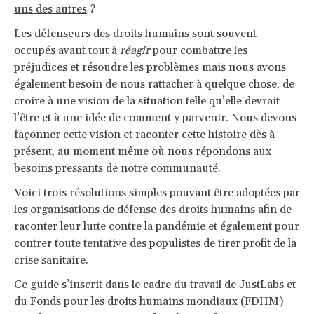
uns des autres
?
Les défenseurs des droits humains sont souvent
occupés avant tout à
réagir
pour combattre les
préjudices et résoudre les problèmes mais nous avons
également besoin de nous rattacher à quelque chose, de
croire à une vision de la situation telle qu’elle devrait
l’être et à une idée de comment y parvenir. Nous devons
façonner cette vision et raconter cette histoire dès à
présent, au moment même où nous répondons aux
besoins pressants de notre communauté.
Voici trois résolutions simples pouvant être adoptées par
les organisations de défense des droits humains afin de
raconter leur lutte contre la pandémie et également pour
contrer toute tentative des populistes de tirer profit de la
crise sanitaire.
Ce guide s’inscrit dans le cadre du
travail
de JustLabs et
du Fonds pour les droits humains mondiaux (FDHM)