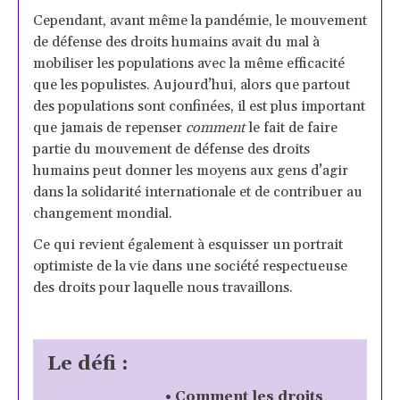
Cependant, avant même la pandémie, le mouvement
de défense des droits humains avait du mal à
mobiliser les populations avec la même efficacité
que les populistes. Aujourd’hui, alors que partout
des populations sont confinées, il est plus important
que jamais de repenser
comment
le fait de faire
partie du mouvement de défense des droits
humains peut donner les moyens aux gens d’agir
dans la solidarité internationale et de contribuer au
changement mondial.
Ce qui revient également à esquisser un portrait
optimiste de la vie dans une société respectueuse
des droits pour laquelle nous travaillons.
Le défi :
• Comment les droits