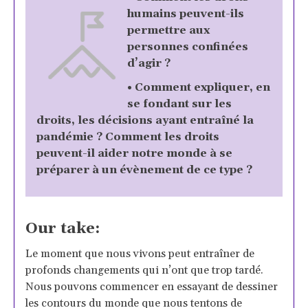
humains peuvent-ils
permettre aux
personnes confinées
d’agir ?
• Comment expliquer, en
se fondant sur les
droits, les décisions ayant entraîné la
pandémie ? Comment les droits
peuvent-il aider notre monde à se
préparer à un évènement de ce type ?
Our take:
Le moment que nous vivons peut entraîner de
profonds changements qui n’ont que trop tardé.
Nous pouvons commencer en essayant de dessiner
les contours du monde que nous tentons de