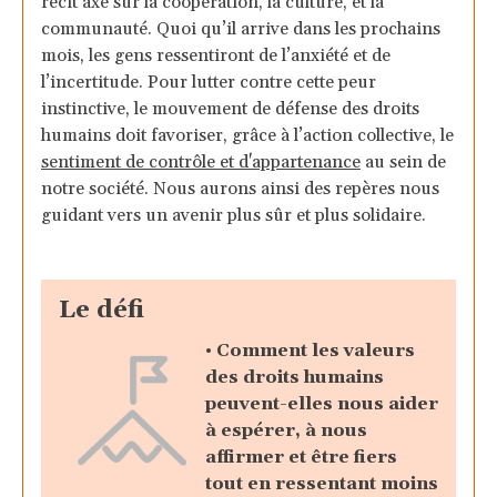
récit axé sur la coopération, la culture, et la
communauté. Quoi qu’il arrive dans les prochains
mois, les gens ressentiront de l’anxiété et de
l’incertitude. Pour lutter contre cette peur
instinctive, le mouvement de défense des droits
humains doit favoriser, grâce à l’action collective, le
sentiment de contrôle et d'appartenance
au sein de
notre société. Nous aurons ainsi des repères nous
guidant vers un avenir plus sûr et plus solidaire.
Le défi
•
Comment les valeurs
des droits humains
peuvent-elles nous aider
à espérer, à nous
affirmer et être fiers
tout en ressentant moins