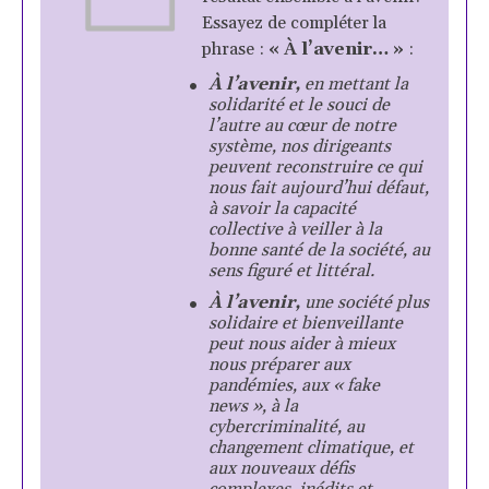
Essayez de compléter la
phrase :
« À l’avenir… »
:
À l’avenir,
en mettant la
solidarité et le souci de
l’autre au cœur de notre
système, nos dirigeants
peuvent reconstruire ce qui
nous fait aujourd’hui défaut,
à savoir la capacité
collective à veiller à la
bonne santé de la société, au
sens figuré et littéral.
À l’avenir,
une société plus
solidaire et bienveillante
peut nous aider à mieux
nous préparer aux
pandémies, aux « fake
news », à la
cybercriminalité, au
changement climatique, et
aux nouveaux défis
complexes, inédits et