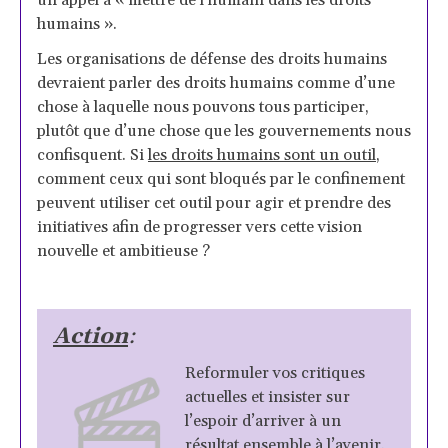
humains ».
Les organisations de défense des droits humains
devraient parler des droits humains comme d’une
chose à laquelle nous pouvons tous participer,
plutôt que d’une chose que les gouvernements nous
confisquent. Si
les droits humains sont un outil
,
comment ceux qui sont bloqués par le confinement
peuvent utiliser cet outil pour agir et prendre des
initiatives afin de progresser vers cette vision
nouvelle et ambitieuse ?
Action
:
Reformuler vos critiques
actuelles et insister sur
l’espoir d’arriver à un
résultat ensemble à l’avenir.