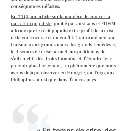
conséquences néfastes.
En 2019, un article sur la manière de contrer la
narration populiste
,
publié par JustLabs et FDHM,
affirme que le récit populiste tire profit de la crise,
de la controverse et du conflit. Conformément au
truisme « aux grands maux, les grands remèdes »,
le discours de crise permet aux politiciens de
s’affranchir des droits humains et d’étendre leur
pouvoir plus facilement, un phénomène que nous
avons déjà pu observer en Hongrie, au Togo, aux
Philippines, ainsi que dans d’autres pays.
« En temps de crise, des