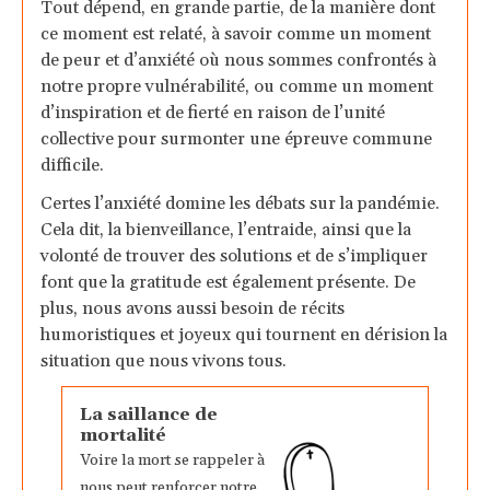
Tout dépend, en grande partie, de la manière dont
ce moment est relaté, à savoir comme un moment
de peur et d’anxiété où nous sommes confrontés à
notre propre vulnérabilité, ou comme un moment
d’inspiration et de fierté en raison de l’unité
collective pour surmonter une épreuve commune
difficile.
Certes l’anxiété domine les débats sur la pandémie.
Cela dit, la bienveillance, l’entraide, ainsi que la
volonté de trouver des solutions et de s’impliquer
font que la gratitude est également présente. De
plus, nous avons aussi besoin de récits
humoristiques et joyeux qui tournent en dérision la
situation que nous vivons tous.
La saillance de
mortalité
Voire la mort se rappeler à
nous peut renforcer notre