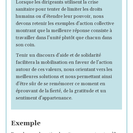
Lorsque les dirigeants utilisent la crise
sanitaire pour tenter de limiter les droits
humains ou d’étendre leur pouvoir, nous
devons retenir les exemples d’action collective
montrant que la meilleure réponse consiste à
travailler dans l’unité plutôt que chacun dans
son coin.
Tenir un discours d’aide et de solidarité
facilitera la mobilisation en faveur de l’action
autour de ces valeurs, nous orientant vers les
meilleures solutions et nous permettant ainsi
d’être sûr de se remémorer ce moment en
éprouvant de la fierté, de la gratitude et un
sentiment d’appartenance.
Exemple