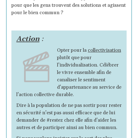
pour que les gens trouvent des solutions et agissent
pour le bien commun ?
Action
:
Opter pour la
collectivisation
plutôt que pour
l’individualisation. Célébrer
le vivre ensemble afin de
canaliser le sentiment
d’appartenance au service de
l’action collective durable.
Dire à la population de ne pas sortir pour rester
en sécurité n’est pas aussi efficace que de lui
demander de #restez chez elle afin d’aider les
autres et de participer ainsi au bien commun.