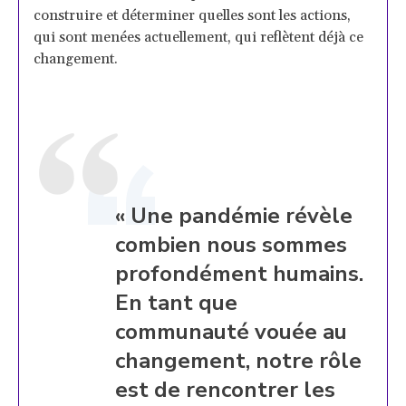
construire et déterminer quelles sont les actions,
qui sont menées actuellement, qui reflètent déjà ce
changement.
« Une pandémie révèle
combien nous sommes
profondément humains.
En tant que
communauté vouée au
changement, notre rôle
est de rencontrer les