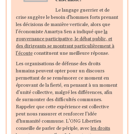
Le langage guerrier et de
crise suggère le besoin d’hommes forts prenant
les décisions de manière verticale, alors que
l’économiste Amartya Sen a indiqué que
la
gouvernance participative, le débat public, et
des dirigeants se montrant particulièrement à
l’écoute
constituent une meilleure réponse.
Les organisations de défense des droits
humains peuvent opter pour un discours
permettant de se remémorer ce moment en
éprouvant de la fierté, en pensant à un moment
d’unité collective, malgré les différences, afin
de surmonter des difficultés communes.
Rappeler que cette expérience est collective
peut nous rassurer et renforcer l’idée
d’humanité commune. L’ONG Liberties
conseille de parler de périple, avec
les droits