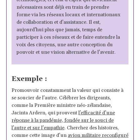
nécessaires sont déjà en train de prendre
forme via les réseaux locaux et internationaux
de collaboration et d’assistance. Il est,
aujourd’hui plus que jamais, temps de
participer à ces réseaux et de faire entendre la
voix des citoyens, une autre conception du
pouvoir et une vision alternative de l’avenir.
Exemple :
Promouvoir constamment la valeur qui consiste à
se soucier de l’autre. Célébrer les dirigeants,
comme la Première ministre néo-zélandaise,
Jacinta Ardern, qui prouvent
l'efficacité d’une
réponse à la pandémie, fondée sur le souci de
l’autre et sur l’empathie
. Cherchez des histoires,
comme cette image d’un
avion militaire reconfiguré