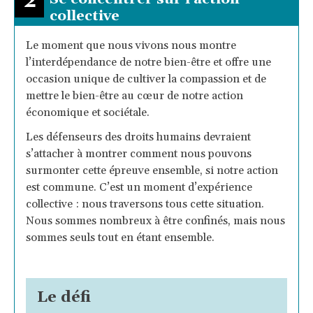
2
collective
Le moment que nous vivons nous montre
l’interdépendance de notre bien-être et offre une
occasion unique de cultiver la compassion et de
mettre le bien-être au cœur de notre action
économique et sociétale.
Les défenseurs des droits humains devraient
s’attacher à montrer comment nous pouvons
surmonter cette épreuve ensemble, si notre action
est commune. C’est un moment d’expérience
collective : nous traversons tous cette situation.
Nous sommes nombreux à être confinés, mais nous
sommes seuls tout en étant ensemble.
Le défi