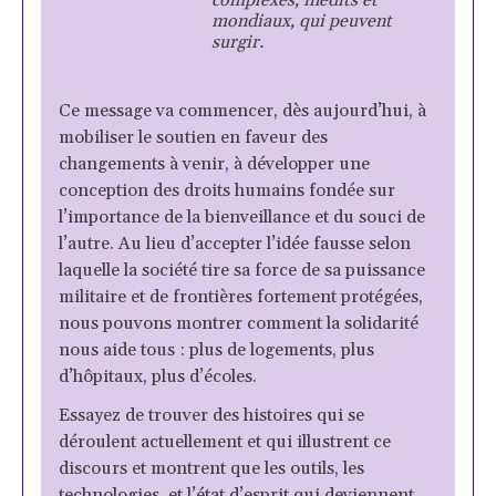
mondiaux, qui peuvent
surgir.
Ce message va commencer, dès aujourd’hui, à
mobiliser le soutien en faveur des
changements à venir, à développer une
conception des droits humains fondée sur
l’importance de la bienveillance et du souci de
l’autre. Au lieu d’accepter l’idée fausse selon
laquelle la société tire sa force de sa puissance
militaire et de frontières fortement protégées,
nous pouvons montrer comment la solidarité
nous aide tous : plus de logements, plus
d’hôpitaux, plus d’écoles.
Essayez de trouver des histoires qui se
déroulent actuellement et qui illustrent ce
discours et montrent que les outils, les
technologies, et l’état d’esprit qui deviennent