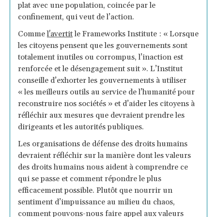
plat avec une population, coincée par le
confinement, qui veut de l’action.
Comme
l'avertit
le Frameworks Institute : « Lorsque
les citoyens pensent que les gouvernements sont
totalement inutiles ou corrompus, l’inaction est
renforcée et le désengagement suit ». L’Institut
conseille d’exhorter les gouvernements à utiliser
« les meilleurs outils au service de l’humanité pour
reconstruire nos sociétés » et d’aider les citoyens à
réfléchir aux mesures que devraient prendre les
dirigeants et les autorités publiques.
Les organisations de défense des droits humains
devraient réfléchir sur la manière dont les valeurs
des droits humains nous aident à comprendre ce
qui se passe et comment répondre le plus
efficacement possible. Plutôt que nourrir un
sentiment d’impuissance au milieu du chaos,
comment pouvons-nous faire appel aux valeurs