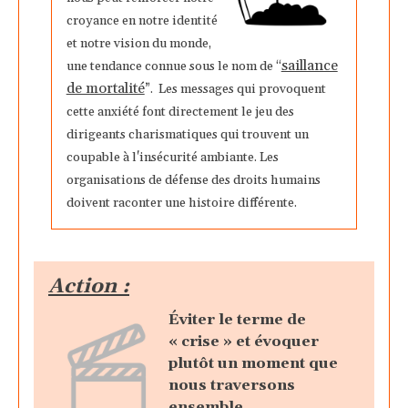
croyance en notre identité
et notre vision du monde,
saillance
une tendance connue sous le nom de “
de mortalité
”. Les messages qui provoquent
cette anxiété font directement le jeu des
dirigeants charismatiques qui trouvent un
coupable à l'insécurité ambiante. Les
organisations de défense des droits humains
doivent raconter une histoire différente.
Action :
Éviter le terme de
« crise » et évoquer
plutôt un moment que
nous traversons
ensemble.