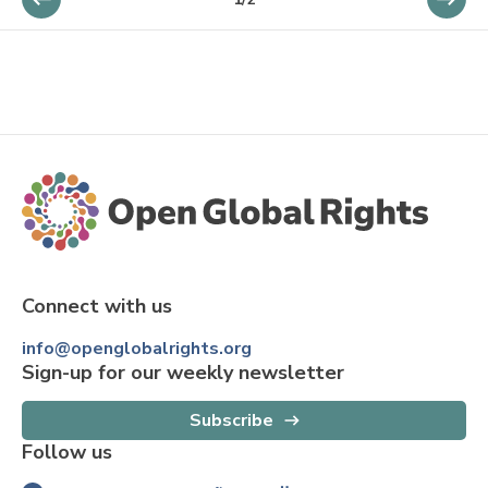
Connect with us
info@openglobalrights.org
Sign-up for our weekly newsletter
Subscribe
Follow us