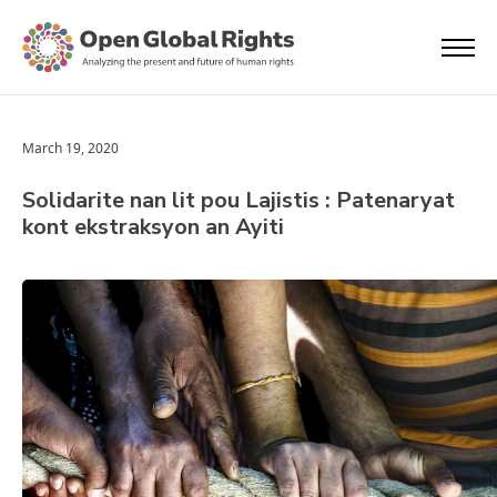
March 19, 2020
Solidarite nan lit pou Lajistis : Patenaryat
kont ekstraksyon an Ayiti