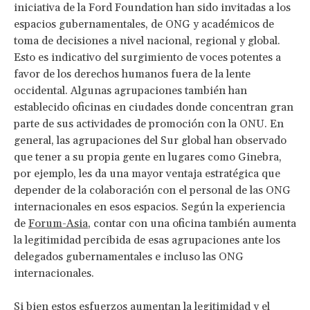
iniciativa de la Ford Foundation han sido invitadas a los
espacios gubernamentales, de ONG y académicos de
toma de decisiones a nivel nacional, regional y global.
Esto es indicativo del surgimiento de voces potentes a
favor de los derechos humanos fuera de la lente
occidental. Algunas agrupaciones también han
establecido oficinas en ciudades donde concentran gran
parte de sus actividades de promoción con la ONU. En
general, las agrupaciones del Sur global han observado
que tener a su propia gente en lugares como Ginebra,
por ejemplo, les da una mayor ventaja estratégica que
depender de la colaboración con el personal de las ONG
internacionales en esos espacios. Según la experiencia
de
Forum-Asia
, contar con una oficina también aumenta
la legitimidad percibida de esas agrupaciones ante los
delegados gubernamentales e incluso las ONG
internacionales.
Si bien estos esfuerzos aumentan la legitimidad y el