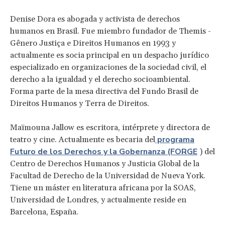
Denise Dora es abogada y activista de derechos
humanos en Brasil. Fue miembro fundador de Themis -
Gênero Justiça e Direitos Humanos en 1993 y
actualmente es socia principal en un despacho jurídico
especializado en organizaciones de la sociedad civil, el
derecho a la igualdad y el derecho socioambiental.
Forma parte de la mesa directiva del Fundo Brasil de
Direitos Humanos y Terra de Direitos.
Maïmouna Jallow es escritora, intérprete y directora de
programa
teatro y cine. Actualmente es becaria del
Futuro de los Derechos y la Gobernanza (FORGE
) del
Centro de Derechos Humanos y Justicia Global de la
Facultad de Derecho de la Universidad de Nueva York.
Tiene un máster en literatura africana por la SOAS,
Universidad de Londres, y actualmente reside en
Barcelona, España.