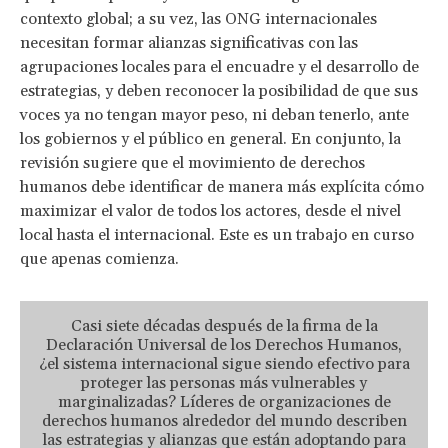
contexto global; a su vez, las ONG internacionales
necesitan formar alianzas significativas con las
agrupaciones locales para el encuadre y el desarrollo de
estrategias, y deben reconocer la posibilidad de que sus
voces ya no tengan mayor peso, ni deban tenerlo, ante
los gobiernos y el público en general. En conjunto, la
revisión sugiere que el movimiento de derechos
humanos debe identificar de manera más explícita cómo
maximizar el valor de todos los actores, desde el nivel
local hasta el internacional. Este es un trabajo en curso
que apenas comienza.
Casi siete décadas después de la firma de la
Declaración Universal de los Derechos Humanos,
¿el sistema internacional sigue siendo efectivo para
proteger las personas más vulnerables y
marginalizadas? Líderes de organizaciones de
derechos humanos alrededor del mundo describen
las estrategias y alianzas que están adoptando para