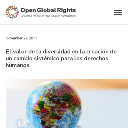
November 27, 2017
El valor de la diversidad en la creación de
un cambio sistémico para los derechos
humanos