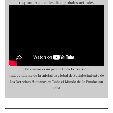
responder a los desafíos globales actuales.
Este video es un producto de la revisión
independiente
de la iniciativa global de Fortalecimiento de
los Derechos Humanos en Todo el Mundo de la Fundación
Ford.