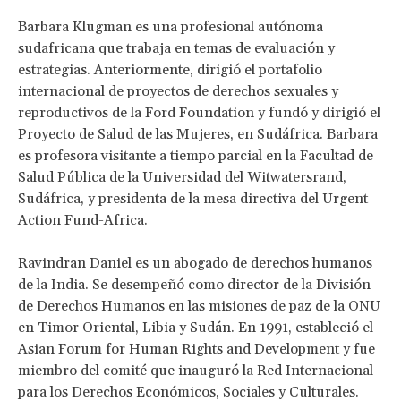
Barbara Klugman es una profesional autónoma
sudafricana que trabaja en temas de evaluación y
estrategias. Anteriormente, dirigió el portafolio
internacional de proyectos de derechos sexuales y
reproductivos de la Ford Foundation y fundó y dirigió el
Proyecto de Salud de las Mujeres, en Sudáfrica. Barbara
es profesora visitante a tiempo parcial en la Facultad de
Salud Pública de la Universidad del Witwatersrand,
Sudáfrica, y presidenta de la mesa directiva del Urgent
Action Fund-Africa.
Ravindran Daniel es un abogado de derechos humanos
de la India. Se desempeñó como director de la División
de Derechos Humanos en las misiones de paz de la ONU
en Timor Oriental, Libia y Sudán. En 1991, estableció el
Asian Forum for Human Rights and Development y fue
miembro del comité que inauguró la Red Internacional
para los Derechos Económicos, Sociales y Culturales.