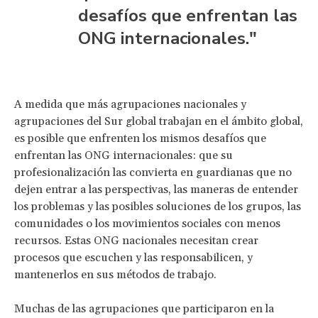
desafíos que enfrentan las
ONG internacionales."
A medida que más agrupaciones nacionales y
agrupaciones del Sur global trabajan en el ámbito global,
es posible que enfrenten los mismos desafíos que
enfrentan las ONG internacionales: que su
profesionalización las convierta en guardianas que no
dejen entrar a las perspectivas, las maneras de entender
los problemas y las posibles soluciones de los grupos, las
comunidades o los movimientos sociales con menos
recursos. Estas ONG nacionales necesitan crear
procesos que escuchen y las responsabilicen, y
mantenerlos en sus métodos de trabajo.
Muchas de las agrupaciones que participaron en la