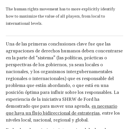
The human rights movement has to more explicitly identify
how to maximize the value of all players, from local to
international levels.
Una de las primeras conclusiones clave fue que las
agrupaciones de derechos humanos deben concentrarse
en la parte del “sistema” (las políticas, prácticas o
perspectivas de los gobiernos, ya sean locales o
nacionales, y los organismos intergubernamentales
regionales o internacionales) que es responsable del
problema que están abordando, o que está en una
posición óptima para influir sobre los responsables. La
experiencia de la iniciativa SHRW de Ford ha
demostrado que para mover una agenda,
es necesario
que haya un flujo bidireccional de estrategias
, entre los
niveles local, nacional, regional y global.