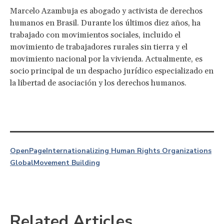
Marcelo Azambuja es abogado y activista de derechos
humanos en Brasil. Durante los últimos diez años, ha
trabajado con movimientos sociales, incluido el
movimiento de trabajadores rurales sin tierra y el
movimiento nacional por la vivienda. Actualmente, es
socio principal de un despacho jurídico especializado en
la libertad de asociación y los derechos humanos.
OpenPage
Internationalizing Human Rights Organizations
Global
Movement Building
Related Articles