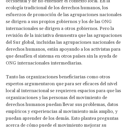
occidental y de no entender el contexto local. En la
ecología tradicional de los derechos humanos, los
esfuerzos de promoción de las agrupaciones nacionales
se dirigen a sus propios gobiernos y los de las ONG
internacionales se dirigen a otros gobiernos. Pero la
revisión de la iniciativa demuestra que las agrupaciones
del Sur global, incluidas las agrupaciones nacionales de
derechos humanos, están apoyando a los activistas para
que desafíen el sistema en otros países sin la ayuda de
ONG internacionales intermediarias.
Tanto las organizaciones beneficiarias como otros
expertos argumentaron que para ser eficaces del nivel
local al internacional se requieren espacios para que las
organizaciones y las personas del movimiento de
derechos humanos puedan llevar sus problemas, datos
empíricos y experiencias al movimiento más amplio, y
puedan aprender de los demás. Esto plantea preguntas
acerca de cómo puede el movimiento mejorar su