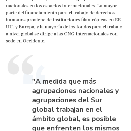
nacionales en los espacios internacionales. La mayor
parte del financiamiento para el trabajo de derechos
humanos proviene de instituciones filantrópicas en EE.
UU. y Europa, y la mayoría de los fondos para el trabajo
a nivel global se dirige a las ONG internacionales con
sede en Occidente.
"A medida que más
agrupaciones nacionales y
agrupaciones del Sur
global trabajan en el
ámbito global, es posible
que enfrenten los mismos