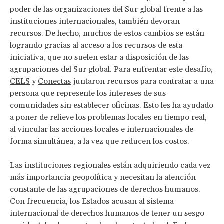
poder de las organizaciones del Sur global frente a las
instituciones internacionales, también devoran
recursos. De hecho, muchos de estos cambios se están
logrando gracias al acceso a los recursos de esta
iniciativa, que no suelen estar a disposición de las
agrupaciones del Sur global. Para enfrentar este desafío,
CELS
y
Conectas
juntaron recursos para contratar a una
persona que represente los intereses de sus
comunidades sin establecer oficinas. Esto les ha ayudado
a poner de relieve los problemas locales en tiempo real,
al vincular las acciones locales e internacionales de
forma simultánea, a la vez que reducen los costos.
Las instituciones regionales están adquiriendo cada vez
más importancia geopolítica y necesitan la atención
constante de las agrupaciones de derechos humanos.
Con frecuencia, los Estados acusan al sistema
internacional de derechos humanos de tener un sesgo