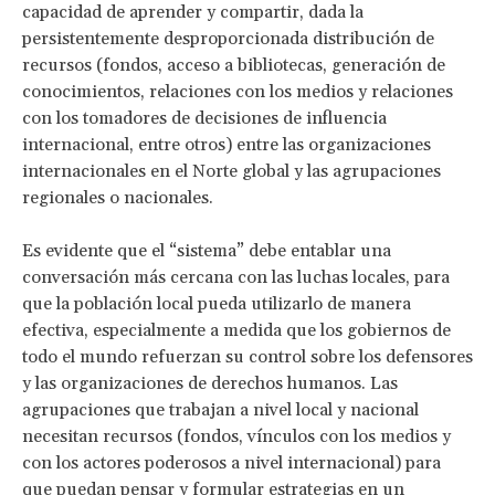
capacidad de aprender y compartir, dada la
persistentemente desproporcionada distribución de
recursos (fondos, acceso a bibliotecas, generación de
conocimientos, relaciones con los medios y relaciones
con los tomadores de decisiones de influencia
internacional, entre otros) entre las organizaciones
internacionales en el Norte global y las agrupaciones
regionales o nacionales.
Es evidente que el “sistema” debe entablar una
conversación más cercana con las luchas locales, para
que la población local pueda utilizarlo de manera
efectiva, especialmente a medida que los gobiernos de
todo el mundo refuerzan su control sobre los defensores
y las organizaciones de derechos humanos. Las
agrupaciones que trabajan a nivel local y nacional
necesitan recursos (fondos, vínculos con los medios y
con los actores poderosos a nivel internacional) para
que puedan pensar y formular estrategias en un