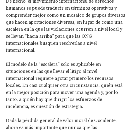
De hecho, el movimiento internacional de derechos
humanos se puede traducir en términos operativos y
comprender mejor como un mosaico de grupos diversos
que hacen aportaciones diversas, en lugar de como una
escalera en la que las violaciones ocurren a nivel local y
se llevan “hacia arriba” para que las ONG
internacionales busquen resolverlas a nivel
internacional.
El modelo de la “escalera” solo es aplicable en
situaciones en las que llevar el litigo al nivel
internacional requiere agotar primero los recursos
locales. En casi cualquier otra circunstancia, quién está
en la mejor posición para mover una agenda y, por lo
tanto, a quién hay que dirigir los esfuerzos de
incidencia, es cuestión de estrategia.
Dada la pérdida general de valor moral de Occidente,
ahora es más importante que nunca que las