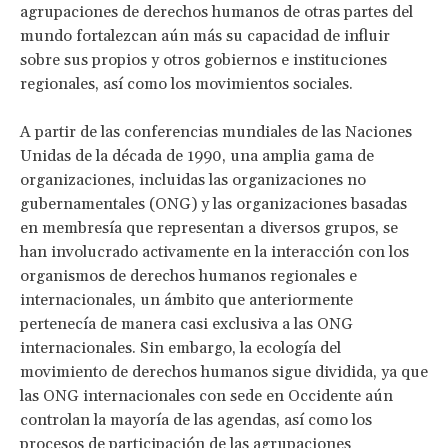
agrupaciones de derechos humanos de otras partes del
mundo fortalezcan aún más su capacidad de influir
sobre sus propios y otros gobiernos e instituciones
regionales, así como los movimientos sociales.
A partir de las conferencias mundiales de las Naciones
Unidas de la década de 1990, una amplia gama de
organizaciones, incluidas las organizaciones no
gubernamentales (ONG) y las organizaciones basadas
en membresía que representan a diversos grupos, se
han involucrado activamente en la interacción con los
organismos de derechos humanos regionales e
internacionales, un ámbito que anteriormente
pertenecía de manera casi exclusiva a las ONG
internacionales. Sin embargo, la ecología del
movimiento de derechos humanos sigue dividida, ya que
las ONG internacionales con sede en Occidente aún
controlan la mayoría de las agendas, así como los
procesos de participación de las agrupaciones