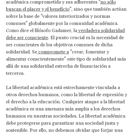
académica comprometida y sus adherentes "
no sólo
buscan el placer y el beneficio
", sino que también actúan
sobre la base de "valores interiorizados y normas
comunes" globalmente por la comunidad académica.
Como dice el filósofo Gadamer, la
verdadera solidaridad
debe ser consciente
. El punto crucial es la necesidad de
ser conscientes de los objetivos comunes de dicha
solidaridad. Se
compromete a
"crear, fomentar y
alimentar conscientemente" este tipo de solidaridad más
allá de una solidaridad estrecha de financiación a
terceros.
La libertad académica está estrechamente vinculada a
otros derechos humanos, como la libertad de expresión y
el derecho a la educación. Cualquier ataque a la libertad
académica es una amenaza más amplia a los derechos
humanos en nuestras sociedades. La libertad académica
debe protegerse para garantizar una sociedad justa y
sostenible. Por ello, no debemos olvidar que forjar una