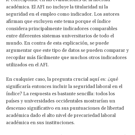
académica. El AFI no incluye la titularidad ni la
seguridad en el empleo como indicador. Los autores
afirman que excluyen este tema porque el índice
considera principalmente indicadores comparables
entre diferentes sistemas universitarios de todo el
mundo. En contra de esta explicación, se puede
argumentar que este tipo de datos se pueden comparar y
recopilar más fácilmente que muchos otros indicadores
utilizados en el AFI.
En cualquier caso, la pregunta crucial aquí es: ¿qué
significaría entonces incluir la seguridad laboral en el
índice? La respuesta es bastante sencilla: todos los
países y universidades occidentales mostrarían un
descenso significativo en sus puntuaciones de libertad
académica dado el alto nivel de precariedad laboral
académica en sus instituciones.