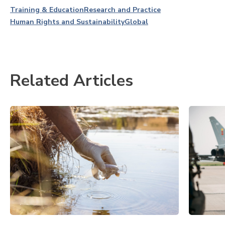
Training & Education
Research and Practice
Human Rights and Sustainability
Global
Related Articles