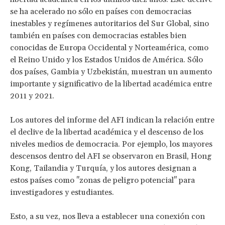
se ha acelerado no sólo en países con democracias
inestables y regímenes autoritarios del Sur Global, sino
también en países con democracias estables bien
conocidas de Europa Occidental y Norteamérica, como
el Reino Unido y los Estados Unidos de América. Sólo
dos países, Gambia y Uzbekistán, muestran un aumento
importante y significativo de la libertad académica entre
2011 y 2021.
Los autores del informe del AFI indican la relación entre
el declive de la libertad académica y el descenso de los
niveles medios de democracia. Por ejemplo, los mayores
descensos dentro del AFI se observaron en Brasil, Hong
Kong, Tailandia y Turquía, y los autores designan a
estos países como "zonas de peligro potencial" para
investigadores y estudiantes.
Esto, a su vez, nos lleva a establecer una conexión con