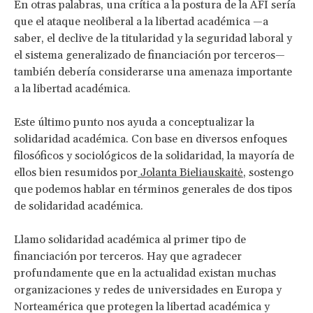
En otras palabras, una crítica a la postura de la AFI sería
que el ataque neoliberal a la libertad académica —a
saber, el declive de la titularidad y la seguridad laboral y
el sistema generalizado de financiación por terceros—
también debería considerarse una amenaza importante
a la libertad académica.
Este último punto nos ayuda a conceptualizar la
solidaridad académica. Con base en diversos enfoques
filosóficos y sociológicos de la solidaridad, la mayoría de
ellos bien resumidos por
Jolanta Bieliauskaitė
, sostengo
que podemos hablar en términos generales de dos tipos
de solidaridad académica.
Llamo solidaridad académica al primer tipo de
financiación por terceros. Hay que agradecer
profundamente que en la actualidad existan muchas
organizaciones y redes de universidades en Europa y
Norteamérica que protegen la libertad académica y