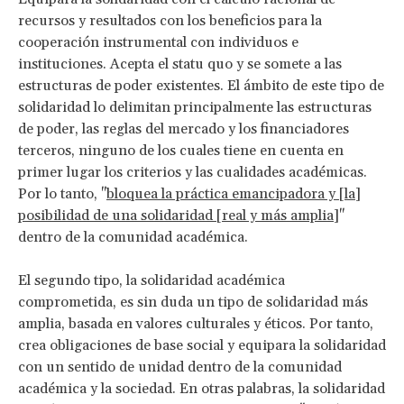
recursos y resultados con los beneficios para la
cooperación instrumental con individuos e
instituciones. Acepta el statu quo y se somete a las
estructuras de poder existentes. El ámbito de este tipo de
solidaridad lo delimitan principalmente las estructuras
de poder, las reglas del mercado y los financiadores
terceros, ninguno de los cuales tiene en cuenta en
primer lugar los criterios y las cualidades académicas.
Por lo tanto, "
bloquea la práctica emancipadora y [la]
posibilidad de una solidaridad [real y más amplia]
"
dentro de la comunidad académica.
El segundo tipo, la solidaridad académica
comprometida, es sin duda un tipo de solidaridad más
amplia, basada en valores culturales y éticos. Por tanto,
crea obligaciones de base social y equipara la solidaridad
con un sentido de unidad dentro de la comunidad
académica y la sociedad. En otras palabras, la solidaridad