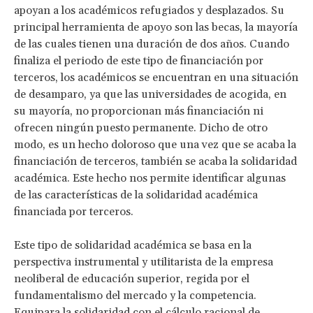
apoyan a los académicos refugiados y desplazados. Su
principal herramienta de apoyo son las becas, la mayoría
de las cuales tienen una duración de dos años. Cuando
finaliza el periodo de este tipo de financiación por
terceros, los académicos se encuentran en una situación
de desamparo, ya que las universidades de acogida, en
su mayoría, no proporcionan más financiación ni
ofrecen ningún puesto permanente. Dicho de otro
modo, es un hecho doloroso que una vez que se acaba la
financiación de terceros, también se acaba la solidaridad
académica. Este hecho nos permite identificar algunas
de las características de la solidaridad académica
financiada por terceros.
Este tipo de solidaridad académica se basa en la
perspectiva instrumental y utilitarista de la empresa
neoliberal de educación superior, regida por el
fundamentalismo del mercado y la competencia.
Equipara la solidaridad con el cálculo racional de