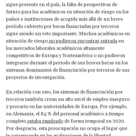
sigue presente en el país, la falta de perspectivas de
futuro para los académicos en situación de riesgo en los
países e instituciones de acogida más allá de un breve
período cubierto por becas financiadas por terceros
sigue siendo un reto importante. Muchos académicos en
situación de riesgo
no pudieron encontrar entrada
en
los mercados laborales académicos altamente
competitivos de Europa y Norteamérica o no pudieron
integrarse durante el periodo de sus breves becas en los
sistemas dominantes de financiación por terceros de sus
proyectos de investigación.
En relación con esto, los sistemas de financiación por
terceros también crean un alto nivel de empleo inseguro
y precario en las universidades de Europa. Por ejemplo,
en Alemania, el 84 % del personal académico a tiempo
completo
estaba empleado
de forma temporal en 2020.
Por desgracia, esta preocupación no ocupa el lugar que
le corresponde en las evaluaciones de la libertad