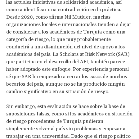
las actuales iniciativas de solidaridad académica, así
como a identificar una contradicción en la práctica.
Desde 2020, como
afirma
Nil Mutluer, muchas
organizaciones locales e internacionales tienden a dejar
de considerar a los académicos de Turquía como una
categoría de riesgo, lo que muy probablemente
conducirá a una disminución del nivel de apoyo a los
académicos del país. La Scholars at Risk Network (SAR),
que participa en el desarrollo del AFI, también parece
haber adoptado este enfoque. Por experiencia personal
sé que SAR ha empezado a cerrar los casos de muchos
becarios del país, aunque no se ha producido ningún
cambio significativo en su situación de riesgo.
Sin embargo, esta evaluación se hace sobre la base de
suposiciones falsas, como si los académicos en situación
de riesgo procedentes de Turquía pudieran
simplemente volver al país sin problemas y empezar a
trabajar en una universidad. Dado que el riesgo político