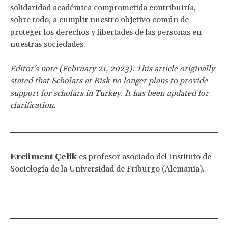
solidaridad académica comprometida contribuiría,
sobre todo, a cumplir nuestro objetivo común de
proteger los derechos y libertades de las personas en
nuestras sociedades.
Editor's note (February 21, 2023): This article originally
stated that Scholars at Risk no longer plans to provide
support for scholars in Turkey. It has been updated for
clarification.
Ercüment Çelik
es profesor asociado del Instituto de
Sociología de la Universidad de Friburgo (Alemania).