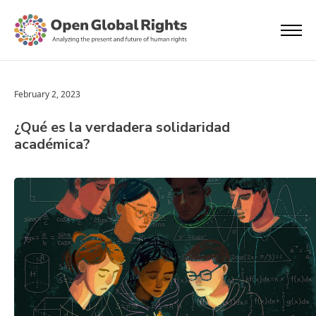
February 2, 2023
¿Qué es la verdadera solidaridad
académica?