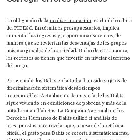
La obligación de la
no discriminación
es el núcleo duro
del PIDESC. En términos presupuestarios, implica
aumentar los ingresos y proporcionar servicios, de
manera que se reviertan las desventajas de los grupos
más marginados de la sociedad. Dicho de otra manera,
los recursos se tienen que invertir en nivelar el terreno
del juego.
Por ejemplo, los Dalits en la India, han sido sujetos de
discriminación sistemática desde tiempos
inmemorables. Actualmente, la mayoría de los Dalits
sigue viviendo en condiciones de pobreza y más de la
mitad son analfabetos. La Campaña Nacional por los
Derechos Humanos de Dalits utilizó el análisis de
presupuestos para revelar que, a pesar de la retórica
oficial, el gasto para Dalits
se recorta sistemáticamente
.