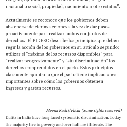
nacional o social, propiedad, nacimiento u otro estatus”.
Actualmente se reconoce que los gobiernos deben
abstenerse de ciertas acciones a la vez de dar pasos
proactivamente para realizar ambos conjuntos de
derechos. El PIDESC describe los principios que deben
regir la acción de los gobiernos en su artículo segundo:
utilizar el “máxima de los recursos disponibles” para
“realizar progresivamente” y “sin discriminación” los
derechos comprendidos en el pacto. Estos principios
claramente apuntan a que el pacto tiene implicaciones
importantes sobre cómo los gobiernos obtienen
ingresos y gastan recursos.
Meena Kadri/Flickr (Some rights reserved)
Dalits in India have long faced systematic discrimination. Today
the majority live in poverty and over half are illiterate. The