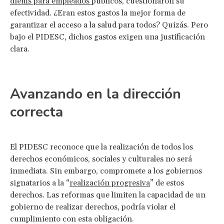
diems para empleados
públicos, cuestionaron su
efectividad. ¿Eran estos gastos la mejor forma de
garantizar el acceso a la salud para todos? Quizás. Pero
bajo el PIDESC, dichos gastos exigen una justificación
clara.
Avanzando en la dirección
correcta
El PIDESC reconoce que la realización de todos los
derechos económicos, sociales y culturales no será
inmediata. Sin embargo, compromete a los gobiernos
signatarios a la “
realización progresiva
” de estos
derechos. Las reformas que limiten la capacidad de un
gobierno de realizar derechos, podría violar el
cumplimiento con esta obligación.