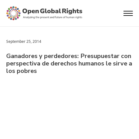
September 25, 2014
Ganadores y perdedores: Presupuestar con
perspectiva de derechos humanos le sirve a
los pobres