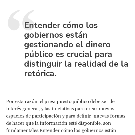
Entender cómo los
gobiernos están
gestionando el dinero
público es crucial para
distinguir la realidad de la
retórica.
Por esta razón, el presupuesto público debe ser de
interés general, y las iniciativas para crear nuevos
espacios de participación y para definir nuevas formas
de hacer que la información esté disponible, son
fundamentales.Entender cómo los gobiernos están