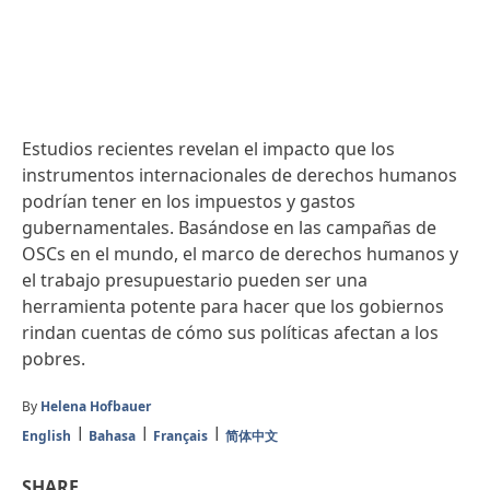
Estudios recientes revelan el impacto que los
instrumentos internacionales de derechos humanos
podrían tener en los impuestos y gastos
gubernamentales. Basándose en las campañas de
OSCs en el mundo, el marco de derechos humanos y
el trabajo presupuestario pueden ser una
herramienta potente para hacer que los gobiernos
rindan cuentas de cómo sus políticas afectan a los
pobres.
By
Helena Hofbauer
English
Bahasa
Français
简体中文
SHARE