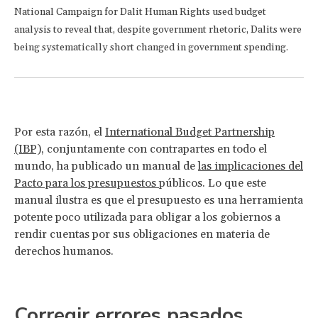
National Campaign for Dalit Human Rights used budget
analysis to reveal that, despite government rhetoric, Dalits were
being systematically short changed in government spending.
Por esta razón, el
International Budget Partnership
(IBP),
conjuntamente con contrapartes en todo el
mundo, ha publicado un manual de
las implicaciones del
Pacto para los presupuestos
públicos. Lo que este
manual ilustra es que el presupuesto es una herramienta
potente poco utilizada para obligar a los gobiernos a
rendir cuentas por sus obligaciones en materia de
derechos humanos.
Corregir errores pasados