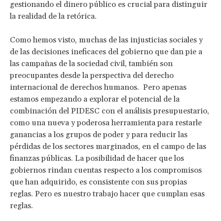
gestionando el dinero público es crucial para distinguir
la realidad de la retórica.
Como hemos visto, muchas de las injusticias sociales y
de las decisiones ineficaces del gobierno que dan pie a
las campañas de la sociedad civil, también son
preocupantes desde la perspectiva del derecho
internacional de derechos humanos. Pero apenas
estamos empezando a explorar el potencial de la
combinación del PIDESC con el análisis presupuestario,
como una nueva y poderosa herramienta para restarle
ganancias a los grupos de poder y para reducir las
pérdidas de los sectores marginados, en el campo de las
finanzas públicas. La posibilidad de hacer que los
gobiernos rindan cuentas respecto a los compromisos
que han adquirido, es consistente con sus propias
reglas. Pero es nuestro trabajo hacer que cumplan esas
reglas.