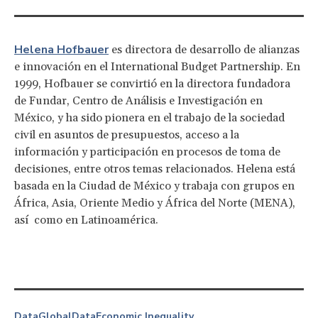
Helena Hofbauer
es directora de desarrollo de alianzas
e innovación en el International Budget Partnership. En
1999, Hofbauer se convirtió en la directora fundadora
de Fundar, Centro de Análisis e Investigación en
México, y ha sido pionera en el trabajo de la sociedad
civil en asuntos de presupuestos, acceso a la
información y participación en procesos de toma de
decisiones, entre otros temas relacionados. Helena está
basada en la Ciudad de México y trabaja con grupos en
África, Asia, Oriente Medio y África del Norte (MENA),
así como en Latinoamérica.
Data
Global
Data
Economic Inequality