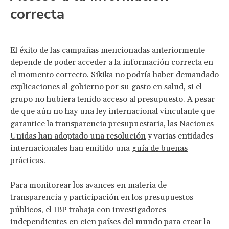
correcta
El éxito de las campañas mencionadas anteriormente
depende de poder acceder a la información correcta en
el momento correcto. Sikika no podría haber demandado
explicaciones al gobierno por su gasto en salud, si el
grupo no hubiera tenido acceso al presupuesto. A pesar
de que aún no hay una ley internacional vinculante que
garantice la transparencia presupuestaria,
las Naciones
Unidas han adoptado una resolución
y varias entidades
internacionales han emitido una
guía de buenas
prácticas
.
Para monitorear los avances en materia de
transparencia y participación en los presupuestos
públicos, el IBP trabaja con investigadores
independientes en cien países del mundo para crear la