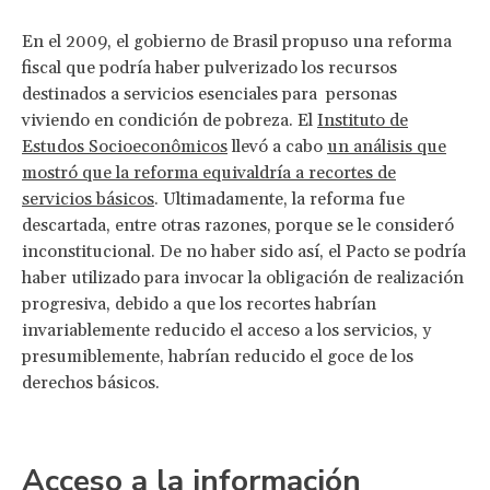
En el 2009, el gobierno de Brasil propuso una reforma
fiscal que podría haber pulverizado los recursos
destinados a servicios esenciales para personas
viviendo en condición de pobreza. El
Instituto de
Estudos Socioeconômicos
llevó a cabo
un análisis que
mostró que la reforma equivaldría a recortes de
servicios básicos
. Ultimadamente, la reforma fue
descartada, entre otras razones, porque se le consideró
inconstitucional. De no haber sido así, el Pacto se podría
haber utilizado para invocar la obligación de realización
progresiva, debido a que los recortes habrían
invariablemente reducido el acceso a los servicios, y
presumiblemente, habrían reducido el goce de los
derechos básicos.
Acceso a la información