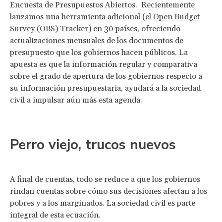
Encuesta de Presupuestos Abiertos. Recientemente
lanzamos una herramienta adicional (el
Open Budget
Survey (OBS) Tracker
) en 30 países, ofreciendo
actualizaciones mensuales de los documentos de
presupuesto que los gobiernos hacen públicos. La
apuesta es que la información regular y comparativa
sobre el grado de apertura de los gobiernos respecto a
su información presupuestaria, ayudará a la sociedad
civil a impulsar aún más esta agenda.
Perro viejo, trucos nuevos
A final de cuentas, todo se reduce a que los gobiernos
rindan cuentas sobre cómo sus decisiones afectan a los
pobres y a los marginados. La sociedad civil es parte
integral de esta ecuación.